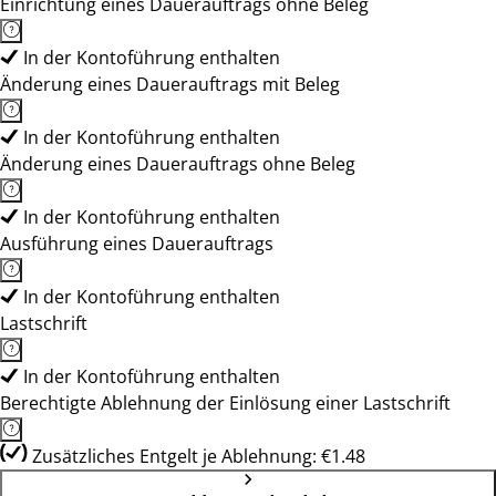
Einrichtung eines Dauerauftrags ohne Beleg
In der Kontoführung enthalten
Änderung eines Dauerauftrags mit Beleg
In der Kontoführung enthalten
Änderung eines Dauerauftrags ohne Beleg
In der Kontoführung enthalten
Ausführung eines Dauerauftrags
In der Kontoführung enthalten
Lastschrift
In der Kontoführung enthalten
Berechtigte Ablehnung der Einlösung einer Lastschrift
Zusätzliches Entgelt je Ablehnung: €1.48