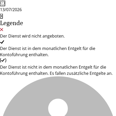
13/07/2026
Legende
Der Dienst wird nicht angeboten.
Der Dienst ist in dem monatlichen Entgelt für die
Kontoführung enthalten.
Der Dienst ist nicht in dem monatlichen Entgelt für die
Kontoführung enthalten. Es fallen zusätzliche Entgelte an.