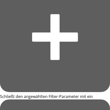
Schließt den angewählten Filter-Parameter mit ein