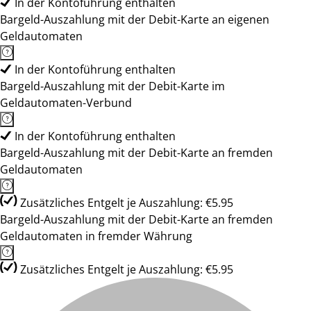
In der Kontoführung enthalten
Bargeld-Auszahlung mit der Debit-Karte an eigenen
Geldautomaten
In der Kontoführung enthalten
Bargeld-Auszahlung mit der Debit-Karte im
Geldautomaten-Verbund
In der Kontoführung enthalten
Bargeld-Auszahlung mit der Debit-Karte an fremden
Geldautomaten
Zusätzliches Entgelt je Auszahlung: €5.95
Bargeld-Auszahlung mit der Debit-Karte an fremden
Geldautomaten in fremder Währung
Zusätzliches Entgelt je Auszahlung: €5.95