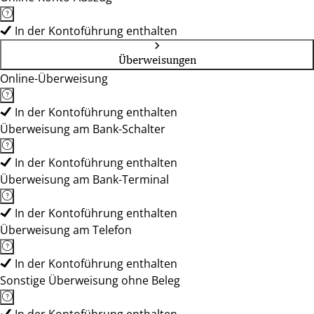
In der Kontoführung enthalten
Überweisungen
Online-Überweisung
In der Kontoführung enthalten
Überweisung am Bank-Schalter
In der Kontoführung enthalten
Überweisung am Bank-Terminal
In der Kontoführung enthalten
Überweisung am Telefon
In der Kontoführung enthalten
Sonstige Überweisung ohne Beleg