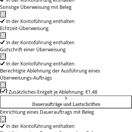
In der Kontoführung enthalten
Sonstige Überweisung mit Beleg
In der Kontoführung enthalten
Echtzeit-Überweisung
In der Kontoführung enthalten
Gutschrift einer Überweisung
In der Kontoführung enthalten
Berechtigte Ablehnung der Ausführung eines
Überweisungs-Auftrags
Zusätzliches Entgelt je Ablehnung: €1.48
Daueraufträge und Lastschriften
Einrichtung eines Dauerauftrags mit Beleg
In der Kontoführung enthalten