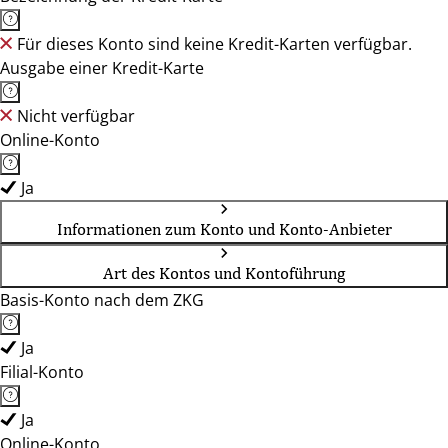
Für dieses Konto sind keine Kredit-Karten verfügbar.
Ausgabe einer Kredit-Karte
Nicht verfügbar
Online-Konto
Ja
Informationen zum Konto und Konto-Anbieter
Art des Kontos und Kontoführung
Basis-Konto nach dem ZKG
Ja
Filial-Konto
Ja
Online-Konto