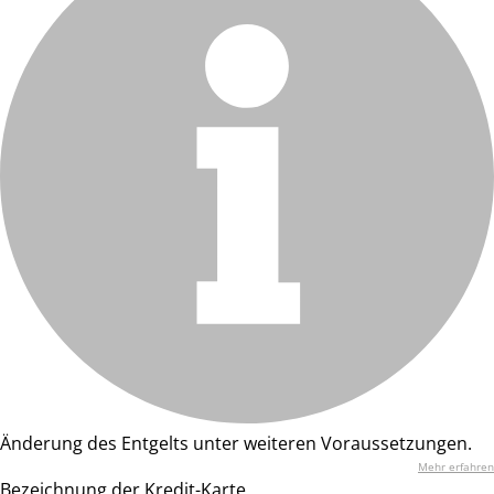
Änderung des Entgelts unter weiteren Voraussetzungen.
Mehr erfahren
Bezeichnung der Kredit-Karte