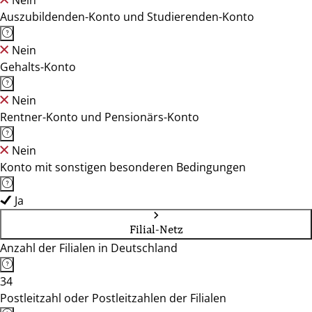
Nein
Auszubildenden-Konto und Studierenden-Konto
Nein
Gehalts-Konto
Nein
Rentner-Konto und Pensionärs-Konto
Nein
Konto mit sonstigen besonderen Bedingungen
Ja
Filial-Netz
Anzahl der Filialen in Deutschland
34
Postleitzahl oder Postleitzahlen der Filialen