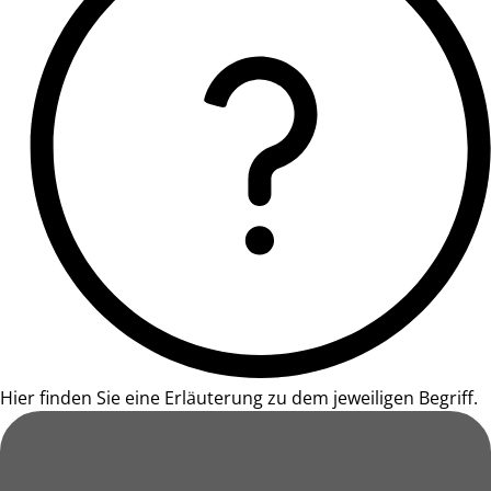
Hier finden Sie eine Erläuterung zu dem jeweiligen Begriff.