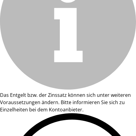
Das Entgelt bzw. der Zinssatz können sich unter weiteren
Voraussetzungen ändern. Bitte informieren Sie sich zu
Einzelheiten bei dem Kontoanbieter.