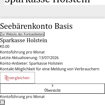
Seebärenkonto Basis
Zur Website des Kontoanbieters
Sparkasse Holstein
€0.00
Kontoführung pro Monat
Letzte Aktualisierung: 13/07/2026
Konto-Anbieter: Sparkasse Holstein
Kontakt-Möglichkeit für eine Meldung von Verbrauchern
vergleichen
Übersicht
Kontoführung pro Monat