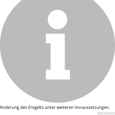
Änderung des Entgelts unter weiteren Voraussetzungen.
Mehr erfahren