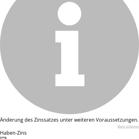
Änderung des Zinssatzes unter weiteren Voraussetzungen.
Mehr erfahren
Haben-Zins