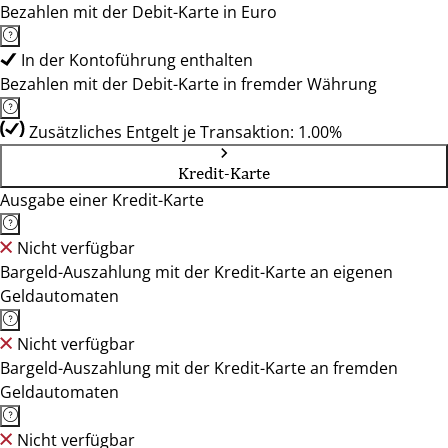
Bezahlen mit der Debit-Karte in Euro
In der Kontoführung enthalten
Bezahlen mit der Debit-Karte in fremder Währung
Zusätzliches Entgelt je Transaktion: 1.00%
Kredit-Karte
Ausgabe einer Kredit-Karte
Nicht verfügbar
Bargeld-Auszahlung mit der Kredit-Karte an eigenen
Geldautomaten
Nicht verfügbar
Bargeld-Auszahlung mit der Kredit-Karte an fremden
Geldautomaten
Nicht verfügbar