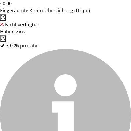
€0.00
Eingeräumte Konto-Überziehung (Dispo)
Nicht verfügbar
Haben-Zins
3.00% pro Jahr