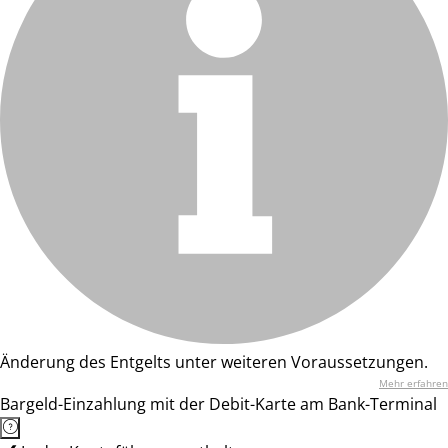
Änderung des Entgelts unter weiteren Voraussetzungen.
Mehr erfahren
Bargeld-Einzahlung mit der Debit-Karte am Bank-Terminal