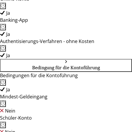
Ja
Banking-App
Ja
Authentisierungs-Verfahren - ohne Kosten
Ja
Bedingung für die Kontoführung
Bedingungen für die Kontoführung
Ja
Mindest-Geldeingang
Nein
Schüler-Konto