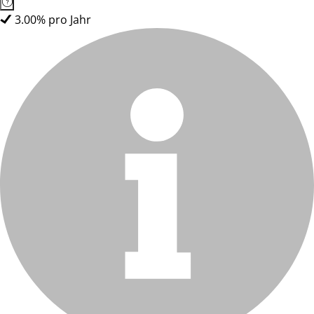
3.00% pro Jahr