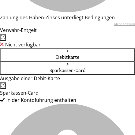
Zahlung des Haben-Zinses unterliegt Bedingungen.
Mehr erfahren
Verwahr-Entgelt
Nicht verfügbar
Debitkarte
Sparkassen-Card
Ausgabe einer Debit-Karte
Sparkassen-Card
In der Kontoführung enthalten