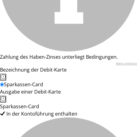
Zahlung des Haben-Zinses unterliegt Bedingungen.
Mehr erfahren
Bezeichnung der Debit-Karte
Sparkassen-Card
Ausgabe einer Debit-Karte
Sparkassen-Card
In der Kontoführung enthalten