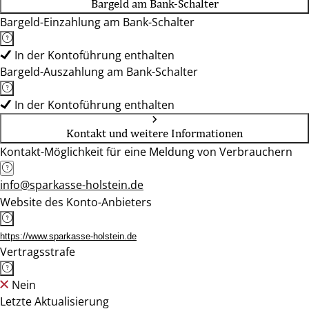
Bargeld am Bank-Schalter
Bargeld-Einzahlung am Bank-Schalter
In der Kontoführung enthalten
Bargeld-Auszahlung am Bank-Schalter
In der Kontoführung enthalten
Kontakt und weitere Informationen
Kontakt-Möglichkeit für eine Meldung von Verbrauchern
info@sparkasse-holstein.de
Website des Konto-Anbieters
https://www.sparkasse-holstein.de
Vertragsstrafe
Nein
Letzte Aktualisierung