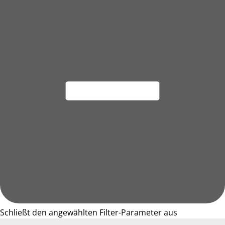
Schließt den angewählten Filter-Parameter aus