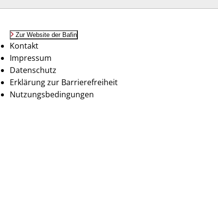
Zur Website der Bafin
Kontakt
Impressum
Datenschutz
Erklärung zur Barrierefreiheit
Nutzungsbedingungen