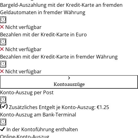
Bargeld-Auszahlung mit der Kredit-Karte an fremden
Geldautomaten in fremder Währung
Nicht verfügbar
Bezahlen mit der Kredit-Karte in Euro
Nicht verfügbar
Bezahlen mit der Kredit-Karte in fremder Währung
Nicht verfügbar
Kontoauszüge
Konto-Auszug per Post
Zusätzliches Entgelt je Konto-Auszug: €1.25
Konto-Auszug am Bank-Terminal
In der Kontoführung enthalten
Online-Konto-Auszug