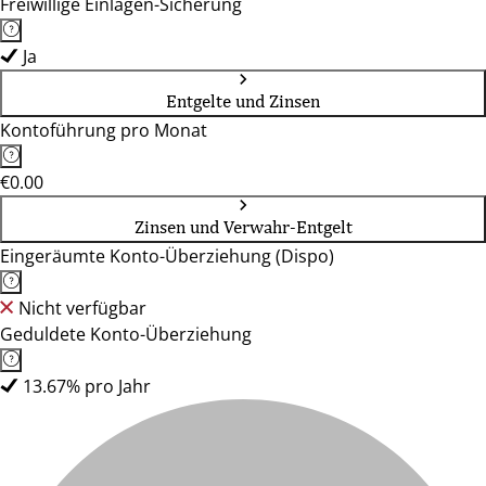
Freiwillige Einlagen-Sicherung
Ja
Entgelte und Zinsen
Kontoführung pro Monat
€0.00
Zinsen und Verwahr-Entgelt
Eingeräumte Konto-Überziehung (Dispo)
Nicht verfügbar
Geduldete Konto-Überziehung
13.67% pro Jahr