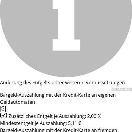
Änderung des Entgelts unter weiteren Voraussetzungen.
Mehr erfahren
Bargeld-Auszahlung mit der Kredit-Karte an eigenen
Geldautomaten
Zusätzliches Entgelt je Auszahlung: 2,00 %
Mindestentgelt je Auszahlung: 5,11 €
Bargeld-Auszahlung mit der Kredit-Karte an fremden