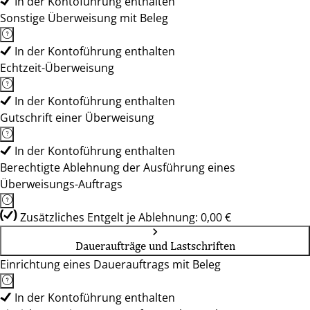
In der Kontoführung enthalten
Sonstige Überweisung mit Beleg
In der Kontoführung enthalten
Echtzeit-Überweisung
In der Kontoführung enthalten
Gutschrift einer Überweisung
In der Kontoführung enthalten
Berechtigte Ablehnung der Ausführung eines
Überweisungs-Auftrags
Zusätzliches Entgelt je Ablehnung: 0,00 €
Daueraufträge und Lastschriften
Einrichtung eines Dauerauftrags mit Beleg
In der Kontoführung enthalten