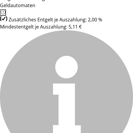
Geldautomaten
Zusätzliches Entgelt je Auszahlung: 2,00 %
Mindestentgelt je Auszahlung: 5,11 €