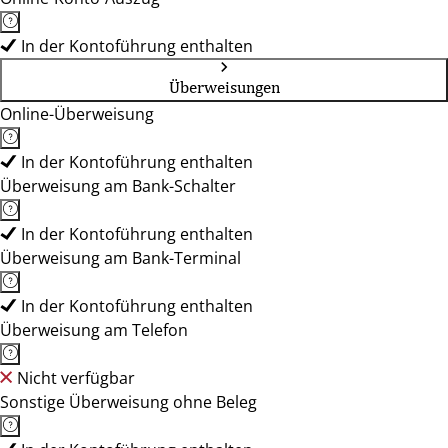
In der Kontoführung enthalten
Überweisungen
Online-Überweisung
In der Kontoführung enthalten
Überweisung am Bank-Schalter
In der Kontoführung enthalten
Überweisung am Bank-Terminal
In der Kontoführung enthalten
Überweisung am Telefon
Nicht verfügbar
Sonstige Überweisung ohne Beleg