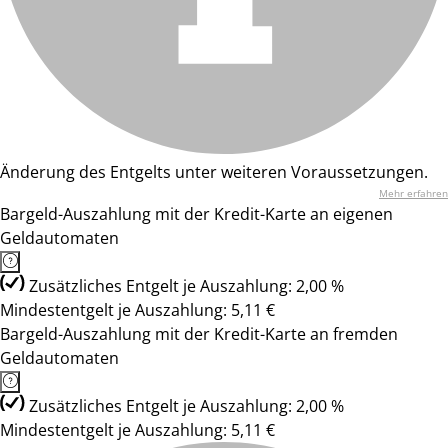
Änderung des Entgelts unter weiteren Voraussetzungen.
Mehr erfahren
Bargeld-Auszahlung mit der Kredit-Karte an eigenen
Geldautomaten
Zusätzliches Entgelt je Auszahlung: 2,00 %
Mindestentgelt je Auszahlung: 5,11 €
Bargeld-Auszahlung mit der Kredit-Karte an fremden
Geldautomaten
Zusätzliches Entgelt je Auszahlung: 2,00 %
Mindestentgelt je Auszahlung: 5,11 €