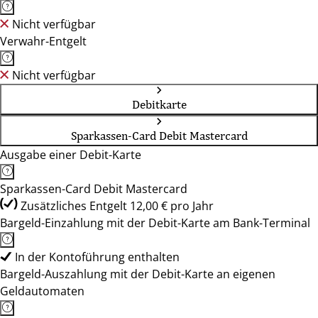
Nicht verfügbar
Verwahr-Entgelt
Nicht verfügbar
Debitkarte
Sparkassen-Card Debit Mastercard
Ausgabe einer Debit-Karte
Sparkassen-Card Debit Mastercard
Zusätzliches Entgelt 12,00 € pro Jahr
Bargeld-Einzahlung mit der Debit-Karte am Bank-Terminal
In der Kontoführung enthalten
Bargeld-Auszahlung mit der Debit-Karte an eigenen
Geldautomaten