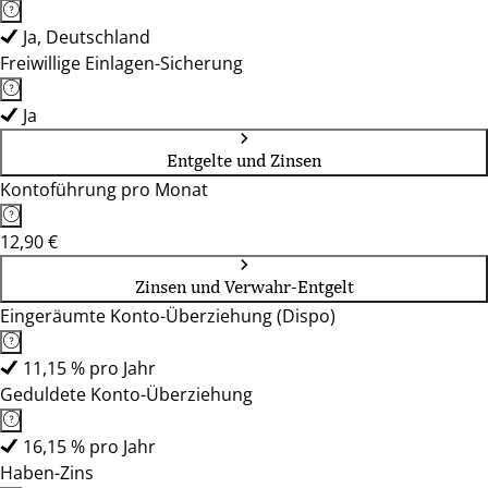
Ja, Deutschland
Freiwillige Einlagen-Sicherung
Ja
Entgelte und Zinsen
Kontoführung pro Monat
12,90 €
Zinsen und Verwahr-Entgelt
Eingeräumte Konto-Überziehung (Dispo)
11,15 % pro Jahr
Geduldete Konto-Überziehung
16,15 % pro Jahr
Haben-Zins