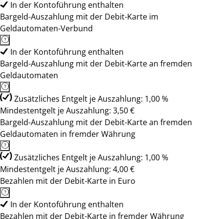
In der Kontoführung enthalten
Bargeld-Auszahlung mit der Debit-Karte im
Geldautomaten-Verbund
In der Kontoführung enthalten
Bargeld-Auszahlung mit der Debit-Karte an fremden
Geldautomaten
Zusätzliches Entgelt je Auszahlung: 1,00 %
Mindestentgelt je Auszahlung: 3,50 €
Bargeld-Auszahlung mit der Debit-Karte an fremden
Geldautomaten in fremder Währung
Zusätzliches Entgelt je Auszahlung: 1,00 %
Mindestentgelt je Auszahlung: 4,00 €
Bezahlen mit der Debit-Karte in Euro
In der Kontoführung enthalten
Bezahlen mit der Debit-Karte in fremder Währung