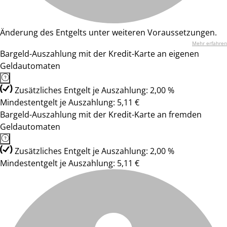
Änderung des Entgelts unter weiteren Voraussetzungen.
Mehr erfahren
Bargeld-Auszahlung mit der Kredit-Karte an eigenen
Geldautomaten
Zusätzliches Entgelt je Auszahlung: 2,00 %
Mindestentgelt je Auszahlung: 5,11 €
Bargeld-Auszahlung mit der Kredit-Karte an fremden
Geldautomaten
Zusätzliches Entgelt je Auszahlung: 2,00 %
Mindestentgelt je Auszahlung: 5,11 €