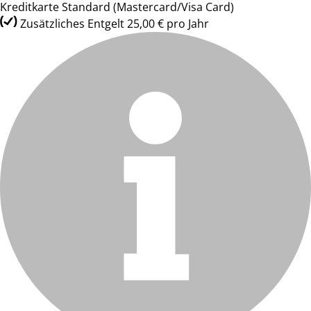
Kreditkarte Standard (Mastercard/Visa Card)
Zusätzliches Entgelt 25,00 € pro Jahr