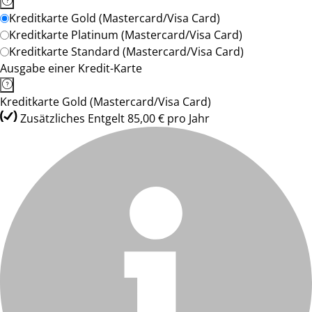
Kreditkarte Gold (Mastercard/Visa Card)
Kreditkarte Platinum (Mastercard/Visa Card)
Kreditkarte Standard (Mastercard/Visa Card)
Ausgabe einer Kredit-Karte
Kreditkarte Gold (Mastercard/Visa Card)
Zusätzliches Entgelt 85,00 € pro Jahr