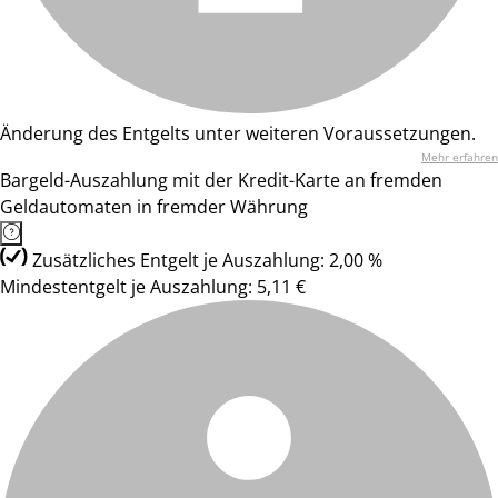
Änderung des Entgelts unter weiteren Voraussetzungen.
Mehr erfahren
Bargeld-Auszahlung mit der Kredit-Karte an fremden
Geldautomaten in fremder Währung
Zusätzliches Entgelt je Auszahlung: 2,00 %
Mindestentgelt je Auszahlung: 5,11 €