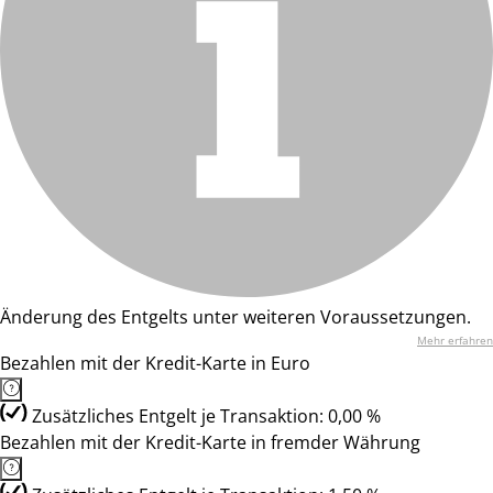
Änderung des Entgelts unter weiteren Voraussetzungen.
Mehr erfahren
Bezahlen mit der Kredit-Karte in Euro
Zusätzliches Entgelt je Transaktion: 0,00 %
Bezahlen mit der Kredit-Karte in fremder Währung