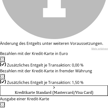
Änderung des Entgelts unter weiteren Voraussetzungen.
Mehr erfahren
Bezahlen mit der Kredit-Karte in Euro
Zusätzliches Entgelt je Transaktion: 0,00 %
Bezahlen mit der Kredit-Karte in fremder Währung
Zusätzliches Entgelt je Transaktion: 1,50 %
Kreditkarte Standard (Mastercard/Visa Card)
Ausgabe einer Kredit-Karte