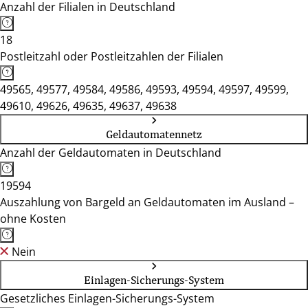
Anzahl der Filialen in Deutschland
18
Postleitzahl oder Postleitzahlen der Filialen
49565, 49577, 49584, 49586, 49593, 49594, 49597, 49599,
49610, 49626, 49635, 49637, 49638
Geldautomatennetz
Anzahl der Geldautomaten in Deutschland
19594
Auszahlung von Bargeld an Geldautomaten im Ausland –
ohne Kosten
Nein
Einlagen-Sicherungs-System
Gesetzliches Einlagen-Sicherungs-System