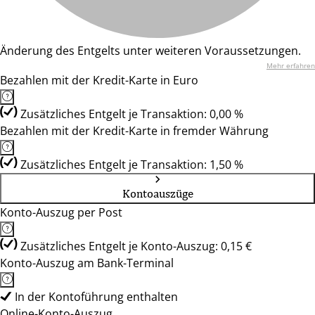
Änderung des Entgelts unter weiteren Voraussetzungen.
Mehr erfahren
Bezahlen mit der Kredit-Karte in Euro
Zusätzliches Entgelt je Transaktion: 0,00 %
Bezahlen mit der Kredit-Karte in fremder Währung
Zusätzliches Entgelt je Transaktion: 1,50 %
Kontoauszüge
Konto-Auszug per Post
Zusätzliches Entgelt je Konto-Auszug: 0,15 €
Konto-Auszug am Bank-Terminal
In der Kontoführung enthalten
Online-Konto-Auszug