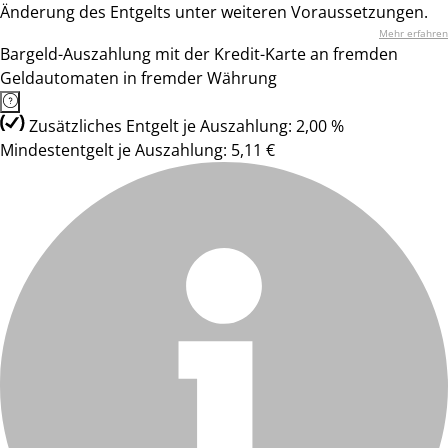
Änderung des Entgelts unter weiteren Voraussetzungen.
Mehr erfahren
Bargeld-Auszahlung mit der Kredit-Karte an fremden
Geldautomaten in fremder Währung
Zusätzliches Entgelt je Auszahlung: 2,00 %
Mindestentgelt je Auszahlung: 5,11 €