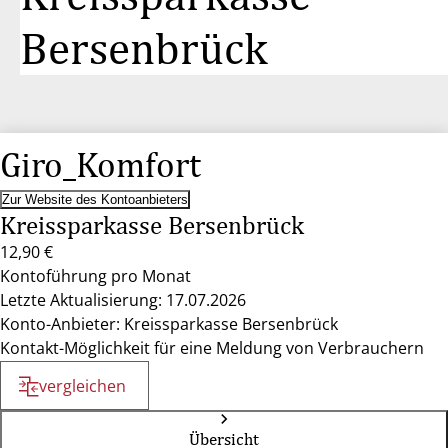
Bersenbrück
Giro_Komfort
Zur Website des Kontoanbieters
Kreissparkasse Bersenbrück
12,90 €
Kontoführung pro Monat
Letzte Aktualisierung: 17.07.2026
Konto-Anbieter: Kreissparkasse Bersenbrück
Kontakt-Möglichkeit für eine Meldung von Verbrauchern
vergleichen
Übersicht