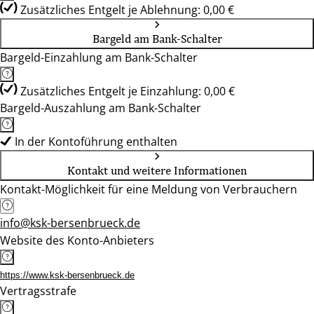
Zusätzliches Entgelt je Ablehnung: 0,00 €
Bargeld am Bank-Schalter
Bargeld-Einzahlung am Bank-Schalter
Zusätzliches Entgelt je Einzahlung: 0,00 €
Bargeld-Auszahlung am Bank-Schalter
In der Kontoführung enthalten
Kontakt und weitere Informationen
Kontakt-Möglichkeit für eine Meldung von Verbrauchern
info@ksk-bersenbrueck.de
Website des Konto-Anbieters
https://www.ksk-bersenbrueck.de
Vertragsstrafe