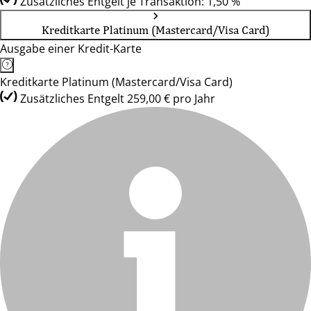
Zusätzliches Entgelt je Transaktion: 1,50 %
Kreditkarte Platinum (Mastercard/Visa Card)
Ausgabe einer Kredit-Karte
Kreditkarte Platinum (Mastercard/Visa Card)
Zusätzliches Entgelt 259,00 € pro Jahr