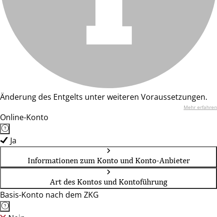
Änderung des Entgelts unter weiteren Voraussetzungen.
Mehr erfahren
Online-Konto
Ja
Informationen zum Konto und Konto-Anbieter
Art des Kontos und Kontoführung
Basis-Konto nach dem ZKG