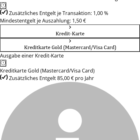
Zusätzliches Entgelt je Transaktion: 1,00 %
Mindestentgelt je Auszahlung: 1,50 €
Kredit-Karte
Kreditkarte Gold (Mastercard/Visa Card)
Ausgabe einer Kredit-Karte
Kreditkarte Gold (Mastercard/Visa Card)
Zusätzliches Entgelt 85,00 € pro Jahr