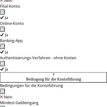
Nein
Filial-Konto
Ja
Online-Konto
Ja
Banking-App
Ja
Authentisierungs-Verfahren - ohne Kosten
Ja
Bedingung für die Kontoführung
Bedingungen für die Kontoführung
Nein
Mindest-Geldeingang