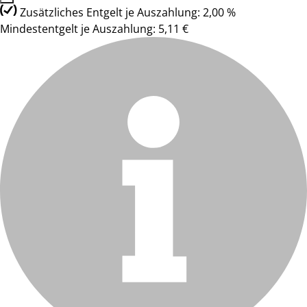
Zusätzliches Entgelt je Auszahlung: 2,00 %
Mindestentgelt je Auszahlung: 5,11 €