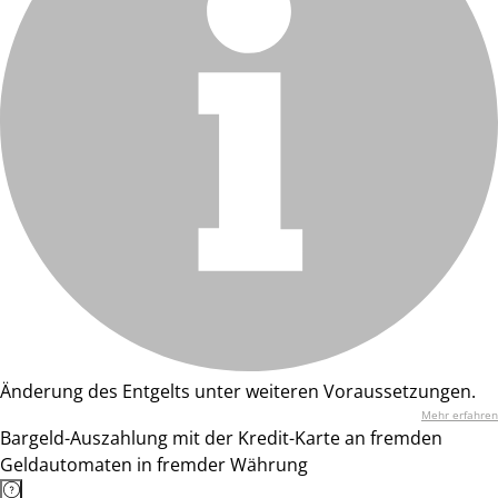
Änderung des Entgelts unter weiteren Voraussetzungen.
Mehr erfahren
Bargeld-Auszahlung mit der Kredit-Karte an fremden
Geldautomaten in fremder Währung