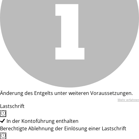
Änderung des Entgelts unter weiteren Voraussetzungen.
Mehr erfahren
Lastschrift
In der Kontoführung enthalten
Berechtigte Ablehnung der Einlösung einer Lastschrift