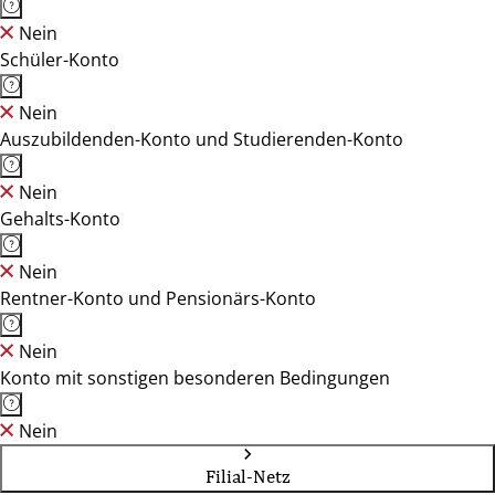
Nein
Schüler-Konto
Nein
Auszubildenden-Konto und Studierenden-Konto
Nein
Gehalts-Konto
Nein
Rentner-Konto und Pensionärs-Konto
Nein
Konto mit sonstigen besonderen Bedingungen
Nein
Filial-Netz