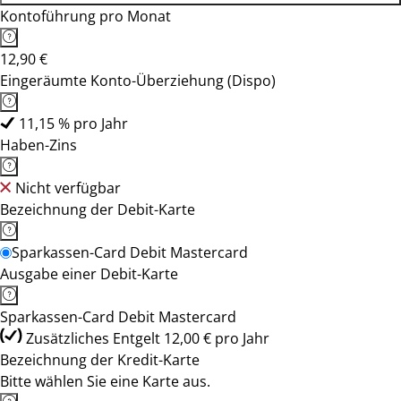
Kontoführung pro Monat
12,90 €
Eingeräumte Konto-Überziehung (Dispo)
11,15 % pro Jahr
Haben-Zins
Nicht verfügbar
Bezeichnung der Debit-Karte
Sparkassen-Card Debit Mastercard
Ausgabe einer Debit-Karte
Sparkassen-Card Debit Mastercard
Zusätzliches Entgelt 12,00 € pro Jahr
Bezeichnung der Kredit-Karte
Bitte wählen Sie eine Karte aus.