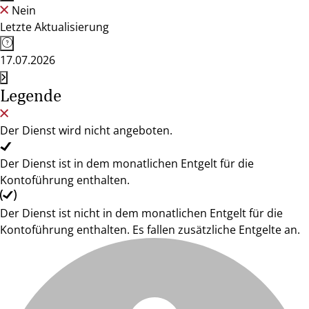
Nein
Letzte Aktualisierung
17.07.2026
Legende
Der Dienst wird nicht angeboten.
Der Dienst ist in dem monatlichen Entgelt für die
Kontoführung enthalten.
Der Dienst ist nicht in dem monatlichen Entgelt für die
Kontoführung enthalten. Es fallen zusätzliche Entgelte an.