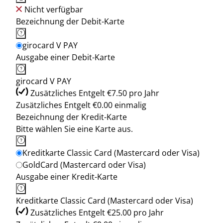
Nicht verfügbar
Bezeichnung der Debit-Karte
girocard V PAY
Ausgabe einer Debit-Karte
girocard V PAY
Zusätzliches Entgelt €7.50 pro Jahr
Zusätzliches Entgelt €0.00 einmalig
Bezeichnung der Kredit-Karte
Bitte wählen Sie eine Karte aus.
Kreditkarte Classic Card (Mastercard oder Visa)
GoldCard (Mastercard oder Visa)
Ausgabe einer Kredit-Karte
Kreditkarte Classic Card (Mastercard oder Visa)
Zusätzliches Entgelt €25.00 pro Jahr