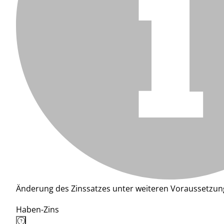
Änderung des Zinssatzes unter weiteren Voraussetzun
Haben-Zins