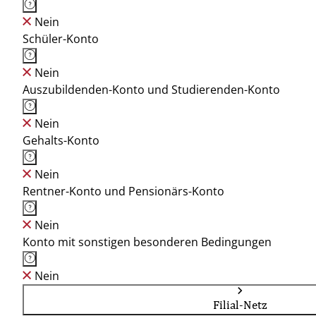
Nein
Schüler-Konto
Nein
Auszubildenden-Konto und Studierenden-Konto
Nein
Gehalts-Konto
Nein
Rentner-Konto und Pensionärs-Konto
Nein
Konto mit sonstigen besonderen Bedingungen
Nein
Filial-Netz