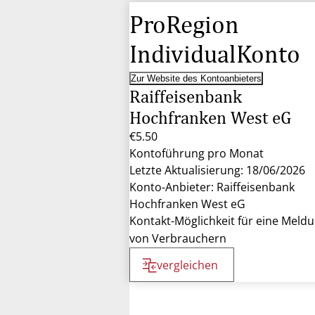
ProRegion
IndividualKonto
Zur Website des Kontoanbieters
Raiffeisenbank
Hochfranken West eG
€5.50
Kontoführung pro Monat
Letzte Aktualisierung: 18/06/2026
Konto-Anbieter: Raiffeisenbank
Hochfranken West eG
Kontakt-Möglichkeit für eine Meld
von Verbrauchern
vergleichen