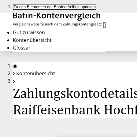
Zu den Elementen der Barrierefreiheit springen
Gut zu wissen
Kontenübersicht
Glossar
Kontenübersicht
Zahlungskontodetails
Raiffeisenbank Hoch