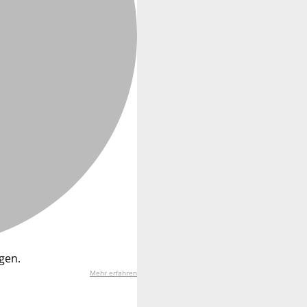
gen.
Mehr erfahren