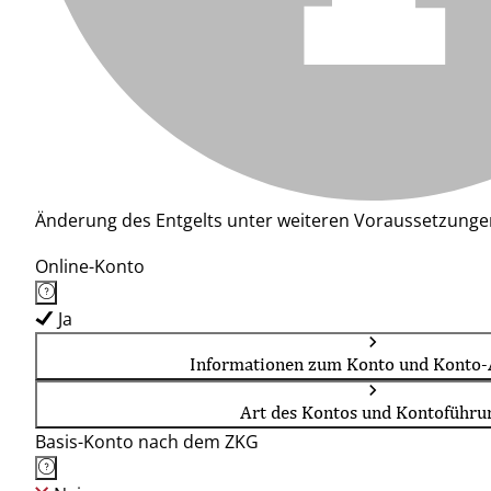
Änderung des Entgelts unter weiteren Voraussetzunge
Online-Konto
Ja
Informationen zum Konto und Konto-
Art des Kontos und Kontoführu
Basis-Konto nach dem ZKG