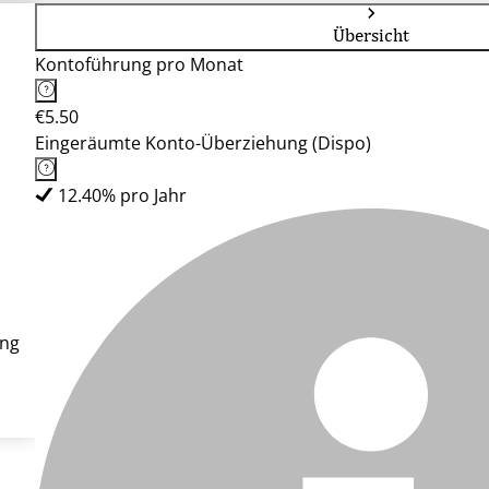
Übersicht
Kontoführung pro Monat
€5.50
Eingeräumte Konto-Überziehung (Dispo)
12.40% pro Jahr
ung