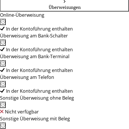
Überweisungen
Online-Überweisung
In der Kontoführung enthalten
Überweisung am Bank-Schalter
In der Kontoführung enthalten
Überweisung am Bank-Terminal
In der Kontoführung enthalten
Überweisung am Telefon
In der Kontoführung enthalten
Sonstige Überweisung ohne Beleg
Nicht verfügbar
Sonstige Überweisung mit Beleg