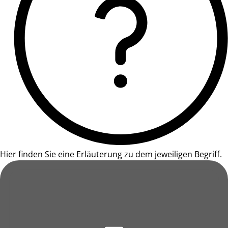
Hier finden Sie eine Erläuterung zu dem jeweiligen Begriff.