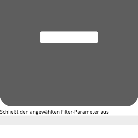
Schließt den angewählten Filter-Parameter aus