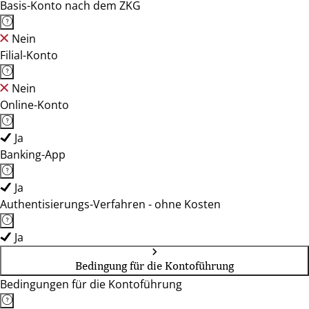
Basis-Konto nach dem ZKG
Nein
Filial-Konto
Nein
Online-Konto
Ja
Banking-App
Ja
Authentisierungs-Verfahren - ohne Kosten
Ja
Bedingung für die Kontoführung
Bedingungen für die Kontoführung