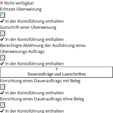
Nicht verfügbar
Echtzeit-Überweisung
In der Kontoführung enthalten
Gutschrift einer Überweisung
In der Kontoführung enthalten
Berechtigte Ablehnung der Ausführung eines
Überweisungs-Auftrags
In der Kontoführung enthalten
Daueraufträge und Lastschriften
Einrichtung eines Dauerauftrags mit Beleg
In der Kontoführung enthalten
Einrichtung eines Dauerauftrags ohne Beleg
In der Kontoführung enthalten