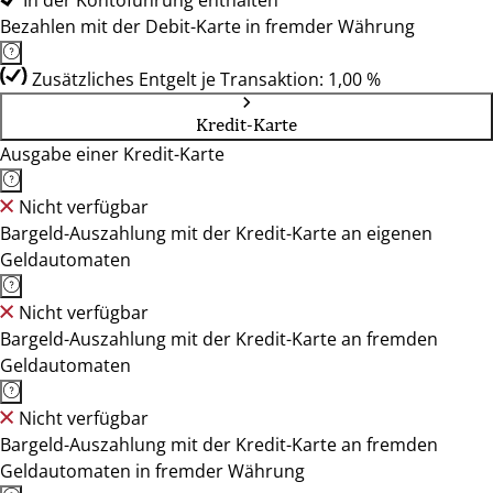
In der Kontoführung enthalten
Bezahlen mit der Debit-Karte in fremder Währung
Zusätzliches Entgelt je Transaktion: 1,00 %
Kredit-Karte
Ausgabe einer Kredit-Karte
Nicht verfügbar
Bargeld-Auszahlung mit der Kredit-Karte an eigenen
Geldautomaten
Nicht verfügbar
Bargeld-Auszahlung mit der Kredit-Karte an fremden
Geldautomaten
Nicht verfügbar
Bargeld-Auszahlung mit der Kredit-Karte an fremden
Geldautomaten in fremder Währung