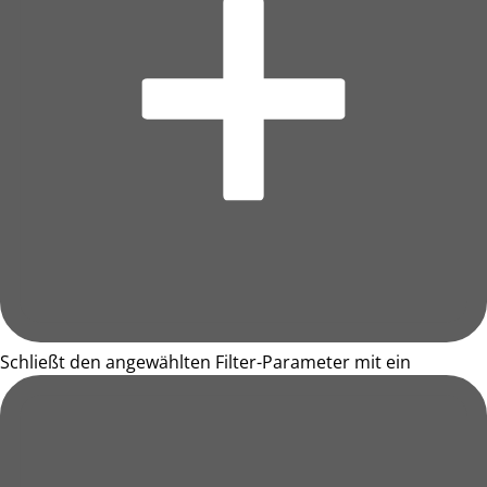
Schließt den angewählten Filter-Parameter mit ein