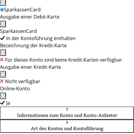
SparkassenCard
Ausgabe einer Debit-Karte
SparkassenCard
In der Kontoführung enthalten
Bezeichnung der Kredit-Karte
Für dieses Konto sind keine Kredit-Karten verfügbar.
Ausgabe einer Kredit-Karte
Nicht verfügbar
Online-Konto
Ja
Informationen zum Konto und Konto-Anbieter
Art des Kontos und Kontoführung