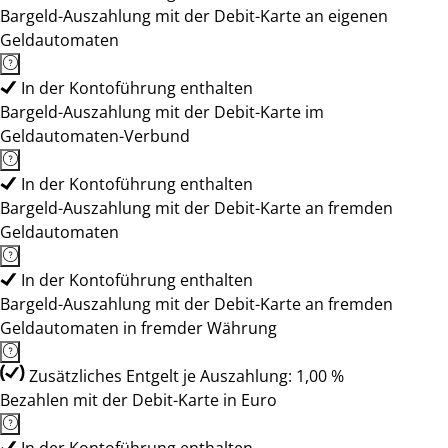
Bargeld-Auszahlung mit der Debit-Karte an eigenen
Geldautomaten
In der Kontoführung enthalten
Bargeld-Auszahlung mit der Debit-Karte im
Geldautomaten-Verbund
In der Kontoführung enthalten
Bargeld-Auszahlung mit der Debit-Karte an fremden
Geldautomaten
In der Kontoführung enthalten
Bargeld-Auszahlung mit der Debit-Karte an fremden
Geldautomaten in fremder Währung
Zusätzliches Entgelt je Auszahlung: 1,00 %
Bezahlen mit der Debit-Karte in Euro