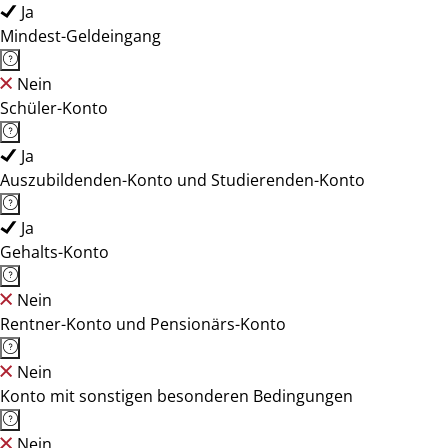
Ja
Mindest-Geldeingang
Nein
Schüler-Konto
Ja
Auszubildenden-Konto und Studierenden-Konto
Ja
Gehalts-Konto
Nein
Rentner-Konto und Pensionärs-Konto
Nein
Konto mit sonstigen besonderen Bedingungen
Nein