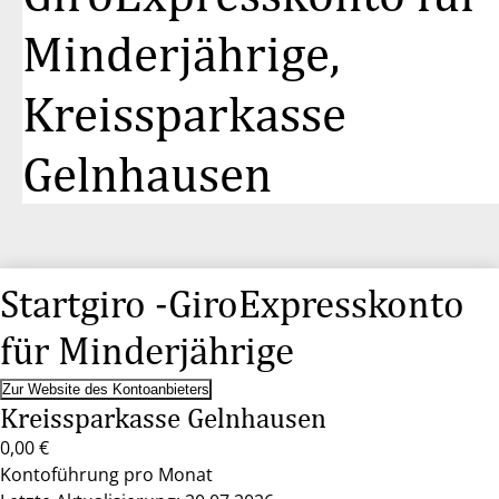
Minderjährige,
Kreissparkasse
Gelnhausen
Startgiro -GiroExpresskonto
für Minderjährige
Zur Website des Kontoanbieters
Kreissparkasse Gelnhausen
0,00 €
Kontoführung pro Monat