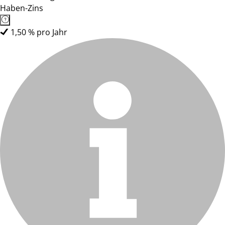
Haben-Zins
1,50 % pro Jahr