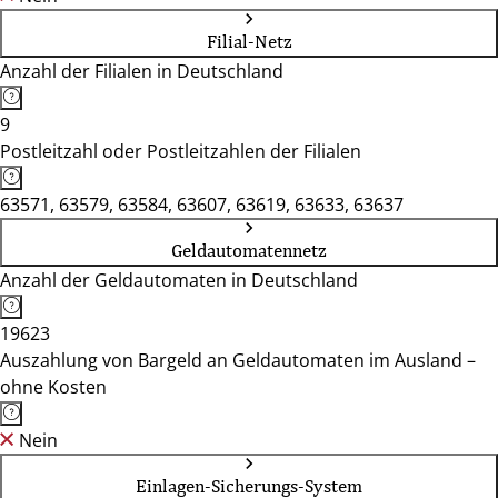
Filial-Netz
Anzahl der Filialen in Deutschland
9
Postleitzahl oder Postleitzahlen der Filialen
63571, 63579, 63584, 63607, 63619, 63633, 63637
Geldautomatennetz
Anzahl der Geldautomaten in Deutschland
19623
Auszahlung von Bargeld an Geldautomaten im Ausland –
ohne Kosten
Nein
Einlagen-Sicherungs-System