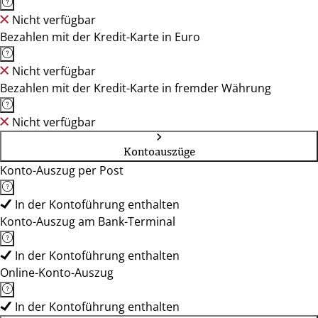
Nicht verfügbar
Bezahlen mit der Kredit-Karte in Euro
Nicht verfügbar
Bezahlen mit der Kredit-Karte in fremder Währung
Nicht verfügbar
Kontoauszüge
Konto-Auszug per Post
In der Kontoführung enthalten
Konto-Auszug am Bank-Terminal
In der Kontoführung enthalten
Online-Konto-Auszug
In der Kontoführung enthalten