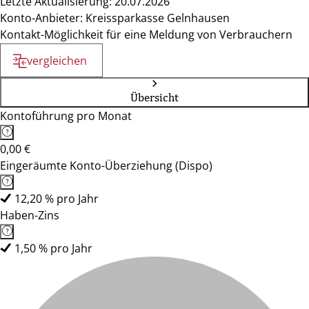
Letzte Aktualisierung: 20.07.2026
Konto-Anbieter: Kreissparkasse Gelnhausen
Kontakt-Möglichkeit für eine Meldung von Verbrauchern
vergleichen
Übersicht
Kontoführung pro Monat
0,00 €
Eingeräumte Konto-Überziehung (Dispo)
12,20 % pro Jahr
Haben-Zins
1,50 % pro Jahr