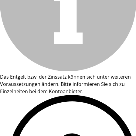
Das Entgelt bzw. der Zinssatz können sich unter weiteren
Voraussetzungen ändern. Bitte informieren Sie sich zu
Einzelheiten bei dem Kontoanbieter.