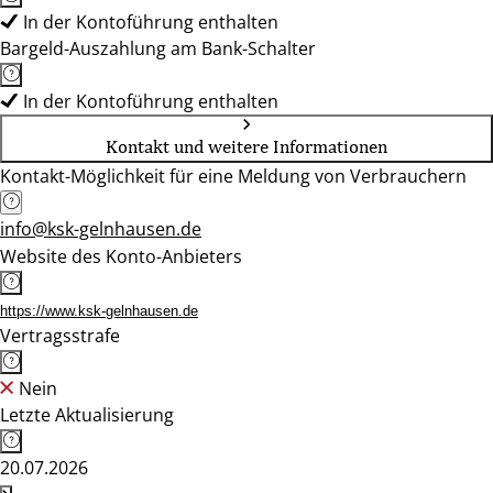
In der Kontoführung enthalten
Bargeld-Auszahlung am Bank-Schalter
In der Kontoführung enthalten
Kontakt und weitere Informationen
Kontakt-Möglichkeit für eine Meldung von Verbrauchern
info@ksk-gelnhausen.de
Website des Konto-Anbieters
https://www.ksk-gelnhausen.de
Vertragsstrafe
Nein
Letzte Aktualisierung
20.07.2026