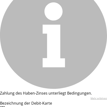
Zahlung des Haben-Zinses unterliegt Bedingungen.
Mehr erfahren
Bezeichnung der Debit-Karte