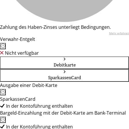
Zahlung des Haben-Zinses unterliegt Bedingungen.
Mehr erfahren
Verwahr-Entgelt
Nicht verfügbar
Debitkarte
SparkassenCard
Ausgabe einer Debit-Karte
SparkassenCard
In der Kontoführung enthalten
Bargeld-Einzahlung mit der Debit-Karte am Bank-Terminal
In der Kontoführung enthalten