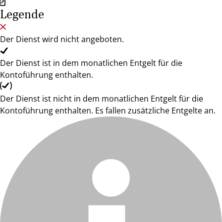
Legende
Der Dienst wird nicht angeboten.
Der Dienst ist in dem monatlichen Entgelt für die
Kontoführung enthalten.
Der Dienst ist nicht in dem monatlichen Entgelt für die
Kontoführung enthalten. Es fallen zusätzliche Entgelte an.