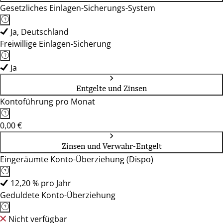
Gesetzliches Einlagen-Sicherungs-System
Ja, Deutschland
Freiwillige Einlagen-Sicherung
Ja
Entgelte und Zinsen
Kontoführung pro Monat
0,00 €
Zinsen und Verwahr-Entgelt
Eingeräumte Konto-Überziehung (Dispo)
12,20 % pro Jahr
Geduldete Konto-Überziehung
Nicht verfügbar