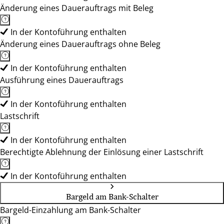
Änderung eines Dauerauftrags mit Beleg
In der Kontoführung enthalten
Änderung eines Dauerauftrags ohne Beleg
In der Kontoführung enthalten
Ausführung eines Dauerauftrags
In der Kontoführung enthalten
Lastschrift
In der Kontoführung enthalten
Berechtigte Ablehnung der Einlösung einer Lastschrift
In der Kontoführung enthalten
Bargeld am Bank-Schalter
Bargeld-Einzahlung am Bank-Schalter