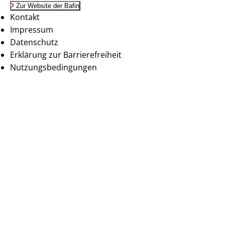
Zur Website der Bafin
Kontakt
Impressum
Datenschutz
Erklärung zur Barrierefreiheit
Nutzungsbedingungen