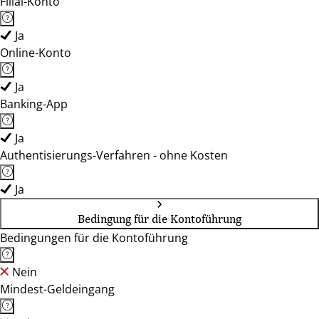
Filial-Konto
Ja
Online-Konto
Ja
Banking-App
Ja
Authentisierungs-Verfahren - ohne Kosten
Ja
Bedingung für die Kontoführung
Bedingungen für die Kontoführung
Nein
Mindest-Geldeingang