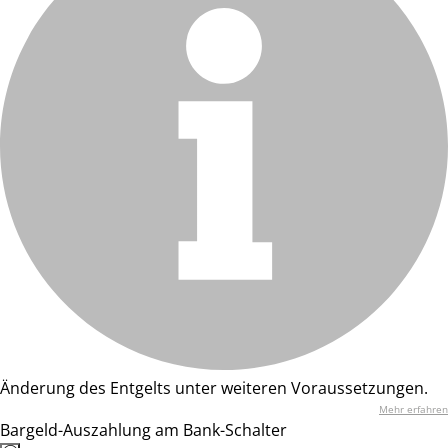
Änderung des Entgelts unter weiteren Voraussetzungen.
Mehr erfahren
Bargeld-Auszahlung am Bank-Schalter