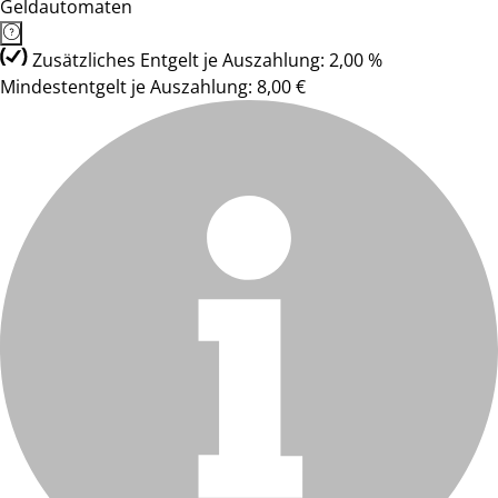
Geldautomaten
Zusätzliches Entgelt je Auszahlung: 2,00 %
Mindestentgelt je Auszahlung: 8,00 €