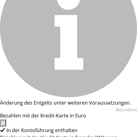
Änderung des Entgelts unter weiteren Voraussetzungen.
Mehr erfahren
Bezahlen mit der Kredit-Karte in Euro
In der Kontoführung enthalten