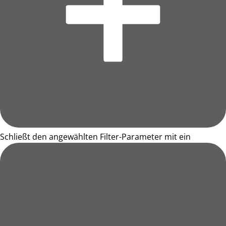
Schließt den angewählten Filter-Parameter mit ein