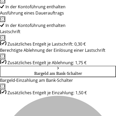
In der Kontoführung enthalten
Ausführung eines Dauerauftrags
In der Kontoführung enthalten
Lastschrift
Zusätzliches Entgelt je Lastschrift: 0,30 €
Berechtigte Ablehnung der Einlösung einer Lastschrift
Zusätzliches Entgelt je Ablehnung: 1,75 €
Bargeld am Bank-Schalter
Bargeld-Einzahlung am Bank-Schalter
Zusätzliches Entgelt je Einzahlung: 1,50 €