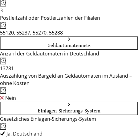
3
Postleitzahl oder Postleitzahlen der Filialen
55120, 55237, 55270, 55288
Geldautomatennetz
Anzahl der Geldautomaten in Deutschland
13781
Auszahlung von Bargeld an Geldautomaten im Ausland –
ohne Kosten
Nein
Einlagen-Sicherungs-System
Gesetzliches Einlagen-Sicherungs-System
Ja, Deutschland