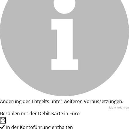
Änderung des Entgelts unter weiteren Voraussetzungen.
Mehr erfahren
Bezahlen mit der Debit-Karte in Euro
In der Kontoführung enthalten