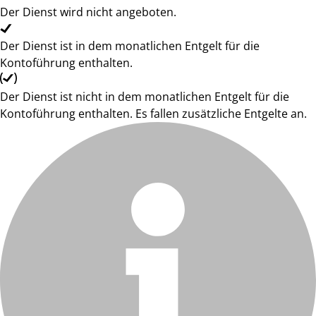
Der Dienst wird nicht angeboten.
Der Dienst ist in dem monatlichen Entgelt für die
Kontoführung enthalten.
Der Dienst ist nicht in dem monatlichen Entgelt für die
Kontoführung enthalten. Es fallen zusätzliche Entgelte an.