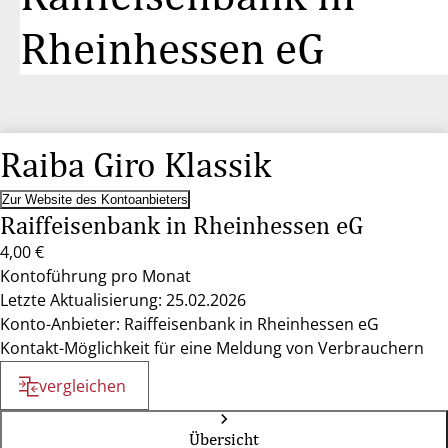
Rheinhessen eG
Raiba Giro Klassik
Zur Website des Kontoanbieters
Raiffeisenbank in Rheinhessen eG
4,00 €
Kontoführung pro Monat
Letzte Aktualisierung: 25.02.2026
Konto-Anbieter: Raiffeisenbank in Rheinhessen eG
Kontakt-Möglichkeit für eine Meldung von Verbrauchern
vergleichen
Übersicht