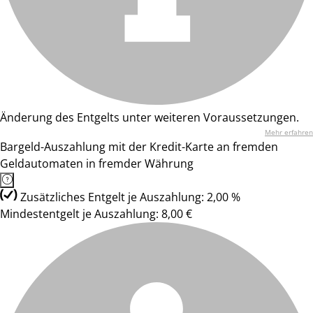
Änderung des Entgelts unter weiteren Voraussetzungen.
Mehr erfahren
Bargeld-Auszahlung mit der Kredit-Karte an fremden
Geldautomaten in fremder Währung
Zusätzliches Entgelt je Auszahlung: 2,00 %
Mindestentgelt je Auszahlung: 8,00 €