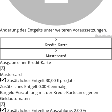
Änderung des Entgelts unter weiteren Voraussetzungen.
Mehr erfahren
Kredit-Karte
Mastercard
Ausgabe einer Kredit-Karte
Mastercard
Zusätzliches Entgelt 30,00 € pro Jahr
Zusätzliches Entgelt 0,00 € einmalig
Bargeld-Auszahlung mit der Kredit-Karte an eigenen
Geldautomaten
Zusätzliches Entgelt je Auszahlung: 2,00 %