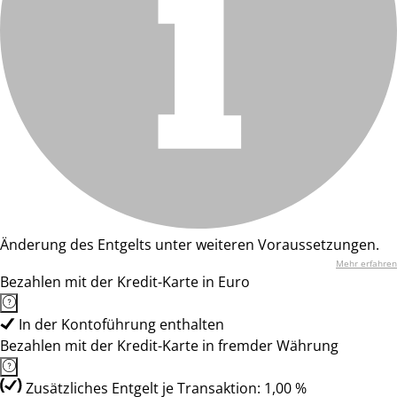
Änderung des Entgelts unter weiteren Voraussetzungen.
Mehr erfahren
Bezahlen mit der Kredit-Karte in Euro
In der Kontoführung enthalten
Bezahlen mit der Kredit-Karte in fremder Währung
Zusätzliches Entgelt je Transaktion: 1,00 %