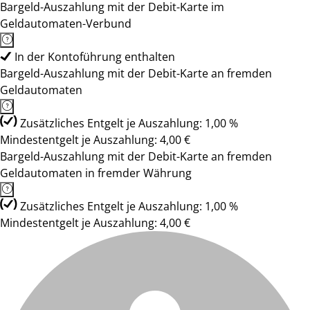
Bargeld-Auszahlung mit der Debit-Karte im
Geldautomaten-Verbund
In der Kontoführung enthalten
Bargeld-Auszahlung mit der Debit-Karte an fremden
Geldautomaten
Zusätzliches Entgelt je Auszahlung: 1,00 %
Mindestentgelt je Auszahlung: 4,00 €
Bargeld-Auszahlung mit der Debit-Karte an fremden
Geldautomaten in fremder Währung
Zusätzliches Entgelt je Auszahlung: 1,00 %
Mindestentgelt je Auszahlung: 4,00 €