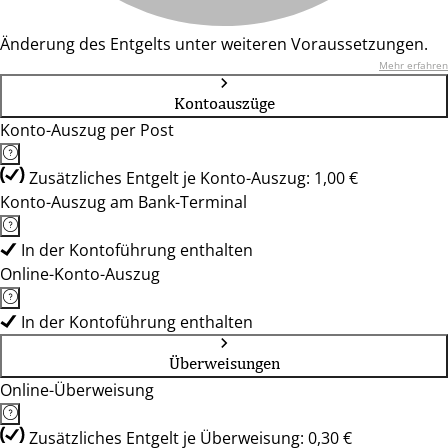
Änderung des Entgelts unter weiteren Voraussetzungen.
Mehr erfahren
Kontoauszüge
Konto-Auszug per Post
Zusätzliches Entgelt je Konto-Auszug: 1,00 €
Konto-Auszug am Bank-Terminal
In der Kontoführung enthalten
Online-Konto-Auszug
In der Kontoführung enthalten
Überweisungen
Online-Überweisung
Zusätzliches Entgelt je Überweisung: 0,30 €