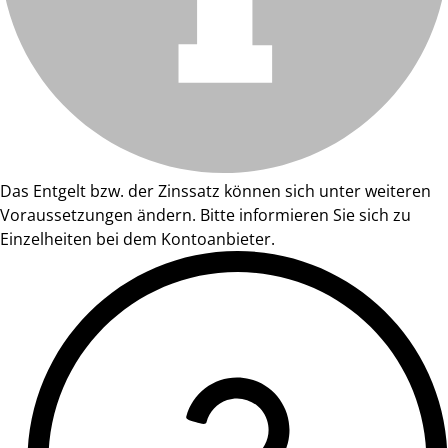
Das Entgelt bzw. der Zinssatz können sich unter weiteren
Voraussetzungen ändern. Bitte informieren Sie sich zu
Einzelheiten bei dem Kontoanbieter.