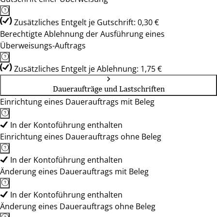
Zusätzliches Entgelt je Gutschrift: 0,30 €
Berechtigte Ablehnung der Ausführung eines
Überweisungs-Auftrags
Zusätzliches Entgelt je Ablehnung: 1,75 €
Daueraufträge und Lastschriften
Einrichtung eines Dauerauftrags mit Beleg
In der Kontoführung enthalten
Einrichtung eines Dauerauftrags ohne Beleg
In der Kontoführung enthalten
Änderung eines Dauerauftrags mit Beleg
In der Kontoführung enthalten
Änderung eines Dauerauftrags ohne Beleg