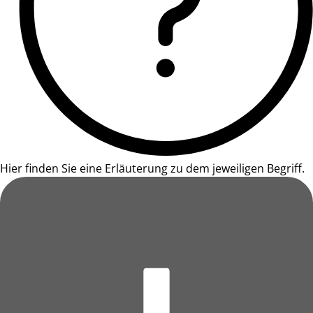
Hier finden Sie eine Erläuterung zu dem jeweiligen Begriff.