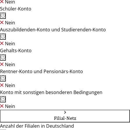
Nein
Schüler-Konto
Nein
Auszubildenden-Konto und Studierenden-Konto
Nein
Gehalts-Konto
Nein
Rentner-Konto und Pensionärs-Konto
Nein
Konto mit sonstigen besonderen Bedingungen
Nein
Filial-Netz
Anzahl der Filialen in Deutschland