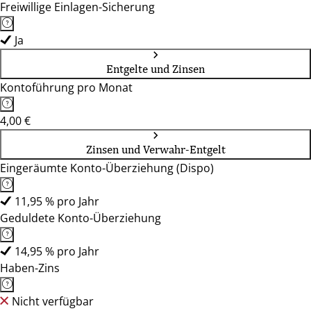
Freiwillige Einlagen-Sicherung
Ja
Entgelte und Zinsen
Kontoführung pro Monat
4,00 €
Zinsen und Verwahr-Entgelt
Eingeräumte Konto-Überziehung (Dispo)
11,95 % pro Jahr
Geduldete Konto-Überziehung
14,95 % pro Jahr
Haben-Zins
Nicht verfügbar