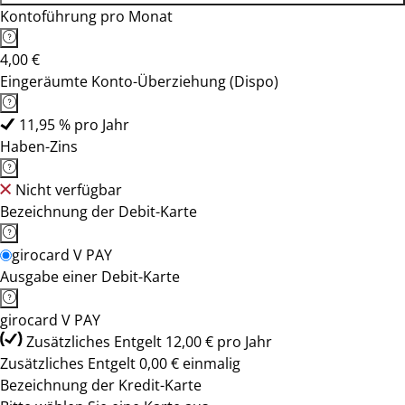
Kontoführung pro Monat
4,00 €
Eingeräumte Konto-Überziehung (Dispo)
11,95 % pro Jahr
Haben-Zins
Nicht verfügbar
Bezeichnung der Debit-Karte
girocard V PAY
Ausgabe einer Debit-Karte
girocard V PAY
Zusätzliches Entgelt 12,00 € pro Jahr
Zusätzliches Entgelt 0,00 € einmalig
Bezeichnung der Kredit-Karte