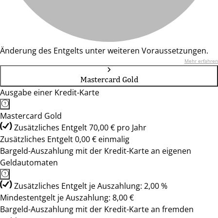
Änderung des Entgelts unter weiteren Voraussetzungen.
Mehr erfahren
Mastercard Gold
Ausgabe einer Kredit-Karte
Mastercard Gold
Zusätzliches Entgelt 70,00 € pro Jahr
Zusätzliches Entgelt 0,00 € einmalig
Bargeld-Auszahlung mit der Kredit-Karte an eigenen
Geldautomaten
Zusätzliches Entgelt je Auszahlung: 2,00 %
Mindestentgelt je Auszahlung: 8,00 €
Bargeld-Auszahlung mit der Kredit-Karte an fremden