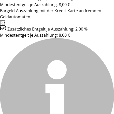
Mindestentgelt je Auszahlung: 8,00 €
Bargeld-Auszahlung mit der Kredit-Karte an fremden
Geldautomaten
Zusätzliches Entgelt je Auszahlung: 2,00 %
Mindestentgelt je Auszahlung: 8,00 €