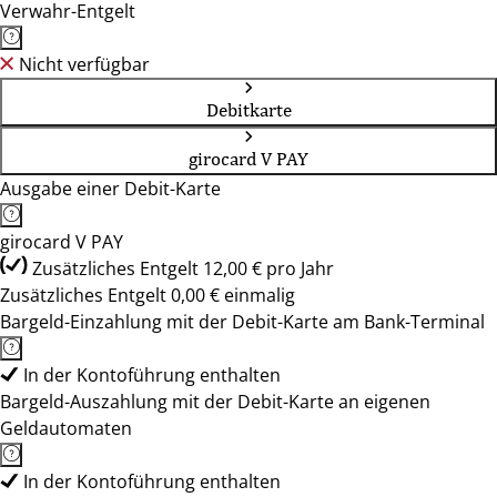
Verwahr-Entgelt
Nicht verfügbar
Debitkarte
girocard V PAY
Ausgabe einer Debit-Karte
girocard V PAY
Zusätzliches Entgelt 12,00 € pro Jahr
Zusätzliches Entgelt 0,00 € einmalig
Bargeld-Einzahlung mit der Debit-Karte am Bank-Terminal
In der Kontoführung enthalten
Bargeld-Auszahlung mit der Debit-Karte an eigenen
Geldautomaten
In der Kontoführung enthalten