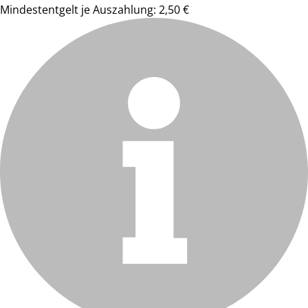
Mindestentgelt je Auszahlung: 2,50 €