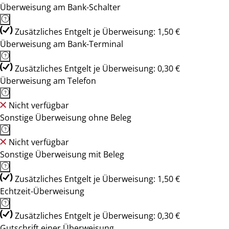
Überweisung am Bank-Schalter
Zusätzliches Entgelt je Überweisung: 1,50 €
Überweisung am Bank-Terminal
Zusätzliches Entgelt je Überweisung: 0,30 €
Überweisung am Telefon
Nicht verfügbar
Sonstige Überweisung ohne Beleg
Nicht verfügbar
Sonstige Überweisung mit Beleg
Zusätzliches Entgelt je Überweisung: 1,50 €
Echtzeit-Überweisung
Zusätzliches Entgelt je Überweisung: 0,30 €
Gutschrift einer Überweisung