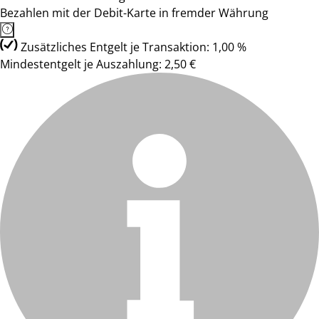
Bezahlen mit der Debit-Karte in fremder Währung
Zusätzliches Entgelt je Transaktion: 1,00 %
Mindestentgelt je Auszahlung: 2,50 €