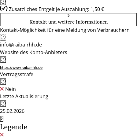
Zusätzliches Entgelt je Auszahlung: 1,50 €
Kontakt und weitere Informationen
Kontakt-Möglichkeit für eine Meldung von Verbrauchern
info@raiba-rhh.de
Website des Konto-Anbieters
https://www.raiba-rhh.de
Vertragsstrafe
Nein
Letzte Aktualisierung
25.02.2026
Legende