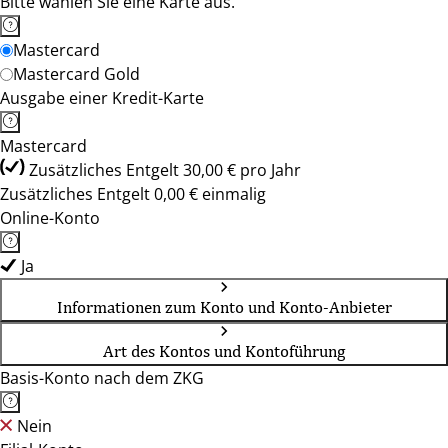
Bitte wählen Sie eine Karte aus.
Mastercard
Mastercard Gold
Ausgabe einer Kredit-Karte
Mastercard
Zusätzliches Entgelt 30,00 € pro Jahr
Zusätzliches Entgelt 0,00 € einmalig
Online-Konto
Ja
Informationen zum Konto und Konto-Anbieter
Art des Kontos und Kontoführung
Basis-Konto nach dem ZKG
Nein