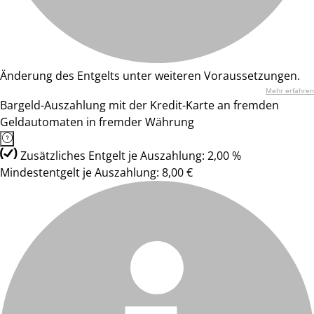
Änderung des Entgelts unter weiteren Voraussetzungen.
Mehr erfahren
Bargeld-Auszahlung mit der Kredit-Karte an fremden
Geldautomaten in fremder Währung
Zusätzliches Entgelt je Auszahlung: 2,00 %
Mindestentgelt je Auszahlung: 8,00 €