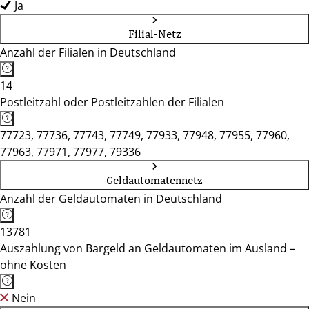
Ja
Filial-Netz
Anzahl der Filialen in Deutschland
14
Postleitzahl oder Postleitzahlen der Filialen
77723, 77736, 77743, 77749, 77933, 77948, 77955, 77960,
77963, 77971, 77977, 79336
Geldautomatennetz
Anzahl der Geldautomaten in Deutschland
13781
Auszahlung von Bargeld an Geldautomaten im Ausland –
ohne Kosten
Nein