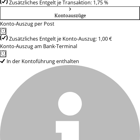
Zusätzliches Entgelt je Transaktion: 1,75 %
Kontoauszüge
Konto-Auszug per Post
Zusätzliches Entgelt je Konto-Auszug: 1,00 €
Konto-Auszug am Bank-Terminal
In der Kontoführung enthalten