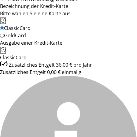
Bezeichnung der Kredit-Karte
Bitte wählen Sie eine Karte aus.
ClassicCard
GoldCard
Ausgabe einer Kredit-Karte
ClassicCard
Zusätzliches Entgelt 36,00 € pro Jahr
Zusätzliches Entgelt 0,00 € einmalig