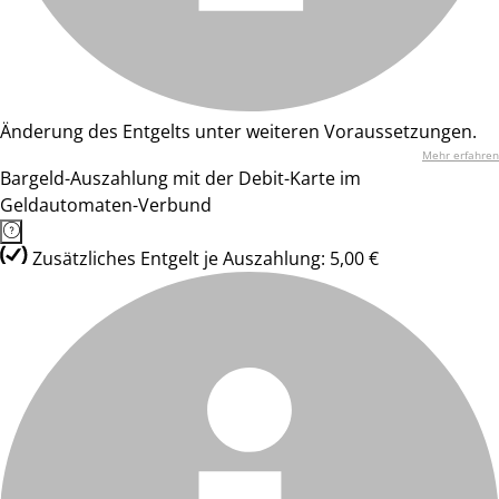
Änderung des Entgelts unter weiteren Voraussetzungen.
Mehr erfahren
Bargeld-Auszahlung mit der Debit-Karte im
Geldautomaten-Verbund
Zusätzliches Entgelt je Auszahlung: 5,00 €