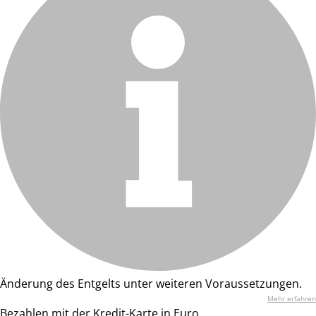
Änderung des Entgelts unter weiteren Voraussetzungen.
Mehr erfahren
Bezahlen mit der Kredit-Karte in Euro