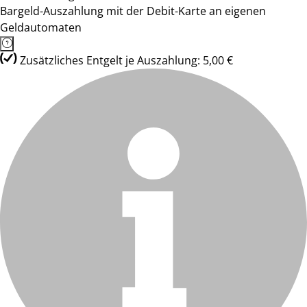
Bargeld-Auszahlung mit der Debit-Karte an eigenen
Geldautomaten
Zusätzliches Entgelt je Auszahlung: 5,00 €