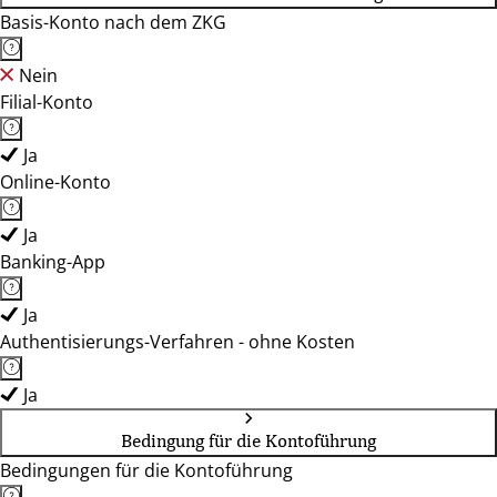
Basis-Konto nach dem ZKG
Nein
Filial-Konto
Ja
Online-Konto
Ja
Banking-App
Ja
Authentisierungs-Verfahren - ohne Kosten
Ja
Bedingung für die Kontoführung
Bedingungen für die Kontoführung