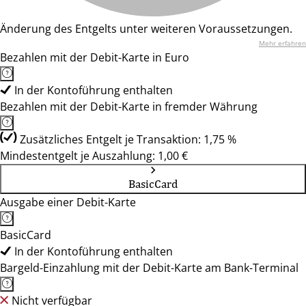
Änderung des Entgelts unter weiteren Voraussetzungen.
Mehr erfahren
Bezahlen mit der Debit-Karte in Euro
In der Kontoführung enthalten
Bezahlen mit der Debit-Karte in fremder Währung
Zusätzliches Entgelt je Transaktion: 1,75 %
Mindestentgelt je Auszahlung: 1,00 €
BasicCard
Ausgabe einer Debit-Karte
BasicCard
In der Kontoführung enthalten
Bargeld-Einzahlung mit der Debit-Karte am Bank-Terminal
Nicht verfügbar