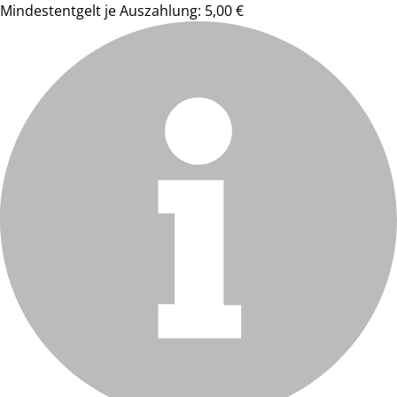
Mindestentgelt je Auszahlung: 5,00 €