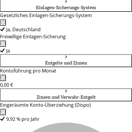
Einlagen-Sicherungs-System
Gesetzliches Einlagen-Sicherungs-System
Ja, Deutschland
Freiwillige Einlagen-Sicherung
Ja
Entgelte und Zinsen
Kontoführung pro Monat
0,00 €
Zinsen und Verwahr-Entgelt
Eingeräumte Konto-Überziehung (Dispo)
9,92 % pro Jahr