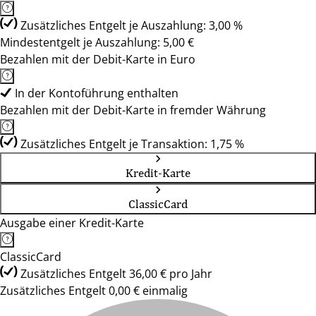
Zusätzliches Entgelt je Auszahlung: 3,00 %
Mindestentgelt je Auszahlung: 5,00 €
Bezahlen mit der Debit-Karte in Euro
In der Kontoführung enthalten
Bezahlen mit der Debit-Karte in fremder Währung
Zusätzliches Entgelt je Transaktion: 1,75 %
Kredit-Karte
ClassicCard
Ausgabe einer Kredit-Karte
ClassicCard
Zusätzliches Entgelt 36,00 € pro Jahr
Zusätzliches Entgelt 0,00 € einmalig