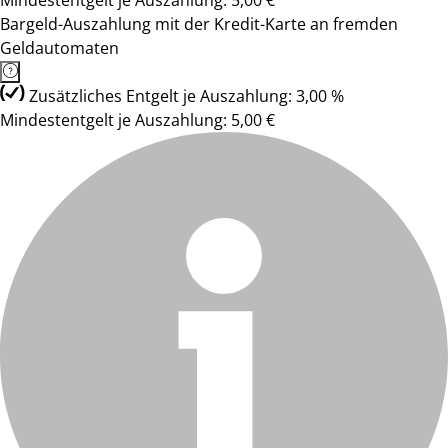
Mindestentgelt je Auszahlung: 5,00 €
Bargeld-Auszahlung mit der Kredit-Karte an fremden
Geldautomaten
Zusätzliches Entgelt je Auszahlung: 3,00 %
Mindestentgelt je Auszahlung: 5,00 €