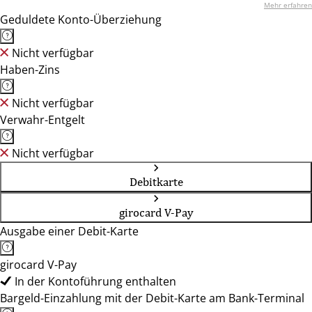
Mehr erfahren
Geduldete Konto-Überziehung
Nicht verfügbar
Haben-Zins
Nicht verfügbar
Verwahr-Entgelt
Nicht verfügbar
Debitkarte
girocard V-Pay
Ausgabe einer Debit-Karte
girocard V-Pay
In der Kontoführung enthalten
Bargeld-Einzahlung mit der Debit-Karte am Bank-Terminal