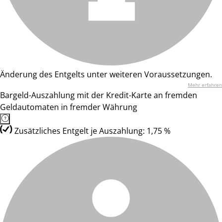
Änderung des Entgelts unter weiteren Voraussetzungen.
Mehr erfahren
Bargeld-Auszahlung mit der Kredit-Karte an fremden
Geldautomaten in fremder Währung
Zusätzliches Entgelt je Auszahlung: 1,75 %