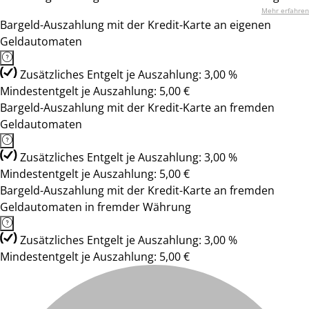
Mehr erfahren
Bargeld-Auszahlung mit der Kredit-Karte an eigenen
Geldautomaten
Zusätzliches Entgelt je Auszahlung: 3,00 %
Mindestentgelt je Auszahlung: 5,00 €
Bargeld-Auszahlung mit der Kredit-Karte an fremden
Geldautomaten
Zusätzliches Entgelt je Auszahlung: 3,00 %
Mindestentgelt je Auszahlung: 5,00 €
Bargeld-Auszahlung mit der Kredit-Karte an fremden
Geldautomaten in fremder Währung
Zusätzliches Entgelt je Auszahlung: 3,00 %
Mindestentgelt je Auszahlung: 5,00 €