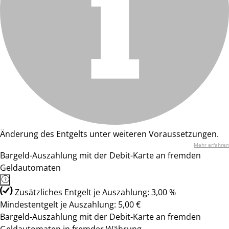
Änderung des Entgelts unter weiteren Voraussetzungen.
Mehr erfahren
Bargeld-Auszahlung mit der Debit-Karte an fremden
Geldautomaten
Zusätzliches Entgelt je Auszahlung: 3,00 %
Mindestentgelt je Auszahlung: 5,00 €
Bargeld-Auszahlung mit der Debit-Karte an fremden