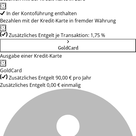
In der Kontoführung enthalten
Bezahlen mit der Kredit-Karte in fremder Währung
Zusätzliches Entgelt je Transaktion: 1,75 %
GoldCard
Ausgabe einer Kredit-Karte
GoldCard
Zusätzliches Entgelt 90,00 € pro Jahr
Zusätzliches Entgelt 0,00 € einmalig