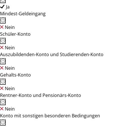
Ja
Mindest-Geldeingang
Nein
Schüler-Konto
Nein
Auszubildenden-Konto und Studierenden-Konto
Nein
Gehalts-Konto
Nein
Rentner-Konto und Pensionärs-Konto
Nein
Konto mit sonstigen besonderen Bedingungen