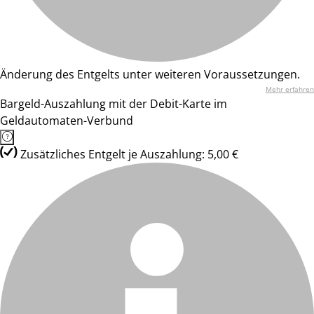
Änderung des Entgelts unter weiteren Voraussetzungen.
Mehr erfahren
Bargeld-Auszahlung mit der Debit-Karte im
Geldautomaten-Verbund
Zusätzliches Entgelt je Auszahlung: 5,00 €