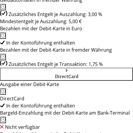
Geldautomaten in fremder Währung
Zusätzliches Entgelt je Auszahlung: 3,00 %
Mindestentgelt je Auszahlung: 5,00 €
Bezahlen mit der Debit-Karte in Euro
In der Kontoführung enthalten
Bezahlen mit der Debit-Karte in fremder Währung
Zusätzliches Entgelt je Transaktion: 1,75 %
DirectCard
Ausgabe einer Debit-Karte
DirectCard
In der Kontoführung enthalten
Bargeld-Einzahlung mit der Debit-Karte am Bank-Terminal
Nicht verfügbar