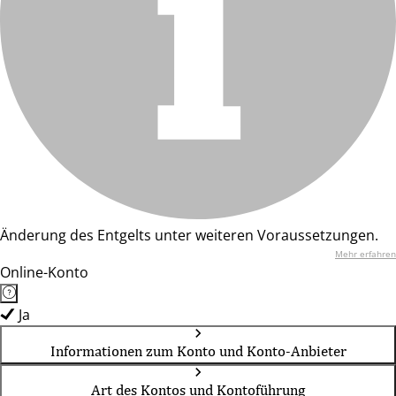
Änderung des Entgelts unter weiteren Voraussetzungen.
Mehr erfahren
Online-Konto
Ja
Informationen zum Konto und Konto-Anbieter
Art des Kontos und Kontoführung