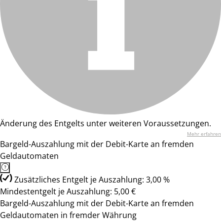
Änderung des Entgelts unter weiteren Voraussetzungen.
Mehr erfahren
Bargeld-Auszahlung mit der Debit-Karte an fremden
Geldautomaten
Zusätzliches Entgelt je Auszahlung: 3,00 %
Mindestentgelt je Auszahlung: 5,00 €
Bargeld-Auszahlung mit der Debit-Karte an fremden
Geldautomaten in fremder Währung