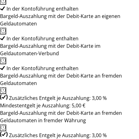
In der Kontoführung enthalten
Bargeld-Auszahlung mit der Debit-Karte an eigenen
Geldautomaten
In der Kontoführung enthalten
Bargeld-Auszahlung mit der Debit-Karte im
Geldautomaten-Verbund
In der Kontoführung enthalten
Bargeld-Auszahlung mit der Debit-Karte an fremden
Geldautomaten
Zusätzliches Entgelt je Auszahlung: 3,00 %
Mindestentgelt je Auszahlung: 5,00 €
Bargeld-Auszahlung mit der Debit-Karte an fremden
Geldautomaten in fremder Währung
Zusätzliches Entgelt je Auszahlung: 3,00 %