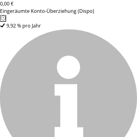
0,00 €
Eingeräumte Konto-Überziehung (Dispo)
9,92 % pro Jahr