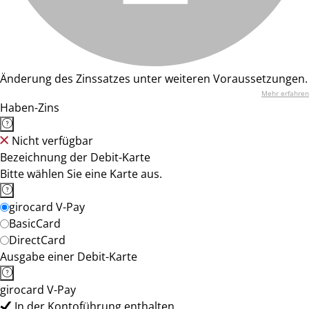
Änderung des Zinssatzes unter weiteren Voraussetzungen.
Mehr erfahren
Haben-Zins
Nicht verfügbar
Bezeichnung der Debit-Karte
Bitte wählen Sie eine Karte aus.
girocard V-Pay
BasicCard
DirectCard
Ausgabe einer Debit-Karte
girocard V-Pay
In der Kontoführung enthalten