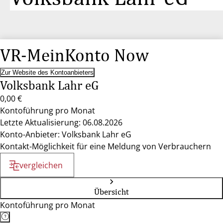
VR-MeinKonto Now
Zur Website des Kontoanbieters
Volksbank Lahr eG
0,00 €
Kontoführung pro Monat
Letzte Aktualisierung: 06.08.2026
Konto-Anbieter: Volksbank Lahr eG
Kontakt-Möglichkeit für eine Meldung von Verbrauchern
vergleichen
Übersicht
Kontoführung pro Monat