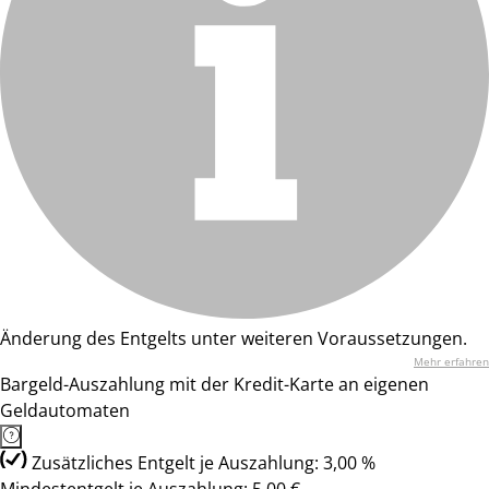
Änderung des Entgelts unter weiteren Voraussetzungen.
Mehr erfahren
Bargeld-Auszahlung mit der Kredit-Karte an eigenen
Geldautomaten
Zusätzliches Entgelt je Auszahlung: 3,00 %