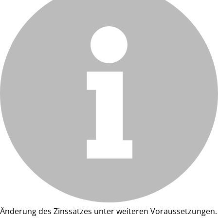
Änderung des Zinssatzes unter weiteren Voraussetzungen.