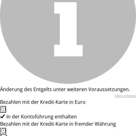
Änderung des Entgelts unter weiteren Voraussetzungen.
Mehr erfahren
Bezahlen mit der Kredit-Karte in Euro
In der Kontoführung enthalten
Bezahlen mit der Kredit-Karte in fremder Währung