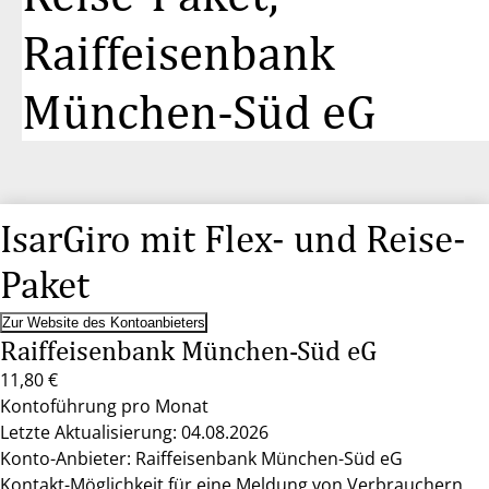
Raiffeisenbank
München-Süd eG
IsarGiro mit Flex- und Reise-
Paket
Zur Website des Kontoanbieters
Raiffeisenbank München-Süd eG
11,80 €
Kontoführung pro Monat
Letzte Aktualisierung: 04.08.2026
Konto-Anbieter: Raiffeisenbank München-Süd eG
Kontakt-Möglichkeit für eine Meldung von Verbrauchern