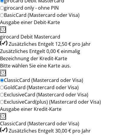
girocard Debit Mastercard
girocard only - ohne PIN
BasicCard (Mastercard oder Visa)
Ausgabe einer Debit-Karte
girocard Debit Mastercard
Zusätzliches Entgelt 12,50 € pro Jahr
Zusätzliches Entgelt 0,00 € einmalig
Bezeichnung der Kredit-Karte
Bitte wählen Sie eine Karte aus.
ClassicCard (Mastercard oder Visa)
GoldCard (Mastercard oder Visa)
ExclusiveCard (Mastercard oder Visa)
ExclusiveCard(plus) (Mastercard oder Visa)
Ausgabe einer Kredit-Karte
ClassicCard (Mastercard oder Visa)
Zusätzliches Entgelt 30,00 € pro Jahr