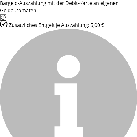
Bargeld-Auszahlung mit der Debit-Karte an eigenen
Geldautomaten
Zusätzliches Entgelt je Auszahlung: 5,00 €