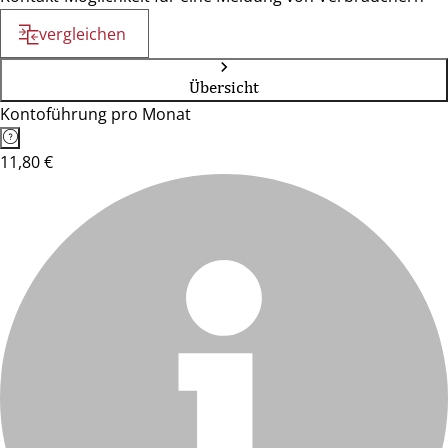
vergleichen
Übersicht
Kontoführung pro Monat
11,80 €