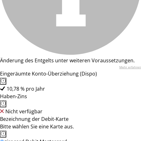
Änderung des Entgelts unter weiteren Voraussetzungen.
Mehr erfahren
Eingeräumte Konto-Überziehung (Dispo)
10,78 % pro Jahr
Haben-Zins
Nicht verfügbar
Bezeichnung der Debit-Karte
Bitte wählen Sie eine Karte aus.