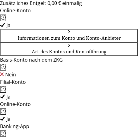
Zusätzliches Entgelt 0,00 € einmalig
Online-Konto
Ja
Informationen zum Konto und Konto-Anbieter
Art des Kontos und Kontoführung
Basis-Konto nach dem ZKG
Nein
Filial-Konto
Ja
Online-Konto
Ja
Banking-App