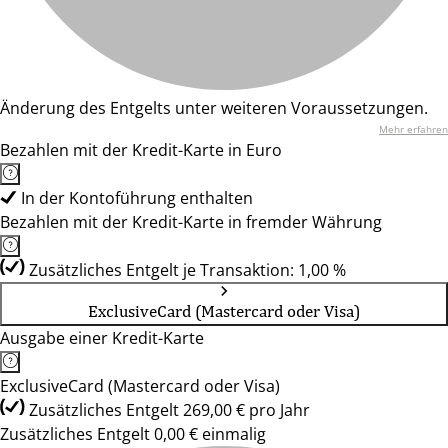
Änderung des Entgelts unter weiteren Voraussetzungen.
Mehr erfahren
Bezahlen mit der Kredit-Karte in Euro
In der Kontoführung enthalten
Bezahlen mit der Kredit-Karte in fremder Währung
Zusätzliches Entgelt je Transaktion: 1,00 %
ExclusiveCard (Mastercard oder Visa)
Ausgabe einer Kredit-Karte
ExclusiveCard (Mastercard oder Visa)
Zusätzliches Entgelt 269,00 € pro Jahr
Zusätzliches Entgelt 0,00 € einmalig