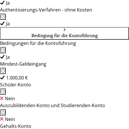
Ja
Authentisierungs-Verfahren - ohne Kosten
Ja
Bedingung für die Kontoführung
Bedingungen für die Kontoführung
Ja
Mindest-Geldeingang
1.000,00 €
Schüler-Konto
Nein
Auszubildenden-Konto und Studierenden-Konto
Nein
Gehalts-Konto