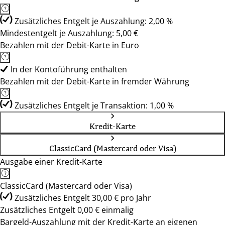
Zusätzliches Entgelt je Auszahlung: 2,00 %
Mindestentgelt je Auszahlung: 5,00 €
Bezahlen mit der Debit-Karte in Euro
In der Kontoführung enthalten
Bezahlen mit der Debit-Karte in fremder Währung
Zusätzliches Entgelt je Transaktion: 1,00 %
Kredit-Karte
ClassicCard (Mastercard oder Visa)
Ausgabe einer Kredit-Karte
ClassicCard (Mastercard oder Visa)
Zusätzliches Entgelt 30,00 € pro Jahr
Zusätzliches Entgelt 0,00 € einmalig
Bargeld-Auszahlung mit der Kredit-Karte an eigenen