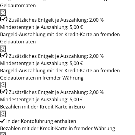
Geldautomaten
Zusätzliches Entgelt je Auszahlung: 2,00 %
Mindestentgelt je Auszahlung: 5,00 €
Bargeld-Auszahlung mit der Kredit-Karte an fremden
Geldautomaten
Zusätzliches Entgelt je Auszahlung: 2,00 %
Mindestentgelt je Auszahlung: 5,00 €
Bargeld-Auszahlung mit der Kredit-Karte an fremden
Geldautomaten in fremder Währung
Zusätzliches Entgelt je Auszahlung: 2,00 %
Mindestentgelt je Auszahlung: 5,00 €
Bezahlen mit der Kredit-Karte in Euro
In der Kontoführung enthalten
Bezahlen mit der Kredit-Karte in fremder Währung