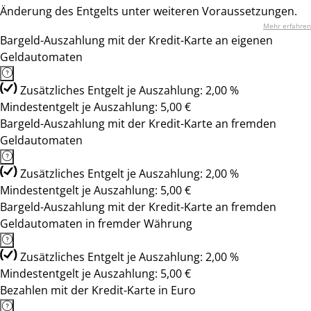
Änderung des Entgelts unter weiteren Voraussetzungen.
Mehr erfahren
Bargeld-Auszahlung mit der Kredit-Karte an eigenen
Geldautomaten
Zusätzliches Entgelt je Auszahlung: 2,00 %
Mindestentgelt je Auszahlung: 5,00 €
Bargeld-Auszahlung mit der Kredit-Karte an fremden
Geldautomaten
Zusätzliches Entgelt je Auszahlung: 2,00 %
Mindestentgelt je Auszahlung: 5,00 €
Bargeld-Auszahlung mit der Kredit-Karte an fremden
Geldautomaten in fremder Währung
Zusätzliches Entgelt je Auszahlung: 2,00 %
Mindestentgelt je Auszahlung: 5,00 €
Bezahlen mit der Kredit-Karte in Euro