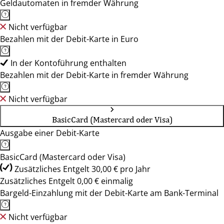
Geldautomaten in fremder Währung
Nicht verfügbar
Bezahlen mit der Debit-Karte in Euro
In der Kontoführung enthalten
Bezahlen mit der Debit-Karte in fremder Währung
Nicht verfügbar
BasicCard (Mastercard oder Visa)
Ausgabe einer Debit-Karte
BasicCard (Mastercard oder Visa)
Zusätzliches Entgelt 30,00 € pro Jahr
Zusätzliches Entgelt 0,00 € einmalig
Bargeld-Einzahlung mit der Debit-Karte am Bank-Terminal
Nicht verfügbar