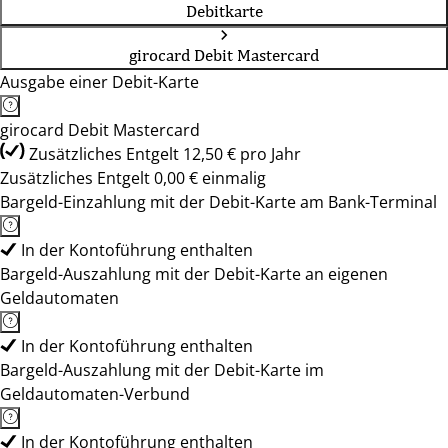
Debitkarte
girocard Debit Mastercard
Ausgabe einer Debit-Karte
girocard Debit Mastercard
Zusätzliches Entgelt 12,50 € pro Jahr
Zusätzliches Entgelt 0,00 € einmalig
Bargeld-Einzahlung mit der Debit-Karte am Bank-Terminal
In der Kontoführung enthalten
Bargeld-Auszahlung mit der Debit-Karte an eigenen
Geldautomaten
In der Kontoführung enthalten
Bargeld-Auszahlung mit der Debit-Karte im
Geldautomaten-Verbund
In der Kontoführung enthalten