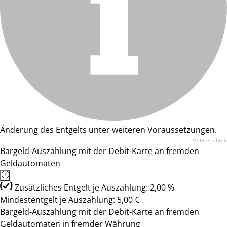
Änderung des Entgelts unter weiteren Voraussetzungen.
Mehr erfahren
Bargeld-Auszahlung mit der Debit-Karte an fremden
Geldautomaten
Zusätzliches Entgelt je Auszahlung: 2,00 %
Mindestentgelt je Auszahlung: 5,00 €
Bargeld-Auszahlung mit der Debit-Karte an fremden
Geldautomaten in fremder Währung