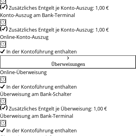
Zusätzliches Entgelt je Konto-Auszug: 1,00 €
Konto-Auszug am Bank-Terminal
Zusätzliches Entgelt je Konto-Auszug: 1,00 €
Online-Konto-Auszug
In der Kontoführung enthalten
Überweisungen
Online-Überweisung
In der Kontoführung enthalten
Überweisung am Bank-Schalter
Zusätzliches Entgelt je Überweisung: 1,00 €
Überweisung am Bank-Terminal
In der Kontoführung enthalten