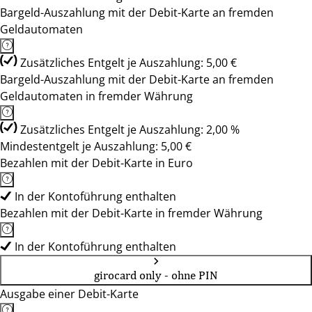
Bargeld-Auszahlung mit der Debit-Karte an fremden
Geldautomaten
Zusätzliches Entgelt je Auszahlung: 5,00 €
Bargeld-Auszahlung mit der Debit-Karte an fremden
Geldautomaten in fremder Währung
Zusätzliches Entgelt je Auszahlung: 2,00 %
Mindestentgelt je Auszahlung: 5,00 €
Bezahlen mit der Debit-Karte in Euro
In der Kontoführung enthalten
Bezahlen mit der Debit-Karte in fremder Währung
In der Kontoführung enthalten
girocard only - ohne PIN
Ausgabe einer Debit-Karte