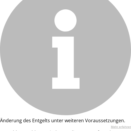
Änderung des Entgelts unter weiteren Voraussetzungen.
Mehr erfahren