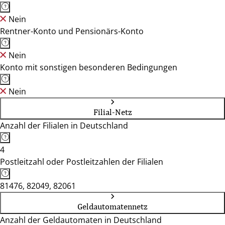
Nein
Rentner-Konto und Pensionärs-Konto
Nein
Konto mit sonstigen besonderen Bedingungen
Nein
Filial-Netz
Anzahl der Filialen in Deutschland
4
Postleitzahl oder Postleitzahlen der Filialen
81476, 82049, 82061
Geldautomatennetz
Anzahl der Geldautomaten in Deutschland