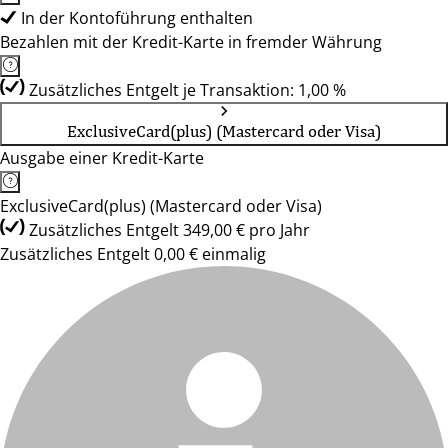
In der Kontoführung enthalten
Bezahlen mit der Kredit-Karte in fremder Währung
Zusätzliches Entgelt je Transaktion: 1,00 %
ExclusiveCard(plus) (Mastercard oder Visa)
Ausgabe einer Kredit-Karte
ExclusiveCard(plus) (Mastercard oder Visa)
Zusätzliches Entgelt 349,00 € pro Jahr
Zusätzliches Entgelt 0,00 € einmalig