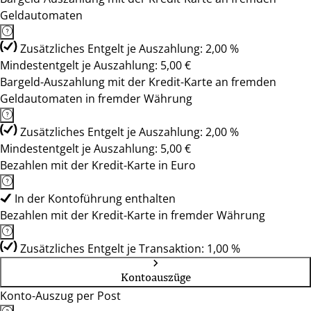
Geldautomaten
Zusätzliches Entgelt je Auszahlung: 2,00 %
Mindestentgelt je Auszahlung: 5,00 €
Bargeld-Auszahlung mit der Kredit-Karte an fremden
Geldautomaten in fremder Währung
Zusätzliches Entgelt je Auszahlung: 2,00 %
Mindestentgelt je Auszahlung: 5,00 €
Bezahlen mit der Kredit-Karte in Euro
In der Kontoführung enthalten
Bezahlen mit der Kredit-Karte in fremder Währung
Zusätzliches Entgelt je Transaktion: 1,00 %
Kontoauszüge
Konto-Auszug per Post