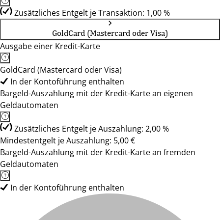
Zusätzliches Entgelt je Transaktion: 1,00 %
GoldCard (Mastercard oder Visa)
Ausgabe einer Kredit-Karte
GoldCard (Mastercard oder Visa)
In der Kontoführung enthalten
Bargeld-Auszahlung mit der Kredit-Karte an eigenen
Geldautomaten
Zusätzliches Entgelt je Auszahlung: 2,00 %
Mindestentgelt je Auszahlung: 5,00 €
Bargeld-Auszahlung mit der Kredit-Karte an fremden
Geldautomaten
In der Kontoführung enthalten