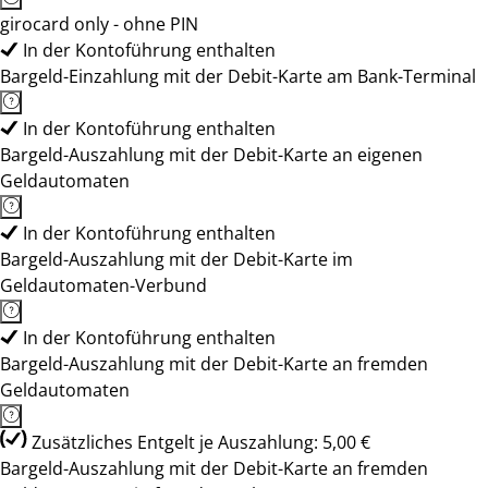
girocard only - ohne PIN
In der Kontoführung enthalten
Bargeld-Einzahlung mit der Debit-Karte am Bank-Terminal
In der Kontoführung enthalten
Bargeld-Auszahlung mit der Debit-Karte an eigenen
Geldautomaten
In der Kontoführung enthalten
Bargeld-Auszahlung mit der Debit-Karte im
Geldautomaten-Verbund
In der Kontoführung enthalten
Bargeld-Auszahlung mit der Debit-Karte an fremden
Geldautomaten
Zusätzliches Entgelt je Auszahlung: 5,00 €
Bargeld-Auszahlung mit der Debit-Karte an fremden