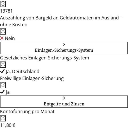
13781
Auszahlung von Bargeld an Geldautomaten im Ausland –
ohne Kosten
Nein
Einlagen-Sicherungs-System
Gesetzliches Einlagen-Sicherungs-System
Ja, Deutschland
Freiwillige Einlagen-Sicherung
Ja
Entgelte und Zinsen
Kontoführung pro Monat
11,80 €