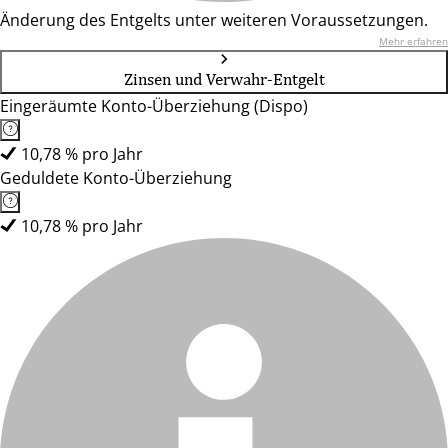
Änderung des Entgelts unter weiteren Voraussetzungen.
Mehr erfahren
Zinsen und Verwahr-Entgelt
Eingeräumte Konto-Überziehung (Dispo)
10,78 % pro Jahr
Geduldete Konto-Überziehung
10,78 % pro Jahr