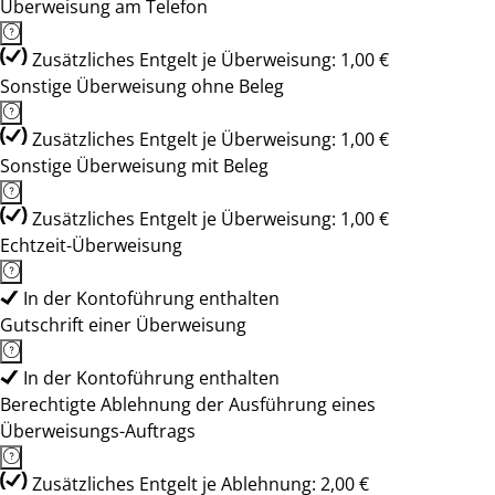
Überweisung am Telefon
Zusätzliches Entgelt je Überweisung: 1,00 €
Sonstige Überweisung ohne Beleg
Zusätzliches Entgelt je Überweisung: 1,00 €
Sonstige Überweisung mit Beleg
Zusätzliches Entgelt je Überweisung: 1,00 €
Echtzeit-Überweisung
In der Kontoführung enthalten
Gutschrift einer Überweisung
In der Kontoführung enthalten
Berechtigte Ablehnung der Ausführung eines
Überweisungs-Auftrags
Zusätzliches Entgelt je Ablehnung: 2,00 €