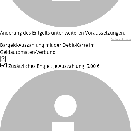
Änderung des Entgelts unter weiteren Voraussetzungen.
Mehr erfahren
Bargeld-Auszahlung mit der Debit-Karte im
Geldautomaten-Verbund
Zusätzliches Entgelt je Auszahlung: 5,00 €