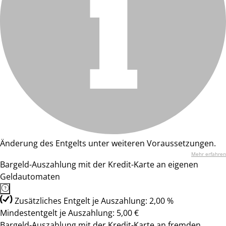
Änderung des Entgelts unter weiteren Voraussetzungen.
Mehr erfahren
Bargeld-Auszahlung mit der Kredit-Karte an eigenen
Geldautomaten
Zusätzliches Entgelt je Auszahlung: 2,00 %
Mindestentgelt je Auszahlung: 5,00 €
Bargeld-Auszahlung mit der Kredit-Karte an fremden