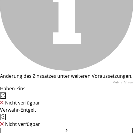
Änderung des Zinssatzes unter weiteren Voraussetzungen.
Mehr erfahren
Haben-Zins
Nicht verfügbar
Verwahr-Entgelt
Nicht verfügbar