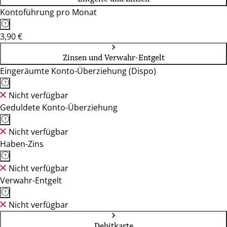
Kontoführung pro Monat
3,90 €
Zinsen und Verwahr-Entgelt
Eingeräumte Konto-Überziehung (Dispo)
Nicht verfügbar
Geduldete Konto-Überziehung
Nicht verfügbar
Haben-Zins
Nicht verfügbar
Verwahr-Entgelt
Nicht verfügbar
Debitkarte