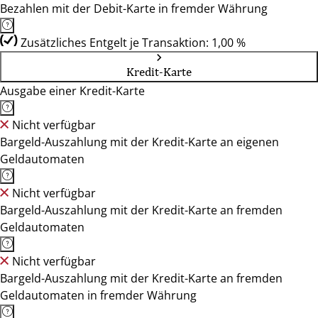
Bezahlen mit der Debit-Karte in fremder Währung
Zusätzliches Entgelt je Transaktion: 1,00 %
Kredit-Karte
Ausgabe einer Kredit-Karte
Nicht verfügbar
Bargeld-Auszahlung mit der Kredit-Karte an eigenen
Geldautomaten
Nicht verfügbar
Bargeld-Auszahlung mit der Kredit-Karte an fremden
Geldautomaten
Nicht verfügbar
Bargeld-Auszahlung mit der Kredit-Karte an fremden
Geldautomaten in fremder Währung