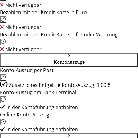
Nicht verfügbar
Bezahlen mit der Kredit-Karte in Euro
Nicht verfügbar
Bezahlen mit der Kredit-Karte in fremder Währung
Nicht verfügbar
Kontoauszüge
Konto-Auszug per Post
Zusätzliches Entgelt je Konto-Auszug: 1,00 €
Konto-Auszug am Bank-Terminal
In der Kontoführung enthalten
Online-Konto-Auszug
In der Kontoführung enthalten