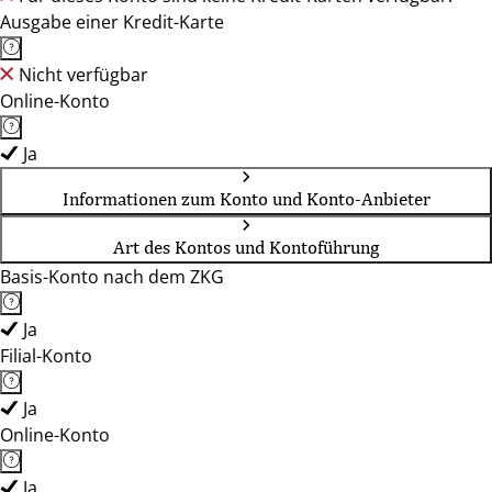
Ausgabe einer Kredit-Karte
Nicht verfügbar
Online-Konto
Ja
Informationen zum Konto und Konto-Anbieter
Art des Kontos und Kontoführung
Basis-Konto nach dem ZKG
Ja
Filial-Konto
Ja
Online-Konto
Ja