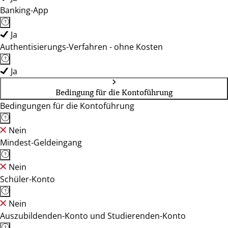
Banking-App
Ja
Authentisierungs-Verfahren - ohne Kosten
Ja
Bedingung für die Kontoführung
Bedingungen für die Kontoführung
Nein
Mindest-Geldeingang
Nein
Schüler-Konto
Nein
Auszubildenden-Konto und Studierenden-Konto