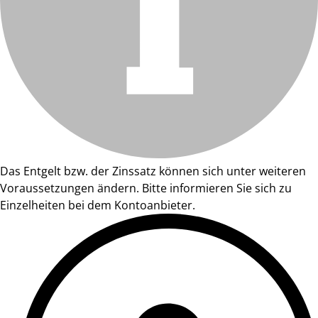
Das Entgelt bzw. der Zinssatz können sich unter weiteren
Voraussetzungen ändern. Bitte informieren Sie sich zu
Einzelheiten bei dem Kontoanbieter.