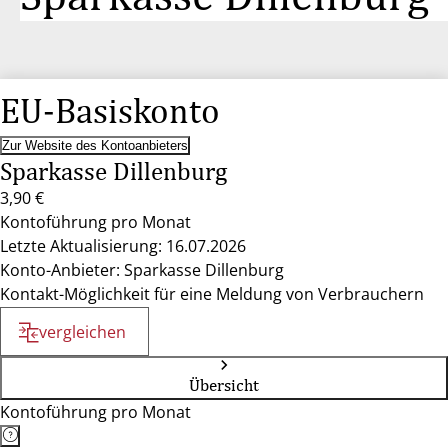
EU-Basiskonto
Zur Website des Kontoanbieters
Sparkasse Dillenburg
3,90 €
Kontoführung pro Monat
Letzte Aktualisierung: 16.07.2026
Konto-Anbieter: Sparkasse Dillenburg
Kontakt-Möglichkeit für eine Meldung von Verbrauchern
vergleichen
Übersicht
Kontoführung pro Monat