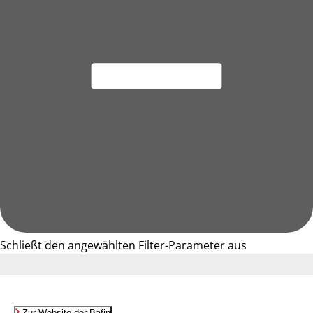
Schließt den angewählten Filter-Parameter aus
Zur Website der Bafin