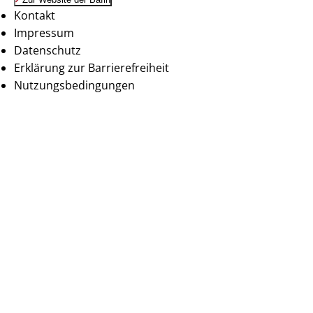
Kontakt
Impressum
Datenschutz
Erklärung zur Barrierefreiheit
Nutzungsbedingungen