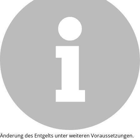
Änderung des Entgelts unter weiteren Voraussetzungen.