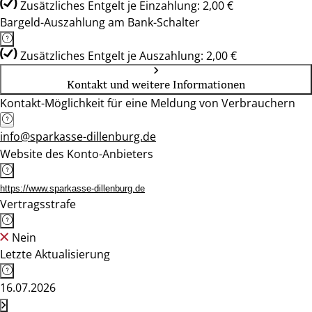
Zusätzliches Entgelt je Einzahlung: 2,00 €
Bargeld-Auszahlung am Bank-Schalter
Zusätzliches Entgelt je Auszahlung: 2,00 €
Kontakt und weitere Informationen
Kontakt-Möglichkeit für eine Meldung von Verbrauchern
info@sparkasse-dillenburg.de
Website des Konto-Anbieters
https://www.sparkasse-dillenburg.de
Vertragsstrafe
Nein
Letzte Aktualisierung
16.07.2026