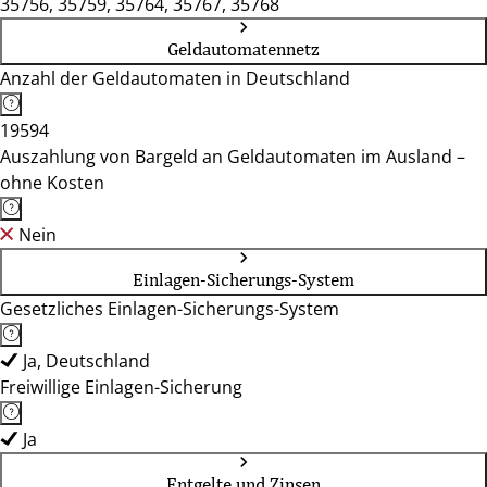
35756, 35759, 35764, 35767, 35768
Geldautomatennetz
Anzahl der Geldautomaten in Deutschland
19594
Auszahlung von Bargeld an Geldautomaten im Ausland –
ohne Kosten
Nein
Einlagen-Sicherungs-System
Gesetzliches Einlagen-Sicherungs-System
Ja, Deutschland
Freiwillige Einlagen-Sicherung
Ja
Entgelte und Zinsen