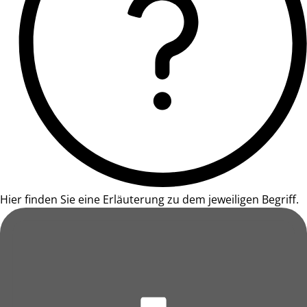
Hier finden Sie eine Erläuterung zu dem jeweiligen Begriff.