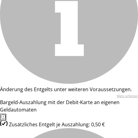
Änderung des Entgelts unter weiteren Voraussetzungen.
Mehr erfahren
Bargeld-Auszahlung mit der Debit-Karte an eigenen
Geldautomaten
Zusätzliches Entgelt je Auszahlung: 0,50 €