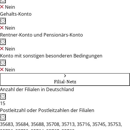
Nein
Gehalts-Konto
Nein
Rentner-Konto und Pensionärs-Konto
Nein
Konto mit sonstigen besonderen Bedingungen
Nein
Filial-Netz
Anzahl der Filialen in Deutschland
15
Postleitzahl oder Postleitzahlen der Filialen
35683, 35684, 35688, 35708, 35713, 35716, 35745, 35753,