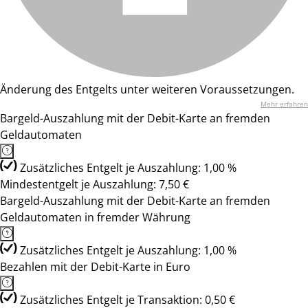
Änderung des Entgelts unter weiteren Voraussetzungen.
Mehr erfahren
Bargeld-Auszahlung mit der Debit-Karte an fremden
Geldautomaten
Zusätzliches Entgelt je Auszahlung: 1,00 %
Mindestentgelt je Auszahlung: 7,50 €
Bargeld-Auszahlung mit der Debit-Karte an fremden
Geldautomaten in fremder Währung
Zusätzliches Entgelt je Auszahlung: 1,00 %
Bezahlen mit der Debit-Karte in Euro
Zusätzliches Entgelt je Transaktion: 0,50 €