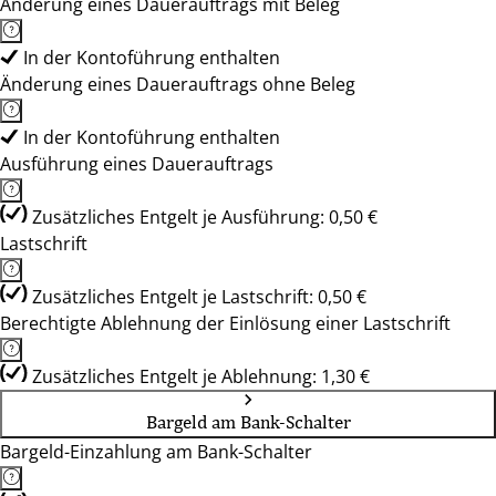
Änderung eines Dauerauftrags mit Beleg
In der Kontoführung enthalten
Änderung eines Dauerauftrags ohne Beleg
In der Kontoführung enthalten
Ausführung eines Dauerauftrags
Zusätzliches Entgelt je Ausführung: 0,50 €
Lastschrift
Zusätzliches Entgelt je Lastschrift: 0,50 €
Berechtigte Ablehnung der Einlösung einer Lastschrift
Zusätzliches Entgelt je Ablehnung: 1,30 €
Bargeld am Bank-Schalter
Bargeld-Einzahlung am Bank-Schalter