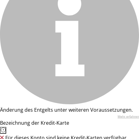
Änderung des Entgelts unter weiteren Voraussetzungen.
Mehr erfahren
Bezeichnung der Kredit-Karte
Für dieses Konto sind keine Kredit-Karten verfügbar.