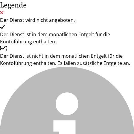
Legende
Der Dienst wird nicht angeboten.
Der Dienst ist in dem monatlichen Entgelt für die
Kontoführung enthalten.
Der Dienst ist nicht in dem monatlichen Entgelt für die
Kontoführung enthalten. Es fallen zusätzliche Entgelte an.