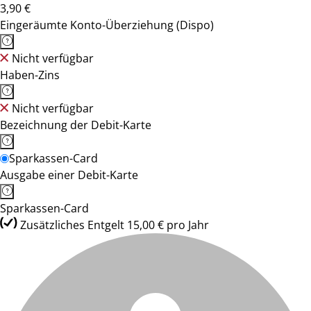
3,90 €
Eingeräumte Konto-Überziehung (Dispo)
Nicht verfügbar
Haben-Zins
Nicht verfügbar
Bezeichnung der Debit-Karte
Sparkassen-Card
Ausgabe einer Debit-Karte
Sparkassen-Card
Zusätzliches Entgelt 15,00 € pro Jahr