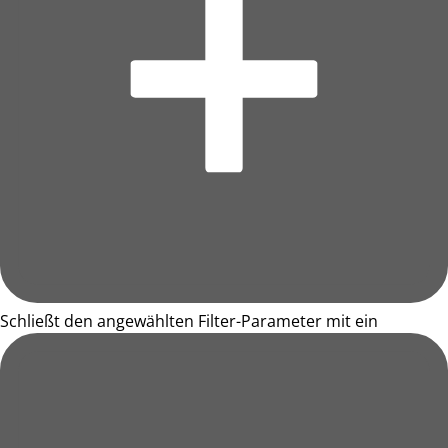
Schließt den angewählten Filter-Parameter mit ein