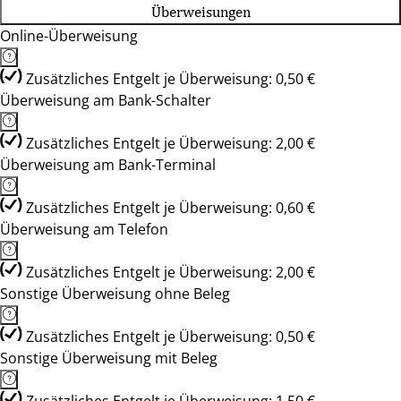
Überweisungen
Online-Überweisung
Zusätzliches Entgelt je Überweisung: 0,50 €
Überweisung am Bank-Schalter
Zusätzliches Entgelt je Überweisung: 2,00 €
Überweisung am Bank-Terminal
Zusätzliches Entgelt je Überweisung: 0,60 €
Überweisung am Telefon
Zusätzliches Entgelt je Überweisung: 2,00 €
Sonstige Überweisung ohne Beleg
Zusätzliches Entgelt je Überweisung: 0,50 €
Sonstige Überweisung mit Beleg