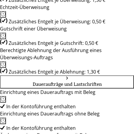
Zusätzliches Entgelt je Überweisung: 1,50 €
Echtzeit-Überweisung
Zusätzliches Entgelt je Überweisung: 0,50 €
Gutschrift einer Überweisung
Zusätzliches Entgelt je Gutschrift: 0,50 €
Berechtigte Ablehnung der Ausführung eines
Überweisungs-Auftrags
Zusätzliches Entgelt je Ablehnung: 1,30 €
Daueraufträge und Lastschriften
Einrichtung eines Dauerauftrags mit Beleg
In der Kontoführung enthalten
Einrichtung eines Dauerauftrags ohne Beleg
In der Kontoführung enthalten