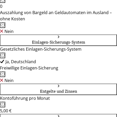
0
Auszahlung von Bargeld an Geldautomaten im Ausland –
ohne Kosten
Nein
Einlagen-Sicherungs-System
Gesetzliches Einlagen-Sicherungs-System
Ja, Deutschland
Freiwillige Einlagen-Sicherung
Nein
Entgelte und Zinsen
Kontoführung pro Monat
5,00 €