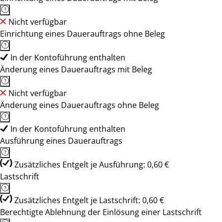
Nicht verfügbar
Einrichtung eines Dauerauftrags ohne Beleg
In der Kontoführung enthalten
Änderung eines Dauerauftrags mit Beleg
Nicht verfügbar
Änderung eines Dauerauftrags ohne Beleg
In der Kontoführung enthalten
Ausführung eines Dauerauftrags
Zusätzliches Entgelt je Ausführung: 0,60 €
Lastschrift
Zusätzliches Entgelt je Lastschrift: 0,60 €
Berechtigte Ablehnung der Einlösung einer Lastschrift