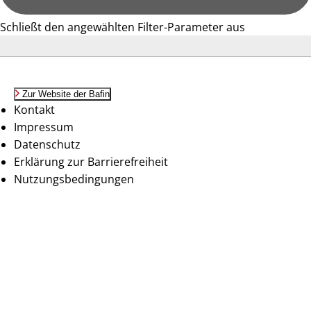
Schließt den angewählten Filter-Parameter aus
Zur Website der Bafin
Kontakt
Impressum
Datenschutz
Erklärung zur Barrierefreiheit
Nutzungsbedingungen