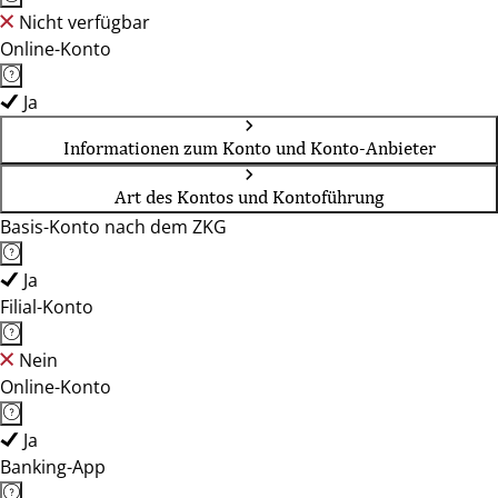
Nicht verfügbar
Online-Konto
Ja
Informationen zum Konto und Konto-Anbieter
Art des Kontos und Kontoführung
Basis-Konto nach dem ZKG
Ja
Filial-Konto
Nein
Online-Konto
Ja
Banking-App