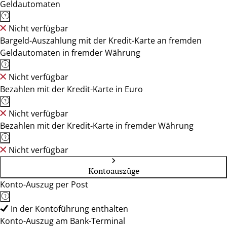
Geldautomaten
Nicht verfügbar
Bargeld-Auszahlung mit der Kredit-Karte an fremden
Geldautomaten in fremder Währung
Nicht verfügbar
Bezahlen mit der Kredit-Karte in Euro
Nicht verfügbar
Bezahlen mit der Kredit-Karte in fremder Währung
Nicht verfügbar
Kontoauszüge
Konto-Auszug per Post
In der Kontoführung enthalten
Konto-Auszug am Bank-Terminal