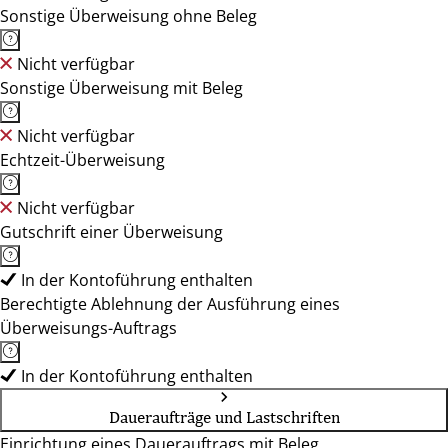
Sonstige Überweisung ohne Beleg
Nicht verfügbar
Sonstige Überweisung mit Beleg
Nicht verfügbar
Echtzeit-Überweisung
Nicht verfügbar
Gutschrift einer Überweisung
In der Kontoführung enthalten
Berechtigte Ablehnung der Ausführung eines
Überweisungs-Auftrags
In der Kontoführung enthalten
Daueraufträge und Lastschriften
Einrichtung eines Dauerauftrags mit Beleg