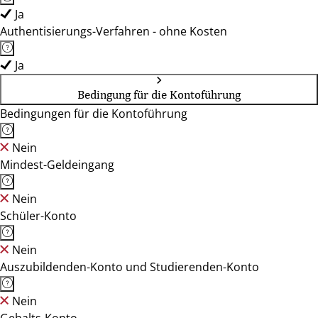
Ja
Authentisierungs-Verfahren - ohne Kosten
Ja
Bedingung für die Kontoführung
Bedingungen für die Kontoführung
Nein
Mindest-Geldeingang
Nein
Schüler-Konto
Nein
Auszubildenden-Konto und Studierenden-Konto
Nein