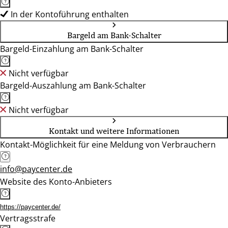
In der Kontoführung enthalten
Bargeld am Bank-Schalter
Bargeld-Einzahlung am Bank-Schalter
Nicht verfügbar
Bargeld-Auszahlung am Bank-Schalter
Nicht verfügbar
Kontakt und weitere Informationen
Kontakt-Möglichkeit für eine Meldung von Verbrauchern
info@paycenter.de
Website des Konto-Anbieters
https://paycenter.de/
Vertragsstrafe