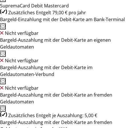
SupremaCard Debit Mastercard
Zusätzliches Entgelt 79,00 € pro Jahr
Bargeld-Einzahlung mit der Debit-Karte am Bank-Terminal
Nicht verfügbar
Bargeld-Auszahlung mit der Debit-Karte an eigenen
Geldautomaten
Nicht verfügbar
Bargeld-Auszahlung mit der Debit-Karte im
Geldautomaten-Verbund
Nicht verfügbar
Bargeld-Auszahlung mit der Debit-Karte an fremden
Geldautomaten
Zusätzliches Entgelt je Auszahlung: 5,00 €
Bargeld-Auszahlung mit der Debit-Karte an fremden