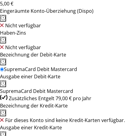
5,00 €
Eingeräumte Konto-Überziehung (Dispo)
Nicht verfügbar
Haben-Zins
Nicht verfügbar
Bezeichnung der Debit-Karte
SupremaCard Debit Mastercard
Ausgabe einer Debit-Karte
SupremaCard Debit Mastercard
Zusätzliches Entgelt 79,00 € pro Jahr
Bezeichnung der Kredit-Karte
Für dieses Konto sind keine Kredit-Karten verfügbar.
Ausgabe einer Kredit-Karte