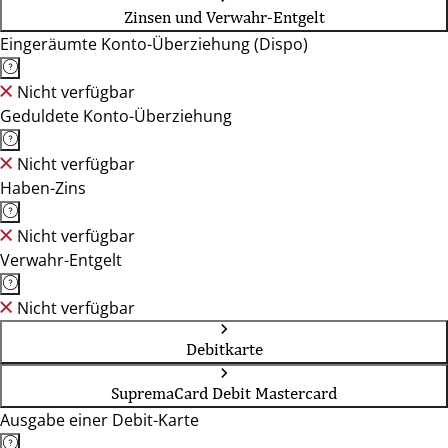
Zinsen und Verwahr-Entgelt
Eingeräumte Konto-Überziehung (Dispo)
Nicht verfügbar
Geduldete Konto-Überziehung
Nicht verfügbar
Haben-Zins
Nicht verfügbar
Verwahr-Entgelt
Nicht verfügbar
Debitkarte
SupremaCard Debit Mastercard
Ausgabe einer Debit-Karte