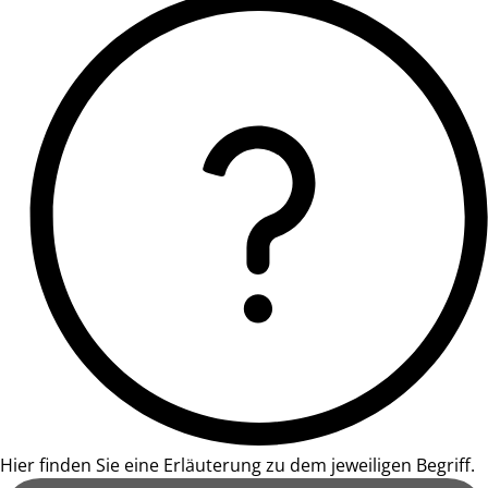
Hier finden Sie eine Erläuterung zu dem jeweiligen Begriff.