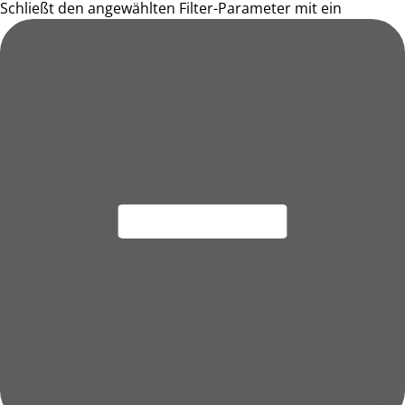
Schließt den angewählten Filter-Parameter mit ein