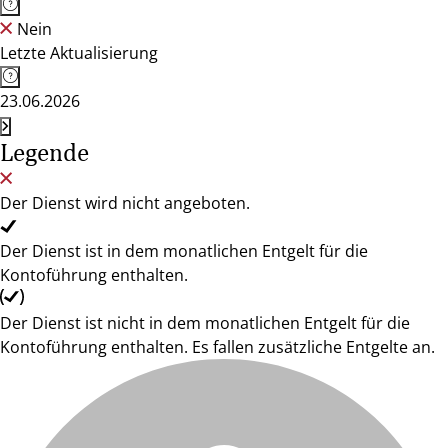
Nein
Letzte Aktualisierung
23.06.2026
Legende
Der Dienst wird nicht angeboten.
Der Dienst ist in dem monatlichen Entgelt für die
Kontoführung enthalten.
Der Dienst ist nicht in dem monatlichen Entgelt für die
Kontoführung enthalten. Es fallen zusätzliche Entgelte an.