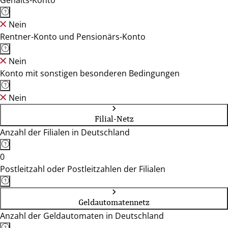
Gehalts-Konto
Nein
Rentner-Konto und Pensionärs-Konto
Nein
Konto mit sonstigen besonderen Bedingungen
Nein
Filial-Netz
Anzahl der Filialen in Deutschland
0
Postleitzahl oder Postleitzahlen der Filialen
Geldautomatennetz
Anzahl der Geldautomaten in Deutschland