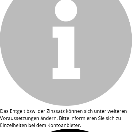
Das Entgelt bzw. der Zinssatz können sich unter weiteren
Voraussetzungen ändern. Bitte informieren Sie sich zu
Einzelheiten bei dem Kontoanbieter.