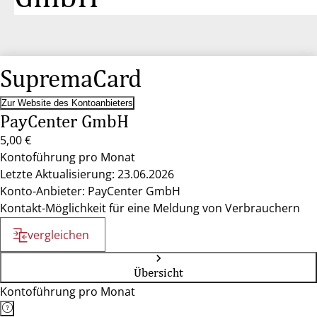
SupremaCard
Zur Website des Kontoanbieters
PayCenter GmbH
5,00 €
Kontoführung pro Monat
Letzte Aktualisierung: 23.06.2026
Konto-Anbieter: PayCenter GmbH
Kontakt-Möglichkeit für eine Meldung von Verbrauchern
vergleichen
Übersicht
Kontoführung pro Monat