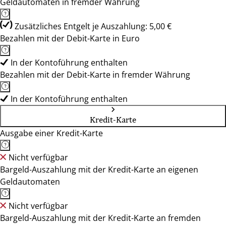
Geldautomaten in fremder Währung
Zusätzliches Entgelt je Auszahlung: 5,00 €
Bezahlen mit der Debit-Karte in Euro
In der Kontoführung enthalten
Bezahlen mit der Debit-Karte in fremder Währung
In der Kontoführung enthalten
Kredit-Karte
Ausgabe einer Kredit-Karte
Nicht verfügbar
Bargeld-Auszahlung mit der Kredit-Karte an eigenen
Geldautomaten
Nicht verfügbar
Bargeld-Auszahlung mit der Kredit-Karte an fremden