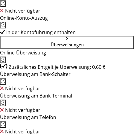
Nicht verfügbar
Online-Konto-Auszug
In der Kontoführung enthalten
Überweisungen
Online-Überweisung
Zusätzliches Entgelt je Überweisung: 0,60 €
Überweisung am Bank-Schalter
Nicht verfügbar
Überweisung am Bank-Terminal
Nicht verfügbar
Überweisung am Telefon
Nicht verfügbar