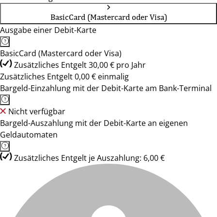
BasicCard (Mastercard oder Visa)
Ausgabe einer Debit-Karte
BasicCard (Mastercard oder Visa)
Zusätzliches Entgelt 30,00 € pro Jahr
Zusätzliches Entgelt 0,00 € einmalig
Bargeld-Einzahlung mit der Debit-Karte am Bank-Terminal
Nicht verfügbar
Bargeld-Auszahlung mit der Debit-Karte an eigenen
Geldautomaten
Zusätzliches Entgelt je Auszahlung: 6,00 €