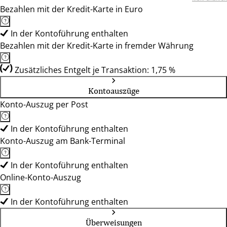
Bezahlen mit der Kredit-Karte in Euro
In der Kontoführung enthalten
Bezahlen mit der Kredit-Karte in fremder Währung
Zusätzliches Entgelt je Transaktion: 1,75 %
Kontoauszüge
Konto-Auszug per Post
In der Kontoführung enthalten
Konto-Auszug am Bank-Terminal
In der Kontoführung enthalten
Online-Konto-Auszug
In der Kontoführung enthalten
Überweisungen