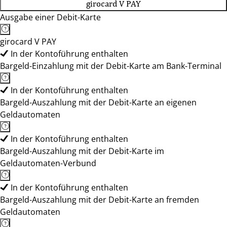
girocard V PAY
Ausgabe einer Debit-Karte
girocard V PAY
In der Kontoführung enthalten
Bargeld-Einzahlung mit der Debit-Karte am Bank-Terminal
In der Kontoführung enthalten
Bargeld-Auszahlung mit der Debit-Karte an eigenen
Geldautomaten
In der Kontoführung enthalten
Bargeld-Auszahlung mit der Debit-Karte im
Geldautomaten-Verbund
In der Kontoführung enthalten
Bargeld-Auszahlung mit der Debit-Karte an fremden
Geldautomaten