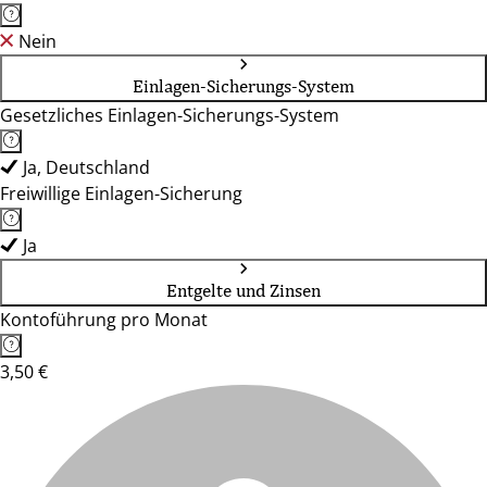
Nein
Einlagen-Sicherungs-System
Gesetzliches Einlagen-Sicherungs-System
Ja, Deutschland
Freiwillige Einlagen-Sicherung
Ja
Entgelte und Zinsen
Kontoführung pro Monat
3,50 €