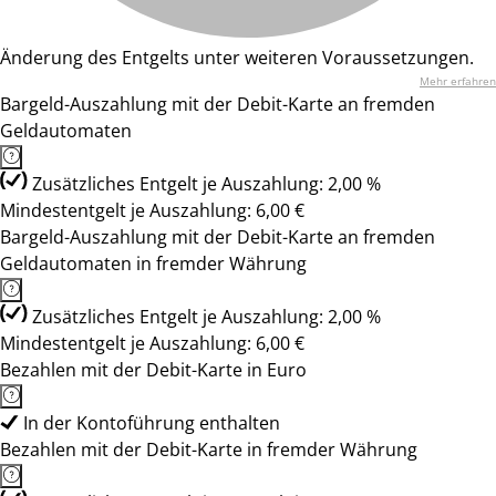
Änderung des Entgelts unter weiteren Voraussetzungen.
Mehr erfahren
Bargeld-Auszahlung mit der Debit-Karte an fremden
Geldautomaten
Zusätzliches Entgelt je Auszahlung: 2,00 %
Mindestentgelt je Auszahlung: 6,00 €
Bargeld-Auszahlung mit der Debit-Karte an fremden
Geldautomaten in fremder Währung
Zusätzliches Entgelt je Auszahlung: 2,00 %
Mindestentgelt je Auszahlung: 6,00 €
Bezahlen mit der Debit-Karte in Euro
In der Kontoführung enthalten
Bezahlen mit der Debit-Karte in fremder Währung