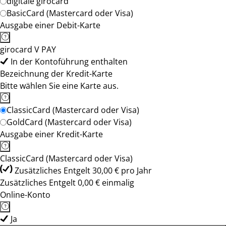
digitale girocard
BasicCard (Mastercard oder Visa)
Ausgabe einer Debit-Karte
girocard V PAY
In der Kontoführung enthalten
Bezeichnung der Kredit-Karte
Bitte wählen Sie eine Karte aus.
ClassicCard (Mastercard oder Visa)
GoldCard (Mastercard oder Visa)
Ausgabe einer Kredit-Karte
ClassicCard (Mastercard oder Visa)
Zusätzliches Entgelt 30,00 € pro Jahr
Zusätzliches Entgelt 0,00 € einmalig
Online-Konto
Ja