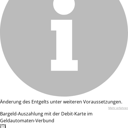
Änderung des Entgelts unter weiteren Voraussetzungen.
Mehr erfahren
Bargeld-Auszahlung mit der Debit-Karte im
Geldautomaten-Verbund