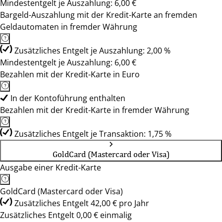
Mindestentgelt je Auszahlung: 6,00 €
Bargeld-Auszahlung mit der Kredit-Karte an fremden
Geldautomaten in fremder Währung
Zusätzliches Entgelt je Auszahlung: 2,00 %
Mindestentgelt je Auszahlung: 6,00 €
Bezahlen mit der Kredit-Karte in Euro
In der Kontoführung enthalten
Bezahlen mit der Kredit-Karte in fremder Währung
Zusätzliches Entgelt je Transaktion: 1,75 %
GoldCard (Mastercard oder Visa)
Ausgabe einer Kredit-Karte
GoldCard (Mastercard oder Visa)
Zusätzliches Entgelt 42,00 € pro Jahr
Zusätzliches Entgelt 0,00 € einmalig