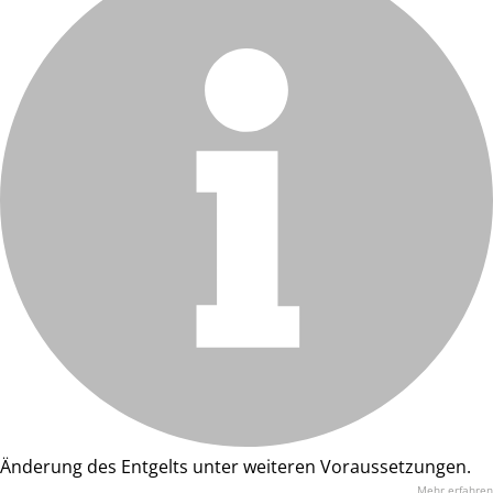
Änderung des Entgelts unter weiteren Voraussetzungen.
Mehr erfahren