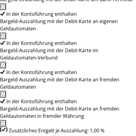
In der Kontoführung enthalten
Bargeld-Auszahlung mit der Debit-Karte an eigenen
Geldautomaten
In der Kontoführung enthalten
Bargeld-Auszahlung mit der Debit-Karte im
Geldautomaten-Verbund
In der Kontoführung enthalten
Bargeld-Auszahlung mit der Debit-Karte an fremden
Geldautomaten
In der Kontoführung enthalten
Bargeld-Auszahlung mit der Debit-Karte an fremden
Geldautomaten in fremder Währung
Zusätzliches Entgelt je Auszahlung: 1,00 %