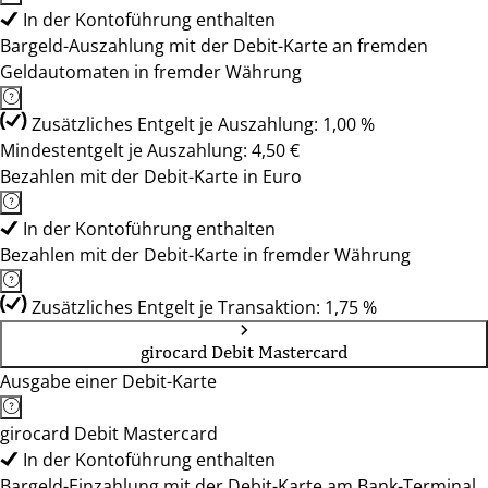
In der Kontoführung enthalten
Bargeld-Auszahlung mit der Debit-Karte an fremden
Geldautomaten in fremder Währung
Zusätzliches Entgelt je Auszahlung: 1,00 %
Mindestentgelt je Auszahlung: 4,50 €
Bezahlen mit der Debit-Karte in Euro
In der Kontoführung enthalten
Bezahlen mit der Debit-Karte in fremder Währung
Zusätzliches Entgelt je Transaktion: 1,75 %
girocard Debit Mastercard
Ausgabe einer Debit-Karte
girocard Debit Mastercard
In der Kontoführung enthalten
Bargeld-Einzahlung mit der Debit-Karte am Bank-Terminal