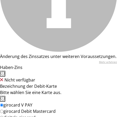
Änderung des Zinssatzes unter weiteren Voraussetzungen.
Mehr erfahren
Haben-Zins
Nicht verfügbar
Bezeichnung der Debit-Karte
Bitte wählen Sie eine Karte aus.
girocard V PAY
girocard Debit Mastercard