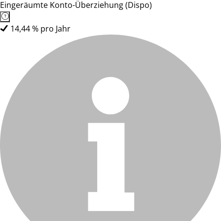
Eingeräumte Konto-Überziehung (Dispo)
14,44 % pro Jahr