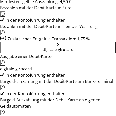
Mindestentgelt je Auszahlung: 4,50 €
Bezahlen mit der Debit-Karte in Euro
In der Kontoführung enthalten
Bezahlen mit der Debit-Karte in fremder Währung
Zusätzliches Entgelt je Transaktion: 1,75 %
digitale girocard
Ausgabe einer Debit-Karte
digitale girocard
In der Kontoführung enthalten
Bargeld-Einzahlung mit der Debit-Karte am Bank-Terminal
In der Kontoführung enthalten
Bargeld-Auszahlung mit der Debit-Karte an eigenen
Geldautomaten