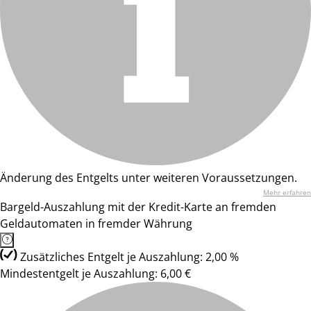
Änderung des Entgelts unter weiteren Voraussetzungen.
Mehr erfahren
Bargeld-Auszahlung mit der Kredit-Karte an fremden
Geldautomaten in fremder Währung
Zusätzliches Entgelt je Auszahlung: 2,00 %
Mindestentgelt je Auszahlung: 6,00 €