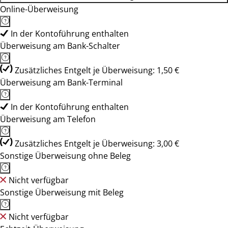
Online-Überweisung
In der Kontoführung enthalten
Überweisung am Bank-Schalter
Zusätzliches Entgelt je Überweisung: 1,50 €
Überweisung am Bank-Terminal
In der Kontoführung enthalten
Überweisung am Telefon
Zusätzliches Entgelt je Überweisung: 3,00 €
Sonstige Überweisung ohne Beleg
Nicht verfügbar
Sonstige Überweisung mit Beleg
Nicht verfügbar