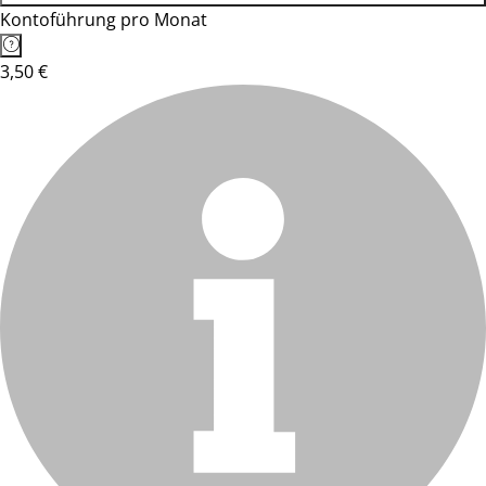
Kontoführung pro Monat
3,50 €