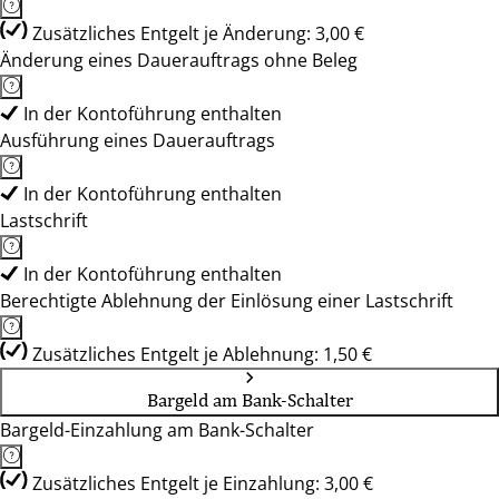
Zusätzliches Entgelt je Änderung: 3,00 €
Änderung eines Dauerauftrags ohne Beleg
In der Kontoführung enthalten
Ausführung eines Dauerauftrags
In der Kontoführung enthalten
Lastschrift
In der Kontoführung enthalten
Berechtigte Ablehnung der Einlösung einer Lastschrift
Zusätzliches Entgelt je Ablehnung: 1,50 €
Bargeld am Bank-Schalter
Bargeld-Einzahlung am Bank-Schalter
Zusätzliches Entgelt je Einzahlung: 3,00 €