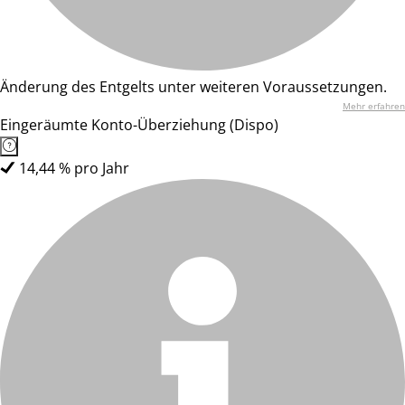
Änderung des Entgelts unter weiteren Voraussetzungen.
Mehr erfahren
Eingeräumte Konto-Überziehung (Dispo)
14,44 % pro Jahr