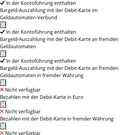
In der Kontoführung enthalten
Bargeld-Auszahlung mit der Debit-Karte im
Geldautomaten-Verbund
In der Kontoführung enthalten
Bargeld-Auszahlung mit der Debit-Karte an fremden
Geldautomaten
In der Kontoführung enthalten
Bargeld-Auszahlung mit der Debit-Karte an fremden
Geldautomaten in fremder Währung
Nicht verfügbar
Bezahlen mit der Debit-Karte in Euro
Nicht verfügbar
Bezahlen mit der Debit-Karte in fremder Währung
Nicht verfügbar