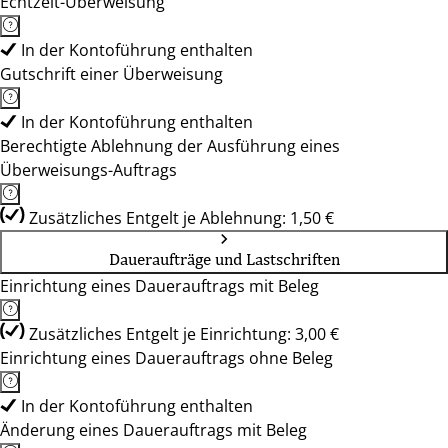
Echtzeit-Überweisung
In der Kontoführung enthalten
Gutschrift einer Überweisung
In der Kontoführung enthalten
Berechtigte Ablehnung der Ausführung eines
Überweisungs-Auftrags
Zusätzliches Entgelt je Ablehnung: 1,50 €
Daueraufträge und Lastschriften
Einrichtung eines Dauerauftrags mit Beleg
Zusätzliches Entgelt je Einrichtung: 3,00 €
Einrichtung eines Dauerauftrags ohne Beleg
In der Kontoführung enthalten
Änderung eines Dauerauftrags mit Beleg