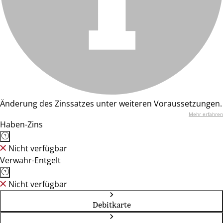
Änderung des Zinssatzes unter weiteren Voraussetzungen.
Mehr erfahren
Haben-Zins
Nicht verfügbar
Verwahr-Entgelt
Nicht verfügbar
Debitkarte