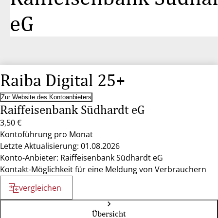
eG
Raiba Digital 25+
Zur Website des Kontoanbieters
Raiffeisenbank Südhardt eG
3,50 €
Kontoführung pro Monat
Letzte Aktualisierung: 01.08.2026
Konto-Anbieter: Raiffeisenbank Südhardt eG
Kontakt-Möglichkeit für eine Meldung von Verbrauchern
vergleichen
Übersicht