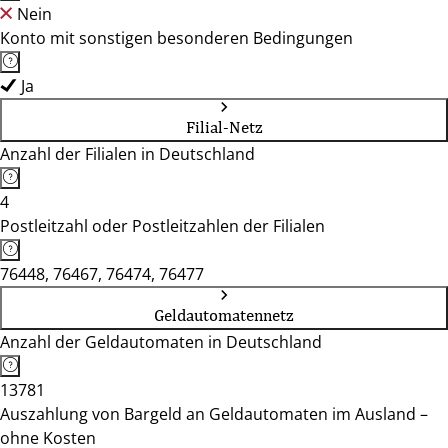
Nein
Konto mit sonstigen besonderen Bedingungen
Ja
Filial-Netz
Anzahl der Filialen in Deutschland
4
Postleitzahl oder Postleitzahlen der Filialen
76448, 76467, 76474, 76477
Geldautomatennetz
Anzahl der Geldautomaten in Deutschland
13781
Auszahlung von Bargeld an Geldautomaten im Ausland –
ohne Kosten