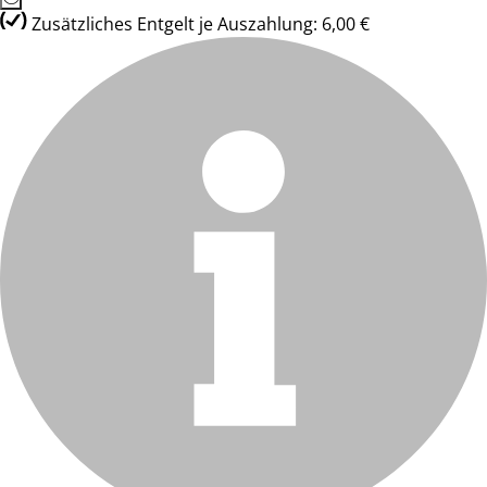
Zusätzliches Entgelt je Auszahlung: 6,00 €