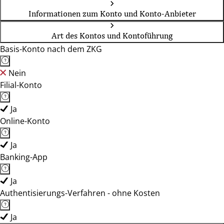
Informationen zum Konto und Konto-Anbieter
Art des Kontos und Kontoführung
Basis-Konto nach dem ZKG
Nein
Filial-Konto
Ja
Online-Konto
Ja
Banking-App
Ja
Authentisierungs-Verfahren - ohne Kosten
Ja