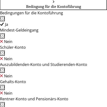
Bedingung für die Kontoführung
Bedingungen für die Kontoführung
Ja
Mindest-Geldeingang
Nein
Schüler-Konto
Nein
Auszubildenden-Konto und Studierenden-Konto
Nein
Gehalts-Konto
Nein
Rentner-Konto und Pensionärs-Konto