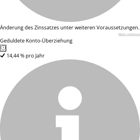
Änderung des Zinssatzes unter weiteren Voraussetzungen.
Mehr erfahren
Geduldete Konto-Überziehung
14,44 % pro Jahr