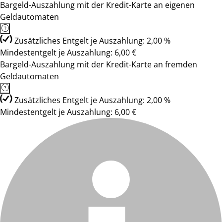
Bargeld-Auszahlung mit der Kredit-Karte an eigenen
Geldautomaten
Zusätzliches Entgelt je Auszahlung: 2,00 %
Mindestentgelt je Auszahlung: 6,00 €
Bargeld-Auszahlung mit der Kredit-Karte an fremden
Geldautomaten
Zusätzliches Entgelt je Auszahlung: 2,00 %
Mindestentgelt je Auszahlung: 6,00 €