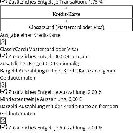
Zusätzliches Entgelt je Transaktion: 1,75 %
Kredit-Karte
ClassicCard (Mastercard oder Visa)
Ausgabe einer Kredit-Karte
ClassicCard (Mastercard oder Visa)
Zusätzliches Entgelt 30,00 € pro Jahr
Zusätzliches Entgelt 0,00 € einmalig
Bargeld-Auszahlung mit der Kredit-Karte an eigenen
Geldautomaten
Zusätzliches Entgelt je Auszahlung: 2,00 %
Mindestentgelt je Auszahlung: 6,00 €
Bargeld-Auszahlung mit der Kredit-Karte an fremden
Geldautomaten
Zusätzliches Entgelt je Auszahlung: 2,00 %