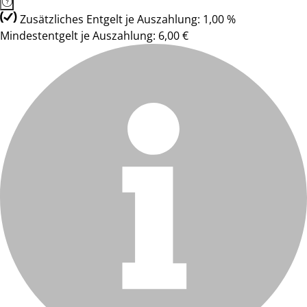
Zusätzliches Entgelt je Auszahlung: 1,00 %
Mindestentgelt je Auszahlung: 6,00 €