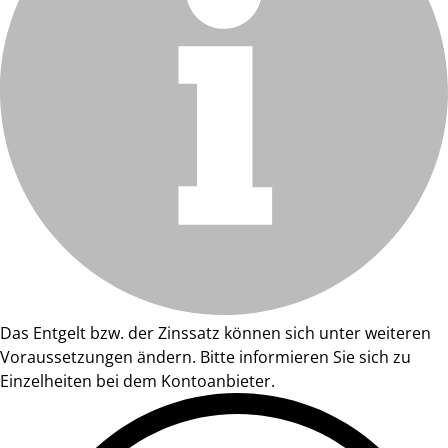
Das Entgelt bzw. der Zinssatz können sich unter weiteren
Voraussetzungen ändern. Bitte informieren Sie sich zu
Einzelheiten bei dem Kontoanbieter.