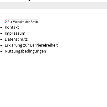
Zur Website der Bafin
Kontakt
Impressum
Datenschutz
Erklärung zur Barrierefreiheit
Nutzungsbedingungen