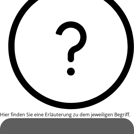
Hier finden Sie eine Erläuterung zu dem jeweiligen Begriff.