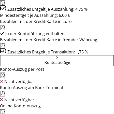
Zusätzliches Entgelt je Auszahlung: 4,75 %
Mindestentgelt je Auszahlung: 6,00 €
Bezahlen mit der Kredit-Karte in Euro
In der Kontoführung enthalten
Bezahlen mit der Kredit-Karte in fremder Währung
Zusätzliches Entgelt je Transaktion: 1,75 %
Kontoauszüge
Konto-Auszug per Post
Nicht verfügbar
Konto-Auszug am Bank-Terminal
Nicht verfügbar
Online-Konto-Auszug