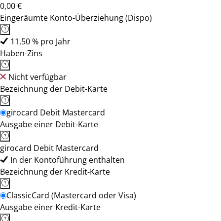
0,00 €
Eingeräumte Konto-Überziehung (Dispo)
11,50 % pro Jahr
Haben-Zins
Nicht verfügbar
Bezeichnung der Debit-Karte
girocard Debit Mastercard
Ausgabe einer Debit-Karte
girocard Debit Mastercard
In der Kontoführung enthalten
Bezeichnung der Kredit-Karte
ClassicCard (Mastercard oder Visa)
Ausgabe einer Kredit-Karte