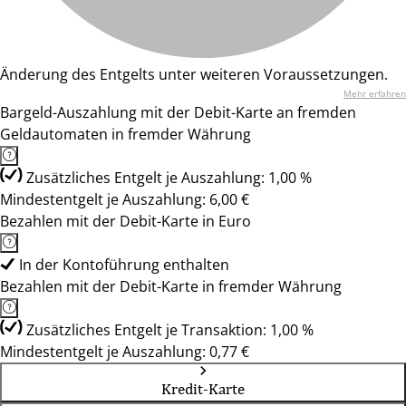
Änderung des Entgelts unter weiteren Voraussetzungen.
Mehr erfahren
Bargeld-Auszahlung mit der Debit-Karte an fremden
Geldautomaten in fremder Währung
Zusätzliches Entgelt je Auszahlung: 1,00 %
Mindestentgelt je Auszahlung: 6,00 €
Bezahlen mit der Debit-Karte in Euro
In der Kontoführung enthalten
Bezahlen mit der Debit-Karte in fremder Währung
Zusätzliches Entgelt je Transaktion: 1,00 %
Mindestentgelt je Auszahlung: 0,77 €
Kredit-Karte