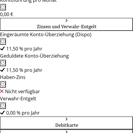
Kontoführung pro Monat
0,00 €
Zinsen und Verwahr-Entgelt
Eingeräumte Konto-Überziehung (Dispo)
11,50 % pro Jahr
Geduldete Konto-Überziehung
11,50 % pro Jahr
Haben-Zins
Nicht verfügbar
Verwahr-Entgelt
0,00 % pro Jahr
Debitkarte