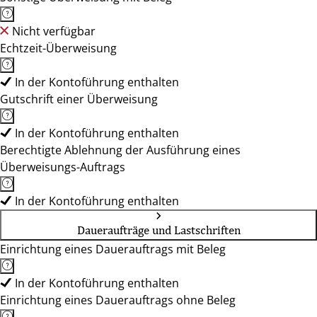
Nicht verfügbar
Echtzeit-Überweisung
In der Kontoführung enthalten
Gutschrift einer Überweisung
In der Kontoführung enthalten
Berechtigte Ablehnung der Ausführung eines
Überweisungs-Auftrags
In der Kontoführung enthalten
Daueraufträge und Lastschriften
Einrichtung eines Dauerauftrags mit Beleg
In der Kontoführung enthalten
Einrichtung eines Dauerauftrags ohne Beleg