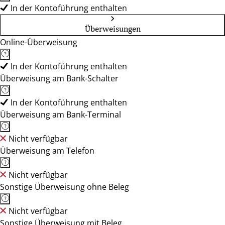
In der Kontoführung enthalten
Überweisungen
Online-Überweisung
In der Kontoführung enthalten
Überweisung am Bank-Schalter
In der Kontoführung enthalten
Überweisung am Bank-Terminal
Nicht verfügbar
Überweisung am Telefon
Nicht verfügbar
Sonstige Überweisung ohne Beleg
Nicht verfügbar
Sonstige Überweisung mit Beleg