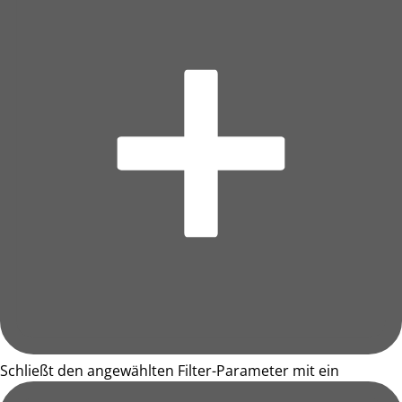
Schließt den angewählten Filter-Parameter mit ein