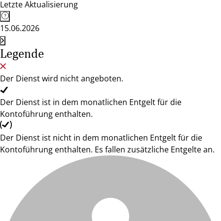
Letzte Aktualisierung
15.06.2026
Legende
Der Dienst wird nicht angeboten.
Der Dienst ist in dem monatlichen Entgelt für die
Kontoführung enthalten.
Der Dienst ist nicht in dem monatlichen Entgelt für die
Kontoführung enthalten. Es fallen zusätzliche Entgelte an.