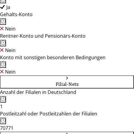
Ja
Gehalts-Konto
Nein
Rentner-Konto und Pensionärs-Konto
Nein
Konto mit sonstigen besonderen Bedingungen
Nein
Filial-Netz
Anzahl der Filialen in Deutschland
1
Postleitzahl oder Postleitzahlen der Filialen
70771