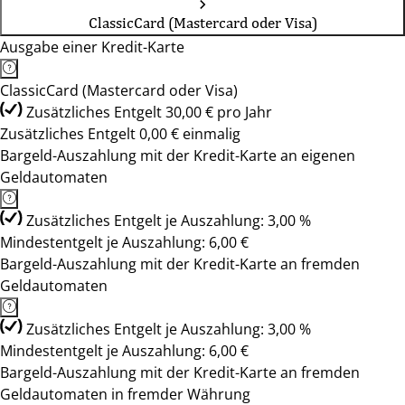
ClassicCard (Mastercard oder Visa)
Ausgabe einer Kredit-Karte
ClassicCard (Mastercard oder Visa)
Zusätzliches Entgelt 30,00 € pro Jahr
Zusätzliches Entgelt 0,00 € einmalig
Bargeld-Auszahlung mit der Kredit-Karte an eigenen
Geldautomaten
Zusätzliches Entgelt je Auszahlung: 3,00 %
Mindestentgelt je Auszahlung: 6,00 €
Bargeld-Auszahlung mit der Kredit-Karte an fremden
Geldautomaten
Zusätzliches Entgelt je Auszahlung: 3,00 %
Mindestentgelt je Auszahlung: 6,00 €
Bargeld-Auszahlung mit der Kredit-Karte an fremden
Geldautomaten in fremder Währung