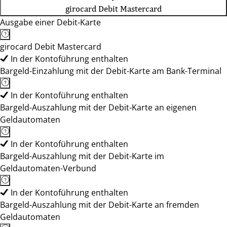
girocard Debit Mastercard
Ausgabe einer Debit-Karte
girocard Debit Mastercard
In der Kontoführung enthalten
Bargeld-Einzahlung mit der Debit-Karte am Bank-Terminal
In der Kontoführung enthalten
Bargeld-Auszahlung mit der Debit-Karte an eigenen
Geldautomaten
In der Kontoführung enthalten
Bargeld-Auszahlung mit der Debit-Karte im
Geldautomaten-Verbund
In der Kontoführung enthalten
Bargeld-Auszahlung mit der Debit-Karte an fremden
Geldautomaten