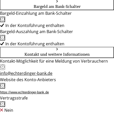
Bargeld am Bank-Schalter
Bargeld-Einzahlung am Bank-Schalter
In der Kontoführung enthalten
Bargeld-Auszahlung am Bank-Schalter
In der Kontoführung enthalten
Kontakt und weitere Informationen
Kontakt-Möglichkeit für eine Meldung von Verbrauchern
info@echterdinger-bank.de
Website des Konto-Anbieters
https://www.echterdinger-bank.de
Vertragsstrafe
Nein