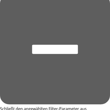
Schließt den angewählten Filter-Parameter aus