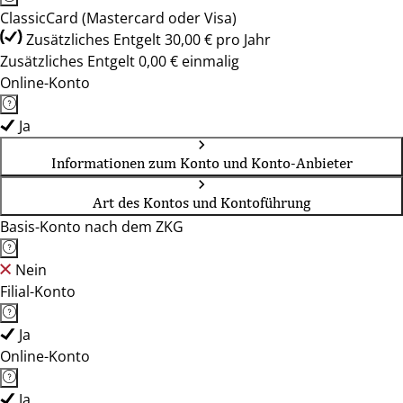
ClassicCard (Mastercard oder Visa)
Zusätzliches Entgelt 30,00 € pro Jahr
Zusätzliches Entgelt 0,00 € einmalig
Online-Konto
Ja
Informationen zum Konto und Konto-Anbieter
Art des Kontos und Kontoführung
Basis-Konto nach dem ZKG
Nein
Filial-Konto
Ja
Online-Konto
Ja