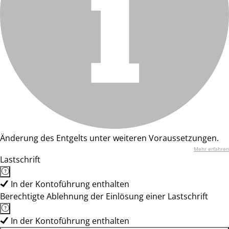
Änderung des Entgelts unter weiteren Voraussetzungen.
Mehr erfahren
Lastschrift
In der Kontoführung enthalten
Berechtigte Ablehnung der Einlösung einer Lastschrift
In der Kontoführung enthalten