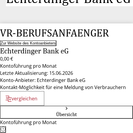
VR-BERUFSANFAENGER
Zur Website des Kontoanbieters
Echterdinger Bank eG
0,00 €
Kontoführung pro Monat
Letzte Aktualisierung: 15.06.2026
Konto-Anbieter: Echterdinger Bank eG
Kontakt-Möglichkeit für eine Meldung von Verbrauchern
vergleichen
Übersicht
Kontoführung pro Monat