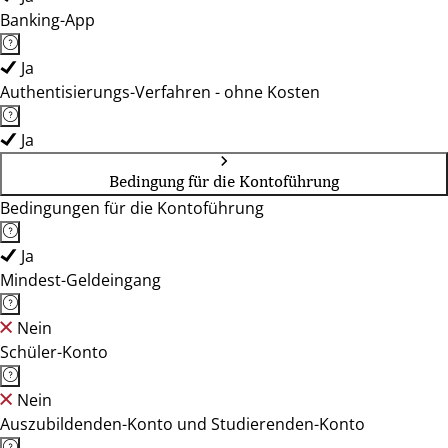
Banking-App
Ja
Authentisierungs-Verfahren - ohne Kosten
Ja
Bedingung für die Kontoführung
Bedingungen für die Kontoführung
Ja
Mindest-Geldeingang
Nein
Schüler-Konto
Nein
Auszubildenden-Konto und Studierenden-Konto