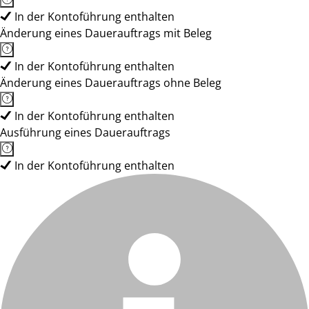
In der Kontoführung enthalten
Änderung eines Dauerauftrags mit Beleg
In der Kontoführung enthalten
Änderung eines Dauerauftrags ohne Beleg
In der Kontoführung enthalten
Ausführung eines Dauerauftrags
In der Kontoführung enthalten