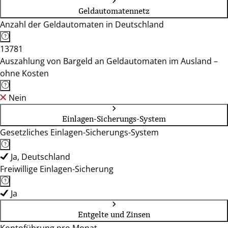
Geldautomatennetz
Anzahl der Geldautomaten in Deutschland
13781
Auszahlung von Bargeld an Geldautomaten im Ausland –
ohne Kosten
Nein
Einlagen-Sicherungs-System
Gesetzliches Einlagen-Sicherungs-System
Ja, Deutschland
Freiwillige Einlagen-Sicherung
Ja
Entgelte und Zinsen