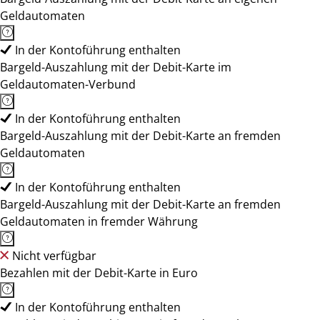
Geldautomaten
In der Kontoführung enthalten
Bargeld-Auszahlung mit der Debit-Karte im
Geldautomaten-Verbund
In der Kontoführung enthalten
Bargeld-Auszahlung mit der Debit-Karte an fremden
Geldautomaten
In der Kontoführung enthalten
Bargeld-Auszahlung mit der Debit-Karte an fremden
Geldautomaten in fremder Währung
Nicht verfügbar
Bezahlen mit der Debit-Karte in Euro
In der Kontoführung enthalten