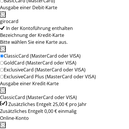
BasicCard (MasterCard)
Ausgabe einer Debit-Karte
girocard
In der Kontoführung enthalten
Bezeichnung der Kredit-Karte
Bitte wählen Sie eine Karte aus.
ClassicCard (MasterCard oder VISA)
GoldCard (MasterCard oder VISA)
ExclusiveCard (MasterCard oder VISA)
ExclusiveCard Plus (MasterCard oder VISA)
Ausgabe einer Kredit-Karte
ClassicCard (MasterCard oder VISA)
Zusätzliches Entgelt 25,00 € pro Jahr
Zusätzliches Entgelt 0,00 € einmalig
Online-Konto