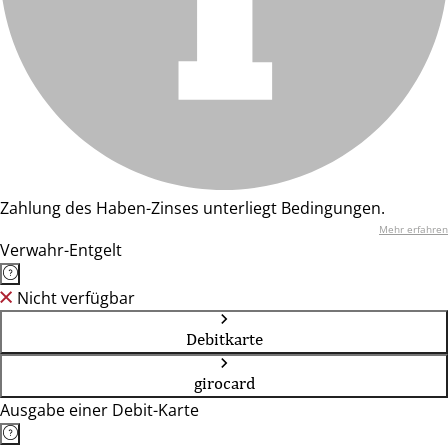
Zahlung des Haben-Zinses unterliegt Bedingungen.
Mehr erfahren
Verwahr-Entgelt
Nicht verfügbar
Debitkarte
girocard
Ausgabe einer Debit-Karte