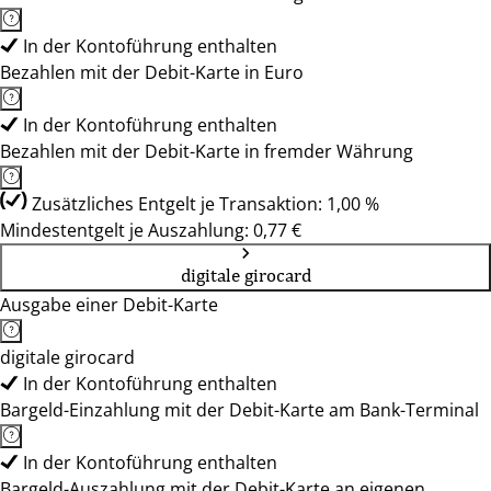
In der Kontoführung enthalten
Bezahlen mit der Debit-Karte in Euro
In der Kontoführung enthalten
Bezahlen mit der Debit-Karte in fremder Währung
Zusätzliches Entgelt je Transaktion: 1,00 %
Mindestentgelt je Auszahlung: 0,77 €
digitale girocard
Ausgabe einer Debit-Karte
digitale girocard
In der Kontoführung enthalten
Bargeld-Einzahlung mit der Debit-Karte am Bank-Terminal
In der Kontoführung enthalten
Bargeld-Auszahlung mit der Debit-Karte an eigenen