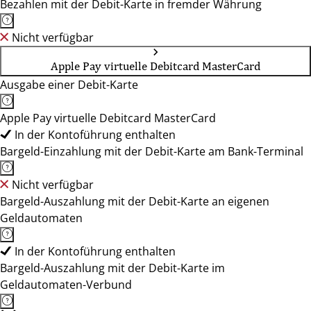
Bezahlen mit der Debit-Karte in fremder Währung
Nicht verfügbar
Apple Pay virtuelle Debitcard MasterCard
Ausgabe einer Debit-Karte
Apple Pay virtuelle Debitcard MasterCard
In der Kontoführung enthalten
Bargeld-Einzahlung mit der Debit-Karte am Bank-Terminal
Nicht verfügbar
Bargeld-Auszahlung mit der Debit-Karte an eigenen
Geldautomaten
In der Kontoführung enthalten
Bargeld-Auszahlung mit der Debit-Karte im
Geldautomaten-Verbund