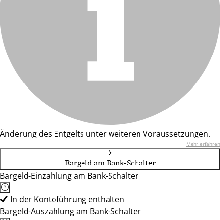
Änderung des Entgelts unter weiteren Voraussetzungen.
Mehr erfahren
Bargeld am Bank-Schalter
Bargeld-Einzahlung am Bank-Schalter
In der Kontoführung enthalten
Bargeld-Auszahlung am Bank-Schalter