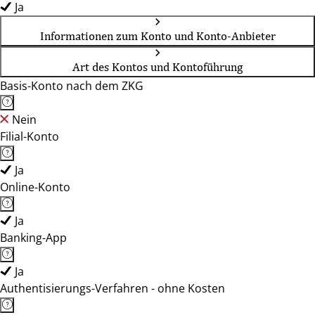
Ja
Informationen zum Konto und Konto-Anbieter
Art des Kontos und Kontoführung
Basis-Konto nach dem ZKG
Nein
Filial-Konto
Ja
Online-Konto
Ja
Banking-App
Ja
Authentisierungs-Verfahren - ohne Kosten