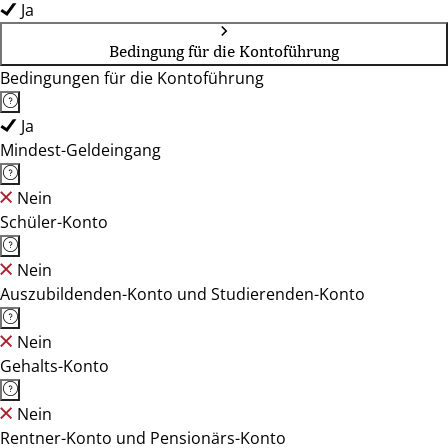
Ja
Bedingung für die Kontoführung
Bedingungen für die Kontoführung
Ja
Mindest-Geldeingang
Nein
Schüler-Konto
Nein
Auszubildenden-Konto und Studierenden-Konto
Nein
Gehalts-Konto
Nein
Rentner-Konto und Pensionärs-Konto