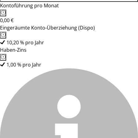
Kontoführung pro Monat
0,00 €
Eingeräumte Konto-Überziehung (Dispo)
10,20 % pro Jahr
Haben-Zins
1,00 % pro Jahr