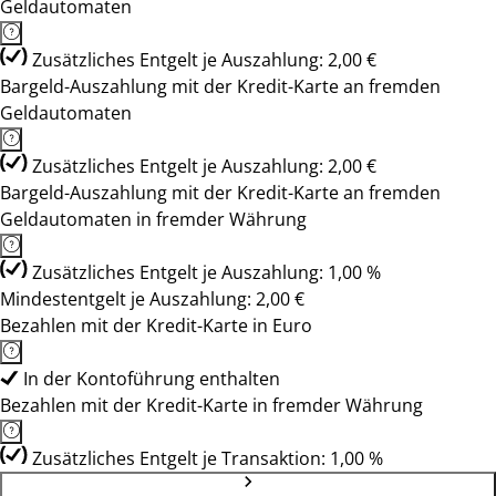
Geldautomaten
Zusätzliches Entgelt je Auszahlung: 2,00 €
Bargeld-Auszahlung mit der Kredit-Karte an fremden
Geldautomaten
Zusätzliches Entgelt je Auszahlung: 2,00 €
Bargeld-Auszahlung mit der Kredit-Karte an fremden
Geldautomaten in fremder Währung
Zusätzliches Entgelt je Auszahlung: 1,00 %
Mindestentgelt je Auszahlung: 2,00 €
Bezahlen mit der Kredit-Karte in Euro
In der Kontoführung enthalten
Bezahlen mit der Kredit-Karte in fremder Währung
Zusätzliches Entgelt je Transaktion: 1,00 %