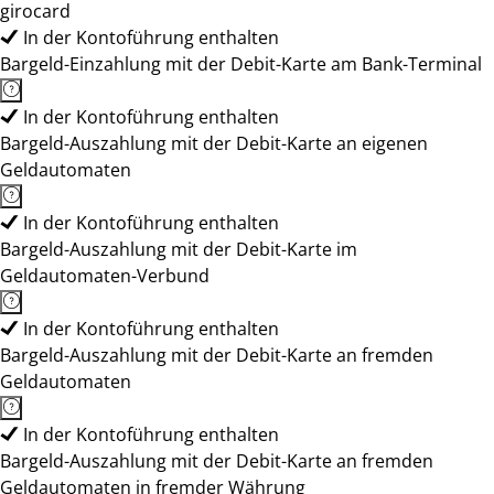
girocard
In der Kontoführung enthalten
Bargeld-Einzahlung mit der Debit-Karte am Bank-Terminal
In der Kontoführung enthalten
Bargeld-Auszahlung mit der Debit-Karte an eigenen
Geldautomaten
In der Kontoführung enthalten
Bargeld-Auszahlung mit der Debit-Karte im
Geldautomaten-Verbund
In der Kontoführung enthalten
Bargeld-Auszahlung mit der Debit-Karte an fremden
Geldautomaten
In der Kontoführung enthalten
Bargeld-Auszahlung mit der Debit-Karte an fremden
Geldautomaten in fremder Währung