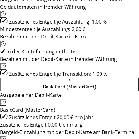
Geldautomaten in fremder Währung
Zusätzliches Entgelt je Auszahlung: 1,00 %
Mindestentgelt je Auszahlung: 2,00 €
Bezahlen mit der Debit-Karte in Euro
In der Kontoführung enthalten
Bezahlen mit der Debit-Karte in fremder Währung
Zusätzliches Entgelt je Transaktion: 1,00 %
BasicCard (MasterCard)
Ausgabe einer Debit-Karte
BasicCard (MasterCard)
Zusätzliches Entgelt 20,00 € pro Jahr
Zusätzliches Entgelt 0,00 € einmalig
Bargeld-Einzahlung mit der Debit-Karte am Bank-Terminal