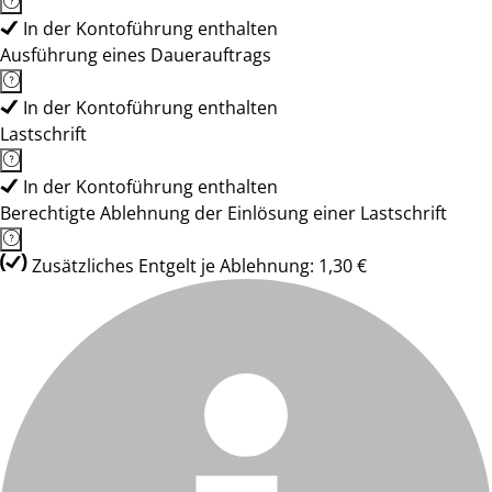
In der Kontoführung enthalten
Ausführung eines Dauerauftrags
In der Kontoführung enthalten
Lastschrift
In der Kontoführung enthalten
Berechtigte Ablehnung der Einlösung einer Lastschrift
Zusätzliches Entgelt je Ablehnung: 1,30 €