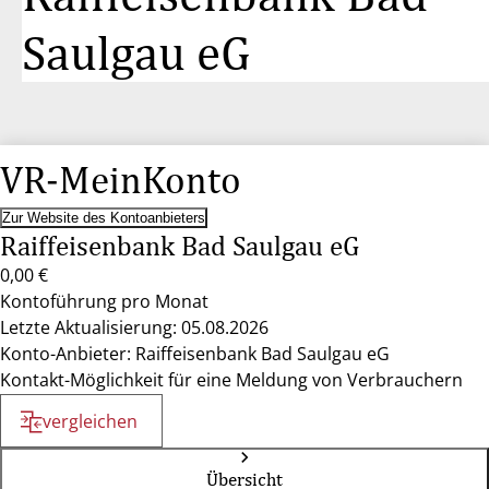
Saulgau eG
VR-MeinKonto
Zur Website des Kontoanbieters
Raiffeisenbank Bad Saulgau eG
0,00 €
Kontoführung pro Monat
Letzte Aktualisierung: 05.08.2026
Konto-Anbieter: Raiffeisenbank Bad Saulgau eG
Kontakt-Möglichkeit für eine Meldung von Verbrauchern
vergleichen
Übersicht