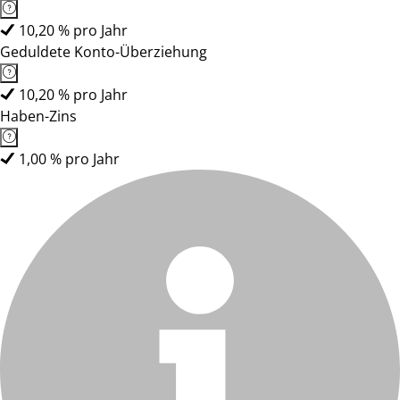
10,20 % pro Jahr
Geduldete Konto-Überziehung
10,20 % pro Jahr
Haben-Zins
1,00 % pro Jahr