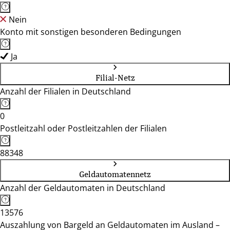
Nein
Konto mit sonstigen besonderen Bedingungen
Ja
Filial-Netz
Anzahl der Filialen in Deutschland
0
Postleitzahl oder Postleitzahlen der Filialen
88348
Geldautomatennetz
Anzahl der Geldautomaten in Deutschland
13576
Auszahlung von Bargeld an Geldautomaten im Ausland –