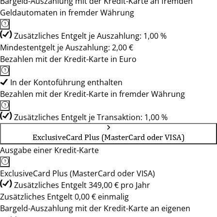
Bargeld-Auszahlung mit der Kredit-Karte an fremden
Geldautomaten in fremder Währung
Zusätzliches Entgelt je Auszahlung: 1,00 %
Mindestentgelt je Auszahlung: 2,00 €
Bezahlen mit der Kredit-Karte in Euro
In der Kontoführung enthalten
Bezahlen mit der Kredit-Karte in fremder Währung
Zusätzliches Entgelt je Transaktion: 1,00 %
ExclusiveCard Plus (MasterCard oder VISA)
Ausgabe einer Kredit-Karte
ExclusiveCard Plus (MasterCard oder VISA)
Zusätzliches Entgelt 349,00 € pro Jahr
Zusätzliches Entgelt 0,00 € einmalig
Bargeld-Auszahlung mit der Kredit-Karte an eigenen