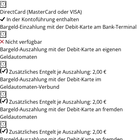
DirectCard (MasterCard oder VISA)
In der Kontoführung enthalten
Bargeld-Einzahlung mit der Debit-Karte am Bank-Terminal
Nicht verfügbar
Bargeld-Auszahlung mit der Debit-Karte an eigenen
Geldautomaten
Zusätzliches Entgelt je Auszahlung: 2,00 €
Bargeld-Auszahlung mit der Debit-Karte im
Geldautomaten-Verbund
Zusätzliches Entgelt je Auszahlung: 2,00 €
Bargeld-Auszahlung mit der Debit-Karte an fremden
Geldautomaten
Zusätzliches Entgelt je Auszahlung: 2,00 €
Bargeld-Auszahlung mit der Debit-Karte an fremden