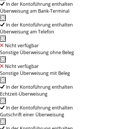
In der Kontoführung enthalten
Überweisung am Bank-Terminal
In der Kontoführung enthalten
Überweisung am Telefon
Nicht verfügbar
Sonstige Überweisung ohne Beleg
Nicht verfügbar
Sonstige Überweisung mit Beleg
In der Kontoführung enthalten
Echtzeit-Überweisung
In der Kontoführung enthalten
Gutschrift einer Überweisung
In der Kontoführung enthalten