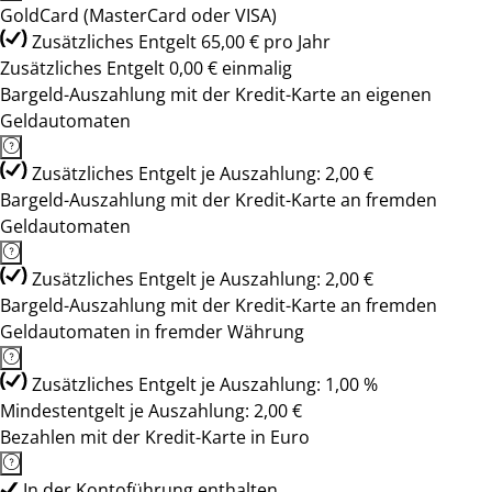
GoldCard (MasterCard oder VISA)
Zusätzliches Entgelt 65,00 € pro Jahr
Zusätzliches Entgelt 0,00 € einmalig
Bargeld-Auszahlung mit der Kredit-Karte an eigenen
Geldautomaten
Zusätzliches Entgelt je Auszahlung: 2,00 €
Bargeld-Auszahlung mit der Kredit-Karte an fremden
Geldautomaten
Zusätzliches Entgelt je Auszahlung: 2,00 €
Bargeld-Auszahlung mit der Kredit-Karte an fremden
Geldautomaten in fremder Währung
Zusätzliches Entgelt je Auszahlung: 1,00 %
Mindestentgelt je Auszahlung: 2,00 €
Bezahlen mit der Kredit-Karte in Euro
In der Kontoführung enthalten