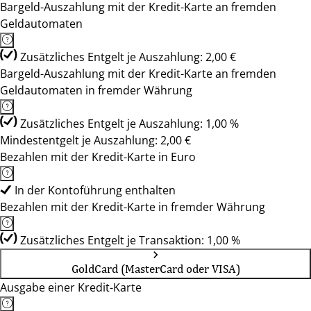
Bargeld-Auszahlung mit der Kredit-Karte an fremden
Geldautomaten
Zusätzliches Entgelt je Auszahlung: 2,00 €
Bargeld-Auszahlung mit der Kredit-Karte an fremden
Geldautomaten in fremder Währung
Zusätzliches Entgelt je Auszahlung: 1,00 %
Mindestentgelt je Auszahlung: 2,00 €
Bezahlen mit der Kredit-Karte in Euro
In der Kontoführung enthalten
Bezahlen mit der Kredit-Karte in fremder Währung
Zusätzliches Entgelt je Transaktion: 1,00 %
GoldCard (MasterCard oder VISA)
Ausgabe einer Kredit-Karte