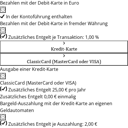
Bezahlen mit der Debit-Karte in Euro
In der Kontoführung enthalten
Bezahlen mit der Debit-Karte in fremder Währung
Zusätzliches Entgelt je Transaktion: 1,00 %
Kredit-Karte
ClassicCard (MasterCard oder VISA)
Ausgabe einer Kredit-Karte
ClassicCard (MasterCard oder VISA)
Zusätzliches Entgelt 25,00 € pro Jahr
Zusätzliches Entgelt 0,00 € einmalig
Bargeld-Auszahlung mit der Kredit-Karte an eigenen
Geldautomaten
Zusätzliches Entgelt je Auszahlung: 2,00 €