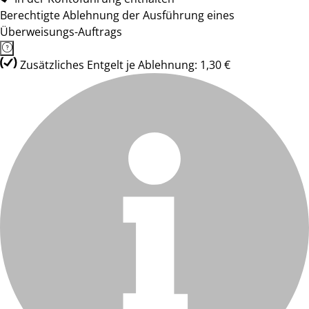
Berechtigte Ablehnung der Ausführung eines
Überweisungs-Auftrags
Zusätzliches Entgelt je Ablehnung: 1,30 €