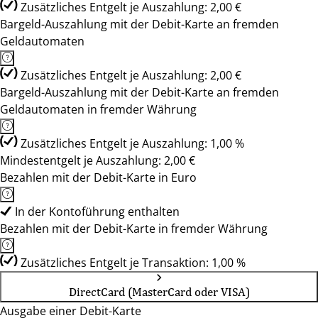
Zusätzliches Entgelt je Auszahlung: 2,00 €
Bargeld-Auszahlung mit der Debit-Karte an fremden
Geldautomaten
Zusätzliches Entgelt je Auszahlung: 2,00 €
Bargeld-Auszahlung mit der Debit-Karte an fremden
Geldautomaten in fremder Währung
Zusätzliches Entgelt je Auszahlung: 1,00 %
Mindestentgelt je Auszahlung: 2,00 €
Bezahlen mit der Debit-Karte in Euro
In der Kontoführung enthalten
Bezahlen mit der Debit-Karte in fremder Währung
Zusätzliches Entgelt je Transaktion: 1,00 %
DirectCard (MasterCard oder VISA)
Ausgabe einer Debit-Karte