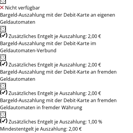
Nicht verfügbar
Bargeld-Auszahlung mit der Debit-Karte an eigenen
Geldautomaten
Zusätzliches Entgelt je Auszahlung: 2,00 €
Bargeld-Auszahlung mit der Debit-Karte im
Geldautomaten-Verbund
Zusätzliches Entgelt je Auszahlung: 2,00 €
Bargeld-Auszahlung mit der Debit-Karte an fremden
Geldautomaten
Zusätzliches Entgelt je Auszahlung: 2,00 €
Bargeld-Auszahlung mit der Debit-Karte an fremden
Geldautomaten in fremder Währung
Zusätzliches Entgelt je Auszahlung: 1,00 %
Mindestentgelt je Auszahlung: 2,00 €