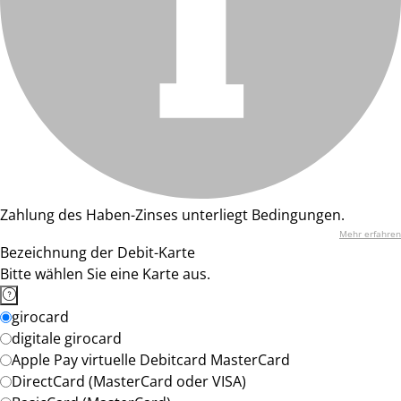
Zahlung des Haben-Zinses unterliegt Bedingungen.
Mehr erfahren
Bezeichnung der Debit-Karte
Bitte wählen Sie eine Karte aus.
girocard
digitale girocard
Apple Pay virtuelle Debitcard MasterCard
DirectCard (MasterCard oder VISA)