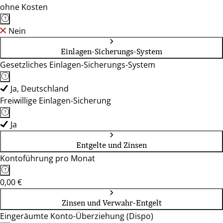
ohne Kosten
Nein
Einlagen-Sicherungs-System
Gesetzliches Einlagen-Sicherungs-System
Ja, Deutschland
Freiwillige Einlagen-Sicherung
Ja
Entgelte und Zinsen
Kontoführung pro Monat
0,00 €
Zinsen und Verwahr-Entgelt
Eingeräumte Konto-Überziehung (Dispo)