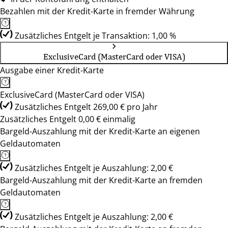
Bezahlen mit der Kredit-Karte in fremder Währung
Zusätzliches Entgelt je Transaktion: 1,00 %
ExclusiveCard (MasterCard oder VISA)
Ausgabe einer Kredit-Karte
ExclusiveCard (MasterCard oder VISA)
Zusätzliches Entgelt 269,00 € pro Jahr
Zusätzliches Entgelt 0,00 € einmalig
Bargeld-Auszahlung mit der Kredit-Karte an eigenen
Geldautomaten
Zusätzliches Entgelt je Auszahlung: 2,00 €
Bargeld-Auszahlung mit der Kredit-Karte an fremden
Geldautomaten
Zusätzliches Entgelt je Auszahlung: 2,00 €