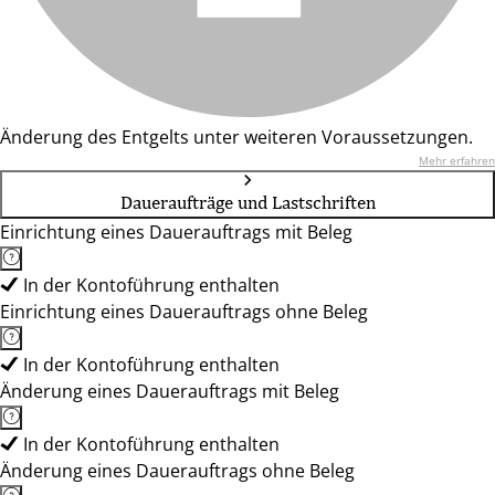
Änderung des Entgelts unter weiteren Voraussetzungen.
Mehr erfahren
Daueraufträge und Lastschriften
Einrichtung eines Dauerauftrags mit Beleg
In der Kontoführung enthalten
Einrichtung eines Dauerauftrags ohne Beleg
In der Kontoführung enthalten
Änderung eines Dauerauftrags mit Beleg
In der Kontoführung enthalten
Änderung eines Dauerauftrags ohne Beleg