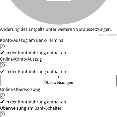
Änderung des Entgelts unter weiteren Voraussetzungen.
Mehr erfahren
Konto-Auszug am Bank-Terminal
In der Kontoführung enthalten
Online-Konto-Auszug
In der Kontoführung enthalten
Überweisungen
Online-Überweisung
In der Kontoführung enthalten
Überweisung am Bank-Schalter