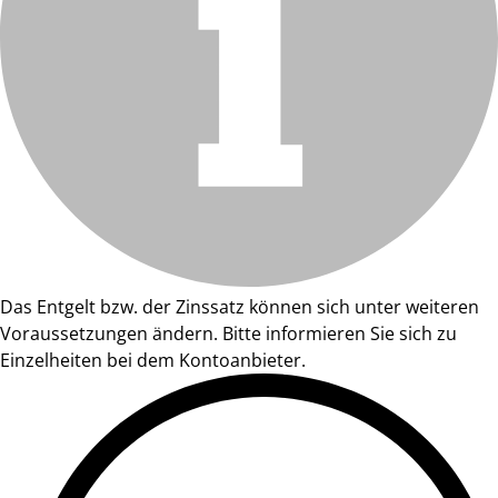
Das Entgelt bzw. der Zinssatz können sich unter weiteren
Voraussetzungen ändern. Bitte informieren Sie sich zu
Einzelheiten bei dem Kontoanbieter.