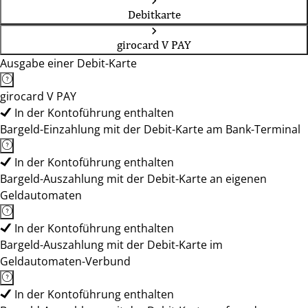
Debitkarte
girocard V PAY
Ausgabe einer Debit-Karte
girocard V PAY
In der Kontoführung enthalten
Bargeld-Einzahlung mit der Debit-Karte am Bank-Terminal
In der Kontoführung enthalten
Bargeld-Auszahlung mit der Debit-Karte an eigenen
Geldautomaten
In der Kontoführung enthalten
Bargeld-Auszahlung mit der Debit-Karte im
Geldautomaten-Verbund
In der Kontoführung enthalten