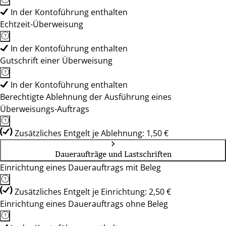
In der Kontoführung enthalten
Echtzeit-Überweisung
In der Kontoführung enthalten
Gutschrift einer Überweisung
In der Kontoführung enthalten
Berechtigte Ablehnung der Ausführung eines
Überweisungs-Auftrags
Zusätzliches Entgelt je Ablehnung: 1,50 €
Daueraufträge und Lastschriften
Einrichtung eines Dauerauftrags mit Beleg
Zusätzliches Entgelt je Einrichtung: 2,50 €
Einrichtung eines Dauerauftrags ohne Beleg