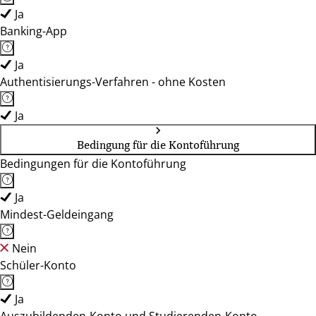
Ja
Banking-App
Ja
Authentisierungs-Verfahren - ohne Kosten
Ja
Bedingung für die Kontoführung
Bedingungen für die Kontoführung
Ja
Mindest-Geldeingang
Nein
Schüler-Konto
Ja