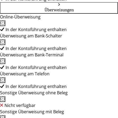
Überweisungen
Online-Überweisung
In der Kontoführung enthalten
Überweisung am Bank-Schalter
In der Kontoführung enthalten
Überweisung am Bank-Terminal
In der Kontoführung enthalten
Überweisung am Telefon
In der Kontoführung enthalten
Sonstige Überweisung ohne Beleg
Nicht verfügbar
Sonstige Überweisung mit Beleg