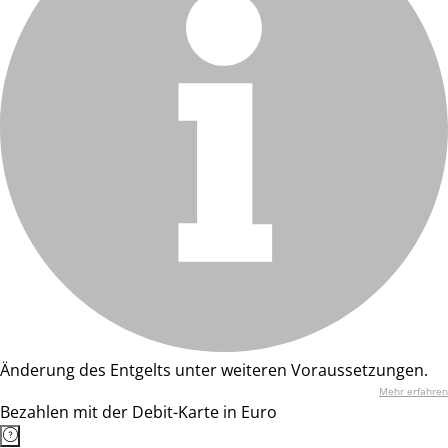
Änderung des Entgelts unter weiteren Voraussetzungen.
Mehr erfahren
Bezahlen mit der Debit-Karte in Euro