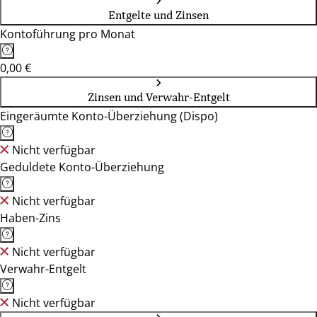
Entgelte und Zinsen
Kontoführung pro Monat
0,00 €
Zinsen und Verwahr-Entgelt
Eingeräumte Konto-Überziehung (Dispo)
Nicht verfügbar
Geduldete Konto-Überziehung
Nicht verfügbar
Haben-Zins
Nicht verfügbar
Verwahr-Entgelt
Nicht verfügbar