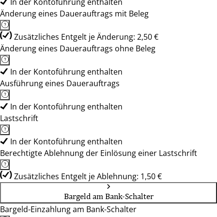
In der Kontoführung enthalten
Änderung eines Dauerauftrags mit Beleg
Zusätzliches Entgelt je Änderung: 2,50 €
Änderung eines Dauerauftrags ohne Beleg
In der Kontoführung enthalten
Ausführung eines Dauerauftrags
In der Kontoführung enthalten
Lastschrift
In der Kontoführung enthalten
Berechtigte Ablehnung der Einlösung einer Lastschrift
Zusätzliches Entgelt je Ablehnung: 1,50 €
Bargeld am Bank-Schalter
Bargeld-Einzahlung am Bank-Schalter