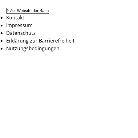
Zur Website der Bafin
Kontakt
Impressum
Datenschutz
Erklärung zur Barrierefreiheit
Nutzungsbedingungen