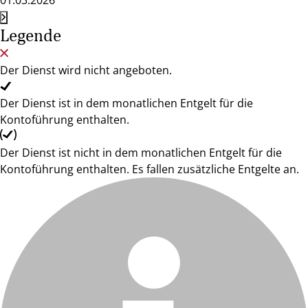
01.03.2026
Legende
Der Dienst wird nicht angeboten.
Der Dienst ist in dem monatlichen Entgelt für die
Kontoführung enthalten.
Der Dienst ist nicht in dem monatlichen Entgelt für die
Kontoführung enthalten. Es fallen zusätzliche Entgelte an.