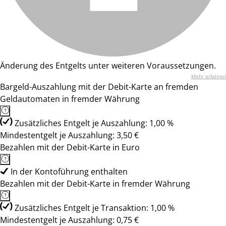
Änderung des Entgelts unter weiteren Voraussetzungen.
Mehr erfahren
Bargeld-Auszahlung mit der Debit-Karte an fremden
Geldautomaten in fremder Währung
Zusätzliches Entgelt je Auszahlung: 1,00 %
Mindestentgelt je Auszahlung: 3,50 €
Bezahlen mit der Debit-Karte in Euro
In der Kontoführung enthalten
Bezahlen mit der Debit-Karte in fremder Währung
Zusätzliches Entgelt je Transaktion: 1,00 %
Mindestentgelt je Auszahlung: 0,75 €