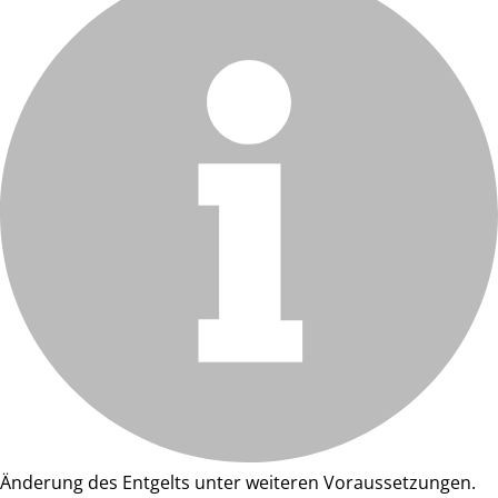
Änderung des Entgelts unter weiteren Voraussetzungen.