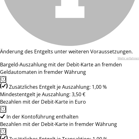
Änderung des Entgelts unter weiteren Voraussetzungen.
Mehr erfahren
Bargeld-Auszahlung mit der Debit-Karte an fremden
Geldautomaten in fremder Währung
Zusätzliches Entgelt je Auszahlung: 1,00 %
Mindestentgelt je Auszahlung: 3,50 €
Bezahlen mit der Debit-Karte in Euro
In der Kontoführung enthalten
Bezahlen mit der Debit-Karte in fremder Währung