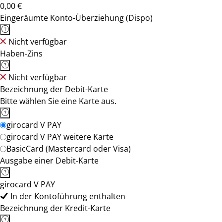
0,00 €
Eingeräumte Konto-Überziehung (Dispo)
Nicht verfügbar
Haben-Zins
Nicht verfügbar
Bezeichnung der Debit-Karte
Bitte wählen Sie eine Karte aus.
girocard V PAY
girocard V PAY weitere Karte
BasicCard (Mastercard oder Visa)
Ausgabe einer Debit-Karte
girocard V PAY
In der Kontoführung enthalten
Bezeichnung der Kredit-Karte