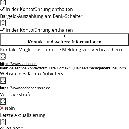
In der Kontoführung enthalten
Bargeld-Auszahlung am Bank-Schalter
In der Kontoführung enthalten
Kontakt und weitere Informationen
Kontakt-Möglichkeit für eine Meldung von Verbrauchern
https://www.aachener-
bank.de/service/kontaktformulare/Kontakt_Qualitaetsmanagement_neu.html
Website des Konto-Anbieters
https://www.aachener-bank.de
Vertragsstrafe
Nein
Letzte Aktualisierung