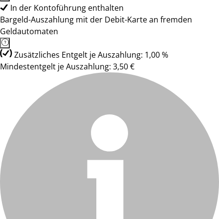
In der Kontoführung enthalten
Bargeld-Auszahlung mit der Debit-Karte an fremden
Geldautomaten
Zusätzliches Entgelt je Auszahlung: 1,00 %
Mindestentgelt je Auszahlung: 3,50 €