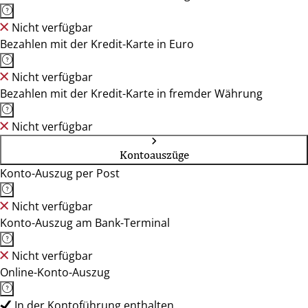
Nicht verfügbar
Bezahlen mit der Kredit-Karte in Euro
Nicht verfügbar
Bezahlen mit der Kredit-Karte in fremder Währung
Nicht verfügbar
Kontoauszüge
Konto-Auszug per Post
Nicht verfügbar
Konto-Auszug am Bank-Terminal
Nicht verfügbar
Online-Konto-Auszug
In der Kontoführung enthalten