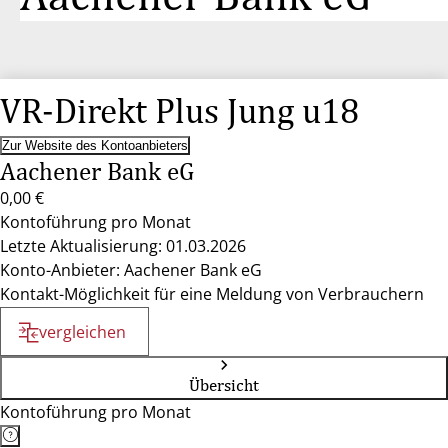
VR-Direkt Plus Jung u18
Zur Website des Kontoanbieters
Aachener Bank eG
0,00 €
Kontoführung pro Monat
Letzte Aktualisierung: 01.03.2026
Konto-Anbieter: Aachener Bank eG
Kontakt-Möglichkeit für eine Meldung von Verbrauchern
vergleichen
Übersicht
Kontoführung pro Monat