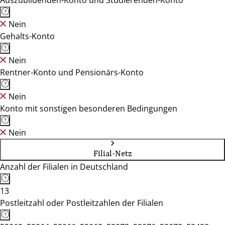
Auszubildenden-Konto und Studierenden-Konto
Nein
Gehalts-Konto
Nein
Rentner-Konto und Pensionärs-Konto
Nein
Konto mit sonstigen besonderen Bedingungen
Nein
Filial-Netz
Anzahl der Filialen in Deutschland
13
Postleitzahl oder Postleitzahlen der Filialen