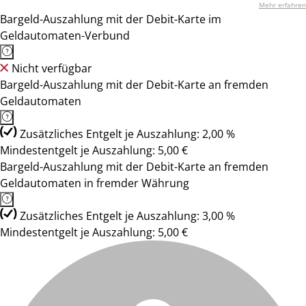
Mehr erfahren
Bargeld-Auszahlung mit der Debit-Karte im
Geldautomaten-Verbund
Nicht verfügbar
Bargeld-Auszahlung mit der Debit-Karte an fremden
Geldautomaten
Zusätzliches Entgelt je Auszahlung: 2,00 %
Mindestentgelt je Auszahlung: 5,00 €
Bargeld-Auszahlung mit der Debit-Karte an fremden
Geldautomaten in fremder Währung
Zusätzliches Entgelt je Auszahlung: 3,00 %
Mindestentgelt je Auszahlung: 5,00 €