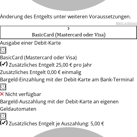
Änderung des Entgelts unter weiteren Voraussetzungen.
Mehr erfahren
BasicCard (Mastercard oder Visa)
Ausgabe einer Debit-Karte
BasicCard (Mastercard oder Visa)
Zusätzliches Entgelt 25,00 € pro Jahr
Zusätzliches Entgelt 0,00 € einmalig
Bargeld-Einzahlung mit der Debit-Karte am Bank-Terminal
Nicht verfügbar
Bargeld-Auszahlung mit der Debit-Karte an eigenen
Geldautomaten
Zusätzliches Entgelt je Auszahlung: 5,00 €