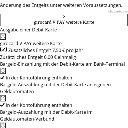
Änderung des Entgelts unter weiteren Voraussetzungen.
Mehr erfahren
girocard V PAY weitere Karte
Ausgabe einer Debit-Karte
girocard V PAY weitere Karte
Zusätzliches Entgelt 7,50 € pro Jahr
Zusätzliches Entgelt 0,00 € einmalig
Bargeld-Einzahlung mit der Debit-Karte am Bank-Terminal
In der Kontoführung enthalten
Bargeld-Auszahlung mit der Debit-Karte an eigenen
Geldautomaten
In der Kontoführung enthalten
Bargeld-Auszahlung mit der Debit-Karte im
Geldautomaten-Verbund