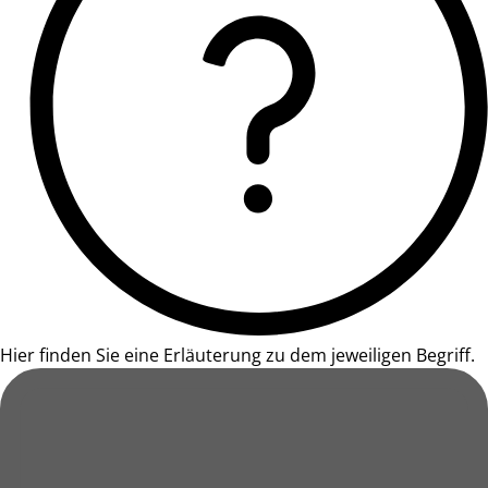
Hier finden Sie eine Erläuterung zu dem jeweiligen Begriff.