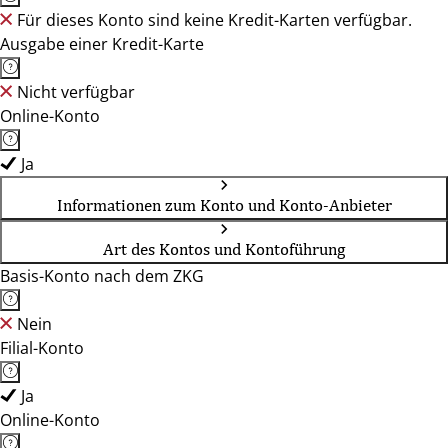
Für dieses Konto sind keine Kredit-Karten verfügbar.
Ausgabe einer Kredit-Karte
Nicht verfügbar
Online-Konto
Ja
Informationen zum Konto und Konto-Anbieter
Art des Kontos und Kontoführung
Basis-Konto nach dem ZKG
Nein
Filial-Konto
Ja
Online-Konto