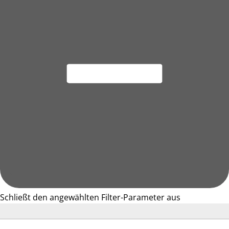
Schließt den angewählten Filter-Parameter aus