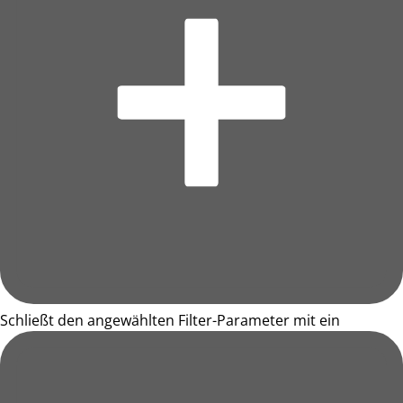
Schließt den angewählten Filter-Parameter mit ein