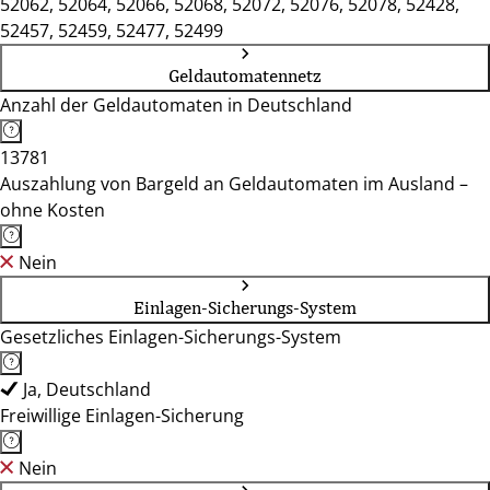
52062, 52064, 52066, 52068, 52072, 52076, 52078, 52428,
52457, 52459, 52477, 52499
Geldautomatennetz
Anzahl der Geldautomaten in Deutschland
13781
Auszahlung von Bargeld an Geldautomaten im Ausland –
ohne Kosten
Nein
Einlagen-Sicherungs-System
Gesetzliches Einlagen-Sicherungs-System
Ja, Deutschland
Freiwillige Einlagen-Sicherung
Nein