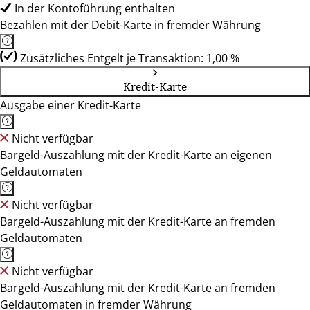
In der Kontoführung enthalten
Bezahlen mit der Debit-Karte in fremder Währung
Zusätzliches Entgelt je Transaktion: 1,00 %
Kredit-Karte
Ausgabe einer Kredit-Karte
Nicht verfügbar
Bargeld-Auszahlung mit der Kredit-Karte an eigenen
Geldautomaten
Nicht verfügbar
Bargeld-Auszahlung mit der Kredit-Karte an fremden
Geldautomaten
Nicht verfügbar
Bargeld-Auszahlung mit der Kredit-Karte an fremden
Geldautomaten in fremder Währung