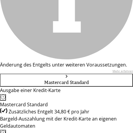
Änderung des Entgelts unter weiteren Voraussetzungen.
Mehr erfahren
Mastercard Standard
Ausgabe einer Kredit-Karte
Mastercard Standard
Zusätzliches Entgelt 34,80 € pro Jahr
Bargeld-Auszahlung mit der Kredit-Karte an eigenen
Geldautomaten