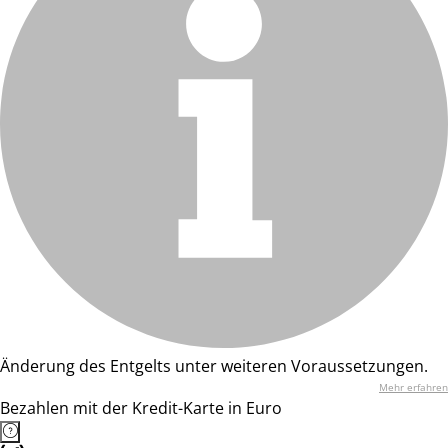
Änderung des Entgelts unter weiteren Voraussetzungen.
Mehr erfahren
Bezahlen mit der Kredit-Karte in Euro