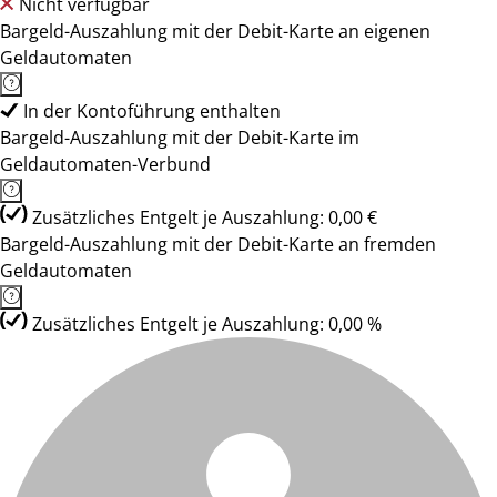
Nicht verfügbar
Bargeld-Auszahlung mit der Debit-Karte an eigenen
Geldautomaten
In der Kontoführung enthalten
Bargeld-Auszahlung mit der Debit-Karte im
Geldautomaten-Verbund
Zusätzliches Entgelt je Auszahlung: 0,00 €
Bargeld-Auszahlung mit der Debit-Karte an fremden
Geldautomaten
Zusätzliches Entgelt je Auszahlung: 0,00 %