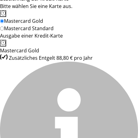
Bitte wählen Sie eine Karte aus.
Mastercard Gold
Mastercard Standard
Ausgabe einer Kredit-Karte
Mastercard Gold
Zusätzliches Entgelt 88,80 € pro Jahr