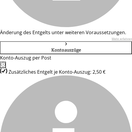
Änderung des Entgelts unter weiteren Voraussetzungen.
Mehr erfahren
Kontoauszüge
Konto-Auszug per Post
Zusätzliches Entgelt je Konto-Auszug: 2,50 €