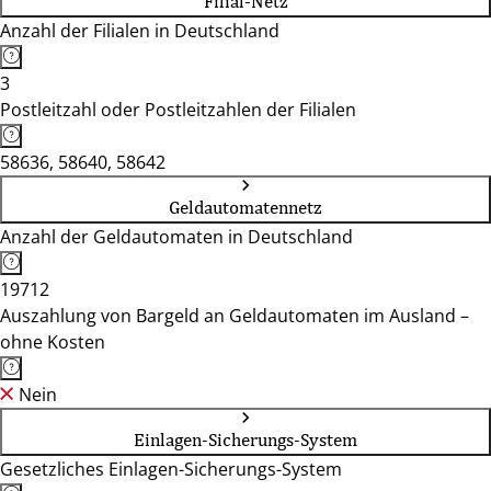
Filial-Netz
Anzahl der Filialen in Deutschland
3
Postleitzahl oder Postleitzahlen der Filialen
58636, 58640, 58642
Geldautomatennetz
Anzahl der Geldautomaten in Deutschland
19712
Auszahlung von Bargeld an Geldautomaten im Ausland –
ohne Kosten
Nein
Einlagen-Sicherungs-System
Gesetzliches Einlagen-Sicherungs-System