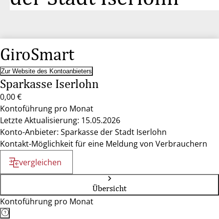
GiroSmart
Zur Website des Kontoanbieters
Sparkasse Iserlohn
0,00 €
Kontoführung pro Monat
Letzte Aktualisierung: 15.05.2026
Konto-Anbieter: Sparkasse der Stadt Iserlohn
Kontakt-Möglichkeit für eine Meldung von Verbrauchern
vergleichen
Übersicht
Kontoführung pro Monat