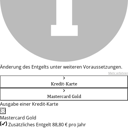
Änderung des Entgelts unter weiteren Voraussetzungen.
Mehr erfahren
Kredit-Karte
Mastercard Gold
Ausgabe einer Kredit-Karte
Mastercard Gold
Zusätzliches Entgelt 88,80 € pro Jahr