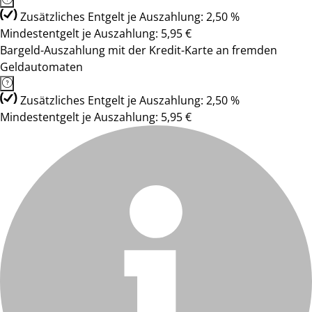
Zusätzliches Entgelt je Auszahlung: 2,50 %
Mindestentgelt je Auszahlung: 5,95 €
Bargeld-Auszahlung mit der Kredit-Karte an fremden
Geldautomaten
Zusätzliches Entgelt je Auszahlung: 2,50 %
Mindestentgelt je Auszahlung: 5,95 €