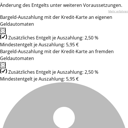
Änderung des Entgelts unter weiteren Voraussetzungen.
Mehr erfahren
Bargeld-Auszahlung mit der Kredit-Karte an eigenen
Geldautomaten
Zusätzliches Entgelt je Auszahlung: 2,50 %
Mindestentgelt je Auszahlung: 5,95 €
Bargeld-Auszahlung mit der Kredit-Karte an fremden
Geldautomaten
Zusätzliches Entgelt je Auszahlung: 2,50 %
Mindestentgelt je Auszahlung: 5,95 €