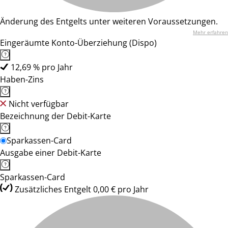
Änderung des Entgelts unter weiteren Voraussetzungen.
Mehr erfahren
Eingeräumte Konto-Überziehung (Dispo)
12,69 % pro Jahr
Haben-Zins
Nicht verfügbar
Bezeichnung der Debit-Karte
Sparkassen-Card
Ausgabe einer Debit-Karte
Sparkassen-Card
Zusätzliches Entgelt 0,00 € pro Jahr