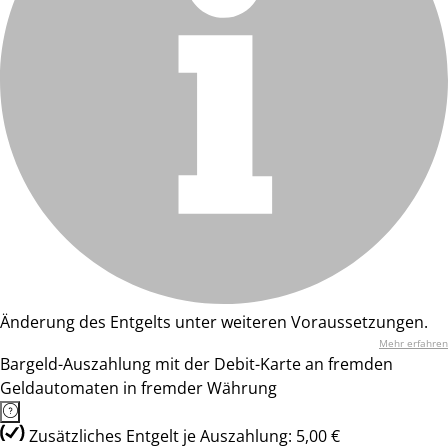
Änderung des Entgelts unter weiteren Voraussetzungen.
Mehr erfahren
Bargeld-Auszahlung mit der Debit-Karte an fremden
Geldautomaten in fremder Währung
Zusätzliches Entgelt je Auszahlung: 5,00 €