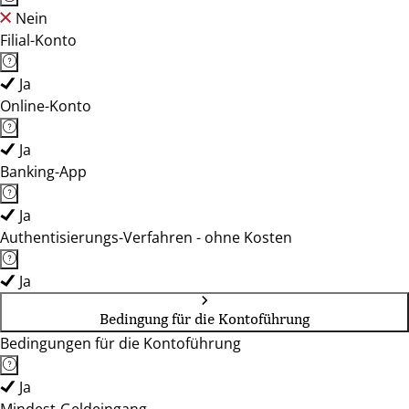
Nein
Filial-Konto
Ja
Online-Konto
Ja
Banking-App
Ja
Authentisierungs-Verfahren - ohne Kosten
Ja
Bedingung für die Kontoführung
Bedingungen für die Kontoführung
Ja