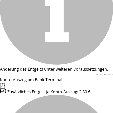
Änderung des Entgelts unter weiteren Voraussetzungen.
Mehr erfahren
Konto-Auszug am Bank-Terminal
Zusätzliches Entgelt je Konto-Auszug: 2,50 €