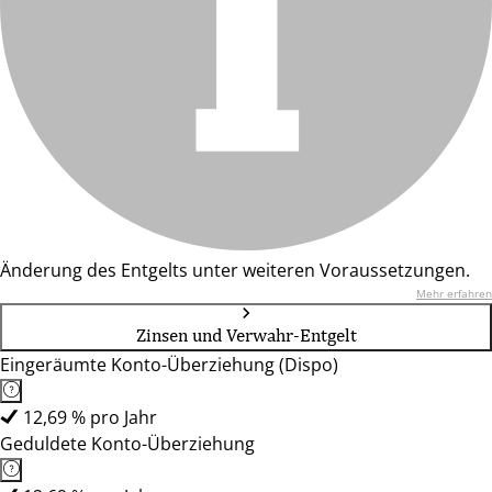
Änderung des Entgelts unter weiteren Voraussetzungen.
Mehr erfahren
Zinsen und Verwahr-Entgelt
Eingeräumte Konto-Überziehung (Dispo)
12,69 % pro Jahr
Geduldete Konto-Überziehung