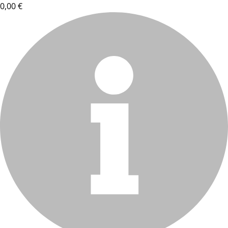
0,00 €