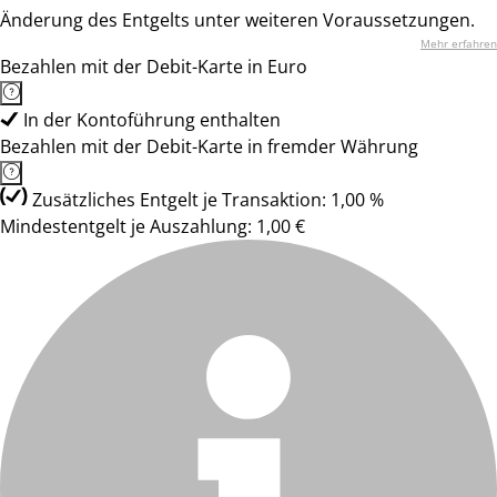
Änderung des Entgelts unter weiteren Voraussetzungen.
Mehr erfahren
Bezahlen mit der Debit-Karte in Euro
In der Kontoführung enthalten
Bezahlen mit der Debit-Karte in fremder Währung
Zusätzliches Entgelt je Transaktion: 1,00 %
Mindestentgelt je Auszahlung: 1,00 €