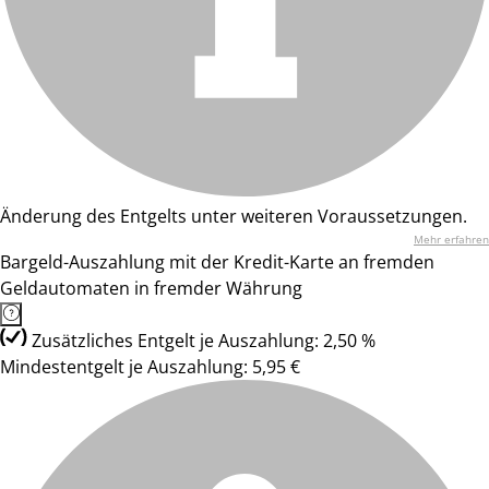
Änderung des Entgelts unter weiteren Voraussetzungen.
Mehr erfahren
Bargeld-Auszahlung mit der Kredit-Karte an fremden
Geldautomaten in fremder Währung
Zusätzliches Entgelt je Auszahlung: 2,50 %
Mindestentgelt je Auszahlung: 5,95 €