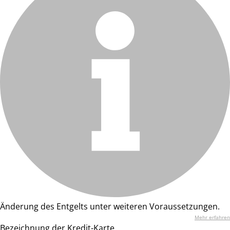
Änderung des Entgelts unter weiteren Voraussetzungen.
Mehr erfahren
Bezeichnung der Kredit-Karte