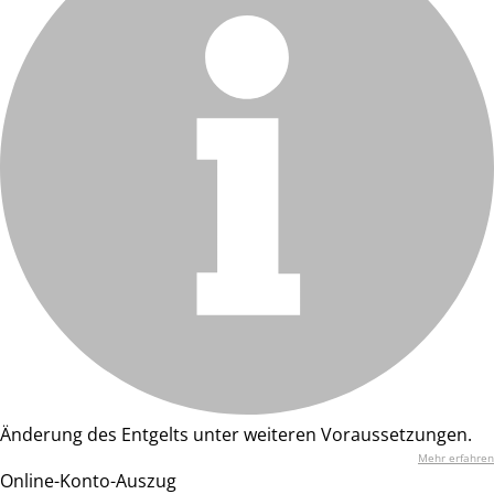
Änderung des Entgelts unter weiteren Voraussetzungen.
Mehr erfahren
Online-Konto-Auszug