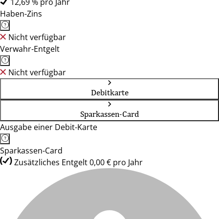
12,69 % pro Jahr
Haben-Zins
Nicht verfügbar
Verwahr-Entgelt
Nicht verfügbar
Debitkarte
Sparkassen-Card
Ausgabe einer Debit-Karte
Sparkassen-Card
Zusätzliches Entgelt 0,00 € pro Jahr