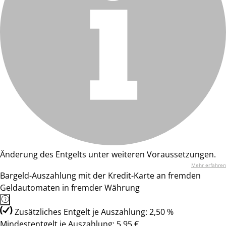
Änderung des Entgelts unter weiteren Voraussetzungen.
Mehr erfahren
Bargeld-Auszahlung mit der Kredit-Karte an fremden
Geldautomaten in fremder Währung
Zusätzliches Entgelt je Auszahlung: 2,50 %
Mindestentgelt je Auszahlung: 5,95 €