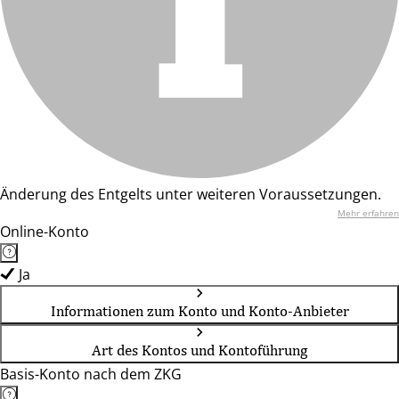
Änderung des Entgelts unter weiteren Voraussetzungen.
Mehr erfahren
Online-Konto
Ja
Informationen zum Konto und Konto-Anbieter
Art des Kontos und Kontoführung
Basis-Konto nach dem ZKG