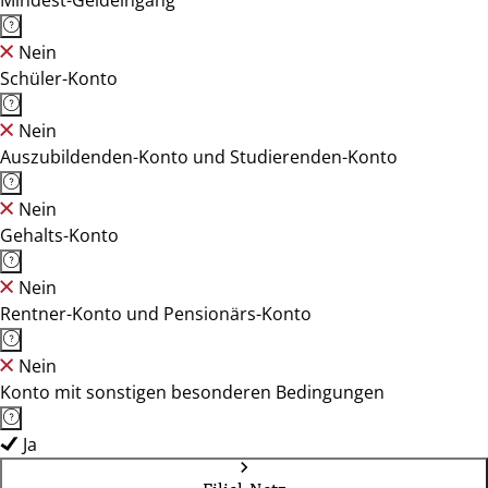
Mindest-Geldeingang
Nein
Schüler-Konto
Nein
Auszubildenden-Konto und Studierenden-Konto
Nein
Gehalts-Konto
Nein
Rentner-Konto und Pensionärs-Konto
Nein
Konto mit sonstigen besonderen Bedingungen
Ja