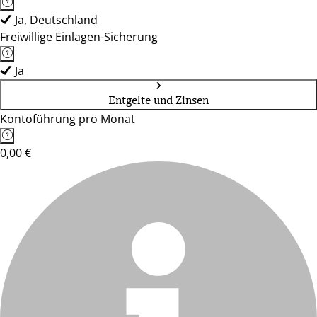
Ja, Deutschland
Freiwillige Einlagen-Sicherung
Ja
Entgelte und Zinsen
Kontoführung pro Monat
0,00 €