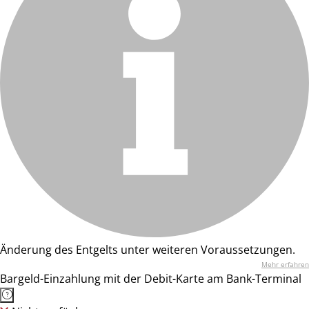
Änderung des Entgelts unter weiteren Voraussetzungen.
Mehr erfahren
Bargeld-Einzahlung mit der Debit-Karte am Bank-Terminal