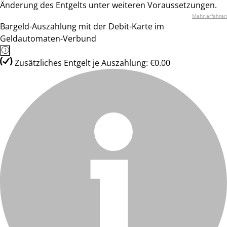
Änderung des Entgelts unter weiteren Voraussetzungen.
Mehr erfahren
Bargeld-Auszahlung mit der Debit-Karte im
Geldautomaten-Verbund
Zusätzliches Entgelt je Auszahlung: €0.00