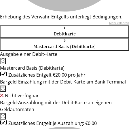
Erhebung des Verwahr-Entgelts unterliegt Bedingungen.
Mehr erfahren
Debitkarte
Mastercard Basis (Debitkarte)
Ausgabe einer Debit-Karte
Mastercard Basis (Debitkarte)
Zusätzliches Entgelt €20.00 pro Jahr
Bargeld-Einzahlung mit der Debit-Karte am Bank-Terminal
Nicht verfügbar
Bargeld-Auszahlung mit der Debit-Karte an eigenen
Geldautomaten
Zusätzliches Entgelt je Auszahlung: €0.00