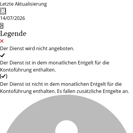
Letzte Aktualisierung
14/07/2026
Legende
Der Dienst wird nicht angeboten.
Der Dienst ist in dem monatlichen Entgelt für die
Kontoführung enthalten.
Der Dienst ist nicht in dem monatlichen Entgelt für die
Kontoführung enthalten. Es fallen zusätzliche Entgelte an.