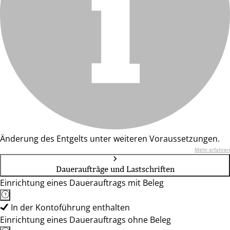
Änderung des Entgelts unter weiteren Voraussetzungen.
Mehr erfahren
Daueraufträge und Lastschriften
Einrichtung eines Dauerauftrags mit Beleg
In der Kontoführung enthalten
Einrichtung eines Dauerauftrags ohne Beleg