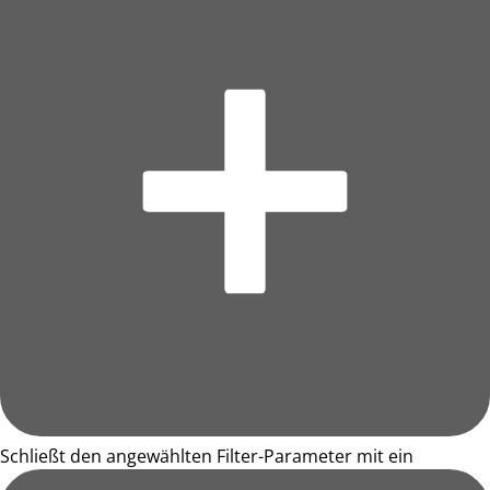
Schließt den angewählten Filter-Parameter mit ein