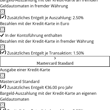
Bargeld-Auszahlung mit der Kredit-Karte an fremden
Geldautomaten in fremder Währung
Zusätzliches Entgelt je Auszahlung: 2.50%
Bezahlen mit der Kredit-Karte in Euro
In der Kontoführung enthalten
Bezahlen mit der Kredit-Karte in fremder Währung
Zusätzliches Entgelt je Transaktion: 1.50%
Mastercard Standard
Ausgabe einer Kredit-Karte
Mastercard Standard
Zusätzliches Entgelt €36.00 pro Jahr
Bargeld-Auszahlung mit der Kredit-Karte an eigenen
Geldautomaten