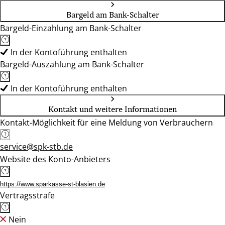
Bargeld am Bank-Schalter
Bargeld-Einzahlung am Bank-Schalter
In der Kontoführung enthalten
Bargeld-Auszahlung am Bank-Schalter
In der Kontoführung enthalten
Kontakt und weitere Informationen
Kontakt-Möglichkeit für eine Meldung von Verbrauchern
service@spk-stb.de
Website des Konto-Anbieters
https://www.sparkasse-st-blasien.de
Vertragsstrafe
Nein