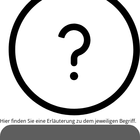
Hier finden Sie eine Erläuterung zu dem jeweiligen Begriff.