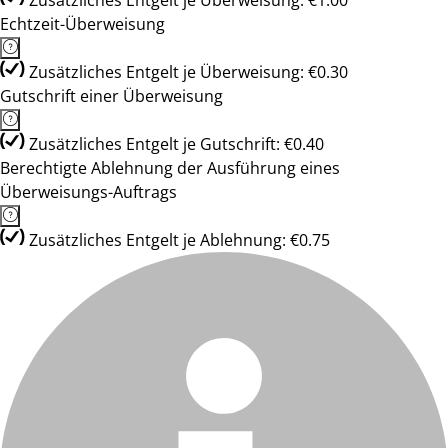
Zusätzliches Entgelt je Überweisung: €1.00
Echtzeit-Überweisung
Zusätzliches Entgelt je Überweisung: €0.30
Gutschrift einer Überweisung
Zusätzliches Entgelt je Gutschrift: €0.40
Berechtigte Ablehnung der Ausführung eines
Überweisungs-Auftrags
Zusätzliches Entgelt je Ablehnung: €0.75