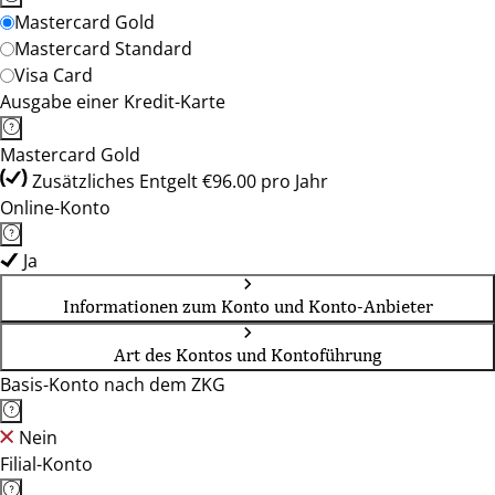
Mastercard Gold
Mastercard Standard
Visa Card
Ausgabe einer Kredit-Karte
Mastercard Gold
Zusätzliches Entgelt €96.00 pro Jahr
Online-Konto
Ja
Informationen zum Konto und Konto-Anbieter
Art des Kontos und Kontoführung
Basis-Konto nach dem ZKG
Nein
Filial-Konto