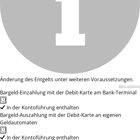
Änderung des Entgelts unter weiteren Voraussetzungen.
Mehr erfahren
Bargeld-Einzahlung mit der Debit-Karte am Bank-Terminal
In der Kontoführung enthalten
Bargeld-Auszahlung mit der Debit-Karte an eigenen
Geldautomaten
In der Kontoführung enthalten