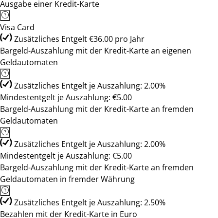
Ausgabe einer Kredit-Karte
Visa Card
Zusätzliches Entgelt €36.00 pro Jahr
Bargeld-Auszahlung mit der Kredit-Karte an eigenen
Geldautomaten
Zusätzliches Entgelt je Auszahlung: 2.00%
Mindestentgelt je Auszahlung: €5.00
Bargeld-Auszahlung mit der Kredit-Karte an fremden
Geldautomaten
Zusätzliches Entgelt je Auszahlung: 2.00%
Mindestentgelt je Auszahlung: €5.00
Bargeld-Auszahlung mit der Kredit-Karte an fremden
Geldautomaten in fremder Währung
Zusätzliches Entgelt je Auszahlung: 2.50%
Bezahlen mit der Kredit-Karte in Euro