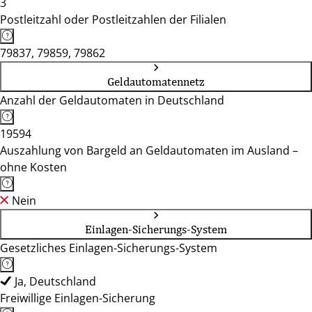
3
Postleitzahl oder Postleitzahlen der Filialen
79837, 79859, 79862
Geldautomatennetz
Anzahl der Geldautomaten in Deutschland
19594
Auszahlung von Bargeld an Geldautomaten im Ausland –
ohne Kosten
Nein
Einlagen-Sicherungs-System
Gesetzliches Einlagen-Sicherungs-System
Ja, Deutschland
Freiwillige Einlagen-Sicherung