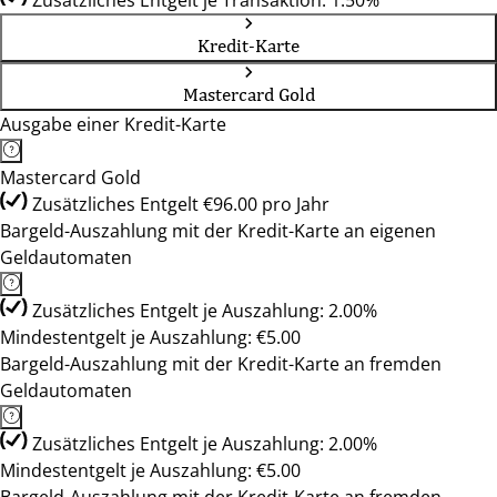
Zusätzliches Entgelt je Transaktion: 1.50%
Kredit-Karte
Mastercard Gold
Ausgabe einer Kredit-Karte
Mastercard Gold
Zusätzliches Entgelt €96.00 pro Jahr
Bargeld-Auszahlung mit der Kredit-Karte an eigenen
Geldautomaten
Zusätzliches Entgelt je Auszahlung: 2.00%
Mindestentgelt je Auszahlung: €5.00
Bargeld-Auszahlung mit der Kredit-Karte an fremden
Geldautomaten
Zusätzliches Entgelt je Auszahlung: 2.00%
Mindestentgelt je Auszahlung: €5.00