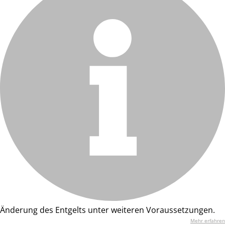
Änderung des Entgelts unter weiteren Voraussetzungen.
Mehr erfahren