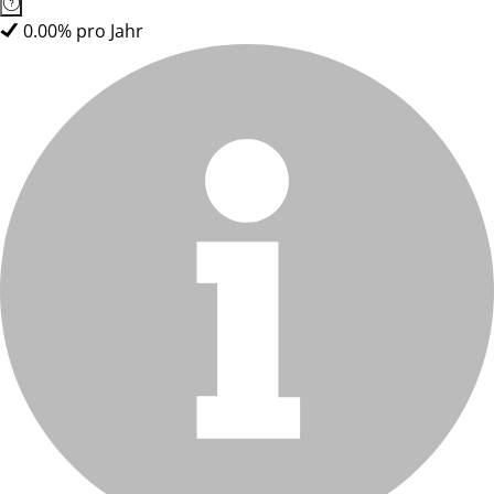
0.00% pro Jahr