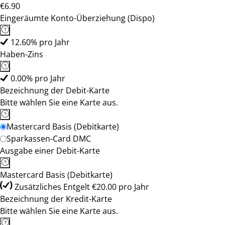
€6.90
Eingeräumte Konto-Überziehung (Dispo)
12.60% pro Jahr
Haben-Zins
0.00% pro Jahr
Bezeichnung der Debit-Karte
Bitte wählen Sie eine Karte aus.
Mastercard Basis (Debitkarte)
Sparkassen-Card DMC
Ausgabe einer Debit-Karte
Mastercard Basis (Debitkarte)
Zusätzliches Entgelt €20.00 pro Jahr
Bezeichnung der Kredit-Karte
Bitte wählen Sie eine Karte aus.