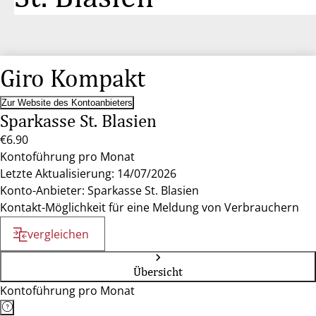
Giro Kompakt
Zur Website des Kontoanbieters
Sparkasse St. Blasien
€6.90
Kontoführung pro Monat
Letzte Aktualisierung: 14/07/2026
Konto-Anbieter: Sparkasse St. Blasien
Kontakt-Möglichkeit für eine Meldung von Verbrauchern
vergleichen
Übersicht
Kontoführung pro Monat