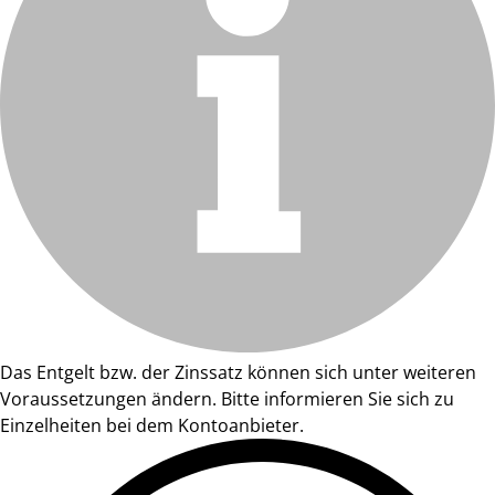
Das Entgelt bzw. der Zinssatz können sich unter weiteren
Voraussetzungen ändern. Bitte informieren Sie sich zu
Einzelheiten bei dem Kontoanbieter.