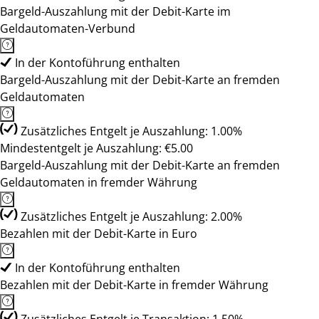
Bargeld-Auszahlung mit der Debit-Karte im
Geldautomaten-Verbund
In der Kontoführung enthalten
Bargeld-Auszahlung mit der Debit-Karte an fremden
Geldautomaten
Zusätzliches Entgelt je Auszahlung: 1.00%
Mindestentgelt je Auszahlung: €5.00
Bargeld-Auszahlung mit der Debit-Karte an fremden
Geldautomaten in fremder Währung
Zusätzliches Entgelt je Auszahlung: 2.00%
Bezahlen mit der Debit-Karte in Euro
In der Kontoführung enthalten
Bezahlen mit der Debit-Karte in fremder Währung