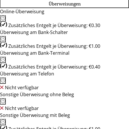
Überweisungen
Online-Überweisung
Zusätzliches Entgelt je Überweisung: €0.30
Überweisung am Bank-Schalter
Zusätzliches Entgelt je Überweisung: €1.00
Überweisung am Bank-Terminal
Zusätzliches Entgelt je Überweisung: €0.40
Überweisung am Telefon
Nicht verfügbar
Sonstige Überweisung ohne Beleg
Nicht verfügbar
Sonstige Überweisung mit Beleg