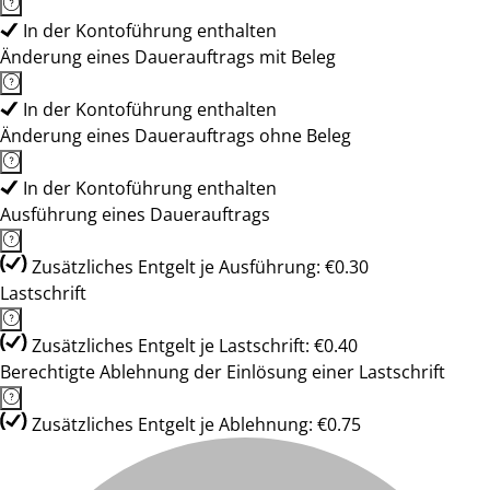
In der Kontoführung enthalten
Änderung eines Dauerauftrags mit Beleg
In der Kontoführung enthalten
Änderung eines Dauerauftrags ohne Beleg
In der Kontoführung enthalten
Ausführung eines Dauerauftrags
Zusätzliches Entgelt je Ausführung: €0.30
Lastschrift
Zusätzliches Entgelt je Lastschrift: €0.40
Berechtigte Ablehnung der Einlösung einer Lastschrift
Zusätzliches Entgelt je Ablehnung: €0.75