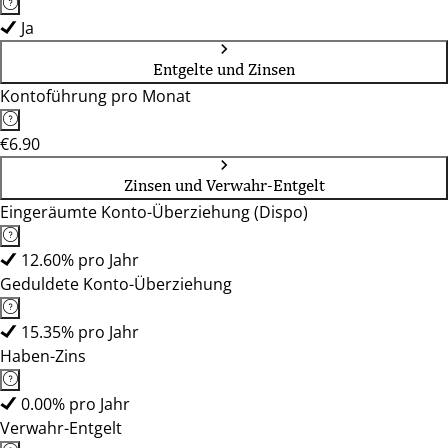
Ja
Entgelte und Zinsen
Kontoführung pro Monat
€6.90
Zinsen und Verwahr-Entgelt
Eingeräumte Konto-Überziehung (Dispo)
12.60% pro Jahr
Geduldete Konto-Überziehung
15.35% pro Jahr
Haben-Zins
0.00% pro Jahr
Verwahr-Entgelt