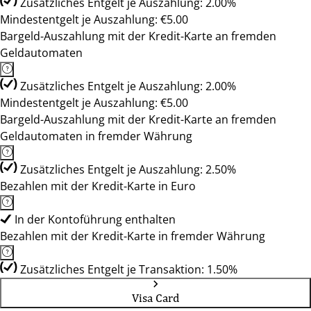
Zusätzliches Entgelt je Auszahlung: 2.00%
Mindestentgelt je Auszahlung: €5.00
Bargeld-Auszahlung mit der Kredit-Karte an fremden
Geldautomaten
Zusätzliches Entgelt je Auszahlung: 2.00%
Mindestentgelt je Auszahlung: €5.00
Bargeld-Auszahlung mit der Kredit-Karte an fremden
Geldautomaten in fremder Währung
Zusätzliches Entgelt je Auszahlung: 2.50%
Bezahlen mit der Kredit-Karte in Euro
In der Kontoführung enthalten
Bezahlen mit der Kredit-Karte in fremder Währung
Zusätzliches Entgelt je Transaktion: 1.50%
Visa Card