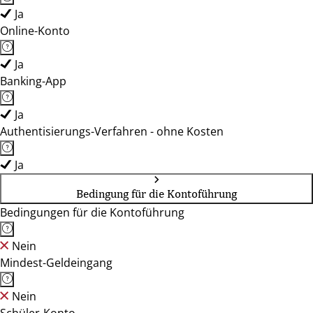
Ja
Online-Konto
Ja
Banking-App
Ja
Authentisierungs-Verfahren - ohne Kosten
Ja
Bedingung für die Kontoführung
Bedingungen für die Kontoführung
Nein
Mindest-Geldeingang
Nein