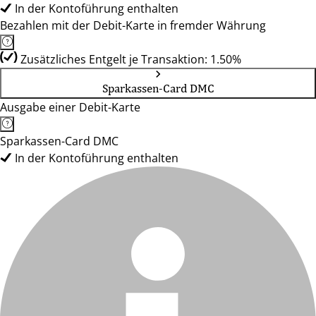
In der Kontoführung enthalten
Bezahlen mit der Debit-Karte in fremder Währung
Zusätzliches Entgelt je Transaktion: 1.50%
Sparkassen-Card DMC
Ausgabe einer Debit-Karte
Sparkassen-Card DMC
In der Kontoführung enthalten