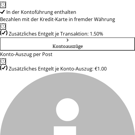
In der Kontoführung enthalten
Bezahlen mit der Kredit-Karte in fremder Währung
Zusätzliches Entgelt je Transaktion: 1.50%
Kontoauszüge
Konto-Auszug per Post
Zusätzliches Entgelt je Konto-Auszug: €1.00