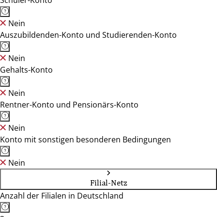
Schüler-Konto
Nein
Auszubildenden-Konto und Studierenden-Konto
Nein
Gehalts-Konto
Nein
Rentner-Konto und Pensionärs-Konto
Nein
Konto mit sonstigen besonderen Bedingungen
Nein
Filial-Netz
Anzahl der Filialen in Deutschland