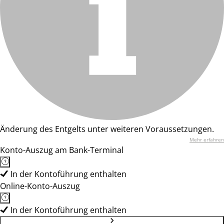
Änderung des Entgelts unter weiteren Voraussetzungen.
Mehr erfahren
Konto-Auszug am Bank-Terminal
In der Kontoführung enthalten
Online-Konto-Auszug
In der Kontoführung enthalten