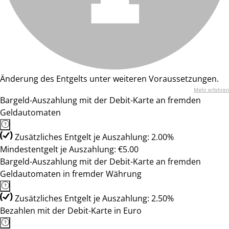
Änderung des Entgelts unter weiteren Voraussetzungen.
Mehr erfahren
Bargeld-Auszahlung mit der Debit-Karte an fremden
Geldautomaten
Zusätzliches Entgelt je Auszahlung: 2.00%
Mindestentgelt je Auszahlung: €5.00
Bargeld-Auszahlung mit der Debit-Karte an fremden
Geldautomaten in fremder Währung
Zusätzliches Entgelt je Auszahlung: 2.50%
Bezahlen mit der Debit-Karte in Euro