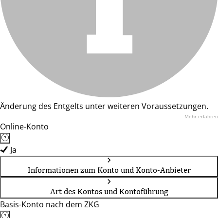
Änderung des Entgelts unter weiteren Voraussetzungen.
Mehr erfahren
Online-Konto
Ja
Informationen zum Konto und Konto-Anbieter
Art des Kontos und Kontoführung
Basis-Konto nach dem ZKG