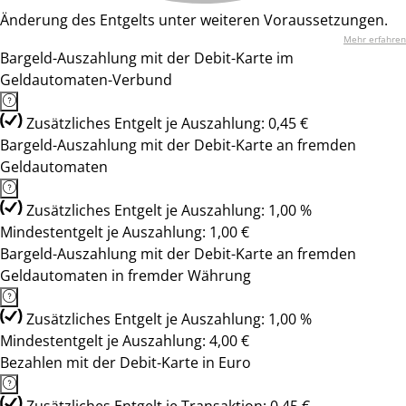
Änderung des Entgelts unter weiteren Voraussetzungen.
Mehr erfahren
Bargeld-Auszahlung mit der Debit-Karte im
Geldautomaten-Verbund
Zusätzliches Entgelt je Auszahlung: 0,45 €
Bargeld-Auszahlung mit der Debit-Karte an fremden
Geldautomaten
Zusätzliches Entgelt je Auszahlung: 1,00 %
Mindestentgelt je Auszahlung: 1,00 €
Bargeld-Auszahlung mit der Debit-Karte an fremden
Geldautomaten in fremder Währung
Zusätzliches Entgelt je Auszahlung: 1,00 %
Mindestentgelt je Auszahlung: 4,00 €
Bezahlen mit der Debit-Karte in Euro