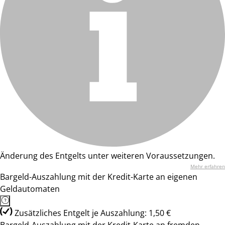
Änderung des Entgelts unter weiteren Voraussetzungen.
Mehr erfahren
Bargeld-Auszahlung mit der Kredit-Karte an eigenen
Geldautomaten
Zusätzliches Entgelt je Auszahlung: 1,50 €