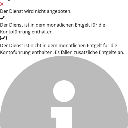
Der Dienst wird nicht angeboten.
Der Dienst ist in dem monatlichen Entgelt für die
Kontoführung enthalten.
Der Dienst ist nicht in dem monatlichen Entgelt für die
Kontoführung enthalten. Es fallen zusätzliche Entgelte an.