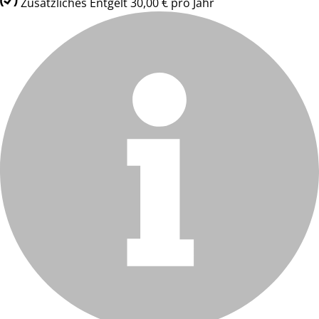
Zusätzliches Entgelt 30,00 € pro Jahr