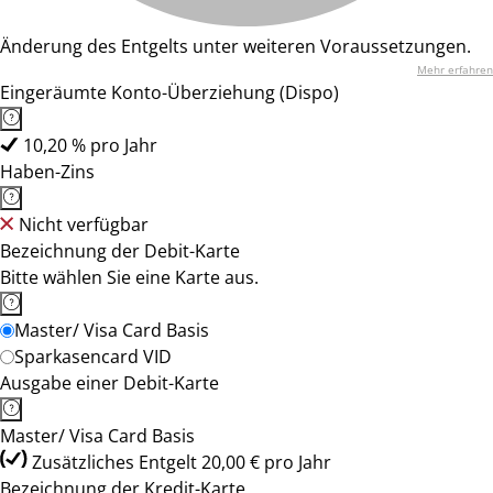
Änderung des Entgelts unter weiteren Voraussetzungen.
Mehr erfahren
Eingeräumte Konto-Überziehung (Dispo)
10,20 % pro Jahr
Haben-Zins
Nicht verfügbar
Bezeichnung der Debit-Karte
Bitte wählen Sie eine Karte aus.
Master/ Visa Card Basis
Sparkasencard VID
Ausgabe einer Debit-Karte
Master/ Visa Card Basis
Zusätzliches Entgelt 20,00 € pro Jahr
Bezeichnung der Kredit-Karte