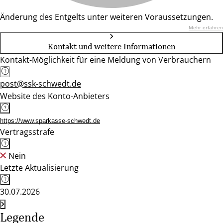
Änderung des Entgelts unter weiteren Voraussetzungen.
Mehr erfahren
Kontakt und weitere Informationen
Kontakt-Möglichkeit für eine Meldung von Verbrauchern
post@ssk-schwedt.de
Website des Konto-Anbieters
https://www.sparkasse-schwedt.de
Vertragsstrafe
Nein
Letzte Aktualisierung
30.07.2026
Legende