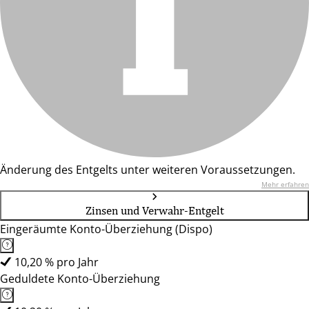
Änderung des Entgelts unter weiteren Voraussetzungen.
Mehr erfahren
Zinsen und Verwahr-Entgelt
Eingeräumte Konto-Überziehung (Dispo)
10,20 % pro Jahr
Geduldete Konto-Überziehung