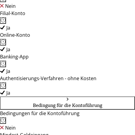
Nein
Filial-Konto
Ja
Online-Konto
Ja
Banking-App
Ja
Authentisierungs-Verfahren - ohne Kosten
Ja
Bedingung für die Kontoführung
Bedingungen für die Kontoführung
Nein