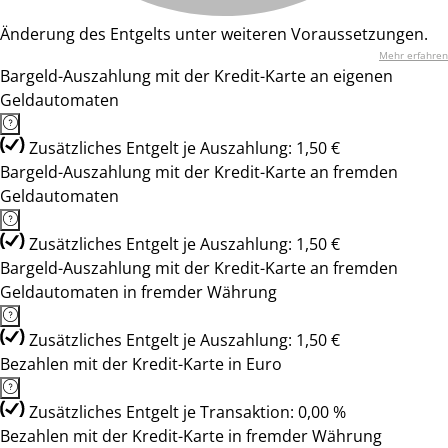
Änderung des Entgelts unter weiteren Voraussetzungen.
Mehr erfahren
Bargeld-Auszahlung mit der Kredit-Karte an eigenen
Geldautomaten
Zusätzliches Entgelt je Auszahlung: 1,50 €
Bargeld-Auszahlung mit der Kredit-Karte an fremden
Geldautomaten
Zusätzliches Entgelt je Auszahlung: 1,50 €
Bargeld-Auszahlung mit der Kredit-Karte an fremden
Geldautomaten in fremder Währung
Zusätzliches Entgelt je Auszahlung: 1,50 €
Bezahlen mit der Kredit-Karte in Euro
Zusätzliches Entgelt je Transaktion: 0,00 %
Bezahlen mit der Kredit-Karte in fremder Währung