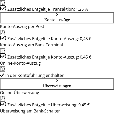
Zusätzliches Entgelt je Transaktion: 1,25 %
Kontoauszüge
Konto-Auszug per Post
Zusätzliches Entgelt je Konto-Auszug: 0,45 €
Konto-Auszug am Bank-Terminal
Zusätzliches Entgelt je Konto-Auszug: 0,45 €
Online-Konto-Auszug
In der Kontoführung enthalten
Überweisungen
Online-Überweisung
Zusätzliches Entgelt je Überweisung: 0,45 €
Überweisung am Bank-Schalter