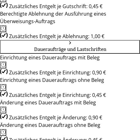
Zusätzliches Entgelt je Gutschrift: 0,45 €
Berechtigte Ablehnung der Ausführung eines
Überweisungs-Auftrags
Zusätzliches Entgelt je Ablehnung: 1,00 €
Daueraufträge und Lastschriften
Einrichtung eines Dauerauftrags mit Beleg
Zusätzliches Entgelt je Einrichtung: 0,90 €
Einrichtung eines Dauerauftrags ohne Beleg
Zusätzliches Entgelt je Einrichtung: 0,45 €
Änderung eines Dauerauftrags mit Beleg
Zusätzliches Entgelt je Änderung: 0,90 €
Änderung eines Dauerauftrags ohne Beleg