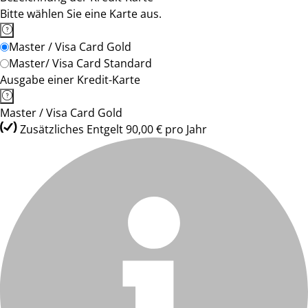
Bitte wählen Sie eine Karte aus.
Master / Visa Card Gold
Master/ Visa Card Standard
Ausgabe einer Kredit-Karte
Master / Visa Card Gold
Zusätzliches Entgelt 90,00 € pro Jahr