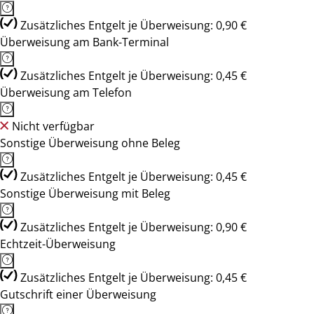
Zusätzliches Entgelt je Überweisung: 0,90 €
Überweisung am Bank-Terminal
Zusätzliches Entgelt je Überweisung: 0,45 €
Überweisung am Telefon
Nicht verfügbar
Sonstige Überweisung ohne Beleg
Zusätzliches Entgelt je Überweisung: 0,45 €
Sonstige Überweisung mit Beleg
Zusätzliches Entgelt je Überweisung: 0,90 €
Echtzeit-Überweisung
Zusätzliches Entgelt je Überweisung: 0,45 €
Gutschrift einer Überweisung