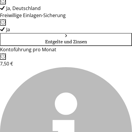
Ja, Deutschland
Freiwillige Einlagen-Sicherung
Ja
Entgelte und Zinsen
Kontoführung pro Monat
7,50 €