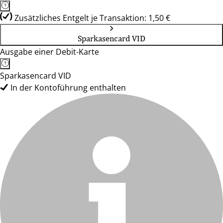
Zusätzliches Entgelt je Transaktion: 1,50 €
Sparkasencard VID
Ausgabe einer Debit-Karte
Sparkasencard VID
In der Kontoführung enthalten