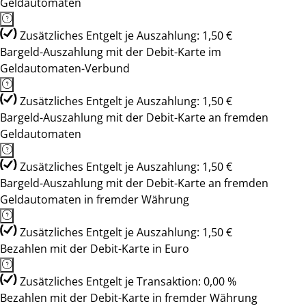
Geldautomaten
Zusätzliches Entgelt je Auszahlung: 1,50 €
Bargeld-Auszahlung mit der Debit-Karte im
Geldautomaten-Verbund
Zusätzliches Entgelt je Auszahlung: 1,50 €
Bargeld-Auszahlung mit der Debit-Karte an fremden
Geldautomaten
Zusätzliches Entgelt je Auszahlung: 1,50 €
Bargeld-Auszahlung mit der Debit-Karte an fremden
Geldautomaten in fremder Währung
Zusätzliches Entgelt je Auszahlung: 1,50 €
Bezahlen mit der Debit-Karte in Euro
Zusätzliches Entgelt je Transaktion: 0,00 %
Bezahlen mit der Debit-Karte in fremder Währung