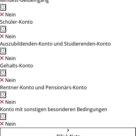
Mindest-Geldeingang
Nein
Schüler-Konto
Nein
Auszubildenden-Konto und Studierenden-Konto
Nein
Gehalts-Konto
Nein
Rentner-Konto und Pensionärs-Konto
Nein
Konto mit sonstigen besonderen Bedingungen
Nein