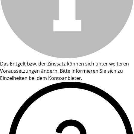
Das Entgelt bzw. der Zinssatz können sich unter weiteren
Voraussetzungen ändern. Bitte informieren Sie sich zu
Einzelheiten bei dem Kontoanbieter.