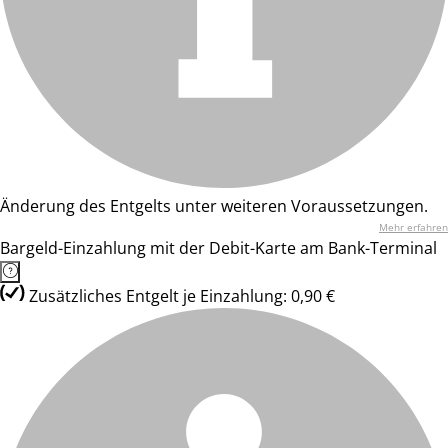
Änderung des Entgelts unter weiteren Voraussetzungen.
Mehr erfahren
Bargeld-Einzahlung mit der Debit-Karte am Bank-Terminal
Zusätzliches Entgelt je Einzahlung: 0,90 €