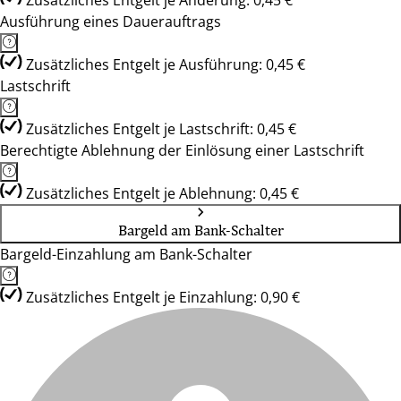
Zusätzliches Entgelt je Änderung: 0,45 €
Ausführung eines Dauerauftrags
Zusätzliches Entgelt je Ausführung: 0,45 €
Lastschrift
Zusätzliches Entgelt je Lastschrift: 0,45 €
Berechtigte Ablehnung der Einlösung einer Lastschrift
Zusätzliches Entgelt je Ablehnung: 0,45 €
Bargeld am Bank-Schalter
Bargeld-Einzahlung am Bank-Schalter
Zusätzliches Entgelt je Einzahlung: 0,90 €