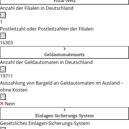
Filial-Netz
Anzahl der Filialen in Deutschland
1
Postleitzahl oder Postleitzahlen der Filialen
16303
Geldautomatennetz
Anzahl der Geldautomaten in Deutschland
19711
Auszahlung von Bargeld an Geldautomaten im Ausland –
ohne Kosten
Nein
Einlagen-Sicherungs-System
Gesetzliches Einlagen-Sicherungs-System