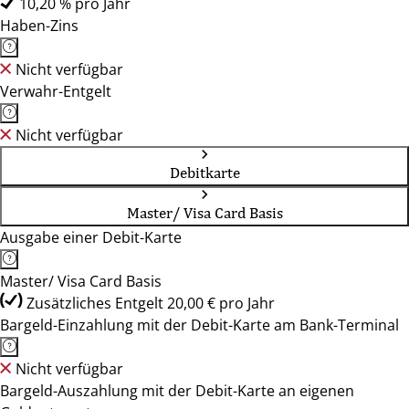
10,20 % pro Jahr
Haben-Zins
Nicht verfügbar
Verwahr-Entgelt
Nicht verfügbar
Debitkarte
Master/ Visa Card Basis
Ausgabe einer Debit-Karte
Master/ Visa Card Basis
Zusätzliches Entgelt 20,00 € pro Jahr
Bargeld-Einzahlung mit der Debit-Karte am Bank-Terminal
Nicht verfügbar
Bargeld-Auszahlung mit der Debit-Karte an eigenen