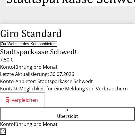
Giro Standard
Zur Website des Kontoanbieters
Stadtsparkasse Schwedt
7,50 €
Kontoführung pro Monat
Letzte Aktualisierung: 30.07.2026
Konto-Anbieter: Stadtsparkasse Schwedt
Kontakt-Möglichkeit für eine Meldung von Verbrauchern
vergleichen
Übersicht
Kontoführung pro Monat