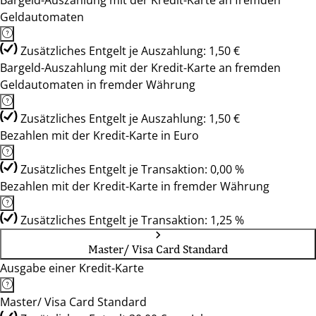
Bargeld-Auszahlung mit der Kredit-Karte an fremden
Geldautomaten
Zusätzliches Entgelt je Auszahlung: 1,50 €
Bargeld-Auszahlung mit der Kredit-Karte an fremden
Geldautomaten in fremder Währung
Zusätzliches Entgelt je Auszahlung: 1,50 €
Bezahlen mit der Kredit-Karte in Euro
Zusätzliches Entgelt je Transaktion: 0,00 %
Bezahlen mit der Kredit-Karte in fremder Währung
Zusätzliches Entgelt je Transaktion: 1,25 %
Master/ Visa Card Standard
Ausgabe einer Kredit-Karte
Master/ Visa Card Standard