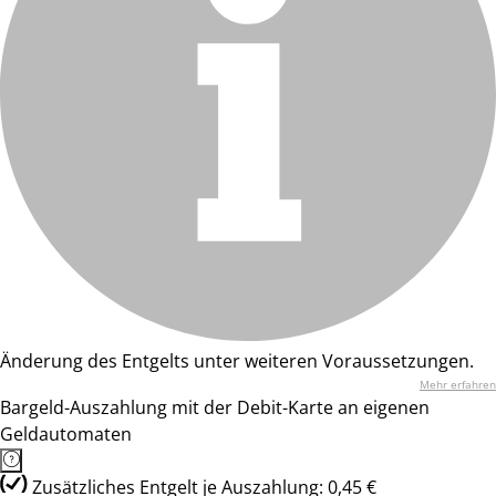
Änderung des Entgelts unter weiteren Voraussetzungen.
Mehr erfahren
Bargeld-Auszahlung mit der Debit-Karte an eigenen
Geldautomaten
Zusätzliches Entgelt je Auszahlung: 0,45 €