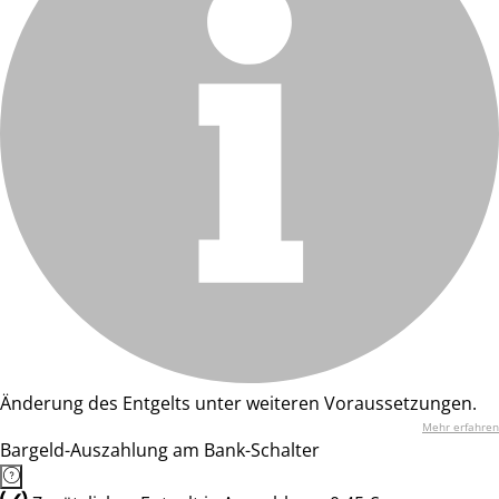
Änderung des Entgelts unter weiteren Voraussetzungen.
Mehr erfahren
Bargeld-Auszahlung am Bank-Schalter