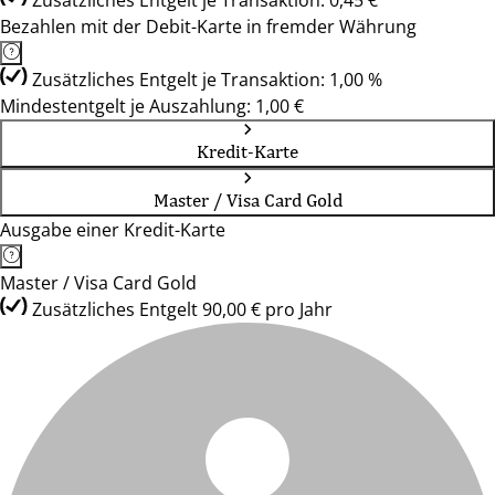
Zusätzliches Entgelt je Transaktion: 0,45 €
Bezahlen mit der Debit-Karte in fremder Währung
Zusätzliches Entgelt je Transaktion: 1,00 %
Mindestentgelt je Auszahlung: 1,00 €
Kredit-Karte
Master / Visa Card Gold
Ausgabe einer Kredit-Karte
Master / Visa Card Gold
Zusätzliches Entgelt 90,00 € pro Jahr