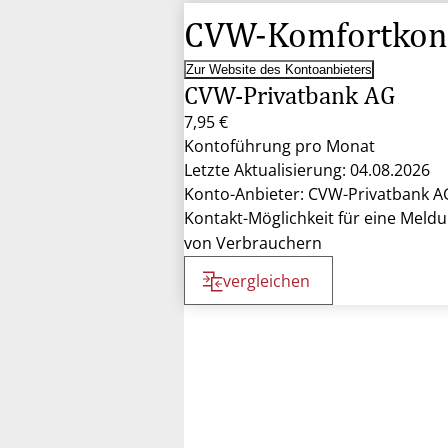
CVW-Komfortkon
Zur Website des Kontoanbieters
CVW-Privatbank AG
7,95 €
Kontoführung pro Monat
Letzte Aktualisierung: 04.08.2026
Konto-Anbieter: CVW-Privatbank A
Kontakt-Möglichkeit für eine Meld
von Verbrauchern
vergleichen