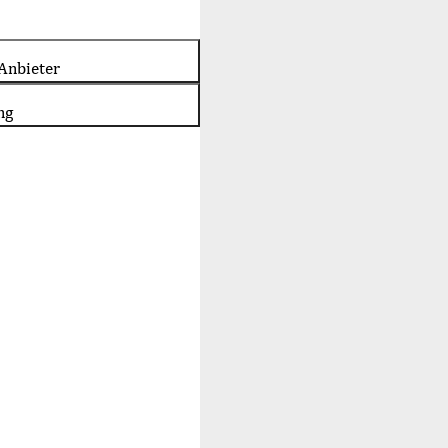
Anbieter
ng