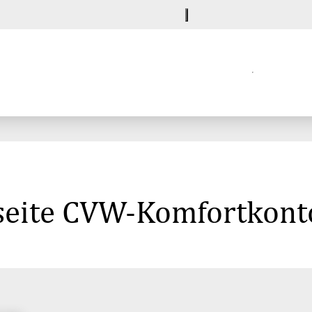
seite CVW-Komfortkont