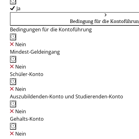
Ja
Bedingung für die Kontoführun
Bedingungen für die Kontoführung
Nein
Mindest-Geldeingang
Nein
Schüler-Konto
Nein
Auszubildenden-Konto und Studierenden-Konto
Nein
Gehalts-Konto
Nein