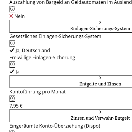
Auszahlung von Bargeld an Geldautomaten im Ausland
Nein
Einlagen-Sicherungs-System
Gesetzliches Einlagen-Sicherungs-System
Ja, Deutschland
Freiwillige Einlagen-Sicherung
Ja
Entgelte und Zinsen
Kontoführung pro Monat
7,95 €
Zinsen und Verwahr-Entgelt
Eingeräumte Konto-Überziehung (Dispo)