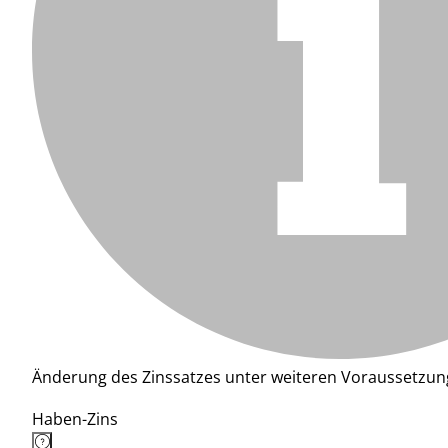
Änderung des Zinssatzes unter weiteren Voraussetzun
Haben-Zins