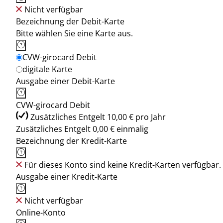
Nicht verfügbar
Bezeichnung der Debit-Karte
Bitte wählen Sie eine Karte aus.
CVW-girocard Debit
digitale Karte
Ausgabe einer Debit-Karte
CVW-girocard Debit
Zusätzliches Entgelt 10,00 € pro Jahr
Zusätzliches Entgelt 0,00 € einmalig
Bezeichnung der Kredit-Karte
Für dieses Konto sind keine Kredit-Karten verfügbar.
Ausgabe einer Kredit-Karte
Nicht verfügbar
Online-Konto