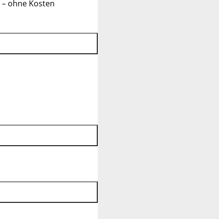
 – ohne Kosten