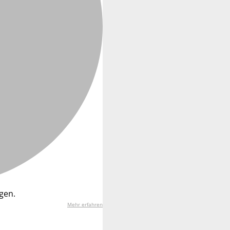
gen.
Mehr erfahren