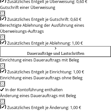
Zusätzliches Entgelt je Überweisung: 0,60 €
Gutschrift einer Überweisung
Zusätzliches Entgelt je Gutschrift: 0,60 €
Berechtigte Ablehnung der Ausführung eines
Überweisungs-Auftrags
Zusätzliches Entgelt je Ablehnung: 1,00 €
Daueraufträge und Lastschriften
Einrichtung eines Dauerauftrags mit Beleg
Zusätzliches Entgelt je Einrichtung: 1,00 €
Einrichtung eines Dauerauftrags ohne Beleg
In der Kontoführung enthalten
Änderung eines Dauerauftrags mit Beleg
Zusätzliches Entgelt je Änderung: 1,00 €