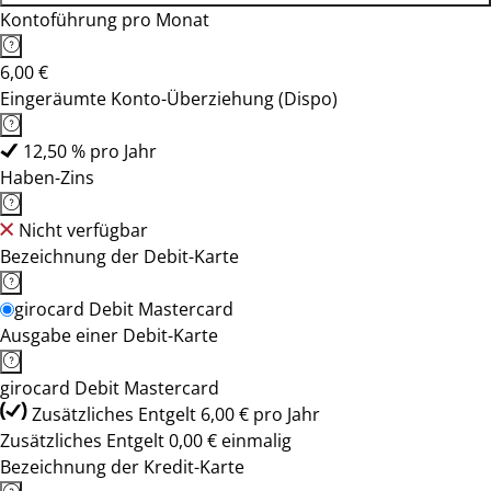
Kontoführung pro Monat
6,00 €
Eingeräumte Konto-Überziehung (Dispo)
12,50 % pro Jahr
Haben-Zins
Nicht verfügbar
Bezeichnung der Debit-Karte
girocard Debit Mastercard
Ausgabe einer Debit-Karte
girocard Debit Mastercard
Zusätzliches Entgelt 6,00 € pro Jahr
Zusätzliches Entgelt 0,00 € einmalig
Bezeichnung der Kredit-Karte