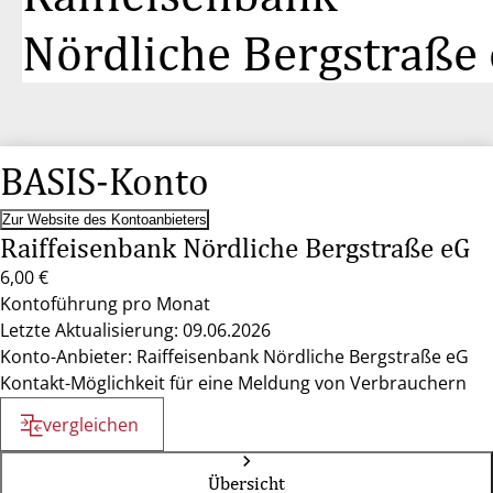
Nördliche Bergstraße
BASIS-Konto
Zur Website des Kontoanbieters
Raiffeisenbank Nördliche Bergstraße eG
6,00 €
Kontoführung pro Monat
Letzte Aktualisierung: 09.06.2026
Konto-Anbieter: Raiffeisenbank Nördliche Bergstraße eG
Kontakt-Möglichkeit für eine Meldung von Verbrauchern
vergleichen
Übersicht