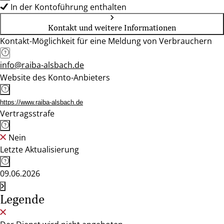
In der Kontoführung enthalten
Kontakt und weitere Informationen
Kontakt-Möglichkeit für eine Meldung von Verbrauchern
info@raiba-alsbach.de
Website des Konto-Anbieters
https://www.raiba-alsbach.de
Vertragsstrafe
Nein
Letzte Aktualisierung
09.06.2026
Legende