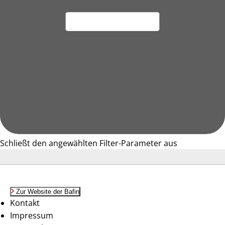
Schließt den angewählten Filter-Parameter aus
Zur Website der Bafin
Kontakt
Impressum