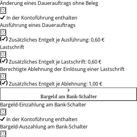
Änderung eines Dauerauftrags ohne Beleg
In der Kontoführung enthalten
Ausführung eines Dauerauftrags
Zusätzliches Entgelt je Ausführung: 0,60 €
Lastschrift
Zusätzliches Entgelt je Lastschrift: 0,60 €
Berechtigte Ablehnung der Einlösung einer Lastschrift
Zusätzliches Entgelt je Ablehnung: 1,00 €
Bargeld am Bank-Schalter
Bargeld-Einzahlung am Bank-Schalter
In der Kontoführung enthalten
Bargeld-Auszahlung am Bank-Schalter