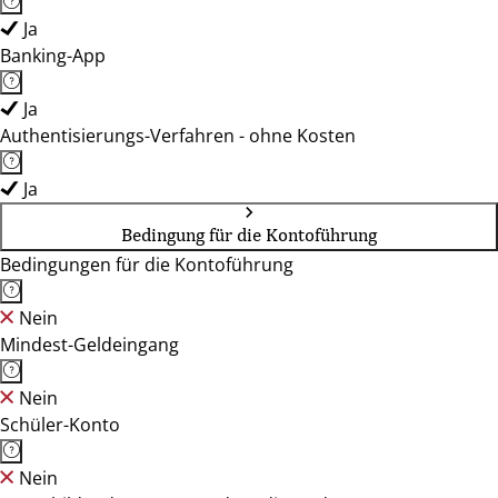
Ja
Banking-App
Ja
Authentisierungs-Verfahren - ohne Kosten
Ja
Bedingung für die Kontoführung
Bedingungen für die Kontoführung
Nein
Mindest-Geldeingang
Nein
Schüler-Konto
Nein