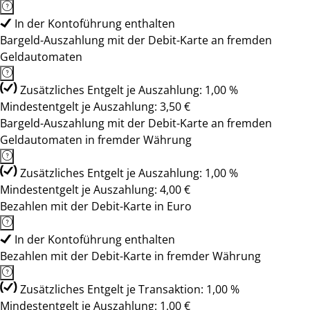
In der Kontoführung enthalten
Bargeld-Auszahlung mit der Debit-Karte an fremden
Geldautomaten
Zusätzliches Entgelt je Auszahlung: 1,00 %
Mindestentgelt je Auszahlung: 3,50 €
Bargeld-Auszahlung mit der Debit-Karte an fremden
Geldautomaten in fremder Währung
Zusätzliches Entgelt je Auszahlung: 1,00 %
Mindestentgelt je Auszahlung: 4,00 €
Bezahlen mit der Debit-Karte in Euro
In der Kontoführung enthalten
Bezahlen mit der Debit-Karte in fremder Währung
Zusätzliches Entgelt je Transaktion: 1,00 %
Mindestentgelt je Auszahlung: 1,00 €