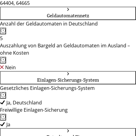
64404, 64665
Geldautomatennetz
Anzahl der Geldautomaten in Deutschland
5
Auszahlung von Bargeld an Geldautomaten im Ausland –
ohne Kosten
Nein
Einlagen-Sicherungs-System
Gesetzliches Einlagen-Sicherungs-System
Ja, Deutschland
Freiwillige Einlagen-Sicherung
Ja