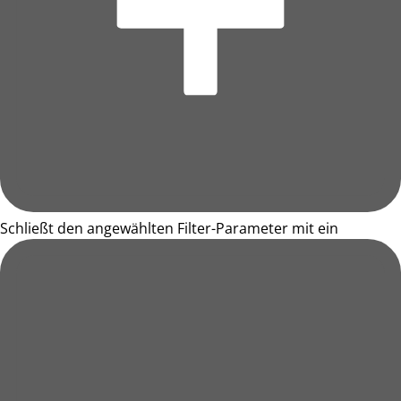
Schließt den angewählten Filter-Parameter mit ein