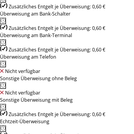
Zusätzliches Entgelt je Überweisung: 0,60 €
Überweisung am Bank-Schalter
Zusätzliches Entgelt je Überweisung: 0,60 €
Überweisung am Bank-Terminal
Zusätzliches Entgelt je Überweisung: 0,60 €
Überweisung am Telefon
Nicht verfügbar
Sonstige Überweisung ohne Beleg
Nicht verfügbar
Sonstige Überweisung mit Beleg
Zusätzliches Entgelt je Überweisung: 0,60 €
Echtzeit-Überweisung