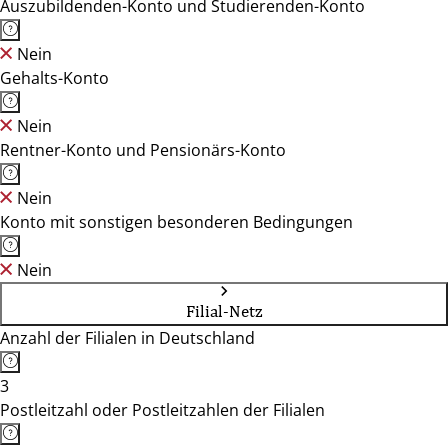
Auszubildenden-Konto und Studierenden-Konto
Nein
Gehalts-Konto
Nein
Rentner-Konto und Pensionärs-Konto
Nein
Konto mit sonstigen besonderen Bedingungen
Nein
Filial-Netz
Anzahl der Filialen in Deutschland
3
Postleitzahl oder Postleitzahlen der Filialen