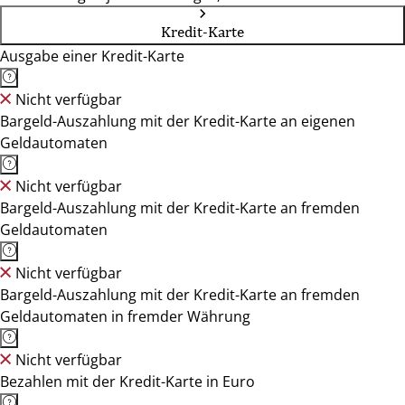
Kredit-Karte
Ausgabe einer Kredit-Karte
Nicht verfügbar
Bargeld-Auszahlung mit der Kredit-Karte an eigenen
Geldautomaten
Nicht verfügbar
Bargeld-Auszahlung mit der Kredit-Karte an fremden
Geldautomaten
Nicht verfügbar
Bargeld-Auszahlung mit der Kredit-Karte an fremden
Geldautomaten in fremder Währung
Nicht verfügbar
Bezahlen mit der Kredit-Karte in Euro