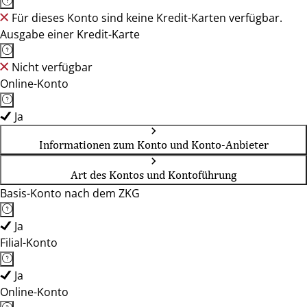
Für dieses Konto sind keine Kredit-Karten verfügbar.
Ausgabe einer Kredit-Karte
Nicht verfügbar
Online-Konto
Ja
Informationen zum Konto und Konto-Anbieter
Art des Kontos und Kontoführung
Basis-Konto nach dem ZKG
Ja
Filial-Konto
Ja
Online-Konto