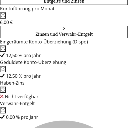
Entgelte und Zinsen
Kontoführung pro Monat
6,00 €
Zinsen und Verwahr-Entgelt
Eingeräumte Konto-Überziehung (Dispo)
12,50 % pro Jahr
Geduldete Konto-Überziehung
12,50 % pro Jahr
Haben-Zins
Nicht verfügbar
Verwahr-Entgelt
0,00 % pro Jahr