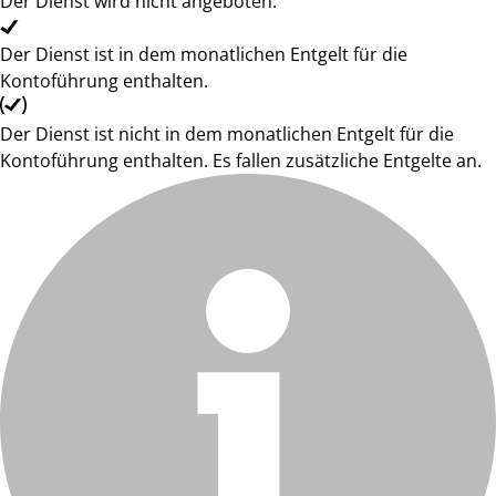
Der Dienst wird nicht angeboten.
Der Dienst ist in dem monatlichen Entgelt für die
Kontoführung enthalten.
Der Dienst ist nicht in dem monatlichen Entgelt für die
Kontoführung enthalten. Es fallen zusätzliche Entgelte an.