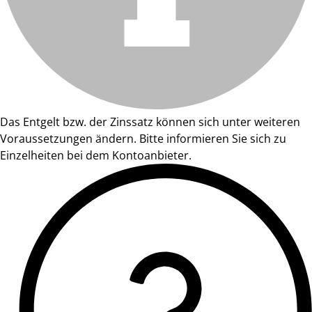
Das Entgelt bzw. der Zinssatz können sich unter weiteren
Voraussetzungen ändern. Bitte informieren Sie sich zu
Einzelheiten bei dem Kontoanbieter.