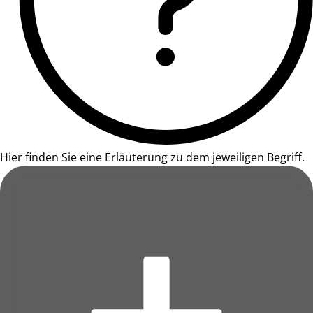
Hier finden Sie eine Erläuterung zu dem jeweiligen Begriff.