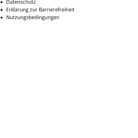
Datenschutz
Erklärung zur Barrierefreiheit
Nutzungsbedingungen