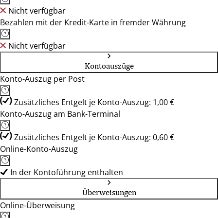
Nicht verfügbar
Bezahlen mit der Kredit-Karte in fremder Währung
Nicht verfügbar
Kontoauszüge
Konto-Auszug per Post
Zusätzliches Entgelt je Konto-Auszug: 1,00 €
Konto-Auszug am Bank-Terminal
Zusätzliches Entgelt je Konto-Auszug: 0,60 €
Online-Konto-Auszug
In der Kontoführung enthalten
Überweisungen
Online-Überweisung