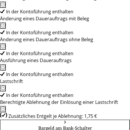
In der Kontoführung enthalten
Änderung eines Dauerauftrags mit Beleg
In der Kontoführung enthalten
Änderung eines Dauerauftrags ohne Beleg
In der Kontoführung enthalten
Ausführung eines Dauerauftrags
In der Kontoführung enthalten
Lastschrift
In der Kontoführung enthalten
Berechtigte Ablehnung der Einlösung einer Lastschrift
Zusätzliches Entgelt je Ablehnung: 1,75 €
Bargeld am Bank-Schalter