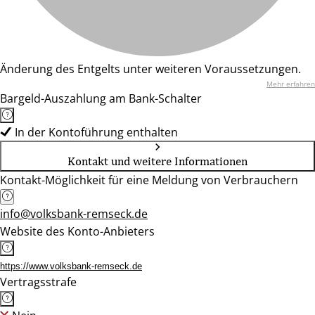
Änderung des Entgelts unter weiteren Voraussetzungen.
Mehr erfahren
Bargeld-Auszahlung am Bank-Schalter
In der Kontoführung enthalten
Kontakt und weitere Informationen
Kontakt-Möglichkeit für eine Meldung von Verbrauchern
info@volksbank-remseck.de
Website des Konto-Anbieters
https://www.volksbank-remseck.de
Vertragsstrafe