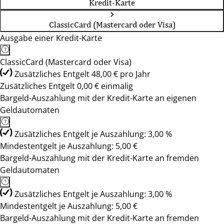
Kredit-Karte
ClassicCard (Mastercard oder Visa)
Ausgabe einer Kredit-Karte
ClassicCard (Mastercard oder Visa)
Zusätzliches Entgelt 48,00 € pro Jahr
Zusätzliches Entgelt 0,00 € einmalig
Bargeld-Auszahlung mit der Kredit-Karte an eigenen
Geldautomaten
Zusätzliches Entgelt je Auszahlung: 3,00 %
Mindestentgelt je Auszahlung: 5,00 €
Bargeld-Auszahlung mit der Kredit-Karte an fremden
Geldautomaten
Zusätzliches Entgelt je Auszahlung: 3,00 %
Mindestentgelt je Auszahlung: 5,00 €
Bargeld-Auszahlung mit der Kredit-Karte an fremden