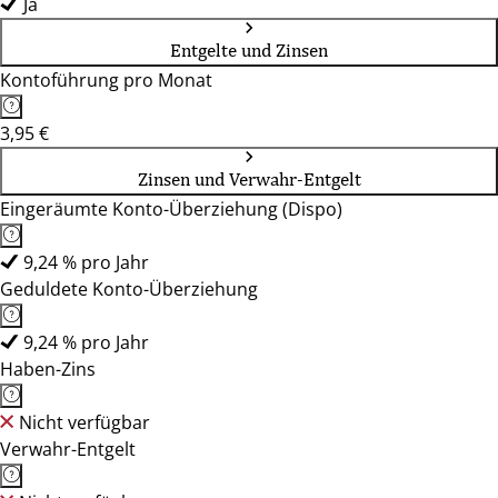
Ja
Entgelte und Zinsen
Kontoführung pro Monat
3,95 €
Zinsen und Verwahr-Entgelt
Eingeräumte Konto-Überziehung (Dispo)
9,24 % pro Jahr
Geduldete Konto-Überziehung
9,24 % pro Jahr
Haben-Zins
Nicht verfügbar
Verwahr-Entgelt