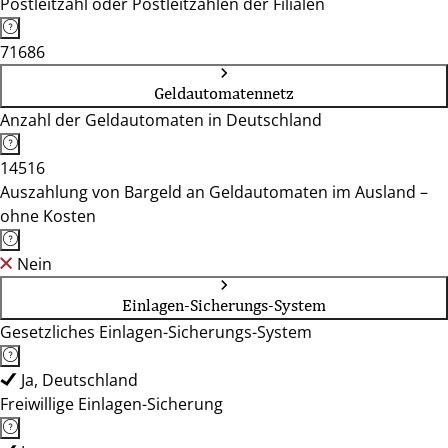
Postleitzahl oder Postleitzahlen der Filialen
71686
Geldautomatennetz
Anzahl der Geldautomaten in Deutschland
14516
Auszahlung von Bargeld an Geldautomaten im Ausland –
ohne Kosten
Nein
Einlagen-Sicherungs-System
Gesetzliches Einlagen-Sicherungs-System
Ja, Deutschland
Freiwillige Einlagen-Sicherung