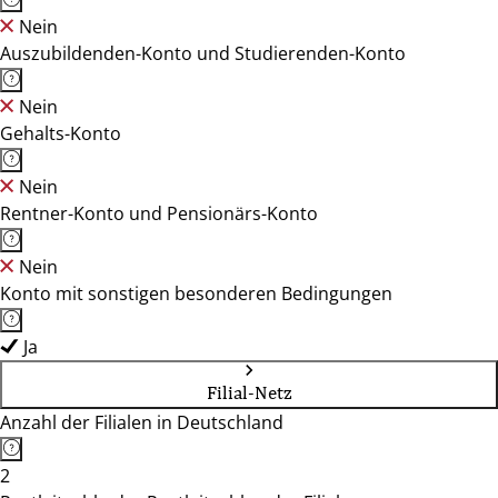
Nein
Auszubildenden-Konto und Studierenden-Konto
Nein
Gehalts-Konto
Nein
Rentner-Konto und Pensionärs-Konto
Nein
Konto mit sonstigen besonderen Bedingungen
Ja
Filial-Netz
Anzahl der Filialen in Deutschland
2