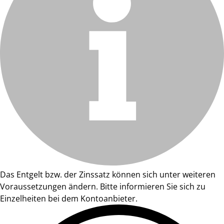
Das Entgelt bzw. der Zinssatz können sich unter weiteren
Voraussetzungen ändern. Bitte informieren Sie sich zu
Einzelheiten bei dem Kontoanbieter.