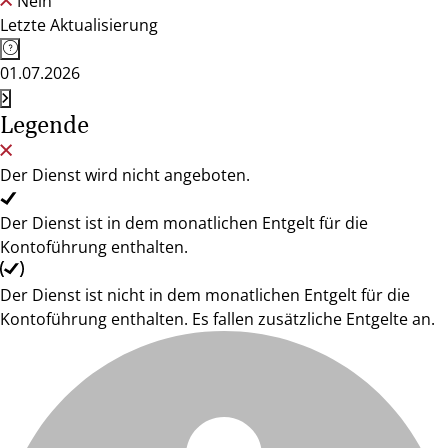
Nein
Letzte Aktualisierung
01.07.2026
Legende
Der Dienst wird nicht angeboten.
Der Dienst ist in dem monatlichen Entgelt für die
Kontoführung enthalten.
Der Dienst ist nicht in dem monatlichen Entgelt für die
Kontoführung enthalten. Es fallen zusätzliche Entgelte an.