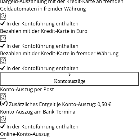
Bargeld-Auszahlung mit der Kredit-Karte an fremden
Geldautomaten in fremder Währung
In der Kontoführung enthalten
Bezahlen mit der Kredit-Karte in Euro
In der Kontoführung enthalten
Bezahlen mit der Kredit-Karte in fremder Währung
In der Kontoführung enthalten
Kontoauszüge
Konto-Auszug per Post
Zusätzliches Entgelt je Konto-Auszug: 0,50 €
Konto-Auszug am Bank-Terminal
In der Kontoführung enthalten
Online-Konto-Auszug