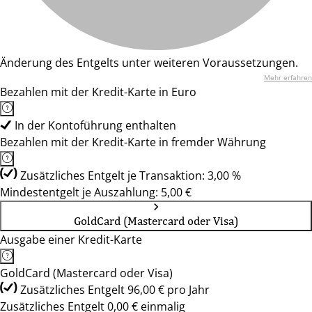
Änderung des Entgelts unter weiteren Voraussetzungen.
Mehr erfahren
Bezahlen mit der Kredit-Karte in Euro
In der Kontoführung enthalten
Bezahlen mit der Kredit-Karte in fremder Währung
Zusätzliches Entgelt je Transaktion: 3,00 %
Mindestentgelt je Auszahlung: 5,00 €
GoldCard (Mastercard oder Visa)
Ausgabe einer Kredit-Karte
GoldCard (Mastercard oder Visa)
Zusätzliches Entgelt 96,00 € pro Jahr
Zusätzliches Entgelt 0,00 € einmalig