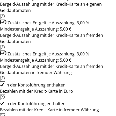
Bargeld-Auszahlung mit der Kredit-Karte an eigenen
Geldautomaten
Zusätzliches Entgelt je Auszahlung: 3,00 %
Mindestentgelt je Auszahlung: 5,00 €
Bargeld-Auszahlung mit der Kredit-Karte an fremden
Geldautomaten
Zusätzliches Entgelt je Auszahlung: 3,00 %
Mindestentgelt je Auszahlung: 5,00 €
Bargeld-Auszahlung mit der Kredit-Karte an fremden
Geldautomaten in fremder Währung
In der Kontoführung enthalten
Bezahlen mit der Kredit-Karte in Euro
In der Kontoführung enthalten
Bezahlen mit der Kredit-Karte in fremder Währung