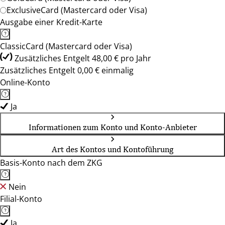
ExclusiveCard (Mastercard oder Visa)
Ausgabe einer Kredit-Karte
ClassicCard (Mastercard oder Visa)
Zusätzliches Entgelt 48,00 € pro Jahr
Zusätzliches Entgelt 0,00 € einmalig
Online-Konto
Ja
Informationen zum Konto und Konto-Anbieter
Art des Kontos und Kontoführung
Basis-Konto nach dem ZKG
Nein
Filial-Konto
Ja