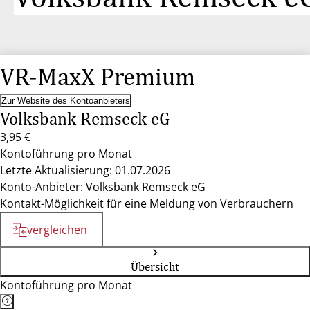
VR-MaxX Premium
Zur Website des Kontoanbieters
Volksbank Remseck eG
3,95 €
Kontoführung pro Monat
Letzte Aktualisierung: 01.07.2026
Konto-Anbieter: Volksbank Remseck eG
Kontakt-Möglichkeit für eine Meldung von Verbrauchern
vergleichen
Übersicht
Kontoführung pro Monat