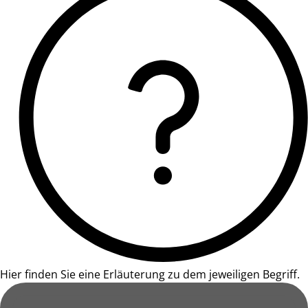
Hier finden Sie eine Erläuterung zu dem jeweiligen Begriff.