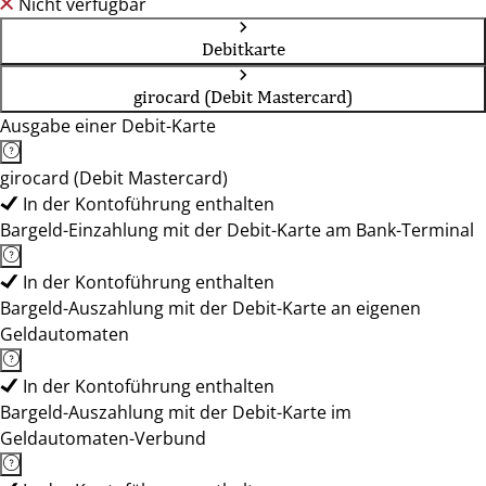
Nicht verfügbar
Debitkarte
girocard (Debit Mastercard)
Ausgabe einer Debit-Karte
girocard (Debit Mastercard)
In der Kontoführung enthalten
Bargeld-Einzahlung mit der Debit-Karte am Bank-Terminal
In der Kontoführung enthalten
Bargeld-Auszahlung mit der Debit-Karte an eigenen
Geldautomaten
In der Kontoführung enthalten
Bargeld-Auszahlung mit der Debit-Karte im
Geldautomaten-Verbund