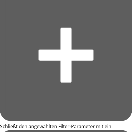
Schließt den angewählten Filter-Parameter mit ein