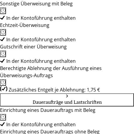
Sonstige Überweisung mit Beleg
In der Kontoführung enthalten
Echtzeit-Überweisung
In der Kontoführung enthalten
Gutschrift einer Überweisung
In der Kontoführung enthalten
Berechtigte Ablehnung der Ausführung eines
Überweisungs-Auftrags
Zusätzliches Entgelt je Ablehnung: 1,75 €
Daueraufträge und Lastschriften
Einrichtung eines Dauerauftrags mit Beleg
In der Kontoführung enthalten
Einrichtung eines Dauerauftrags ohne Beleg