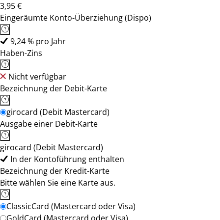
3,95 €
Eingeräumte Konto-Überziehung (Dispo)
9,24 % pro Jahr
Haben-Zins
Nicht verfügbar
Bezeichnung der Debit-Karte
girocard (Debit Mastercard)
Ausgabe einer Debit-Karte
girocard (Debit Mastercard)
In der Kontoführung enthalten
Bezeichnung der Kredit-Karte
Bitte wählen Sie eine Karte aus.
ClassicCard (Mastercard oder Visa)
GoldCard (Mastercard oder Visa)