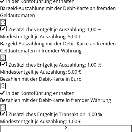
In der Kontoführung enthalten
Bargeld-Auszahlung mit der Debit-Karte an fremden
Geldautomaten
Zusätzliches Entgelt je Auszahlung: 1,00 %
Mindestentgelt je Auszahlung: 5,00 €
Bargeld-Auszahlung mit der Debit-Karte an fremden
Geldautomaten in fremder Währung
Zusätzliches Entgelt je Auszahlung: 1,00 %
Mindestentgelt je Auszahlung: 5,00 €
Bezahlen mit der Debit-Karte in Euro
In der Kontoführung enthalten
Bezahlen mit der Debit-Karte in fremder Währung
Zusätzliches Entgelt je Transaktion: 1,00 %
Mindestentgelt je Auszahlung: 1,00 €