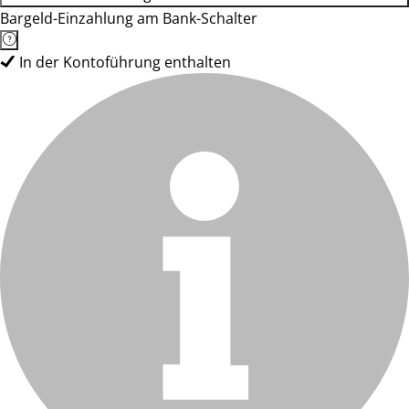
Bargeld-Einzahlung am Bank-Schalter
In der Kontoführung enthalten