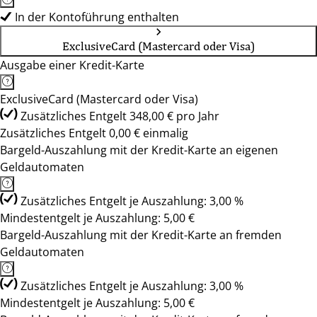
In der Kontoführung enthalten
ExclusiveCard (Mastercard oder Visa)
Ausgabe einer Kredit-Karte
ExclusiveCard (Mastercard oder Visa)
Zusätzliches Entgelt 348,00 € pro Jahr
Zusätzliches Entgelt 0,00 € einmalig
Bargeld-Auszahlung mit der Kredit-Karte an eigenen
Geldautomaten
Zusätzliches Entgelt je Auszahlung: 3,00 %
Mindestentgelt je Auszahlung: 5,00 €
Bargeld-Auszahlung mit der Kredit-Karte an fremden
Geldautomaten
Zusätzliches Entgelt je Auszahlung: 3,00 %
Mindestentgelt je Auszahlung: 5,00 €