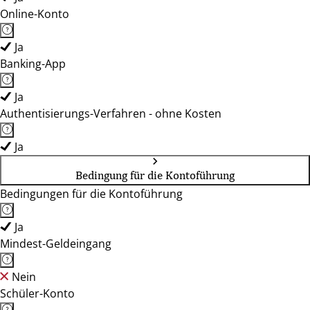
Online-Konto
Ja
Banking-App
Ja
Authentisierungs-Verfahren - ohne Kosten
Ja
Bedingung für die Kontoführung
Bedingungen für die Kontoführung
Ja
Mindest-Geldeingang
Nein
Schüler-Konto