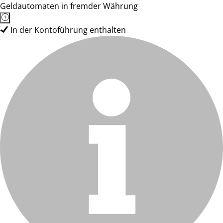
Geldautomaten in fremder Währung
In der Kontoführung enthalten