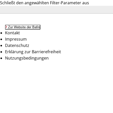
Schließt den angewählten Filter-Parameter aus
Zur Website der Bafin
Kontakt
Impressum
Datenschutz
Erklärung zur Barrierefreiheit
Nutzungsbedingungen