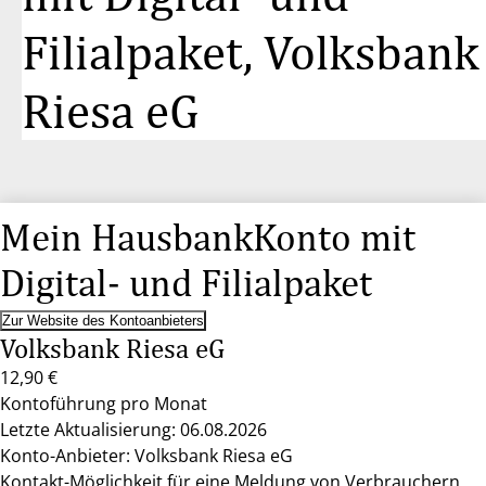
Filialpaket, Volksbank
Riesa eG
Mein HausbankKonto mit
Digital- und Filialpaket
Zur Website des Kontoanbieters
Volksbank Riesa eG
12,90 €
Kontoführung pro Monat
Letzte Aktualisierung: 06.08.2026
Konto-Anbieter: Volksbank Riesa eG
Kontakt-Möglichkeit für eine Meldung von Verbrauchern