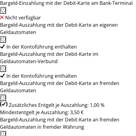
Bargeld-Einzahlung mit der Debit-Karte am Bank-Terminal
Nicht verfügbar
Bargeld-Auszahlung mit der Debit-Karte an eigenen
Geldautomaten
In der Kontoführung enthalten
Bargeld-Auszahlung mit der Debit-Karte im
Geldautomaten-Verbund
In der Kontoführung enthalten
Bargeld-Auszahlung mit der Debit-Karte an fremden
Geldautomaten
Zusätzliches Entgelt je Auszahlung: 1,00 %
Mindestentgelt je Auszahlung: 3,50 €
Bargeld-Auszahlung mit der Debit-Karte an fremden
Geldautomaten in fremder Währung