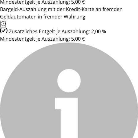
Mindestentgelt je Auszahlung: 5,00 €
Bargeld-Auszahlung mit der Kredit-Karte an fremden
Geldautomaten in fremder Währung
Zusätzliches Entgelt je Auszahlung: 2,00 %
Mindestentgelt je Auszahlung: 5,00 €