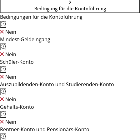
Bedingung für die Kontoführung
Bedingungen für die Kontoführung
Nein
Mindest-Geldeingang
Nein
Schüler-Konto
Nein
Auszubildenden-Konto und Studierenden-Konto
Nein
Gehalts-Konto
Nein
Rentner-Konto und Pensionärs-Konto