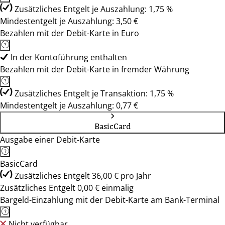
Zusätzliches Entgelt je Auszahlung: 1,75 %
Mindestentgelt je Auszahlung: 3,50 €
Bezahlen mit der Debit-Karte in Euro
In der Kontoführung enthalten
Bezahlen mit der Debit-Karte in fremder Währung
Zusätzliches Entgelt je Transaktion: 1,75 %
Mindestentgelt je Auszahlung: 0,77 €
BasicCard
Ausgabe einer Debit-Karte
BasicCard
Zusätzliches Entgelt 36,00 € pro Jahr
Zusätzliches Entgelt 0,00 € einmalig
Bargeld-Einzahlung mit der Debit-Karte am Bank-Terminal
Nicht verfügbar