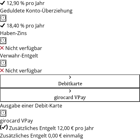
12,90 % pro Jahr
Geduldete Konto-Überziehung
18,40 % pro Jahr
Haben-Zins
Nicht verfügbar
Verwahr-Entgelt
Nicht verfügbar
Debitkarte
girocard VPay
Ausgabe einer Debit-Karte
girocard VPay
Zusätzliches Entgelt 12,00 € pro Jahr
Zusätzliches Entgelt 0,00 € einmalig