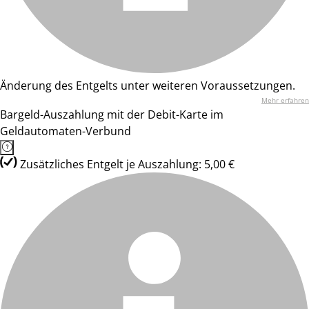
Änderung des Entgelts unter weiteren Voraussetzungen.
Mehr erfahren
Bargeld-Auszahlung mit der Debit-Karte im
Geldautomaten-Verbund
Zusätzliches Entgelt je Auszahlung: 5,00 €