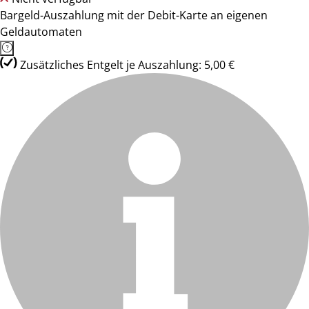
Bargeld-Auszahlung mit der Debit-Karte an eigenen
Geldautomaten
Zusätzliches Entgelt je Auszahlung: 5,00 €