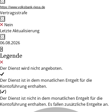
https://www.volksbank-riesa.de
Vertragsstrafe
Nein
Letzte Aktualisierung
06.08.2026
Legende
Der Dienst wird nicht angeboten.
Der Dienst ist in dem monatlichen Entgelt für die
Kontoführung enthalten.
Der Dienst ist nicht in dem monatlichen Entgelt für die
Kontoführung enthalten. Es fallen zusätzliche Entgelte an.