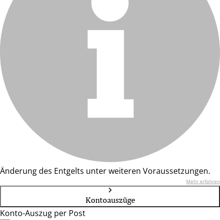
Änderung des Entgelts unter weiteren Voraussetzungen.
Mehr erfahren
Kontoauszüge
Konto-Auszug per Post