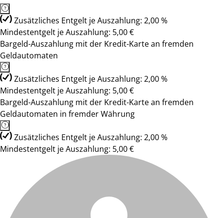
Zusätzliches Entgelt je Auszahlung: 2,00 %
Mindestentgelt je Auszahlung: 5,00 €
Bargeld-Auszahlung mit der Kredit-Karte an fremden
Geldautomaten
Zusätzliches Entgelt je Auszahlung: 2,00 %
Mindestentgelt je Auszahlung: 5,00 €
Bargeld-Auszahlung mit der Kredit-Karte an fremden
Geldautomaten in fremder Währung
Zusätzliches Entgelt je Auszahlung: 2,00 %
Mindestentgelt je Auszahlung: 5,00 €