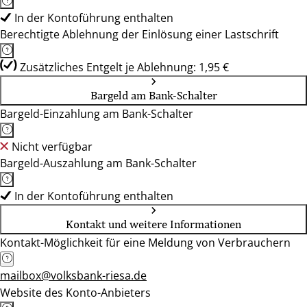
In der Kontoführung enthalten
Berechtigte Ablehnung der Einlösung einer Lastschrift
Zusätzliches Entgelt je Ablehnung: 1,95 €
Bargeld am Bank-Schalter
Bargeld-Einzahlung am Bank-Schalter
Nicht verfügbar
Bargeld-Auszahlung am Bank-Schalter
In der Kontoführung enthalten
Kontakt und weitere Informationen
Kontakt-Möglichkeit für eine Meldung von Verbrauchern
mailbox@volksbank-riesa.de
Website des Konto-Anbieters