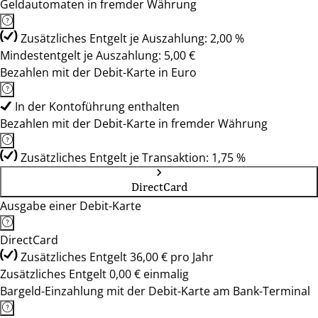
Geldautomaten in fremder Währung
Zusätzliches Entgelt je Auszahlung: 2,00 %
Mindestentgelt je Auszahlung: 5,00 €
Bezahlen mit der Debit-Karte in Euro
In der Kontoführung enthalten
Bezahlen mit der Debit-Karte in fremder Währung
Zusätzliches Entgelt je Transaktion: 1,75 %
DirectCard
Ausgabe einer Debit-Karte
DirectCard
Zusätzliches Entgelt 36,00 € pro Jahr
Zusätzliches Entgelt 0,00 € einmalig
Bargeld-Einzahlung mit der Debit-Karte am Bank-Terminal