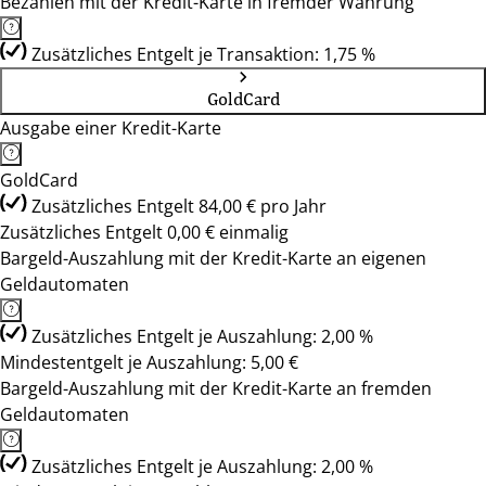
Bezahlen mit der Kredit-Karte in fremder Währung
Zusätzliches Entgelt je Transaktion: 1,75 %
GoldCard
Ausgabe einer Kredit-Karte
GoldCard
Zusätzliches Entgelt 84,00 € pro Jahr
Zusätzliches Entgelt 0,00 € einmalig
Bargeld-Auszahlung mit der Kredit-Karte an eigenen
Geldautomaten
Zusätzliches Entgelt je Auszahlung: 2,00 %
Mindestentgelt je Auszahlung: 5,00 €
Bargeld-Auszahlung mit der Kredit-Karte an fremden
Geldautomaten
Zusätzliches Entgelt je Auszahlung: 2,00 %