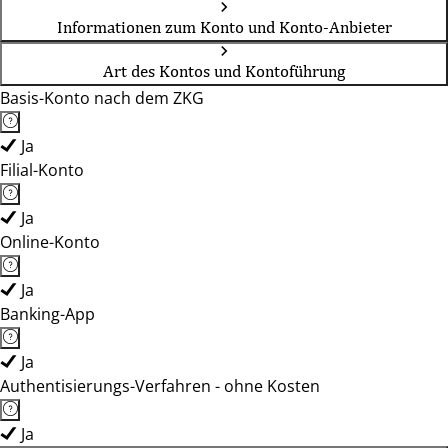
Informationen zum Konto und Konto-Anbieter
Art des Kontos und Kontoführung
Basis-Konto nach dem ZKG
Ja
Filial-Konto
Ja
Online-Konto
Ja
Banking-App
Ja
Authentisierungs-Verfahren - ohne Kosten
Ja