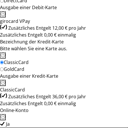
DirectCard
Ausgabe einer Debit-Karte
girocard VPay
Zusätzliches Entgelt 12,00 € pro Jahr
Zusätzliches Entgelt 0,00 € einmalig
Bezeichnung der Kredit-Karte
Bitte wählen Sie eine Karte aus.
ClassicCard
GoldCard
Ausgabe einer Kredit-Karte
ClassicCard
Zusätzliches Entgelt 36,00 € pro Jahr
Zusätzliches Entgelt 0,00 € einmalig
Online-Konto
Ja