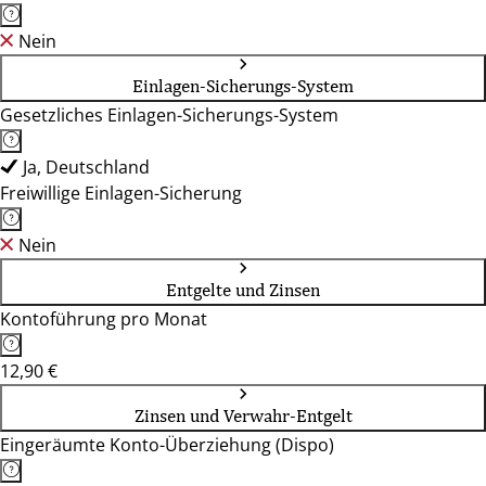
Nein
Einlagen-Sicherungs-System
Gesetzliches Einlagen-Sicherungs-System
Ja, Deutschland
Freiwillige Einlagen-Sicherung
Nein
Entgelte und Zinsen
Kontoführung pro Monat
12,90 €
Zinsen und Verwahr-Entgelt
Eingeräumte Konto-Überziehung (Dispo)