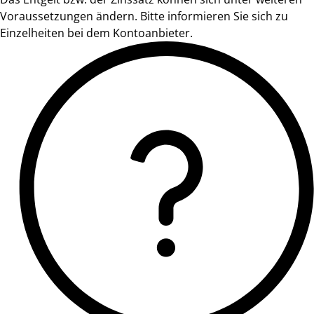
Voraussetzungen ändern. Bitte informieren Sie sich zu
Einzelheiten bei dem Kontoanbieter.