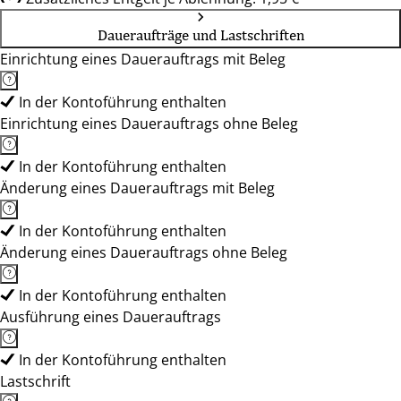
Daueraufträge und Lastschriften
Einrichtung eines Dauerauftrags mit Beleg
In der Kontoführung enthalten
Einrichtung eines Dauerauftrags ohne Beleg
In der Kontoführung enthalten
Änderung eines Dauerauftrags mit Beleg
In der Kontoführung enthalten
Änderung eines Dauerauftrags ohne Beleg
In der Kontoführung enthalten
Ausführung eines Dauerauftrags
In der Kontoführung enthalten
Lastschrift