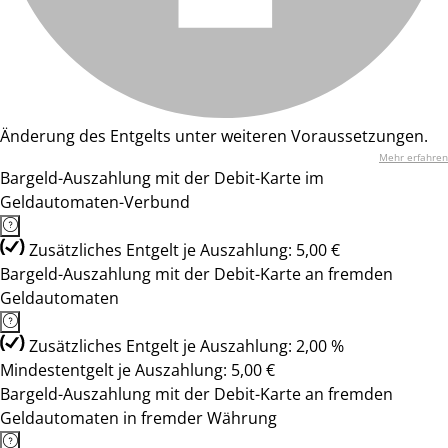
Änderung des Entgelts unter weiteren Voraussetzungen.
Mehr erfahren
Bargeld-Auszahlung mit der Debit-Karte im
Geldautomaten-Verbund
Zusätzliches Entgelt je Auszahlung: 5,00 €
Bargeld-Auszahlung mit der Debit-Karte an fremden
Geldautomaten
Zusätzliches Entgelt je Auszahlung: 2,00 %
Mindestentgelt je Auszahlung: 5,00 €
Bargeld-Auszahlung mit der Debit-Karte an fremden
Geldautomaten in fremder Währung