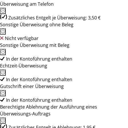
Überweisung am Telefon
Zusätzliches Entgelt je Überweisung: 3,50 €
Sonstige Überweisung ohne Beleg
Nicht verfügbar
Sonstige Überweisung mit Beleg
In der Kontoführung enthalten
Echtzeit-Überweisung
In der Kontoführung enthalten
Gutschrift einer Überweisung
In der Kontoführung enthalten
Berechtigte Ablehnung der Ausführung eines
Überweisungs-Auftrags
Zusätzliches Entgelt je Ablehnung: 1,95 €