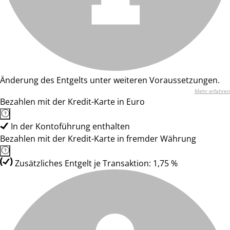
Änderung des Entgelts unter weiteren Voraussetzungen.
Mehr erfahren
Bezahlen mit der Kredit-Karte in Euro
In der Kontoführung enthalten
Bezahlen mit der Kredit-Karte in fremder Währung
Zusätzliches Entgelt je Transaktion: 1,75 %