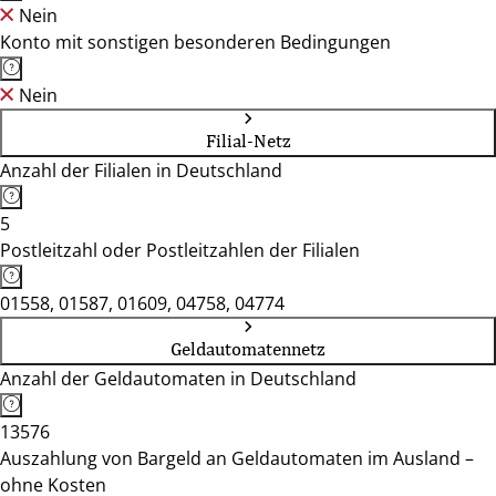
Nein
Konto mit sonstigen besonderen Bedingungen
Nein
Filial-Netz
Anzahl der Filialen in Deutschland
5
Postleitzahl oder Postleitzahlen der Filialen
01558, 01587, 01609, 04758, 04774
Geldautomatennetz
Anzahl der Geldautomaten in Deutschland
13576
Auszahlung von Bargeld an Geldautomaten im Ausland –
ohne Kosten