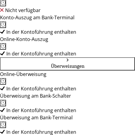
Nicht verfügbar
Konto-Auszug am Bank-Terminal
In der Kontoführung enthalten
Online-Konto-Auszug
In der Kontoführung enthalten
Überweisungen
Online-Überweisung
In der Kontoführung enthalten
Überweisung am Bank-Schalter
In der Kontoführung enthalten
Überweisung am Bank-Terminal
In der Kontoführung enthalten