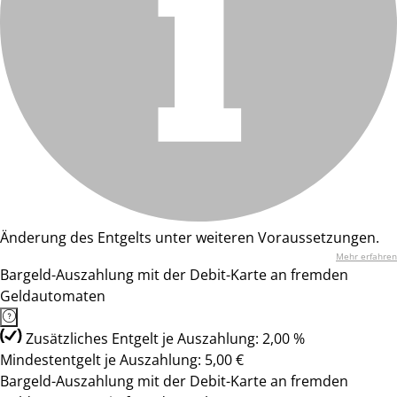
Änderung des Entgelts unter weiteren Voraussetzungen.
Mehr erfahren
Bargeld-Auszahlung mit der Debit-Karte an fremden
Geldautomaten
Zusätzliches Entgelt je Auszahlung: 2,00 %
Mindestentgelt je Auszahlung: 5,00 €
Bargeld-Auszahlung mit der Debit-Karte an fremden