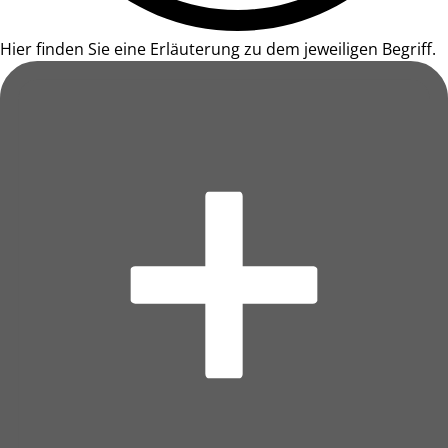
Hier finden Sie eine Erläuterung zu dem jeweiligen Begriff.