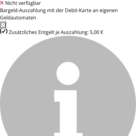
Nicht verfügbar
Bargeld-Auszahlung mit der Debit-Karte an eigenen
Geldautomaten
Zusätzliches Entgelt je Auszahlung: 5,00 €