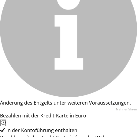
Änderung des Entgelts unter weiteren Voraussetzungen.
Mehr erfahren
Bezahlen mit der Kredit-Karte in Euro
In der Kontoführung enthalten