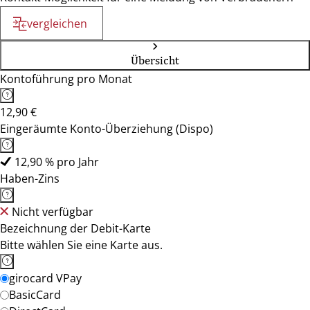
vergleichen
Übersicht
Kontoführung pro Monat
12,90 €
Eingeräumte Konto-Überziehung (Dispo)
12,90 % pro Jahr
Haben-Zins
Nicht verfügbar
Bezeichnung der Debit-Karte
Bitte wählen Sie eine Karte aus.
girocard VPay
BasicCard