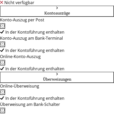
Nicht verfügbar
Kontoauszüge
Konto-Auszug per Post
In der Kontoführung enthalten
Konto-Auszug am Bank-Terminal
In der Kontoführung enthalten
Online-Konto-Auszug
In der Kontoführung enthalten
Überweisungen
Online-Überweisung
In der Kontoführung enthalten
Überweisung am Bank-Schalter