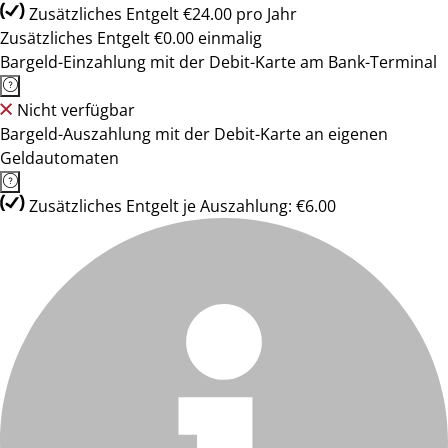
Zusätzliches Entgelt €24.00 pro Jahr
Zusätzliches Entgelt €0.00 einmalig
Bargeld-Einzahlung mit der Debit-Karte am Bank-Terminal
Nicht verfügbar
Bargeld-Auszahlung mit der Debit-Karte an eigenen
Geldautomaten
Zusätzliches Entgelt je Auszahlung: €6.00