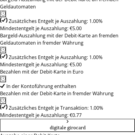
Geldautomaten
Zusätzliches Entgelt je Auszahlung: 1.00%
Mindestentgelt je Auszahlung: €5.00
Bargeld-Auszahlung mit der Debit-Karte an fremden
Geldautomaten in fremder Währung
Zusätzliches Entgelt je Auszahlung: 1.00%
Mindestentgelt je Auszahlung: €5.00
Bezahlen mit der Debit-Karte in Euro
In der Kontoführung enthalten
Bezahlen mit der Debit-Karte in fremder Währung
Zusätzliches Entgelt je Transaktion: 1.00%
Mindestentgelt je Auszahlung: €0.77
digitale girocard