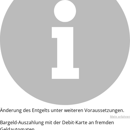
Änderung des Entgelts unter weiteren Voraussetzungen.
Mehr erfahren
Bargeld-Auszahlung mit der Debit-Karte an fremden
Geldautomaten