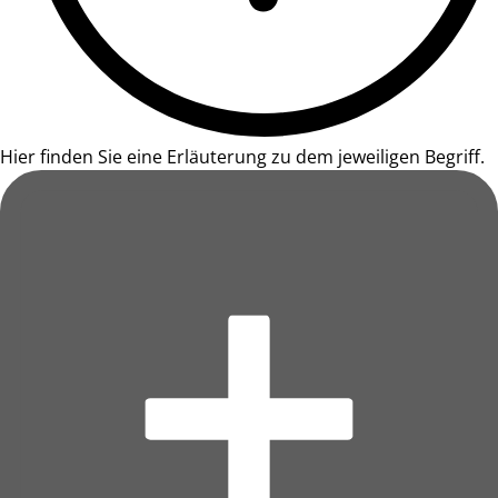
Hier finden Sie eine Erläuterung zu dem jeweiligen Begriff.