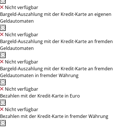
Nicht verfügbar
Bargeld-Auszahlung mit der Kredit-Karte an eigenen
Geldautomaten
Nicht verfügbar
Bargeld-Auszahlung mit der Kredit-Karte an fremden
Geldautomaten
Nicht verfügbar
Bargeld-Auszahlung mit der Kredit-Karte an fremden
Geldautomaten in fremder Währung
Nicht verfügbar
Bezahlen mit der Kredit-Karte in Euro
Nicht verfügbar
Bezahlen mit der Kredit-Karte in fremder Währung