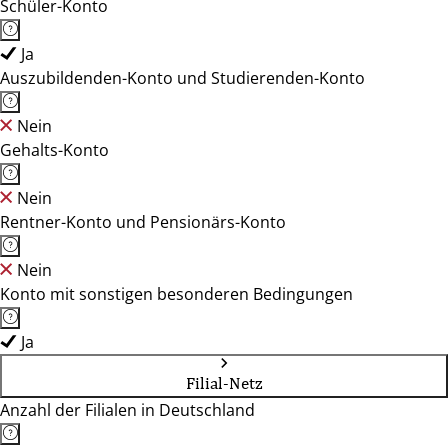
Schüler-Konto
Ja
Auszubildenden-Konto und Studierenden-Konto
Nein
Gehalts-Konto
Nein
Rentner-Konto und Pensionärs-Konto
Nein
Konto mit sonstigen besonderen Bedingungen
Ja
Filial-Netz
Anzahl der Filialen in Deutschland