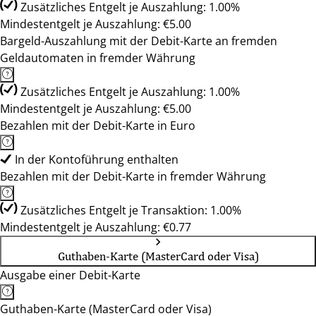
Zusätzliches Entgelt je Auszahlung: 1.00%
Mindestentgelt je Auszahlung: €5.00
Bargeld-Auszahlung mit der Debit-Karte an fremden
Geldautomaten in fremder Währung
Zusätzliches Entgelt je Auszahlung: 1.00%
Mindestentgelt je Auszahlung: €5.00
Bezahlen mit der Debit-Karte in Euro
In der Kontoführung enthalten
Bezahlen mit der Debit-Karte in fremder Währung
Zusätzliches Entgelt je Transaktion: 1.00%
Mindestentgelt je Auszahlung: €0.77
Guthaben-Karte (MasterCard oder Visa)
Ausgabe einer Debit-Karte
Guthaben-Karte (MasterCard oder Visa)