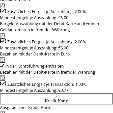
Zusätzliches Entgelt je Auszahlung: 2.00%
Mindestentgelt je Auszahlung: €6.00
Bargeld-Auszahlung mit der Debit-Karte an fremden
Geldautomaten in fremder Währung
Zusätzliches Entgelt je Auszahlung: 2.00%
Mindestentgelt je Auszahlung: €6.00
Bezahlen mit der Debit-Karte in Euro
In der Kontoführung enthalten
Bezahlen mit der Debit-Karte in fremder Währung
Zusätzliches Entgelt je Transaktion: 1.00%
Mindestentgelt je Auszahlung: €0.77
Kredit-Karte
Ausgabe einer Kredit-Karte