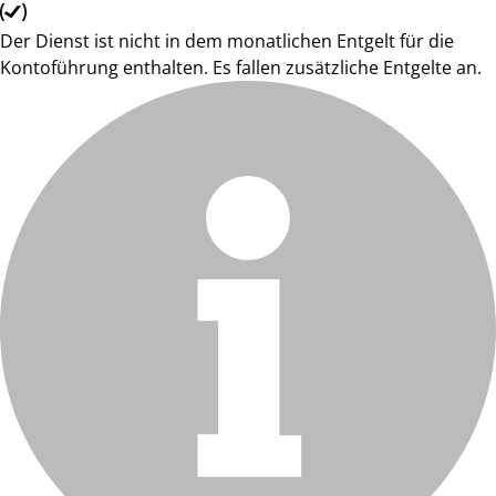
Der Dienst ist nicht in dem monatlichen Entgelt für die
Kontoführung enthalten. Es fallen zusätzliche Entgelte an.