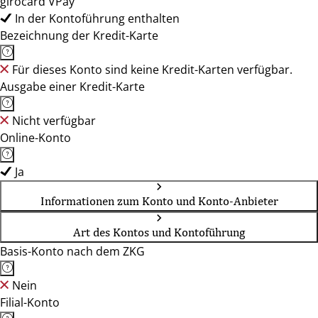
girocard VPay
In der Kontoführung enthalten
Bezeichnung der Kredit-Karte
Für dieses Konto sind keine Kredit-Karten verfügbar.
Ausgabe einer Kredit-Karte
Nicht verfügbar
Online-Konto
Ja
Informationen zum Konto und Konto-Anbieter
Art des Kontos und Kontoführung
Basis-Konto nach dem ZKG
Nein
Filial-Konto