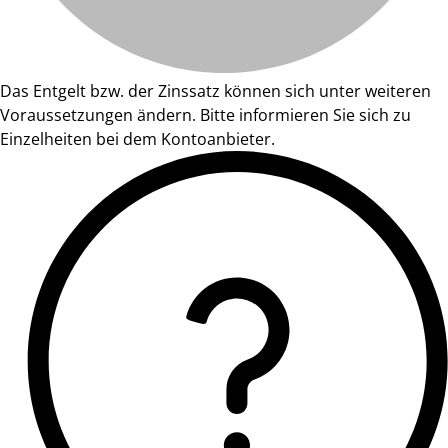
Das Entgelt bzw. der Zinssatz können sich unter weiteren
Voraussetzungen ändern. Bitte informieren Sie sich zu
Einzelheiten bei dem Kontoanbieter.