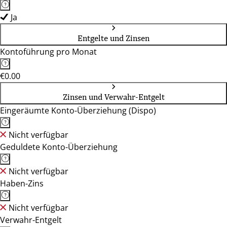
Ja
Entgelte und Zinsen
Kontoführung pro Monat
€0.00
Zinsen und Verwahr-Entgelt
Eingeräumte Konto-Überziehung (Dispo)
Nicht verfügbar
Geduldete Konto-Überziehung
Nicht verfügbar
Haben-Zins
Nicht verfügbar
Verwahr-Entgelt