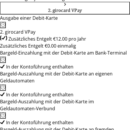
2. girocard VPay
Ausgabe einer Debit-Karte
2. girocard VPay
Zusätzliches Entgelt €12.00 pro Jahr
Zusätzliches Entgelt €0.00 einmalig
Bargeld-Einzahlung mit der Debit-Karte am Bank-Terminal
In der Kontoführung enthalten
Bargeld-Auszahlung mit der Debit-Karte an eigenen
Geldautomaten
In der Kontoführung enthalten
Bargeld-Auszahlung mit der Debit-Karte im
Geldautomaten-Verbund
In der Kontoführung enthalten
Bargeld-Auszahlung mit der Debit-Karte an fremden