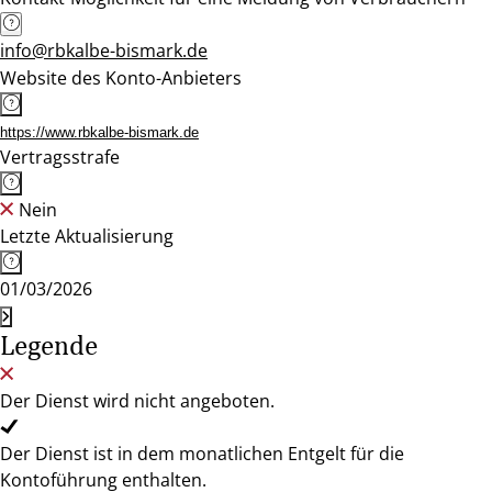
info@rbkalbe-bismark.de
Website des Konto-Anbieters
https://www.rbkalbe-bismark.de
Vertragsstrafe
Nein
Letzte Aktualisierung
01/03/2026
Legende
Der Dienst wird nicht angeboten.
Der Dienst ist in dem monatlichen Entgelt für die
Kontoführung enthalten.