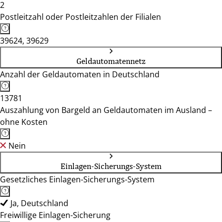
2
Postleitzahl oder Postleitzahlen der Filialen
39624, 39629
Geldautomatennetz
Anzahl der Geldautomaten in Deutschland
13781
Auszahlung von Bargeld an Geldautomaten im Ausland –
ohne Kosten
Nein
Einlagen-Sicherungs-System
Gesetzliches Einlagen-Sicherungs-System
Ja, Deutschland
Freiwillige Einlagen-Sicherung