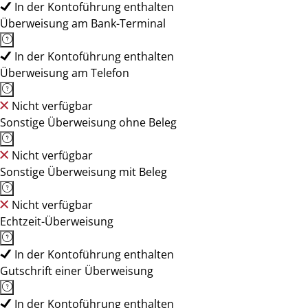
In der Kontoführung enthalten
Überweisung am Bank-Terminal
In der Kontoführung enthalten
Überweisung am Telefon
Nicht verfügbar
Sonstige Überweisung ohne Beleg
Nicht verfügbar
Sonstige Überweisung mit Beleg
Nicht verfügbar
Echtzeit-Überweisung
In der Kontoführung enthalten
Gutschrift einer Überweisung
In der Kontoführung enthalten