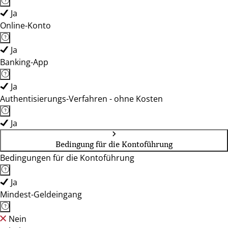
Ja
Online-Konto
Ja
Banking-App
Ja
Authentisierungs-Verfahren - ohne Kosten
Ja
Bedingung für die Kontoführung
Bedingungen für die Kontoführung
Ja
Mindest-Geldeingang
Nein