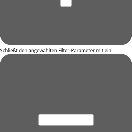
Schließt den angewählten Filter-Parameter mit ein