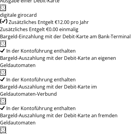
Ausgabe einer Debit-Karte
digitale girocard
Zusätzliches Entgelt €12.00 pro Jahr
Zusätzliches Entgelt €0.00 einmalig
Bargeld-Einzahlung mit der Debit-Karte am Bank-Terminal
In der Kontoführung enthalten
Bargeld-Auszahlung mit der Debit-Karte an eigenen
Geldautomaten
In der Kontoführung enthalten
Bargeld-Auszahlung mit der Debit-Karte im
Geldautomaten-Verbund
In der Kontoführung enthalten
Bargeld-Auszahlung mit der Debit-Karte an fremden
Geldautomaten