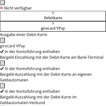
Nicht verfügbar
Debitkarte
girocard VPay
Ausgabe einer Debit-Karte
girocard VPay
In der Kontoführung enthalten
Bargeld-Einzahlung mit der Debit-Karte am Bank-Terminal
In der Kontoführung enthalten
Bargeld-Auszahlung mit der Debit-Karte an eigenen
Geldautomaten
In der Kontoführung enthalten
Bargeld-Auszahlung mit der Debit-Karte im
Geldautomaten-Verbund