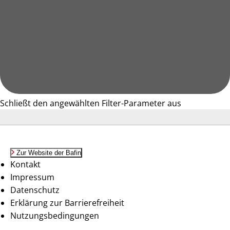
Schließt den angewählten Filter-Parameter aus
Zur Website der Bafin
Kontakt
Impressum
Datenschutz
Erklärung zur Barrierefreiheit
Nutzungsbedingungen