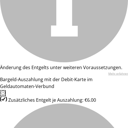
Änderung des Entgelts unter weiteren Voraussetzungen.
Mehr erfahren
Bargeld-Auszahlung mit der Debit-Karte im
Geldautomaten-Verbund
Zusätzliches Entgelt je Auszahlung: €6.00