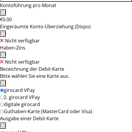
Kontoführung pro Monat
€0.00
Eingeräumte Konto-Überziehung (Dispo)
Nicht verfügbar
Haben-Zins
Nicht verfügbar
Bezeichnung der Debit-Karte
Bitte wählen Sie eine Karte aus.
girocard VPay
2. girocard VPay
digitale girocard
Guthaben-Karte (MasterCard oder Visa)
Ausgabe einer Debit-Karte