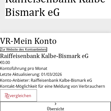
Bismark eG
VR-Mein Konto
Zur Website des Kontoanbieters
Raiffeisenbank Kalbe-Bismark eG
€0.00
Kontoführung pro Monat
Letzte Aktualisierung: 01/03/2026
Konto-Anbieter: Raiffeisenbank Kalbe-Bismark eG
Kontakt-Möglichkeit für eine Meldung von Verbrauchern
vergleichen
Übersicht