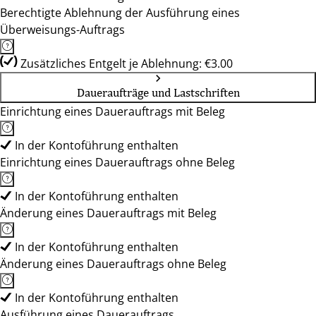
Berechtigte Ablehnung der Ausführung eines
Überweisungs-Auftrags
Zusätzliches Entgelt je Ablehnung: €3.00
Daueraufträge und Lastschriften
Einrichtung eines Dauerauftrags mit Beleg
In der Kontoführung enthalten
Einrichtung eines Dauerauftrags ohne Beleg
In der Kontoführung enthalten
Änderung eines Dauerauftrags mit Beleg
In der Kontoführung enthalten
Änderung eines Dauerauftrags ohne Beleg
In der Kontoführung enthalten
Ausführung eines Dauerauftrags