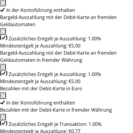
In der Kontoführung enthalten
Bargeld-Auszahlung mit der Debit-Karte an fremden
Geldautomaten
Zusätzliches Entgelt je Auszahlung: 1.00%
Mindestentgelt je Auszahlung: €5.00
Bargeld-Auszahlung mit der Debit-Karte an fremden
Geldautomaten in fremder Währung
Zusätzliches Entgelt je Auszahlung: 1.00%
Mindestentgelt je Auszahlung: €5.00
Bezahlen mit der Debit-Karte in Euro
In der Kontoführung enthalten
Bezahlen mit der Debit-Karte in fremder Währung
Zusätzliches Entgelt je Transaktion: 1.00%
Mindestentgelt je Auszahlung: €0.77