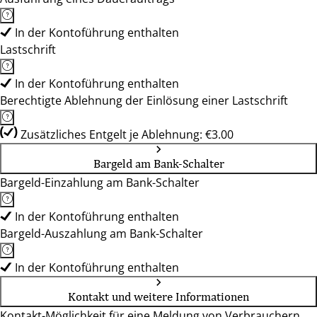
In der Kontoführung enthalten
Lastschrift
In der Kontoführung enthalten
Berechtigte Ablehnung der Einlösung einer Lastschrift
Zusätzliches Entgelt je Ablehnung: €3.00
Bargeld am Bank-Schalter
Bargeld-Einzahlung am Bank-Schalter
In der Kontoführung enthalten
Bargeld-Auszahlung am Bank-Schalter
In der Kontoführung enthalten
Kontakt und weitere Informationen
Kontakt-Möglichkeit für eine Meldung von Verbrauchern