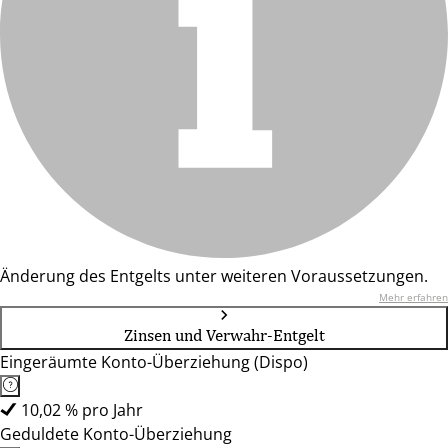
Änderung des Entgelts unter weiteren Voraussetzungen.
Mehr erfahren
Zinsen und Verwahr-Entgelt
Eingeräumte Konto-Überziehung (Dispo)
10,02 % pro Jahr
Geduldete Konto-Überziehung