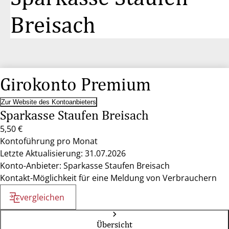
Breisach
Girokonto Premium
Zur Website des Kontoanbieters
Sparkasse Staufen Breisach
5,50 €
Kontoführung pro Monat
Letzte Aktualisierung: 31.07.2026
Konto-Anbieter: Sparkasse Staufen Breisach
Kontakt-Möglichkeit für eine Meldung von Verbrauchern
vergleichen
Übersicht