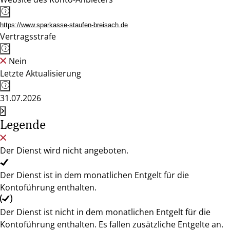
https://www.sparkasse-staufen-breisach.de
Vertragsstrafe
Nein
Letzte Aktualisierung
31.07.2026
Legende
Der Dienst wird nicht angeboten.
Der Dienst ist in dem monatlichen Entgelt für die
Kontoführung enthalten.
Der Dienst ist nicht in dem monatlichen Entgelt für die
Kontoführung enthalten. Es fallen zusätzliche Entgelte an.