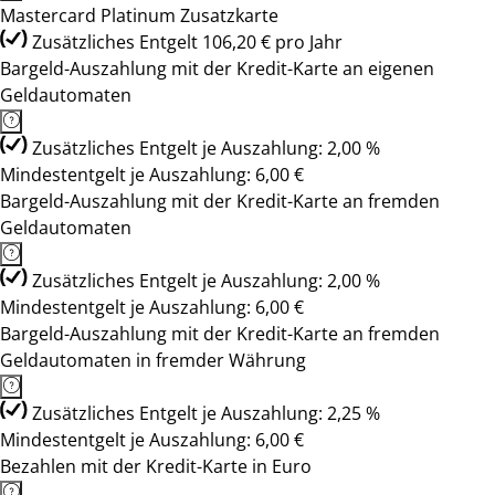
Mastercard Platinum Zusatzkarte
Zusätzliches Entgelt 106,20 € pro Jahr
Bargeld-Auszahlung mit der Kredit-Karte an eigenen
Geldautomaten
Zusätzliches Entgelt je Auszahlung: 2,00 %
Mindestentgelt je Auszahlung: 6,00 €
Bargeld-Auszahlung mit der Kredit-Karte an fremden
Geldautomaten
Zusätzliches Entgelt je Auszahlung: 2,00 %
Mindestentgelt je Auszahlung: 6,00 €
Bargeld-Auszahlung mit der Kredit-Karte an fremden
Geldautomaten in fremder Währung
Zusätzliches Entgelt je Auszahlung: 2,25 %
Mindestentgelt je Auszahlung: 6,00 €
Bezahlen mit der Kredit-Karte in Euro