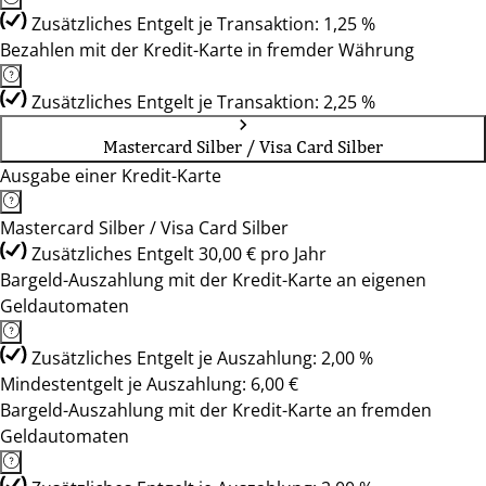
Zusätzliches Entgelt je Transaktion: 1,25 %
Bezahlen mit der Kredit-Karte in fremder Währung
Zusätzliches Entgelt je Transaktion: 2,25 %
Mastercard Silber / Visa Card Silber
Ausgabe einer Kredit-Karte
Mastercard Silber / Visa Card Silber
Zusätzliches Entgelt 30,00 € pro Jahr
Bargeld-Auszahlung mit der Kredit-Karte an eigenen
Geldautomaten
Zusätzliches Entgelt je Auszahlung: 2,00 %
Mindestentgelt je Auszahlung: 6,00 €
Bargeld-Auszahlung mit der Kredit-Karte an fremden
Geldautomaten