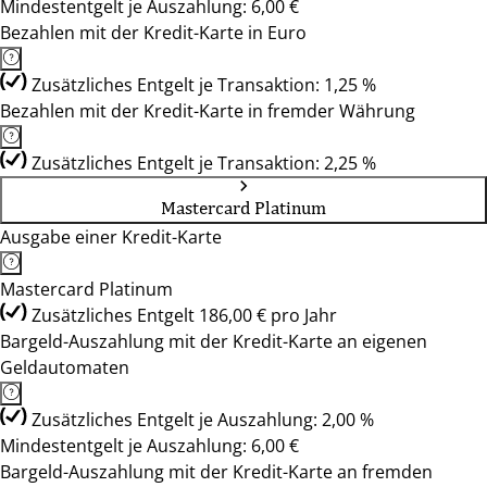
Mindestentgelt je Auszahlung: 6,00 €
Bezahlen mit der Kredit-Karte in Euro
Zusätzliches Entgelt je Transaktion: 1,25 %
Bezahlen mit der Kredit-Karte in fremder Währung
Zusätzliches Entgelt je Transaktion: 2,25 %
Mastercard Platinum
Ausgabe einer Kredit-Karte
Mastercard Platinum
Zusätzliches Entgelt 186,00 € pro Jahr
Bargeld-Auszahlung mit der Kredit-Karte an eigenen
Geldautomaten
Zusätzliches Entgelt je Auszahlung: 2,00 %
Mindestentgelt je Auszahlung: 6,00 €
Bargeld-Auszahlung mit der Kredit-Karte an fremden