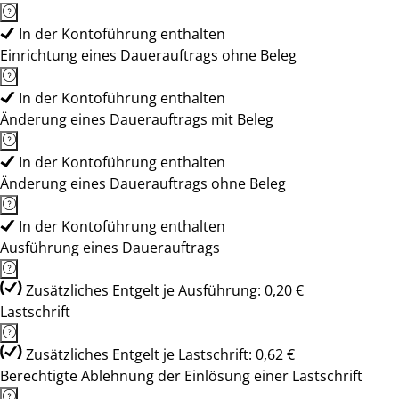
In der Kontoführung enthalten
Einrichtung eines Dauerauftrags ohne Beleg
In der Kontoführung enthalten
Änderung eines Dauerauftrags mit Beleg
In der Kontoführung enthalten
Änderung eines Dauerauftrags ohne Beleg
In der Kontoführung enthalten
Ausführung eines Dauerauftrags
Zusätzliches Entgelt je Ausführung: 0,20 €
Lastschrift
Zusätzliches Entgelt je Lastschrift: 0,62 €
Berechtigte Ablehnung der Einlösung einer Lastschrift