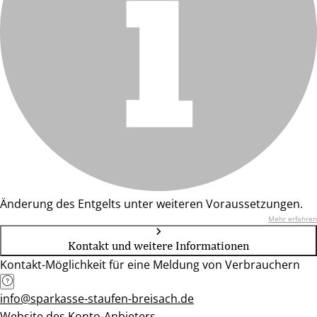
Änderung des Entgelts unter weiteren Voraussetzungen.
Mehr erfahren
Kontakt und weitere Informationen
Kontakt-Möglichkeit für eine Meldung von Verbrauchern
info@sparkasse-staufen-breisach.de
Website des Konto-Anbieters