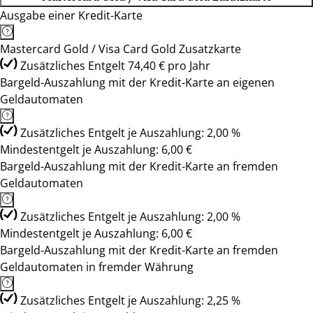
Ausgabe einer Kredit-Karte
Mastercard Gold / Visa Card Gold Zusatzkarte
Zusätzliches Entgelt 74,40 € pro Jahr
Bargeld-Auszahlung mit der Kredit-Karte an eigenen
Geldautomaten
Zusätzliches Entgelt je Auszahlung: 2,00 %
Mindestentgelt je Auszahlung: 6,00 €
Bargeld-Auszahlung mit der Kredit-Karte an fremden
Geldautomaten
Zusätzliches Entgelt je Auszahlung: 2,00 %
Mindestentgelt je Auszahlung: 6,00 €
Bargeld-Auszahlung mit der Kredit-Karte an fremden
Geldautomaten in fremder Währung
Zusätzliches Entgelt je Auszahlung: 2,25 %