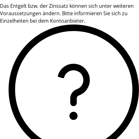
Das Entgelt bzw. der Zinssatz können sich unter weiteren
Voraussetzungen ändern. Bitte informieren Sie sich zu
Einzelheiten bei dem Kontoanbieter.