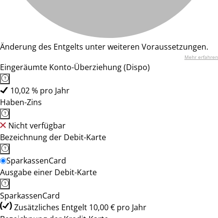
Änderung des Entgelts unter weiteren Voraussetzungen.
Mehr erfahren
Eingeräumte Konto-Überziehung (Dispo)
10,02 % pro Jahr
Haben-Zins
Nicht verfügbar
Bezeichnung der Debit-Karte
SparkassenCard
Ausgabe einer Debit-Karte
SparkassenCard
Zusätzliches Entgelt 10,00 € pro Jahr