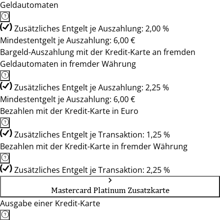
Geldautomaten
Zusätzliches Entgelt je Auszahlung: 2,00 %
Mindestentgelt je Auszahlung: 6,00 €
Bargeld-Auszahlung mit der Kredit-Karte an fremden
Geldautomaten in fremder Währung
Zusätzliches Entgelt je Auszahlung: 2,25 %
Mindestentgelt je Auszahlung: 6,00 €
Bezahlen mit der Kredit-Karte in Euro
Zusätzliches Entgelt je Transaktion: 1,25 %
Bezahlen mit der Kredit-Karte in fremder Währung
Zusätzliches Entgelt je Transaktion: 2,25 %
Mastercard Platinum Zusatzkarte
Ausgabe einer Kredit-Karte