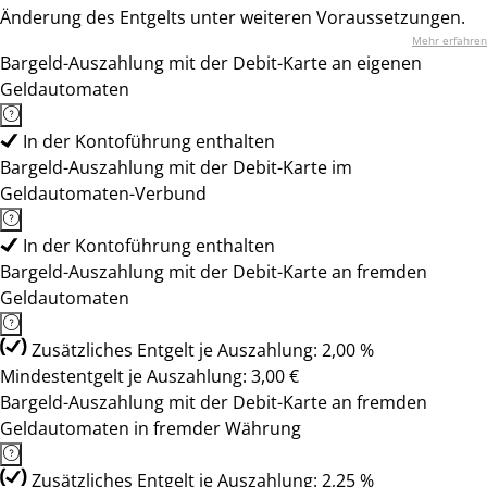
Änderung des Entgelts unter weiteren Voraussetzungen.
Mehr erfahren
Bargeld-Auszahlung mit der Debit-Karte an eigenen
Geldautomaten
In der Kontoführung enthalten
Bargeld-Auszahlung mit der Debit-Karte im
Geldautomaten-Verbund
In der Kontoführung enthalten
Bargeld-Auszahlung mit der Debit-Karte an fremden
Geldautomaten
Zusätzliches Entgelt je Auszahlung: 2,00 %
Mindestentgelt je Auszahlung: 3,00 €
Bargeld-Auszahlung mit der Debit-Karte an fremden
Geldautomaten in fremder Währung
Zusätzliches Entgelt je Auszahlung: 2,25 %