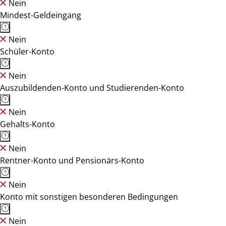
Nein
Mindest-Geldeingang
Nein
Schüler-Konto
Nein
Auszubildenden-Konto und Studierenden-Konto
Nein
Gehalts-Konto
Nein
Rentner-Konto und Pensionärs-Konto
Nein
Konto mit sonstigen besonderen Bedingungen
Nein