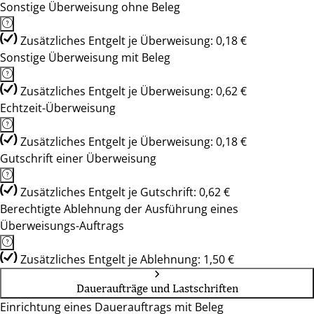
Sonstige Überweisung ohne Beleg
Zusätzliches Entgelt je Überweisung: 0,18 €
Sonstige Überweisung mit Beleg
Zusätzliches Entgelt je Überweisung: 0,62 €
Echtzeit-Überweisung
Zusätzliches Entgelt je Überweisung: 0,18 €
Gutschrift einer Überweisung
Zusätzliches Entgelt je Gutschrift: 0,62 €
Berechtigte Ablehnung der Ausführung eines
Überweisungs-Auftrags
Zusätzliches Entgelt je Ablehnung: 1,50 €
Daueraufträge und Lastschriften
Einrichtung eines Dauerauftrags mit Beleg