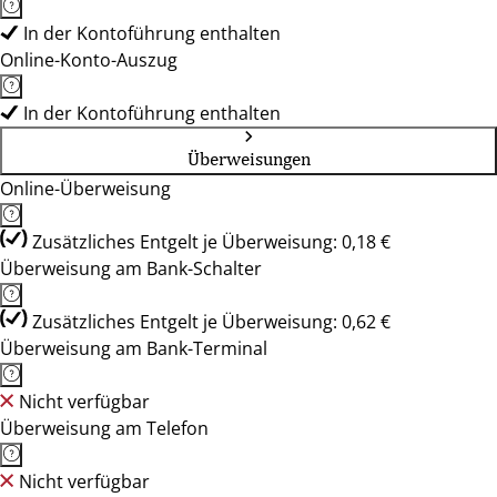
In der Kontoführung enthalten
Online-Konto-Auszug
In der Kontoführung enthalten
Überweisungen
Online-Überweisung
Zusätzliches Entgelt je Überweisung: 0,18 €
Überweisung am Bank-Schalter
Zusätzliches Entgelt je Überweisung: 0,62 €
Überweisung am Bank-Terminal
Nicht verfügbar
Überweisung am Telefon
Nicht verfügbar