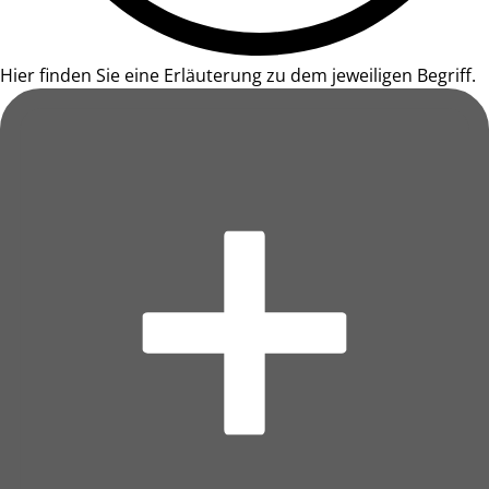
Hier finden Sie eine Erläuterung zu dem jeweiligen Begriff.