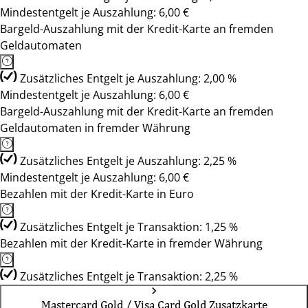
Mindestentgelt je Auszahlung: 6,00 €
Bargeld-Auszahlung mit der Kredit-Karte an fremden
Geldautomaten
Zusätzliches Entgelt je Auszahlung: 2,00 %
Mindestentgelt je Auszahlung: 6,00 €
Bargeld-Auszahlung mit der Kredit-Karte an fremden
Geldautomaten in fremder Währung
Zusätzliches Entgelt je Auszahlung: 2,25 %
Mindestentgelt je Auszahlung: 6,00 €
Bezahlen mit der Kredit-Karte in Euro
Zusätzliches Entgelt je Transaktion: 1,25 %
Bezahlen mit der Kredit-Karte in fremder Währung
Zusätzliches Entgelt je Transaktion: 2,25 %
Mastercard Gold / Visa Card Gold Zusatzkarte