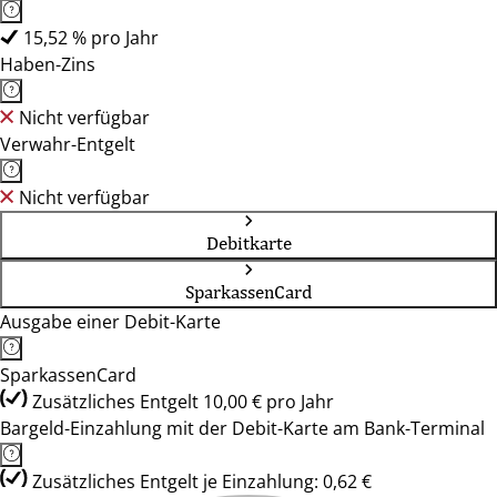
15,52 % pro Jahr
Haben-Zins
Nicht verfügbar
Verwahr-Entgelt
Nicht verfügbar
Debitkarte
SparkassenCard
Ausgabe einer Debit-Karte
SparkassenCard
Zusätzliches Entgelt 10,00 € pro Jahr
Bargeld-Einzahlung mit der Debit-Karte am Bank-Terminal
Zusätzliches Entgelt je Einzahlung: 0,62 €