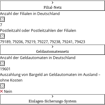
Filial-Netz
Anzahl der Filialen in Deutschland
7
Postleitzahl oder Postleitzahlen der Filialen
79189, 79206, 79219, 79227, 79238, 79241, 79423
Geldautomatennetz
Anzahl der Geldautomaten in Deutschland
19601
Auszahlung von Bargeld an Geldautomaten im Ausland –
ohne Kosten
Nein
Einlagen-Sicherungs-System