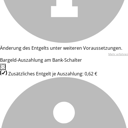
Änderung des Entgelts unter weiteren Voraussetzungen.
Mehr erfahren
Bargeld-Auszahlung am Bank-Schalter
Zusätzliches Entgelt je Auszahlung: 0,62 €