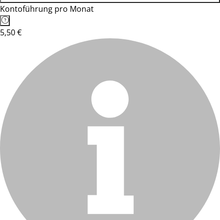
Kontoführung pro Monat
5,50 €