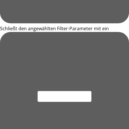
Schließt den angewählten Filter-Parameter mit ein