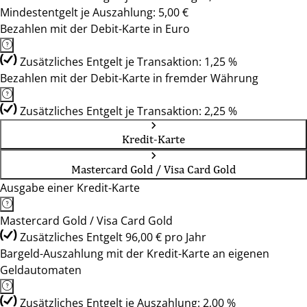
Mindestentgelt je Auszahlung: 5,00 €
Bezahlen mit der Debit-Karte in Euro
Zusätzliches Entgelt je Transaktion: 1,25 %
Bezahlen mit der Debit-Karte in fremder Währung
Zusätzliches Entgelt je Transaktion: 2,25 %
Kredit-Karte
Mastercard Gold / Visa Card Gold
Ausgabe einer Kredit-Karte
Mastercard Gold / Visa Card Gold
Zusätzliches Entgelt 96,00 € pro Jahr
Bargeld-Auszahlung mit der Kredit-Karte an eigenen
Geldautomaten
Zusätzliches Entgelt je Auszahlung: 2,00 %