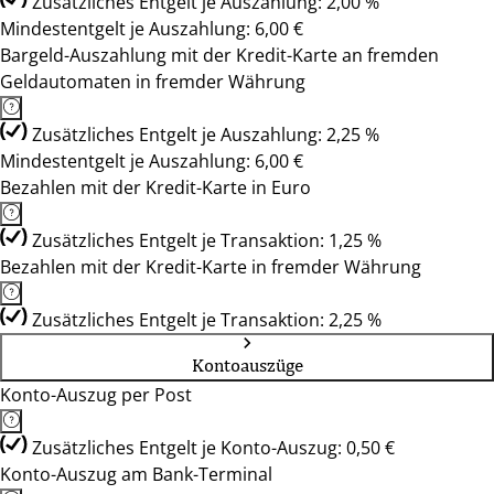
Zusätzliches Entgelt je Auszahlung: 2,00 %
Mindestentgelt je Auszahlung: 6,00 €
Bargeld-Auszahlung mit der Kredit-Karte an fremden
Geldautomaten in fremder Währung
Zusätzliches Entgelt je Auszahlung: 2,25 %
Mindestentgelt je Auszahlung: 6,00 €
Bezahlen mit der Kredit-Karte in Euro
Zusätzliches Entgelt je Transaktion: 1,25 %
Bezahlen mit der Kredit-Karte in fremder Währung
Zusätzliches Entgelt je Transaktion: 2,25 %
Kontoauszüge
Konto-Auszug per Post
Zusätzliches Entgelt je Konto-Auszug: 0,50 €
Konto-Auszug am Bank-Terminal