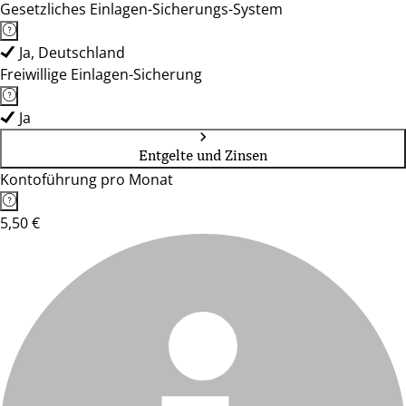
Gesetzliches Einlagen-Sicherungs-System
Ja, Deutschland
Freiwillige Einlagen-Sicherung
Ja
Entgelte und Zinsen
Kontoführung pro Monat
5,50 €