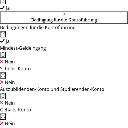
Ja
Bedingung für die Kontoführung
Bedingungen für die Kontoführung
Ja
Mindest-Geldeingang
Nein
Schüler-Konto
Nein
Auszubildenden-Konto und Studierenden-Konto
Nein
Gehalts-Konto
Nein