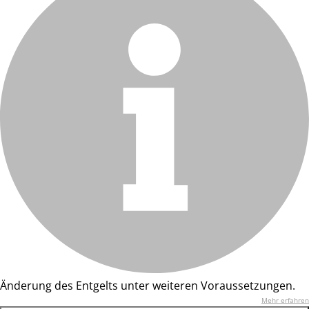
Änderung des Entgelts unter weiteren Voraussetzungen.
Mehr erfahren