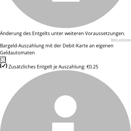
Änderung des Entgelts unter weiteren Voraussetzungen.
Mehr erfahren
Bargeld-Auszahlung mit der Debit-Karte an eigenen
Geldautomaten
Zusätzliches Entgelt je Auszahlung: €0.25