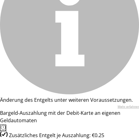
Änderung des Entgelts unter weiteren Voraussetzungen.
Mehr erfahren
Bargeld-Auszahlung mit der Debit-Karte an eigenen
Geldautomaten
Zusätzliches Entgelt je Auszahlung: €0.25