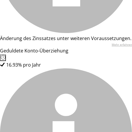
Änderung des Zinssatzes unter weiteren Voraussetzungen.
Mehr erfahren
Geduldete Konto-Überziehung
16.93% pro Jahr