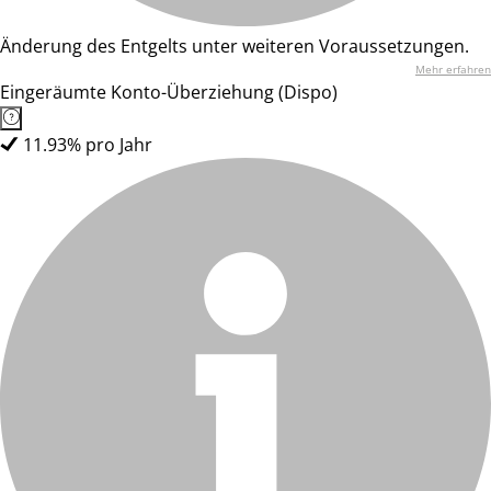
Änderung des Entgelts unter weiteren Voraussetzungen.
Mehr erfahren
Eingeräumte Konto-Überziehung (Dispo)
11.93% pro Jahr