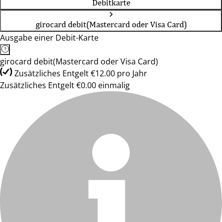
Debitkarte
girocard debit(Mastercard oder Visa Card)
Ausgabe einer Debit-Karte
girocard debit(Mastercard oder Visa Card)
Zusätzliches Entgelt €12.00 pro Jahr
Zusätzliches Entgelt €0.00 einmalig