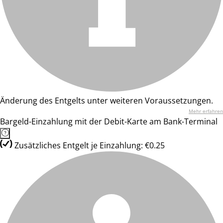
Änderung des Entgelts unter weiteren Voraussetzungen.
Mehr erfahren
Bargeld-Einzahlung mit der Debit-Karte am Bank-Terminal
Zusätzliches Entgelt je Einzahlung: €0.25