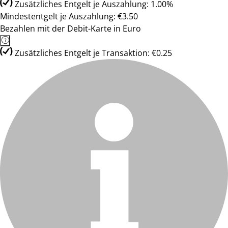
Zusätzliches Entgelt je Auszahlung: 1.00%
Mindestentgelt je Auszahlung: €3.50
Bezahlen mit der Debit-Karte in Euro
Zusätzliches Entgelt je Transaktion: €0.25