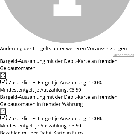
Änderung des Entgelts unter weiteren Voraussetzungen.
Mehr erfahren
Bargeld-Auszahlung mit der Debit-Karte an fremden
Geldautomaten
Zusätzliches Entgelt je Auszahlung: 1.00%
Mindestentgelt je Auszahlung: €3.50
Bargeld-Auszahlung mit der Debit-Karte an fremden
Geldautomaten in fremder Währung
Zusätzliches Entgelt je Auszahlung: 1.00%
Mindestentgelt je Auszahlung: €3.50
Bezahlen mit der Debit-Karte in Euro