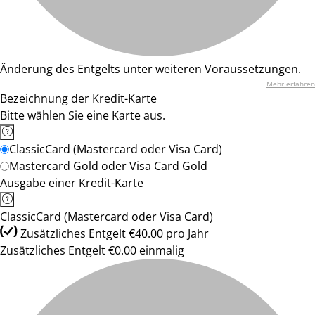
Änderung des Entgelts unter weiteren Voraussetzungen.
Mehr erfahren
Bezeichnung der Kredit-Karte
Bitte wählen Sie eine Karte aus.
ClassicCard (Mastercard oder Visa Card)
Mastercard Gold oder Visa Card Gold
Ausgabe einer Kredit-Karte
ClassicCard (Mastercard oder Visa Card)
Zusätzliches Entgelt €40.00 pro Jahr
Zusätzliches Entgelt €0.00 einmalig