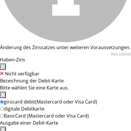
Änderung des Zinssatzes unter weiteren Voraussetzungen.
Mehr erfahren
Haben-Zins
Nicht verfügbar
Bezeichnung der Debit-Karte
Bitte wählen Sie eine Karte aus.
girocard debit(Mastercard oder Visa Card)
digitale Debitkarte
BasicCard (Mastercard oder Visa Card)
Ausgabe einer Debit-Karte