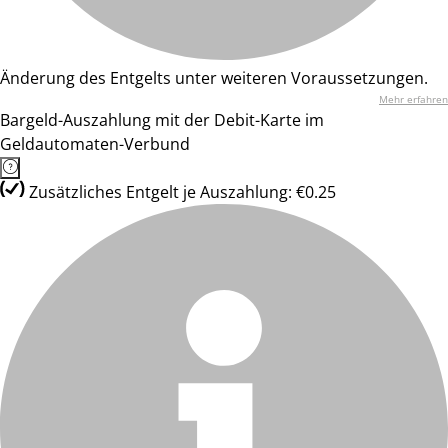
Änderung des Entgelts unter weiteren Voraussetzungen.
Mehr erfahren
Bargeld-Auszahlung mit der Debit-Karte im
Geldautomaten-Verbund
Zusätzliches Entgelt je Auszahlung: €0.25