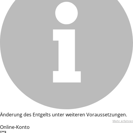
Änderung des Entgelts unter weiteren Voraussetzungen.
Mehr erfahren
Online-Konto