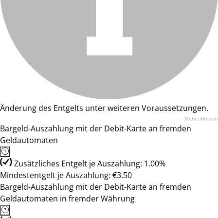
Änderung des Entgelts unter weiteren Voraussetzungen.
Mehr erfahren
Bargeld-Auszahlung mit der Debit-Karte an fremden
Geldautomaten
Zusätzliches Entgelt je Auszahlung: 1.00%
Mindestentgelt je Auszahlung: €3.50
Bargeld-Auszahlung mit der Debit-Karte an fremden
Geldautomaten in fremder Währung