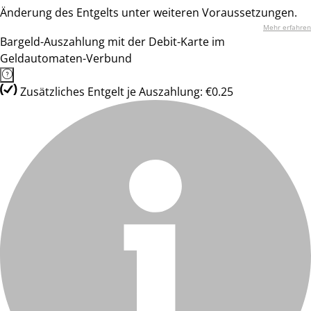
Änderung des Entgelts unter weiteren Voraussetzungen.
Mehr erfahren
Bargeld-Auszahlung mit der Debit-Karte im
Geldautomaten-Verbund
Zusätzliches Entgelt je Auszahlung: €0.25