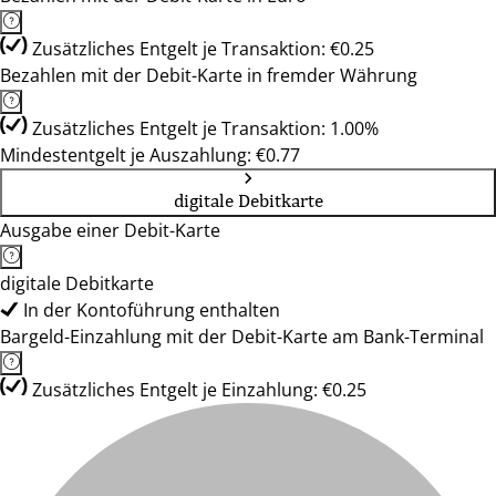
Zusätzliches Entgelt je Transaktion: €0.25
Bezahlen mit der Debit-Karte in fremder Währung
Zusätzliches Entgelt je Transaktion: 1.00%
Mindestentgelt je Auszahlung: €0.77
digitale Debitkarte
Ausgabe einer Debit-Karte
digitale Debitkarte
In der Kontoführung enthalten
Bargeld-Einzahlung mit der Debit-Karte am Bank-Terminal
Zusätzliches Entgelt je Einzahlung: €0.25