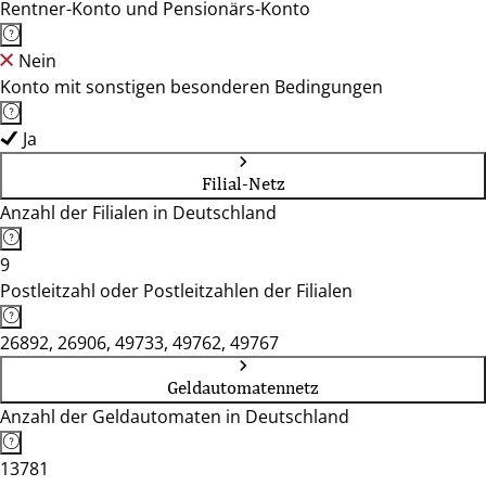
Rentner-Konto und Pensionärs-Konto
Nein
Konto mit sonstigen besonderen Bedingungen
Ja
Filial-Netz
Anzahl der Filialen in Deutschland
9
Postleitzahl oder Postleitzahlen der Filialen
26892, 26906, 49733, 49762, 49767
Geldautomatennetz
Anzahl der Geldautomaten in Deutschland
13781