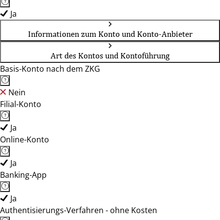
Ja
Informationen zum Konto und Konto-Anbieter
Art des Kontos und Kontoführung
Basis-Konto nach dem ZKG
Nein
Filial-Konto
Ja
Online-Konto
Ja
Banking-App
Ja
Authentisierungs-Verfahren - ohne Kosten