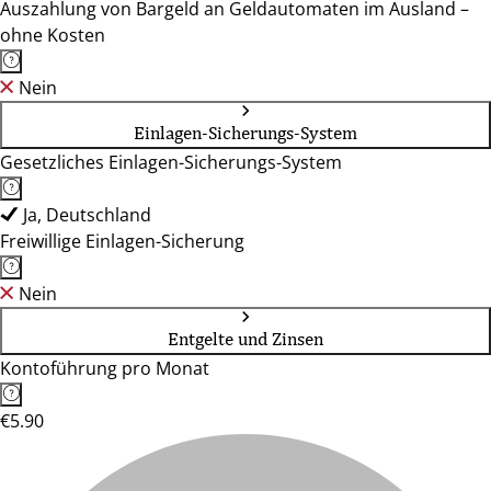
Auszahlung von Bargeld an Geldautomaten im Ausland –
ohne Kosten
Nein
Einlagen-Sicherungs-System
Gesetzliches Einlagen-Sicherungs-System
Ja, Deutschland
Freiwillige Einlagen-Sicherung
Nein
Entgelte und Zinsen
Kontoführung pro Monat
€5.90