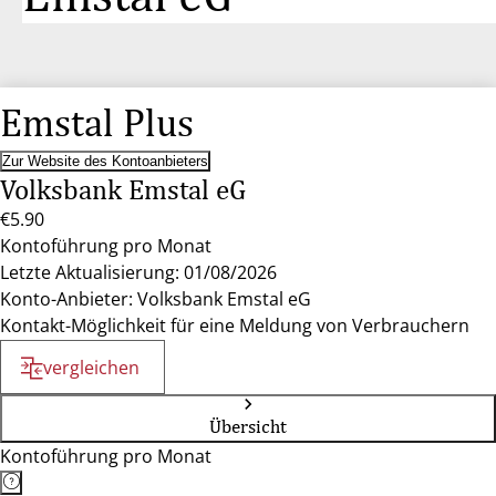
Emstal Plus
Zur Website des Kontoanbieters
Volksbank Emstal eG
€5.90
Kontoführung pro Monat
Letzte Aktualisierung: 01/08/2026
Konto-Anbieter: Volksbank Emstal eG
Kontakt-Möglichkeit für eine Meldung von Verbrauchern
vergleichen
Übersicht
Kontoführung pro Monat