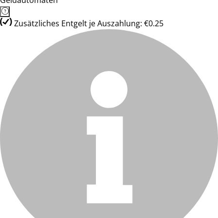
Geldautomaten
Zusätzliches Entgelt je Auszahlung: €0.25