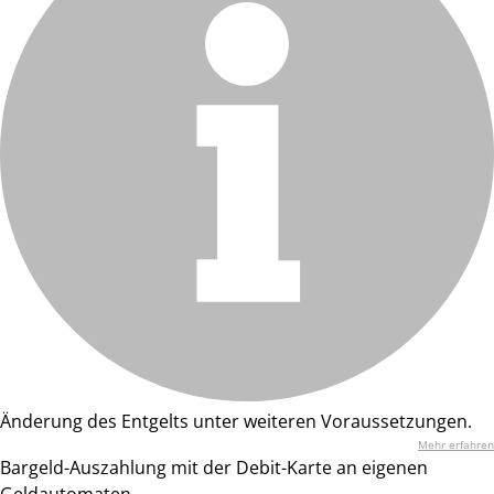
Änderung des Entgelts unter weiteren Voraussetzungen.
Mehr erfahren
Bargeld-Auszahlung mit der Debit-Karte an eigenen