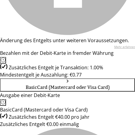
Änderung des Entgelts unter weiteren Voraussetzungen.
Mehr erfahren
Bezahlen mit der Debit-Karte in fremder Währung
Zusätzliches Entgelt je Transaktion: 1.00%
Mindestentgelt je Auszahlung: €0.77
BasicCard (Mastercard oder Visa Card)
Ausgabe einer Debit-Karte
BasicCard (Mastercard oder Visa Card)
Zusätzliches Entgelt €40.00 pro Jahr
Zusätzliches Entgelt €0.00 einmalig