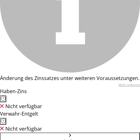
Änderung des Zinssatzes unter weiteren Voraussetzungen.
Mehr erfahren
Haben-Zins
Nicht verfügbar
Verwahr-Entgelt
Nicht verfügbar