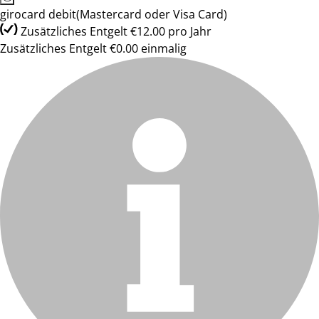
girocard debit(Mastercard oder Visa Card)
Zusätzliches Entgelt €12.00 pro Jahr
Zusätzliches Entgelt €0.00 einmalig