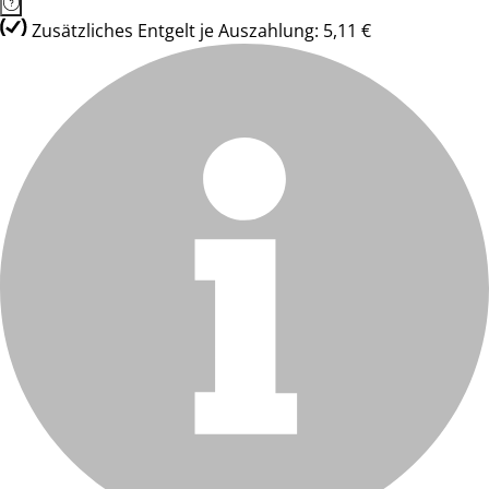
Zusätzliches Entgelt je Auszahlung: 5,11 €