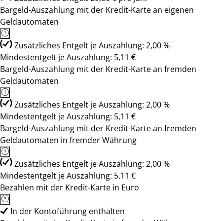
Bargeld-Auszahlung mit der Kredit-Karte an eigenen
Geldautomaten
Zusätzliches Entgelt je Auszahlung: 2,00 %
Mindestentgelt je Auszahlung: 5,11 €
Bargeld-Auszahlung mit der Kredit-Karte an fremden
Geldautomaten
Zusätzliches Entgelt je Auszahlung: 2,00 %
Mindestentgelt je Auszahlung: 5,11 €
Bargeld-Auszahlung mit der Kredit-Karte an fremden
Geldautomaten in fremder Währung
Zusätzliches Entgelt je Auszahlung: 2,00 %
Mindestentgelt je Auszahlung: 5,11 €
Bezahlen mit der Kredit-Karte in Euro
In der Kontoführung enthalten