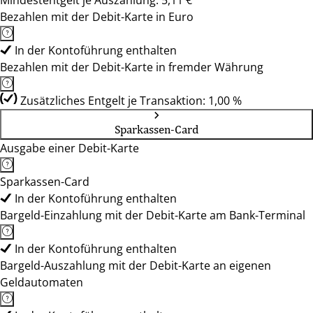
Mindestentgelt je Auszahlung: 5,11 €
Bezahlen mit der Debit-Karte in Euro
In der Kontoführung enthalten
Bezahlen mit der Debit-Karte in fremder Währung
Zusätzliches Entgelt je Transaktion: 1,00 %
Sparkassen-Card
Ausgabe einer Debit-Karte
Sparkassen-Card
In der Kontoführung enthalten
Bargeld-Einzahlung mit der Debit-Karte am Bank-Terminal
In der Kontoführung enthalten
Bargeld-Auszahlung mit der Debit-Karte an eigenen
Geldautomaten