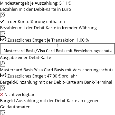
Mindestentgelt je Auszahlung: 5,11 €
Bezahlen mit der Debit-Karte in Euro
In der Kontoführung enthalten
Bezahlen mit der Debit-Karte in fremder Währung
Zusätzliches Entgelt je Transaktion: 1,00 %
Mastercard Basis/Visa Card Basis mit Versicherungsschutz
Ausgabe einer Debit-Karte
Mastercard Basis/Visa Card Basis mit Versicherungsschutz
Zusätzliches Entgelt 47,00 € pro Jahr
Bargeld-Einzahlung mit der Debit-Karte am Bank-Terminal
Nicht verfügbar
Bargeld-Auszahlung mit der Debit-Karte an eigenen
Geldautomaten