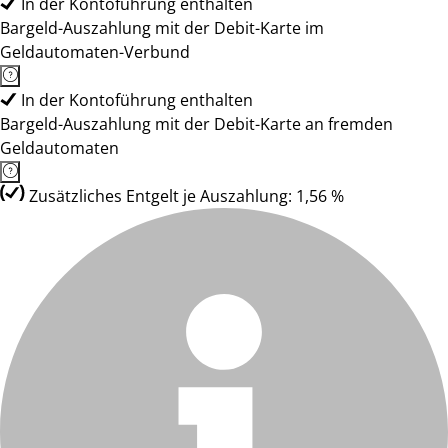
In der Kontoführung enthalten
Bargeld-Auszahlung mit der Debit-Karte im
Geldautomaten-Verbund
In der Kontoführung enthalten
Bargeld-Auszahlung mit der Debit-Karte an fremden
Geldautomaten
Zusätzliches Entgelt je Auszahlung: 1,56 %