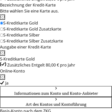
Bezeichnung der Kredit-Karte
Bitte wählen Sie eine Karte aus.
S-Kreditkarte Gold
S-Kreditkarte Gold Zusatzkarte
S-Kreditkarte Silber
S-Kreditkarte Silber Zusatzkarte
Ausgabe einer Kredit-Karte
S-Kreditkarte Gold
Zusätzliches Entgelt 80,00 € pro Jahr
Online-Konto
Ja
Informationen zum Konto und Konto-Anbieter
Art des Kontos und Kontoführung
Basis-Konto nach dem ZKG