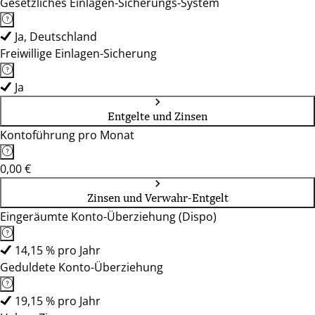
Gesetzliches Einlagen-Sicherungs-System
Ja, Deutschland
Freiwillige Einlagen-Sicherung
Ja
Entgelte und Zinsen
Kontoführung pro Monat
0,00 €
Zinsen und Verwahr-Entgelt
Eingeräumte Konto-Überziehung (Dispo)
14,15 % pro Jahr
Geduldete Konto-Überziehung
19,15 % pro Jahr