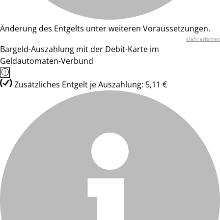
Änderung des Entgelts unter weiteren Voraussetzungen.
Mehr erfahren
Bargeld-Auszahlung mit der Debit-Karte im
Geldautomaten-Verbund
Zusätzliches Entgelt je Auszahlung: 5,11 €