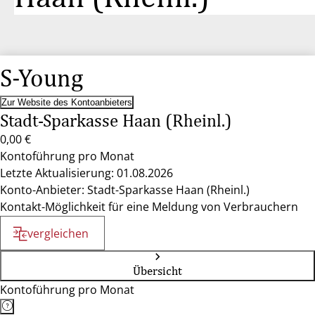
S-Young
Zur Website des Kontoanbieters
Stadt-Sparkasse Haan (Rheinl.)
0,00 €
Kontoführung pro Monat
Letzte Aktualisierung: 01.08.2026
Konto-Anbieter: Stadt-Sparkasse Haan (Rheinl.)
Kontakt-Möglichkeit für eine Meldung von Verbrauchern
vergleichen
Übersicht
Kontoführung pro Monat