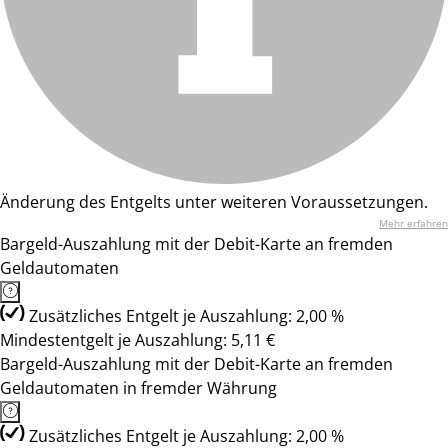
Änderung des Entgelts unter weiteren Voraussetzungen.
Mehr erfahren
Bargeld-Auszahlung mit der Debit-Karte an fremden
Geldautomaten
Zusätzliches Entgelt je Auszahlung: 2,00 %
Mindestentgelt je Auszahlung: 5,11 €
Bargeld-Auszahlung mit der Debit-Karte an fremden
Geldautomaten in fremder Währung
Zusätzliches Entgelt je Auszahlung: 2,00 %