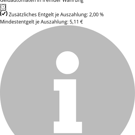
Geldautomaten in fremder Währung
Zusätzliches Entgelt je Auszahlung: 2,00 %
Mindestentgelt je Auszahlung: 5,11 €