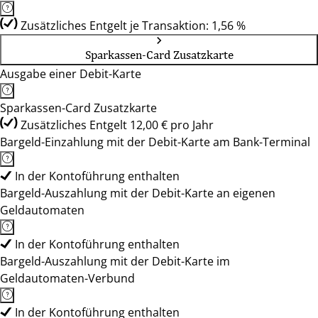
Zusätzliches Entgelt je Transaktion: 1,56 %
Sparkassen-Card Zusatzkarte
Ausgabe einer Debit-Karte
Sparkassen-Card Zusatzkarte
Zusätzliches Entgelt 12,00 € pro Jahr
Bargeld-Einzahlung mit der Debit-Karte am Bank-Terminal
In der Kontoführung enthalten
Bargeld-Auszahlung mit der Debit-Karte an eigenen
Geldautomaten
In der Kontoführung enthalten
Bargeld-Auszahlung mit der Debit-Karte im
Geldautomaten-Verbund
In der Kontoführung enthalten