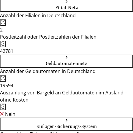
Filial-Netz
Anzahl der Filialen in Deutschland
2
Postleitzahl oder Postleitzahlen der Filialen
42781
Geldautomatennetz
Anzahl der Geldautomaten in Deutschland
19594
Auszahlung von Bargeld an Geldautomaten im Ausland –
ohne Kosten
Nein
Einlagen-Sicherungs-System