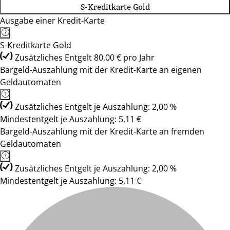
S-Kreditkarte Gold
Ausgabe einer Kredit-Karte
S-Kreditkarte Gold
Zusätzliches Entgelt 80,00 € pro Jahr
Bargeld-Auszahlung mit der Kredit-Karte an eigenen
Geldautomaten
Zusätzliches Entgelt je Auszahlung: 2,00 %
Mindestentgelt je Auszahlung: 5,11 €
Bargeld-Auszahlung mit der Kredit-Karte an fremden
Geldautomaten
Zusätzliches Entgelt je Auszahlung: 2,00 %
Mindestentgelt je Auszahlung: 5,11 €