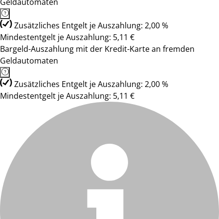
Geldautomaten
Zusätzliches Entgelt je Auszahlung: 2,00 %
Mindestentgelt je Auszahlung: 5,11 €
Bargeld-Auszahlung mit der Kredit-Karte an fremden
Geldautomaten
Zusätzliches Entgelt je Auszahlung: 2,00 %
Mindestentgelt je Auszahlung: 5,11 €