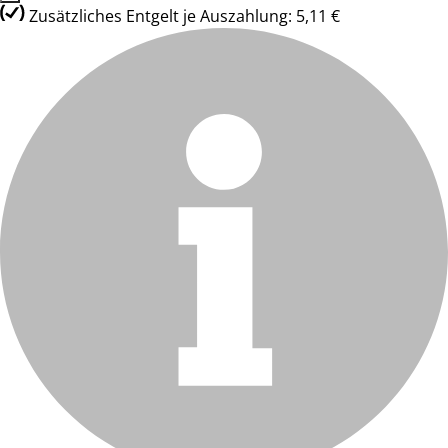
Zusätzliches Entgelt je Auszahlung: 5,11 €