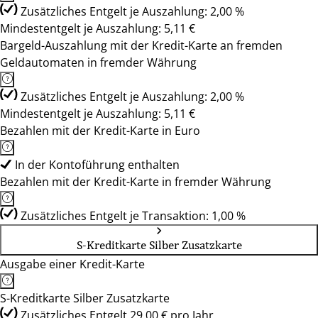
Zusätzliches Entgelt je Auszahlung: 2,00 %
Mindestentgelt je Auszahlung: 5,11 €
Bargeld-Auszahlung mit der Kredit-Karte an fremden
Geldautomaten in fremder Währung
Zusätzliches Entgelt je Auszahlung: 2,00 %
Mindestentgelt je Auszahlung: 5,11 €
Bezahlen mit der Kredit-Karte in Euro
In der Kontoführung enthalten
Bezahlen mit der Kredit-Karte in fremder Währung
Zusätzliches Entgelt je Transaktion: 1,00 %
S-Kreditkarte Silber Zusatzkarte
Ausgabe einer Kredit-Karte
S-Kreditkarte Silber Zusatzkarte
Zusätzliches Entgelt 29,00 € pro Jahr