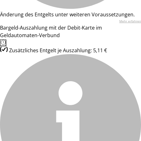
Änderung des Entgelts unter weiteren Voraussetzungen.
Mehr erfahren
Bargeld-Auszahlung mit der Debit-Karte im
Geldautomaten-Verbund
Zusätzliches Entgelt je Auszahlung: 5,11 €