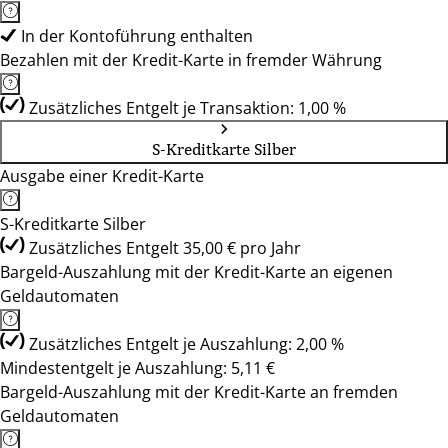
In der Kontoführung enthalten
Bezahlen mit der Kredit-Karte in fremder Währung
Zusätzliches Entgelt je Transaktion: 1,00 %
S-Kreditkarte Silber
Ausgabe einer Kredit-Karte
S-Kreditkarte Silber
Zusätzliches Entgelt 35,00 € pro Jahr
Bargeld-Auszahlung mit der Kredit-Karte an eigenen
Geldautomaten
Zusätzliches Entgelt je Auszahlung: 2,00 %
Mindestentgelt je Auszahlung: 5,11 €
Bargeld-Auszahlung mit der Kredit-Karte an fremden
Geldautomaten