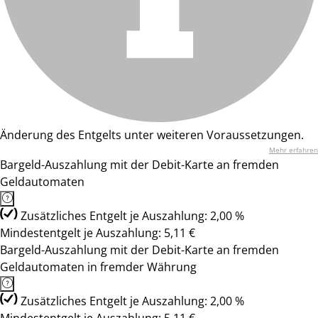
Änderung des Entgelts unter weiteren Voraussetzungen.
Mehr erfahren
Bargeld-Auszahlung mit der Debit-Karte an fremden
Geldautomaten
Zusätzliches Entgelt je Auszahlung: 2,00 %
Mindestentgelt je Auszahlung: 5,11 €
Bargeld-Auszahlung mit der Debit-Karte an fremden
Geldautomaten in fremder Währung
Zusätzliches Entgelt je Auszahlung: 2,00 %