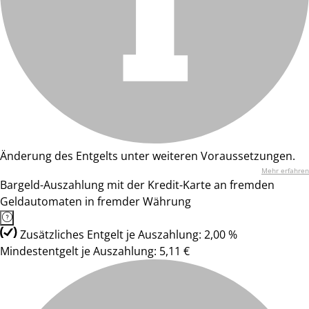
Änderung des Entgelts unter weiteren Voraussetzungen.
Mehr erfahren
Bargeld-Auszahlung mit der Kredit-Karte an fremden
Geldautomaten in fremder Währung
Zusätzliches Entgelt je Auszahlung: 2,00 %
Mindestentgelt je Auszahlung: 5,11 €