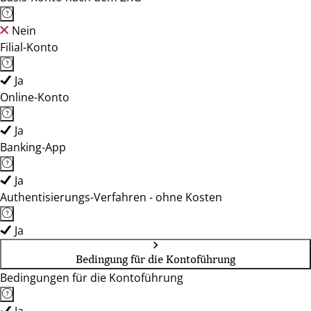
Nein
Filial-Konto
Ja
Online-Konto
Ja
Banking-App
Ja
Authentisierungs-Verfahren - ohne Kosten
Ja
Bedingung für die Kontoführung
Bedingungen für die Kontoführung