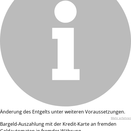
Änderung des Entgelts unter weiteren Voraussetzungen.
Mehr erfahren
Bargeld-Auszahlung mit der Kredit-Karte an fremden