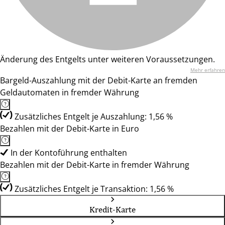
Änderung des Entgelts unter weiteren Voraussetzungen.
Mehr erfahren
Bargeld-Auszahlung mit der Debit-Karte an fremden
Geldautomaten in fremder Währung
Zusätzliches Entgelt je Auszahlung: 1,56 %
Bezahlen mit der Debit-Karte in Euro
In der Kontoführung enthalten
Bezahlen mit der Debit-Karte in fremder Währung
Zusätzliches Entgelt je Transaktion: 1,56 %
Kredit-Karte