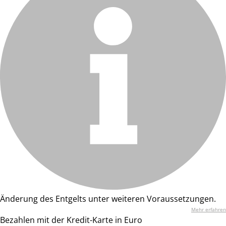
Änderung des Entgelts unter weiteren Voraussetzungen.
Mehr erfahren
Bezahlen mit der Kredit-Karte in Euro