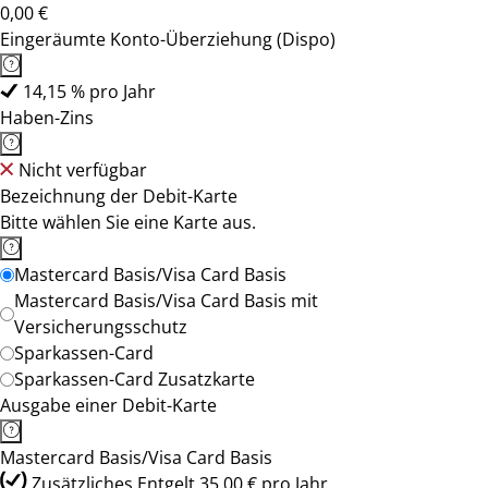
0,00 €
Eingeräumte Konto-Überziehung (Dispo)
14,15 % pro Jahr
Haben-Zins
Nicht verfügbar
Bezeichnung der Debit-Karte
Bitte wählen Sie eine Karte aus.
Mastercard Basis/Visa Card Basis
Mastercard Basis/Visa Card Basis mit
Versicherungsschutz
Sparkassen-Card
Sparkassen-Card Zusatzkarte
Ausgabe einer Debit-Karte
Mastercard Basis/Visa Card Basis
Zusätzliches Entgelt 35,00 € pro Jahr