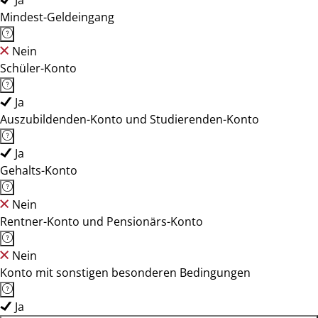
Ja
Mindest-Geldeingang
Nein
Schüler-Konto
Ja
Auszubildenden-Konto und Studierenden-Konto
Ja
Gehalts-Konto
Nein
Rentner-Konto und Pensionärs-Konto
Nein
Konto mit sonstigen besonderen Bedingungen
Ja