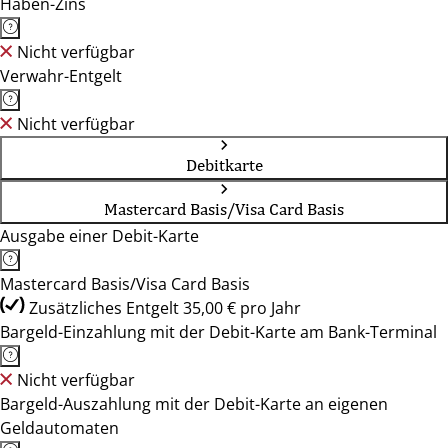
Haben-Zins
Nicht verfügbar
Verwahr-Entgelt
Nicht verfügbar
Debitkarte
Mastercard Basis/Visa Card Basis
Ausgabe einer Debit-Karte
Mastercard Basis/Visa Card Basis
Zusätzliches Entgelt 35,00 € pro Jahr
Bargeld-Einzahlung mit der Debit-Karte am Bank-Terminal
Nicht verfügbar
Bargeld-Auszahlung mit der Debit-Karte an eigenen
Geldautomaten