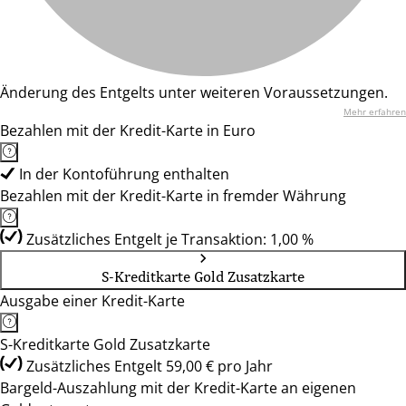
Änderung des Entgelts unter weiteren Voraussetzungen.
Mehr erfahren
Bezahlen mit der Kredit-Karte in Euro
In der Kontoführung enthalten
Bezahlen mit der Kredit-Karte in fremder Währung
Zusätzliches Entgelt je Transaktion: 1,00 %
S-Kreditkarte Gold Zusatzkarte
Ausgabe einer Kredit-Karte
S-Kreditkarte Gold Zusatzkarte
Zusätzliches Entgelt 59,00 € pro Jahr
Bargeld-Auszahlung mit der Kredit-Karte an eigenen