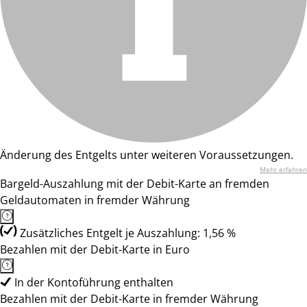
Änderung des Entgelts unter weiteren Voraussetzungen.
Mehr erfahren
Bargeld-Auszahlung mit der Debit-Karte an fremden
Geldautomaten in fremder Währung
Zusätzliches Entgelt je Auszahlung: 1,56 %
Bezahlen mit der Debit-Karte in Euro
In der Kontoführung enthalten
Bezahlen mit der Debit-Karte in fremder Währung