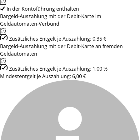
In der Kontoführung enthalten
Bargeld-Auszahlung mit der Debit-Karte im
Geldautomaten-Verbund
Zusätzliches Entgelt je Auszahlung: 0,35 €
Bargeld-Auszahlung mit der Debit-Karte an fremden
Geldautomaten
Zusätzliches Entgelt je Auszahlung: 1,00 %
Mindestentgelt je Auszahlung: 6,00 €