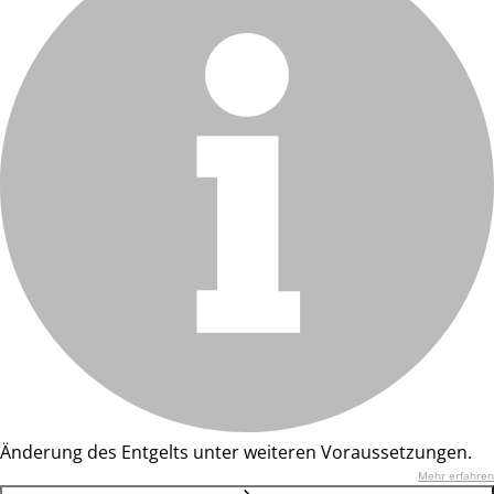
Änderung des Entgelts unter weiteren Voraussetzungen.
Mehr erfahren