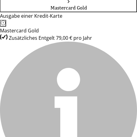
Mastercard Gold
Ausgabe einer Kredit-Karte
Mastercard Gold
Zusätzliches Entgelt 79,00 € pro Jahr