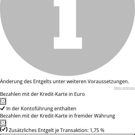
Änderung des Entgelts unter weiteren Voraussetzungen.
Mehr erfahren
Bezahlen mit der Kredit-Karte in Euro
In der Kontoführung enthalten
Bezahlen mit der Kredit-Karte in fremder Währung
Zusätzliches Entgelt je Transaktion: 1,75 %