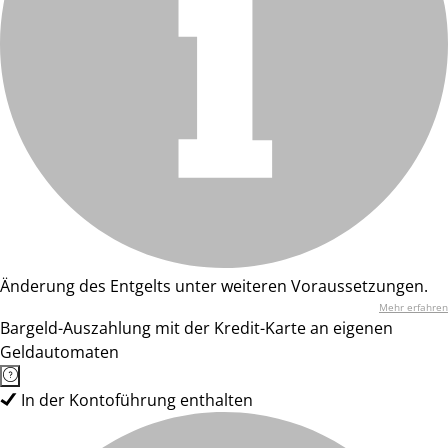
Änderung des Entgelts unter weiteren Voraussetzungen.
Mehr erfahren
Bargeld-Auszahlung mit der Kredit-Karte an eigenen
Geldautomaten
In der Kontoführung enthalten