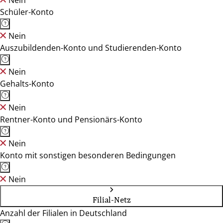
Nein
Schüler-Konto
Nein
Auszubildenden-Konto und Studierenden-Konto
Nein
Gehalts-Konto
Nein
Rentner-Konto und Pensionärs-Konto
Nein
Konto mit sonstigen besonderen Bedingungen
Nein
Filial-Netz
Anzahl der Filialen in Deutschland