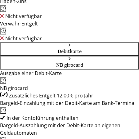
Haben-Zins
Nicht verfügbar
Verwahr-Entgelt
Nicht verfügbar
Debitkarte
NB girocard
Ausgabe einer Debit-Karte
NB girocard
Zusätzliches Entgelt 12,00 € pro Jahr
Bargeld-Einzahlung mit der Debit-Karte am Bank-Terminal
In der Kontoführung enthalten
Bargeld-Auszahlung mit der Debit-Karte an eigenen
Geldautomaten