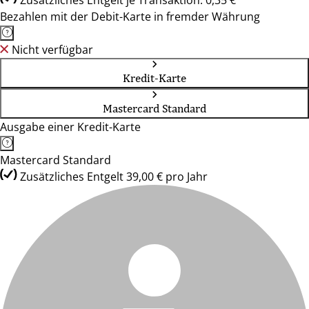
Zusätzliches Entgelt je Transaktion: 0,35 €
Bezahlen mit der Debit-Karte in fremder Währung
Nicht verfügbar
Kredit-Karte
Mastercard Standard
Ausgabe einer Kredit-Karte
Mastercard Standard
Zusätzliches Entgelt 39,00 € pro Jahr