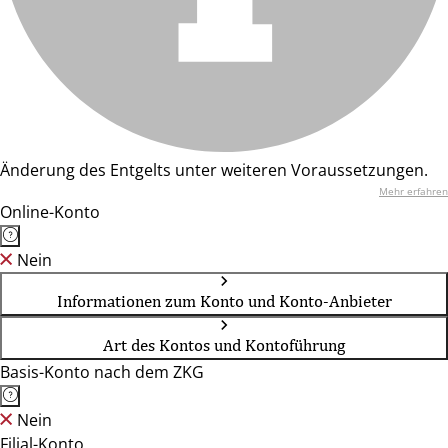
Änderung des Entgelts unter weiteren Voraussetzungen.
Mehr erfahren
Online-Konto
Nein
Informationen zum Konto und Konto-Anbieter
Art des Kontos und Kontoführung
Basis-Konto nach dem ZKG
Nein
Filial-Konto