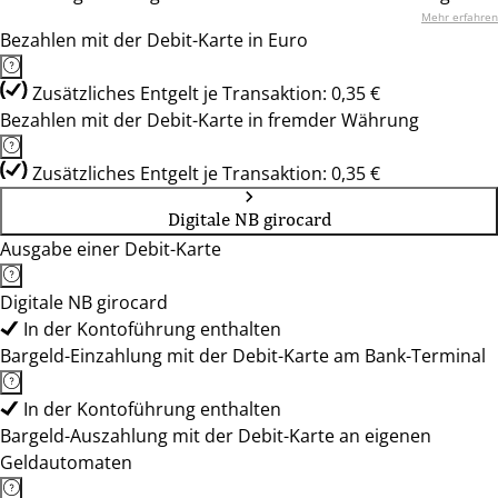
Mehr erfahren
Bezahlen mit der Debit-Karte in Euro
Zusätzliches Entgelt je Transaktion: 0,35 €
Bezahlen mit der Debit-Karte in fremder Währung
Zusätzliches Entgelt je Transaktion: 0,35 €
Digitale NB girocard
Ausgabe einer Debit-Karte
Digitale NB girocard
In der Kontoführung enthalten
Bargeld-Einzahlung mit der Debit-Karte am Bank-Terminal
In der Kontoführung enthalten
Bargeld-Auszahlung mit der Debit-Karte an eigenen
Geldautomaten