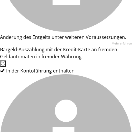
Änderung des Entgelts unter weiteren Voraussetzungen.
Mehr erfahren
Bargeld-Auszahlung mit der Kredit-Karte an fremden
Geldautomaten in fremder Währung
In der Kontoführung enthalten