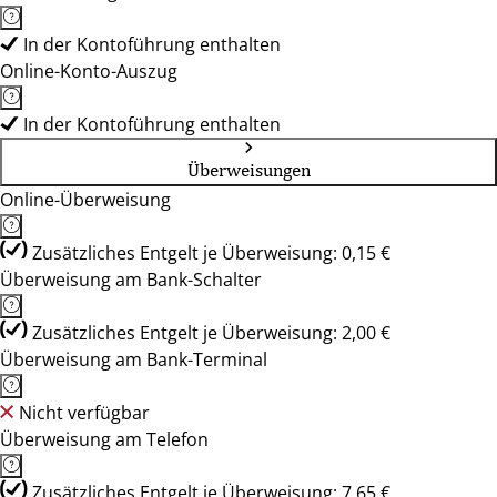
In der Kontoführung enthalten
Online-Konto-Auszug
In der Kontoführung enthalten
Überweisungen
Online-Überweisung
Zusätzliches Entgelt je Überweisung: 0,15 €
Überweisung am Bank-Schalter
Zusätzliches Entgelt je Überweisung: 2,00 €
Überweisung am Bank-Terminal
Nicht verfügbar
Überweisung am Telefon
Zusätzliches Entgelt je Überweisung: 7,65 €