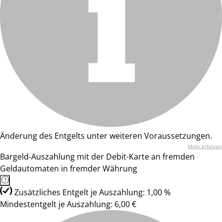
Änderung des Entgelts unter weiteren Voraussetzungen.
Mehr erfahren
Bargeld-Auszahlung mit der Debit-Karte an fremden
Geldautomaten in fremder Währung
Zusätzliches Entgelt je Auszahlung: 1,00 %
Mindestentgelt je Auszahlung: 6,00 €