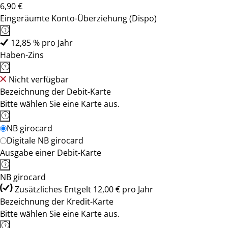
6,90 €
Eingeräumte Konto-Überziehung (Dispo)
12,85 % pro Jahr
Haben-Zins
Nicht verfügbar
Bezeichnung der Debit-Karte
Bitte wählen Sie eine Karte aus.
NB girocard
Digitale NB girocard
Ausgabe einer Debit-Karte
NB girocard
Zusätzliches Entgelt 12,00 € pro Jahr
Bezeichnung der Kredit-Karte
Bitte wählen Sie eine Karte aus.