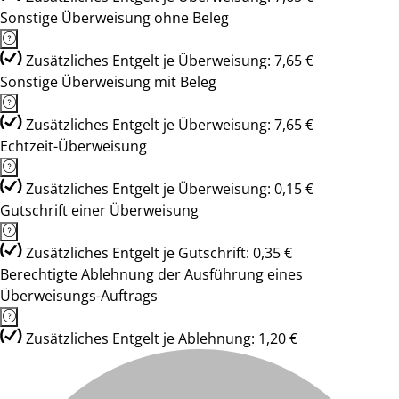
Sonstige Überweisung ohne Beleg
Zusätzliches Entgelt je Überweisung: 7,65 €
Sonstige Überweisung mit Beleg
Zusätzliches Entgelt je Überweisung: 7,65 €
Echtzeit-Überweisung
Zusätzliches Entgelt je Überweisung: 0,15 €
Gutschrift einer Überweisung
Zusätzliches Entgelt je Gutschrift: 0,35 €
Berechtigte Ablehnung der Ausführung eines
Überweisungs-Auftrags
Zusätzliches Entgelt je Ablehnung: 1,20 €