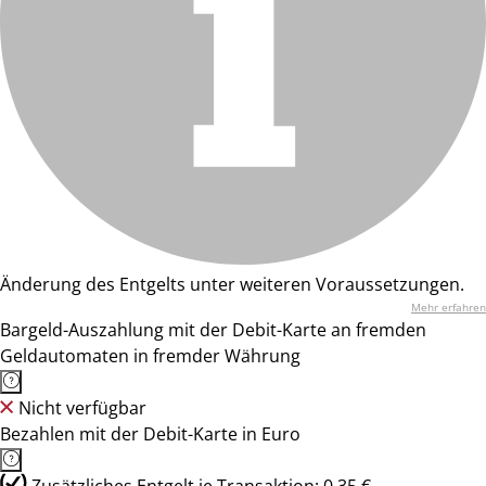
Änderung des Entgelts unter weiteren Voraussetzungen.
Mehr erfahren
Bargeld-Auszahlung mit der Debit-Karte an fremden
Geldautomaten in fremder Währung
Nicht verfügbar
Bezahlen mit der Debit-Karte in Euro