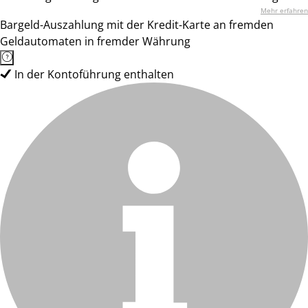
Mehr erfahren
Bargeld-Auszahlung mit der Kredit-Karte an fremden
Geldautomaten in fremder Währung
In der Kontoführung enthalten