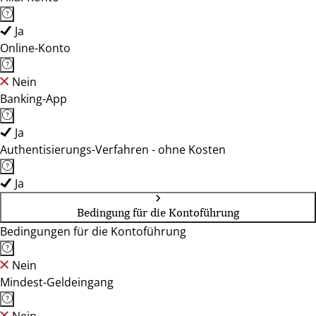
Ja
Online-Konto
Nein
Banking-App
Ja
Authentisierungs-Verfahren - ohne Kosten
Ja
Bedingung für die Kontoführung
Bedingungen für die Kontoführung
Nein
Mindest-Geldeingang