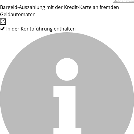
Mehr erfahren
Bargeld-Auszahlung mit der Kredit-Karte an fremden
Geldautomaten
In der Kontoführung enthalten