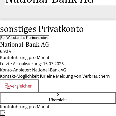
sonstiges Privatkonto
Zur Website des Kontoanbieters
National-Bank AG
6,90 €
Kontoführung pro Monat
Letzte Aktualisierung: 15.07.2026
Konto-Anbieter: National-Bank AG
Kontakt-Möglichkeit für eine Meldung von Verbrauchern
vergleichen
Übersicht
Kontoführung pro Monat