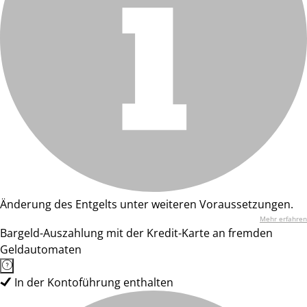
Änderung des Entgelts unter weiteren Voraussetzungen.
Mehr erfahren
Bargeld-Auszahlung mit der Kredit-Karte an fremden
Geldautomaten
In der Kontoführung enthalten