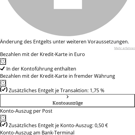
Änderung des Entgelts unter weiteren Voraussetzungen.
Mehr erfahren
Bezahlen mit der Kredit-Karte in Euro
In der Kontoführung enthalten
Bezahlen mit der Kredit-Karte in fremder Währung
Zusätzliches Entgelt je Transaktion: 1,75 %
Kontoauszüge
Konto-Auszug per Post
Zusätzliches Entgelt je Konto-Auszug: 0,50 €
Konto-Auszug am Bank-Terminal