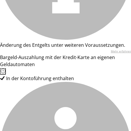
Änderung des Entgelts unter weiteren Voraussetzungen.
Mehr erfahren
Bargeld-Auszahlung mit der Kredit-Karte an eigenen
Geldautomaten
In der Kontoführung enthalten