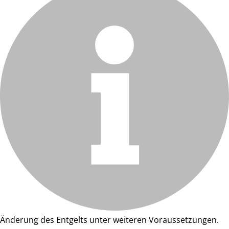
Änderung des Entgelts unter weiteren Voraussetzungen.