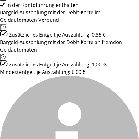
In der Kontoführung enthalten
Bargeld-Auszahlung mit der Debit-Karte im
Geldautomaten-Verbund
Zusätzliches Entgelt je Auszahlung: 0,35 €
Bargeld-Auszahlung mit der Debit-Karte an fremden
Geldautomaten
Zusätzliches Entgelt je Auszahlung: 1,00 %
Mindestentgelt je Auszahlung: 6,00 €