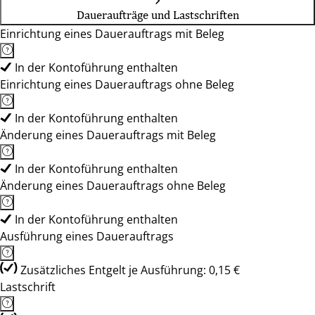
Daueraufträge und Lastschriften
Einrichtung eines Dauerauftrags mit Beleg
In der Kontoführung enthalten
Einrichtung eines Dauerauftrags ohne Beleg
In der Kontoführung enthalten
Änderung eines Dauerauftrags mit Beleg
In der Kontoführung enthalten
Änderung eines Dauerauftrags ohne Beleg
In der Kontoführung enthalten
Ausführung eines Dauerauftrags
Zusätzliches Entgelt je Ausführung: 0,15 €
Lastschrift