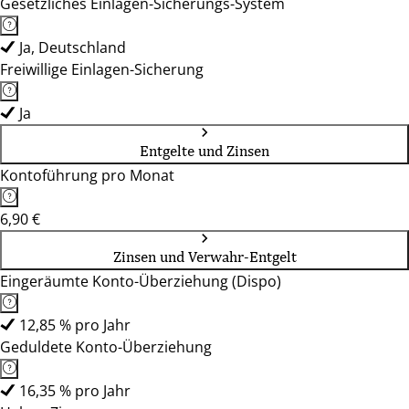
Gesetzliches Einlagen-Sicherungs-System
Ja, Deutschland
Freiwillige Einlagen-Sicherung
Ja
Entgelte und Zinsen
Kontoführung pro Monat
6,90 €
Zinsen und Verwahr-Entgelt
Eingeräumte Konto-Überziehung (Dispo)
12,85 % pro Jahr
Geduldete Konto-Überziehung
16,35 % pro Jahr