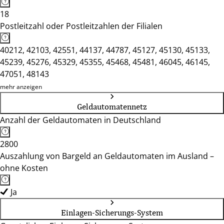
18
Postleitzahl oder Postleitzahlen der Filialen
40212, 42103, 42551, 44137, 44787, 45127, 45130, 45133,
45239, 45276, 45329, 45355, 45468, 45481, 46045, 46145,
47051, 48143
mehr anzeigen
Geldautomatennetz
Anzahl der Geldautomaten in Deutschland
2800
Auszahlung von Bargeld an Geldautomaten im Ausland –
ohne Kosten
Ja
Einlagen-Sicherungs-System