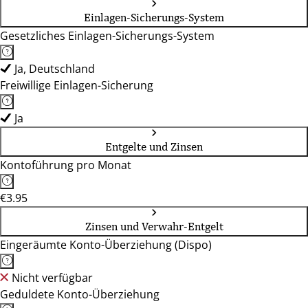
Einlagen-Sicherungs-System
Gesetzliches Einlagen-Sicherungs-System
Ja, Deutschland
Freiwillige Einlagen-Sicherung
Ja
Entgelte und Zinsen
Kontoführung pro Monat
€3.95
Zinsen und Verwahr-Entgelt
Eingeräumte Konto-Überziehung (Dispo)
Nicht verfügbar
Geduldete Konto-Überziehung