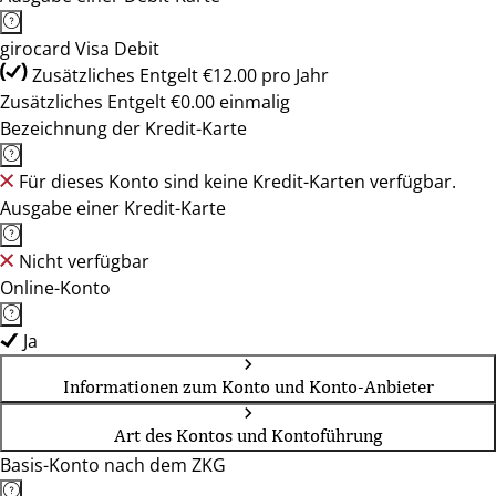
girocard Visa Debit
Zusätzliches Entgelt €12.00 pro Jahr
Zusätzliches Entgelt €0.00 einmalig
Bezeichnung der Kredit-Karte
Für dieses Konto sind keine Kredit-Karten verfügbar.
Ausgabe einer Kredit-Karte
Nicht verfügbar
Online-Konto
Ja
Informationen zum Konto und Konto-Anbieter
Art des Kontos und Kontoführung
Basis-Konto nach dem ZKG