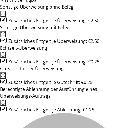
Nicht verfügbar
Sonstige Überweisung ohne Beleg
Zusätzliches Entgelt je Überweisung: €2.50
Sonstige Überweisung mit Beleg
Zusätzliches Entgelt je Überweisung: €2.50
Echtzeit-Überweisung
Zusätzliches Entgelt je Überweisung: €0.25
Gutschrift einer Überweisung
Zusätzliches Entgelt je Gutschrift: €0.25
Berechtigte Ablehnung der Ausführung eines
Überweisungs-Auftrags
Zusätzliches Entgelt je Ablehnung: €1.25