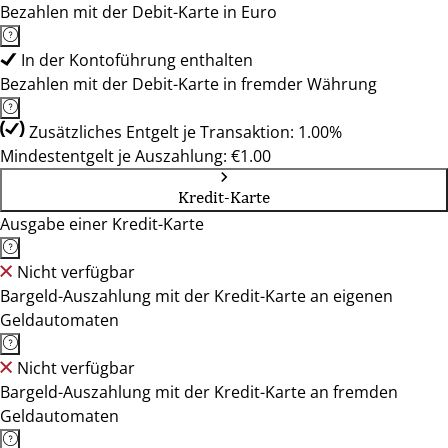
Bezahlen mit der Debit-Karte in Euro
In der Kontoführung enthalten
Bezahlen mit der Debit-Karte in fremder Währung
Zusätzliches Entgelt je Transaktion: 1.00%
Mindestentgelt je Auszahlung: €1.00
Kredit-Karte
Ausgabe einer Kredit-Karte
Nicht verfügbar
Bargeld-Auszahlung mit der Kredit-Karte an eigenen
Geldautomaten
Nicht verfügbar
Bargeld-Auszahlung mit der Kredit-Karte an fremden
Geldautomaten