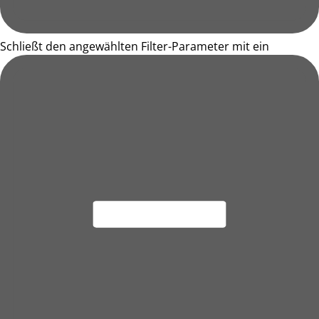
Schließt den angewählten Filter-Parameter mit ein