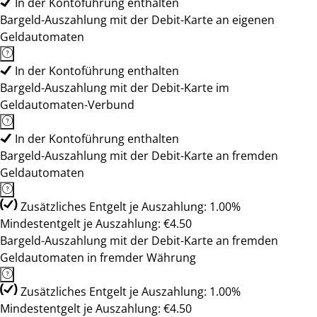
In der Kontoführung enthalten
Bargeld-Auszahlung mit der Debit-Karte an eigenen
Geldautomaten
In der Kontoführung enthalten
Bargeld-Auszahlung mit der Debit-Karte im
Geldautomaten-Verbund
In der Kontoführung enthalten
Bargeld-Auszahlung mit der Debit-Karte an fremden
Geldautomaten
Zusätzliches Entgelt je Auszahlung: 1.00%
Mindestentgelt je Auszahlung: €4.50
Bargeld-Auszahlung mit der Debit-Karte an fremden
Geldautomaten in fremder Währung
Zusätzliches Entgelt je Auszahlung: 1.00%
Mindestentgelt je Auszahlung: €4.50