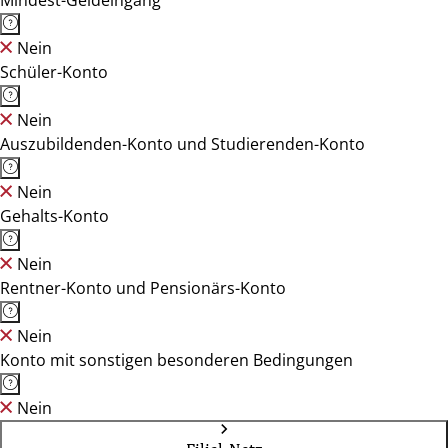
Mindest-Geldeingang
Nein
Schüler-Konto
Nein
Auszubildenden-Konto und Studierenden-Konto
Nein
Gehalts-Konto
Nein
Rentner-Konto und Pensionärs-Konto
Nein
Konto mit sonstigen besonderen Bedingungen
Nein