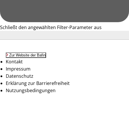
Schließt den angewählten Filter-Parameter aus
Zur Website der Bafin
Kontakt
Impressum
Datenschutz
Erklärung zur Barrierefreiheit
Nutzungsbedingungen