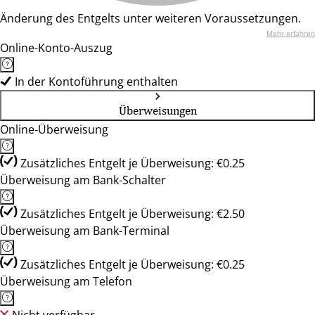
Änderung des Entgelts unter weiteren Voraussetzungen.
Mehr erfahren
Online-Konto-Auszug
In der Kontoführung enthalten
Überweisungen
Online-Überweisung
Zusätzliches Entgelt je Überweisung: €0.25
Überweisung am Bank-Schalter
Zusätzliches Entgelt je Überweisung: €2.50
Überweisung am Bank-Terminal
Zusätzliches Entgelt je Überweisung: €0.25
Überweisung am Telefon