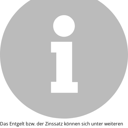
Das Entgelt bzw. der Zinssatz können sich unter weiteren