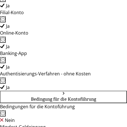
Ja
Filial-Konto
Ja
Online-Konto
Ja
Banking-App
Ja
Authentisierungs-Verfahren - ohne Kosten
Ja
Bedingung für die Kontoführung
Bedingungen für die Kontoführung
Nein