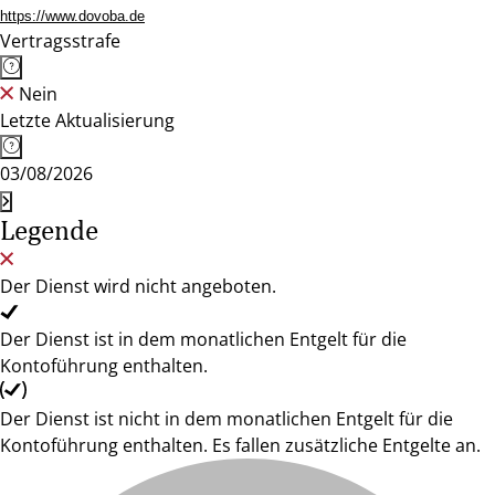
https://www.dovoba.de
Vertragsstrafe
Nein
Letzte Aktualisierung
03/08/2026
Legende
Der Dienst wird nicht angeboten.
Der Dienst ist in dem monatlichen Entgelt für die
Kontoführung enthalten.
Der Dienst ist nicht in dem monatlichen Entgelt für die
Kontoführung enthalten. Es fallen zusätzliche Entgelte an.