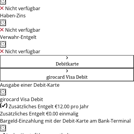
Nicht verfügbar
Haben-Zins
Nicht verfügbar
Verwahr-Entgelt
Nicht verfügbar
Debitkarte
girocard Visa Debit
Ausgabe einer Debit-Karte
girocard Visa Debit
Zusätzliches Entgelt €12.00 pro Jahr
Zusätzliches Entgelt €0.00 einmalig
Bargeld-Einzahlung mit der Debit-Karte am Bank-Terminal