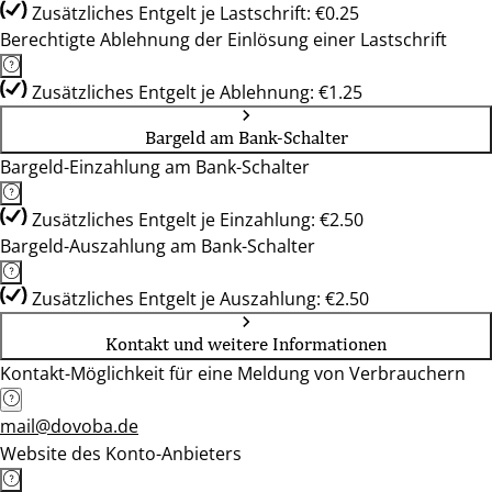
Zusätzliches Entgelt je Lastschrift: €0.25
Berechtigte Ablehnung der Einlösung einer Lastschrift
Zusätzliches Entgelt je Ablehnung: €1.25
Bargeld am Bank-Schalter
Bargeld-Einzahlung am Bank-Schalter
Zusätzliches Entgelt je Einzahlung: €2.50
Bargeld-Auszahlung am Bank-Schalter
Zusätzliches Entgelt je Auszahlung: €2.50
Kontakt und weitere Informationen
Kontakt-Möglichkeit für eine Meldung von Verbrauchern
mail@dovoba.de
Website des Konto-Anbieters