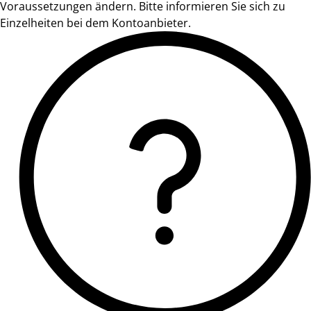
Voraussetzungen ändern. Bitte informieren Sie sich zu
Einzelheiten bei dem Kontoanbieter.