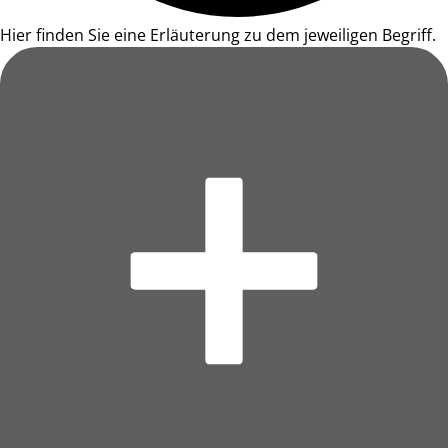
Hier finden Sie eine Erläuterung zu dem jeweiligen Begriff.