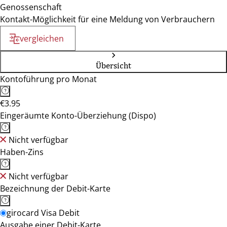
Genossenschaft
Kontakt-Möglichkeit für eine Meldung von Verbrauchern
vergleichen
Übersicht
Kontoführung pro Monat
€3.95
Eingeräumte Konto-Überziehung (Dispo)
Nicht verfügbar
Haben-Zins
Nicht verfügbar
Bezeichnung der Debit-Karte
girocard Visa Debit
Ausgabe einer Debit-Karte