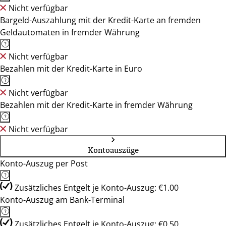
Nicht verfügbar
Bargeld-Auszahlung mit der Kredit-Karte an fremden
Geldautomaten in fremder Währung
Nicht verfügbar
Bezahlen mit der Kredit-Karte in Euro
Nicht verfügbar
Bezahlen mit der Kredit-Karte in fremder Währung
Nicht verfügbar
Kontoauszüge
Konto-Auszug per Post
Zusätzliches Entgelt je Konto-Auszug: €1.00
Konto-Auszug am Bank-Terminal
Zusätzliches Entgelt je Konto-Auszug: €0.50