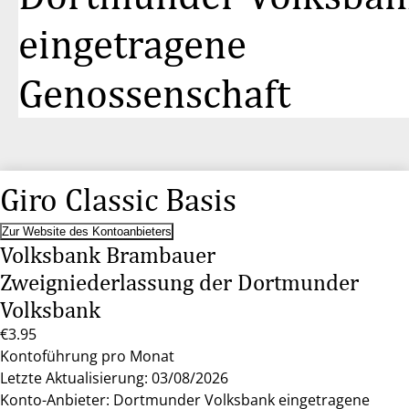
eingetragene
Genossenschaft
Giro Classic Basis
Zur Website des Kontoanbieters
Volksbank Brambauer
Zweigniederlassung der Dortmunder
Volksbank
€3.95
Kontoführung pro Monat
Letzte Aktualisierung: 03/08/2026
Konto-Anbieter: Dortmunder Volksbank eingetragene