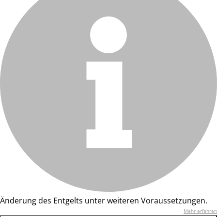
Änderung des Entgelts unter weiteren Voraussetzungen.
Mehr erfahren