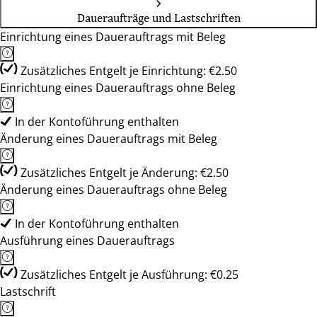
Daueraufträge und Lastschriften
Einrichtung eines Dauerauftrags mit Beleg
Zusätzliches Entgelt je Einrichtung: €2.50
Einrichtung eines Dauerauftrags ohne Beleg
In der Kontoführung enthalten
Änderung eines Dauerauftrags mit Beleg
Zusätzliches Entgelt je Änderung: €2.50
Änderung eines Dauerauftrags ohne Beleg
In der Kontoführung enthalten
Ausführung eines Dauerauftrags
Zusätzliches Entgelt je Ausführung: €0.25
Lastschrift