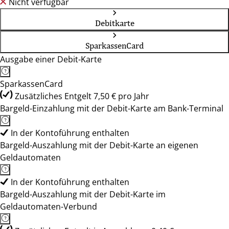
Nicht verfügbar
Debitkarte
SparkassenCard
Ausgabe einer Debit-Karte
SparkassenCard
Zusätzliches Entgelt 7,50 € pro Jahr
Bargeld-Einzahlung mit der Debit-Karte am Bank-Terminal
In der Kontoführung enthalten
Bargeld-Auszahlung mit der Debit-Karte an eigenen
Geldautomaten
In der Kontoführung enthalten
Bargeld-Auszahlung mit der Debit-Karte im
Geldautomaten-Verbund