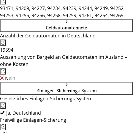
93471, 94209, 94227, 94234, 94239, 94244, 94249, 94252,
94253, 94255, 94256, 94258, 94259, 94261, 94264, 94269
Geldautomatennetz
Anzahl der Geldautomaten in Deutschland
19594
Auszahlung von Bargeld an Geldautomaten im Ausland –
ohne Kosten
Nein
Einlagen-Sicherungs-System
Gesetzliches Einlagen-Sicherungs-System
Ja, Deutschland
Freiwillige Einlagen-Sicherung