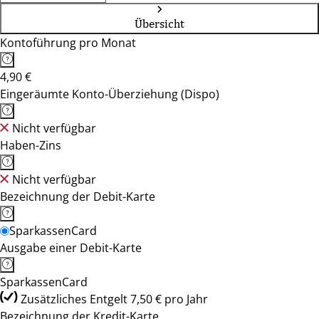
Übersicht
Kontoführung pro Monat
4,90 €
Eingeräumte Konto-Überziehung (Dispo)
Nicht verfügbar
Haben-Zins
Nicht verfügbar
Bezeichnung der Debit-Karte
SparkassenCard
Ausgabe einer Debit-Karte
SparkassenCard
Zusätzliches Entgelt 7,50 € pro Jahr
Bezeichnung der Kredit-Karte