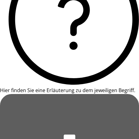
Hier finden Sie eine Erläuterung zu dem jeweiligen Begriff.