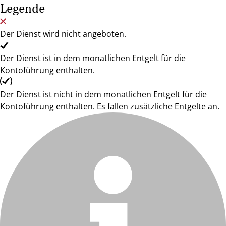
Legende
Der Dienst wird nicht angeboten.
Der Dienst ist in dem monatlichen Entgelt für die
Kontoführung enthalten.
Der Dienst ist nicht in dem monatlichen Entgelt für die
Kontoführung enthalten. Es fallen zusätzliche Entgelte an.