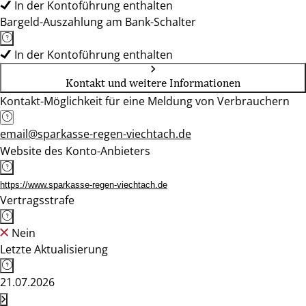
In der Kontoführung enthalten
Bargeld-Auszahlung am Bank-Schalter
In der Kontoführung enthalten
Kontakt und weitere Informationen
Kontakt-Möglichkeit für eine Meldung von Verbrauchern
email@sparkasse-regen-viechtach.de
Website des Konto-Anbieters
https://www.sparkasse-regen-viechtach.de
Vertragsstrafe
Nein
Letzte Aktualisierung
21.07.2026