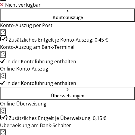
Nicht verfügbar
Kontoauszüge
Konto-Auszug per Post
Zusätzliches Entgelt je Konto-Auszug: 0,45 €
Konto-Auszug am Bank-Terminal
In der Kontoführung enthalten
Online-Konto-Auszug
In der Kontoführung enthalten
Überweisungen
Online-Überweisung
Zusätzliches Entgelt je Überweisung: 0,15 €
Überweisung am Bank-Schalter