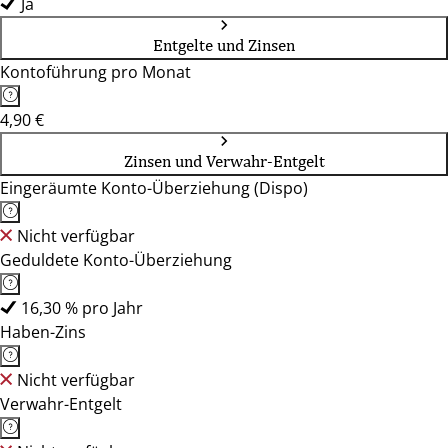
Ja
Entgelte und Zinsen
Kontoführung pro Monat
4,90 €
Zinsen und Verwahr-Entgelt
Eingeräumte Konto-Überziehung (Dispo)
Nicht verfügbar
Geduldete Konto-Überziehung
16,30 % pro Jahr
Haben-Zins
Nicht verfügbar
Verwahr-Entgelt