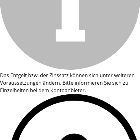
Das Entgelt bzw. der Zinssatz können sich unter weiteren
Voraussetzungen ändern. Bitte informieren Sie sich zu
Einzelheiten bei dem Kontoanbieter.