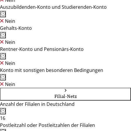
Nein
Auszubildenden-Konto und Studierenden-Konto
Nein
Gehalts-Konto
Nein
Rentner-Konto und Pensionärs-Konto
Nein
Konto mit sonstigen besonderen Bedingungen
Nein
Filial-Netz
Anzahl der Filialen in Deutschland
16
Postleitzahl oder Postleitzahlen der Filialen