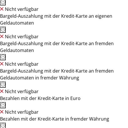
Nicht verfügbar
Bargeld-Auszahlung mit der Kredit-Karte an eigenen
Geldautomaten
Nicht verfügbar
Bargeld-Auszahlung mit der Kredit-Karte an fremden
Geldautomaten
Nicht verfügbar
Bargeld-Auszahlung mit der Kredit-Karte an fremden
Geldautomaten in fremder Währung
Nicht verfügbar
Bezahlen mit der Kredit-Karte in Euro
Nicht verfügbar
Bezahlen mit der Kredit-Karte in fremder Währung