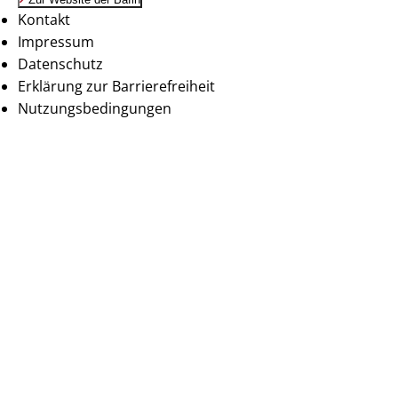
Kontakt
Impressum
Datenschutz
Erklärung zur Barrierefreiheit
Nutzungsbedingungen