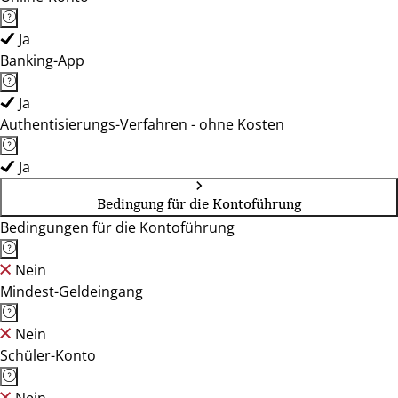
Ja
Banking-App
Ja
Authentisierungs-Verfahren - ohne Kosten
Ja
Bedingung für die Kontoführung
Bedingungen für die Kontoführung
Nein
Mindest-Geldeingang
Nein
Schüler-Konto