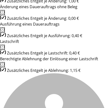
Zusätzliches Entgelt je Änderung: 1,00 €
Änderung eines Dauerauftrags ohne Beleg
Zusätzliches Entgelt je Änderung: 0,00 €
Ausführung eines Dauerauftrags
Zusätzliches Entgelt je Ausführung: 0,40 €
Lastschrift
Zusätzliches Entgelt je Lastschrift: 0,40 €
Berechtigte Ablehnung der Einlösung einer Lastschrift
Zusätzliches Entgelt je Ablehnung: 1,15 €