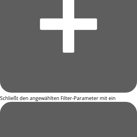
Schließt den angewählten Filter-Parameter mit ein