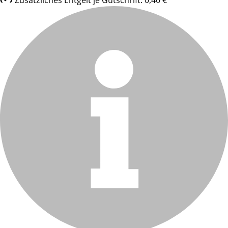
Zusätzliches Entgelt je Gutschrift: 0,40 €