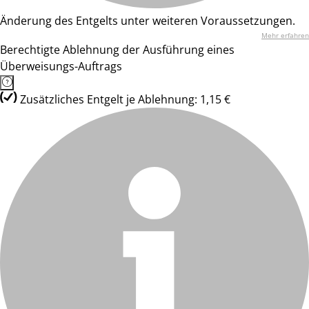
Änderung des Entgelts unter weiteren Voraussetzungen.
Mehr erfahren
Berechtigte Ablehnung der Ausführung eines
Überweisungs-Auftrags
Zusätzliches Entgelt je Ablehnung: 1,15 €