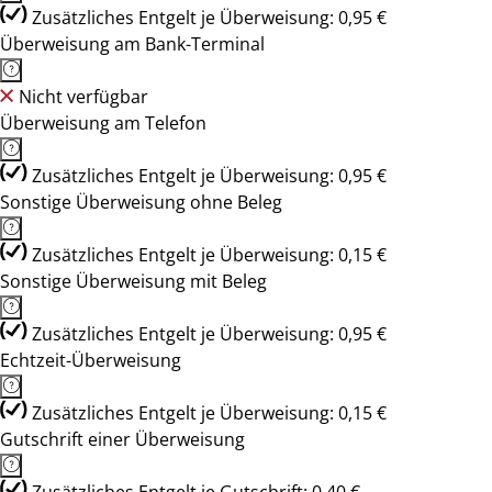
Zusätzliches Entgelt je Überweisung: 0,95 €
Überweisung am Bank-Terminal
Nicht verfügbar
Überweisung am Telefon
Zusätzliches Entgelt je Überweisung: 0,95 €
Sonstige Überweisung ohne Beleg
Zusätzliches Entgelt je Überweisung: 0,15 €
Sonstige Überweisung mit Beleg
Zusätzliches Entgelt je Überweisung: 0,95 €
Echtzeit-Überweisung
Zusätzliches Entgelt je Überweisung: 0,15 €
Gutschrift einer Überweisung