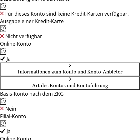
Für dieses Konto sind keine Kredit-Karten verfügbar.
Ausgabe einer Kredit-Karte
Nicht verfügbar
Online-Konto
Ja
Informationen zum Konto und Konto-Anbieter
Art des Kontos und Kontoführung
Basis-Konto nach dem ZKG
Nein
Filial-Konto
Ja
Online-Konto