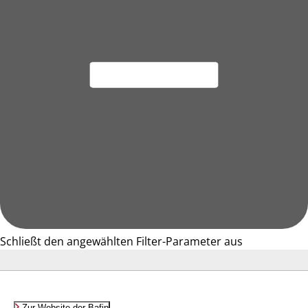
Schließt den angewählten Filter-Parameter aus
Zur Website der Bafin