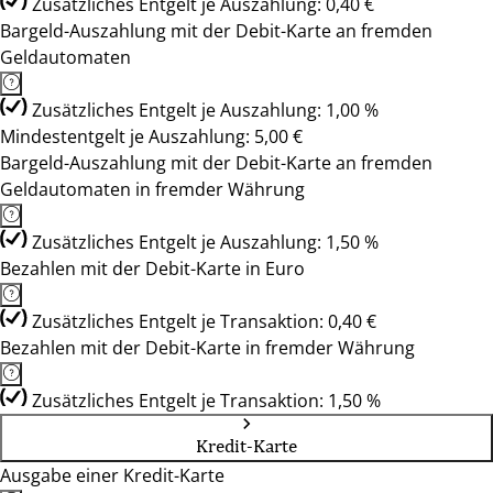
Zusätzliches Entgelt je Auszahlung: 0,40 €
Bargeld-Auszahlung mit der Debit-Karte an fremden
Geldautomaten
Zusätzliches Entgelt je Auszahlung: 1,00 %
Mindestentgelt je Auszahlung: 5,00 €
Bargeld-Auszahlung mit der Debit-Karte an fremden
Geldautomaten in fremder Währung
Zusätzliches Entgelt je Auszahlung: 1,50 %
Bezahlen mit der Debit-Karte in Euro
Zusätzliches Entgelt je Transaktion: 0,40 €
Bezahlen mit der Debit-Karte in fremder Währung
Zusätzliches Entgelt je Transaktion: 1,50 %
Kredit-Karte
Ausgabe einer Kredit-Karte