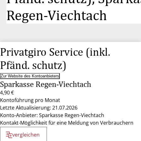
Regen-Viechtach
Privatgiro Service (inkl.
Pfänd. schutz)
Zur Website des Kontoanbieters
Sparkasse Regen-Viechtach
4,90 €
Kontoführung pro Monat
Letzte Aktualisierung: 21.07.2026
Konto-Anbieter: Sparkasse Regen-Viechtach
Kontakt-Möglichkeit für eine Meldung von Verbrauchern
vergleichen