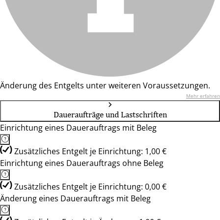
Änderung des Entgelts unter weiteren Voraussetzungen.
Mehr erfahren
Daueraufträge und Lastschriften
Einrichtung eines Dauerauftrags mit Beleg
Zusätzliches Entgelt je Einrichtung: 1,00 €
Einrichtung eines Dauerauftrags ohne Beleg
Zusätzliches Entgelt je Einrichtung: 0,00 €
Änderung eines Dauerauftrags mit Beleg