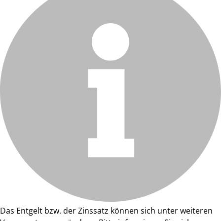
Das Entgelt bzw. der Zinssatz können sich unter weiteren