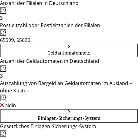
Anzahl der Filialen in Deutschland
3
Postleitzahl oder Postleitzahlen der Filialen
65599, 65620
Geldautomatennetz
Anzahl der Geldautomaten in Deutschland
3
Auszahlung von Bargeld an Geldautomaten im Ausland –
ohne Kosten
Nein
Einlagen-Sicherungs-System
Gesetzliches Einlagen-Sicherungs-System