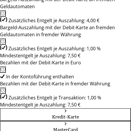
Geldautomaten
Zusätzliches Entgelt je Auszahlung: 4,00 €
Bargeld-Auszahlung mit der Debit-Karte an fremden
Geldautomaten in fremder Währung
Zusätzliches Entgelt je Auszahlung: 1,00 %
Mindestentgelt je Auszahlung: 7,50 €
Bezahlen mit der Debit-Karte in Euro
In der Kontoführung enthalten
Bezahlen mit der Debit-Karte in fremder Währung
Zusätzliches Entgelt je Transaktion: 1,00 %
Mindestentgelt je Auszahlung: 7,50 €
Kredit-Karte
MasterCard