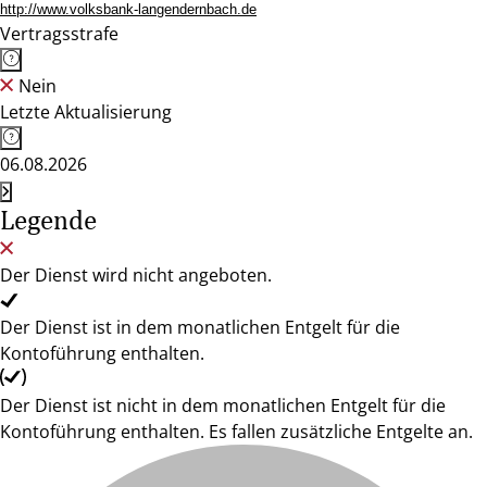
http://www.volksbank-langendernbach.de
Vertragsstrafe
Nein
Letzte Aktualisierung
06.08.2026
Legende
Der Dienst wird nicht angeboten.
Der Dienst ist in dem monatlichen Entgelt für die
Kontoführung enthalten.
Der Dienst ist nicht in dem monatlichen Entgelt für die
Kontoführung enthalten. Es fallen zusätzliche Entgelte an.