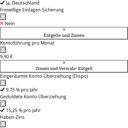
Ja, Deutschland
Freiwillige Einlagen-Sicherung
Nein
Entgelte und Zinsen
Kontoführung pro Monat
9,90 €
Zinsen und Verwahr-Entgelt
Eingeräumte Konto-Überziehung (Dispo)
9,75 % pro Jahr
Geduldete Konto-Überziehung
15,25 % pro Jahr
Haben-Zins