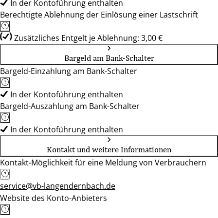
In der Kontoführung enthalten
Berechtigte Ablehnung der Einlösung einer Lastschrift
Zusätzliches Entgelt je Ablehnung: 3,00 €
Bargeld am Bank-Schalter
Bargeld-Einzahlung am Bank-Schalter
In der Kontoführung enthalten
Bargeld-Auszahlung am Bank-Schalter
In der Kontoführung enthalten
Kontakt und weitere Informationen
Kontakt-Möglichkeit für eine Meldung von Verbrauchern
service@vb-langendernbach.de
Website des Konto-Anbieters