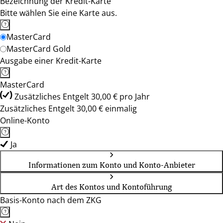
Bezeichnung der Kredit-Karte
Bitte wählen Sie eine Karte aus.
MasterCard
MasterCard Gold
Ausgabe einer Kredit-Karte
MasterCard
Zusätzliches Entgelt 30,00 € pro Jahr
Zusätzliches Entgelt 30,00 € einmalig
Online-Konto
Ja
Informationen zum Konto und Konto-Anbieter
Art des Kontos und Kontoführung
Basis-Konto nach dem ZKG