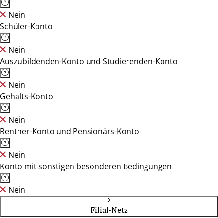
Nein
Schüler-Konto
Nein
Auszubildenden-Konto und Studierenden-Konto
Nein
Gehalts-Konto
Nein
Rentner-Konto und Pensionärs-Konto
Nein
Konto mit sonstigen besonderen Bedingungen
Nein
Filial-Netz