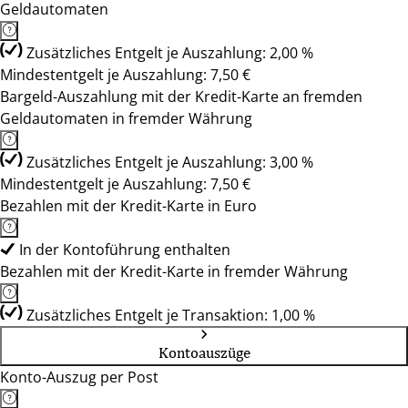
Geldautomaten
Zusätzliches Entgelt je Auszahlung: 2,00 %
Mindestentgelt je Auszahlung: 7,50 €
Bargeld-Auszahlung mit der Kredit-Karte an fremden
Geldautomaten in fremder Währung
Zusätzliches Entgelt je Auszahlung: 3,00 %
Mindestentgelt je Auszahlung: 7,50 €
Bezahlen mit der Kredit-Karte in Euro
In der Kontoführung enthalten
Bezahlen mit der Kredit-Karte in fremder Währung
Zusätzliches Entgelt je Transaktion: 1,00 %
Kontoauszüge
Konto-Auszug per Post