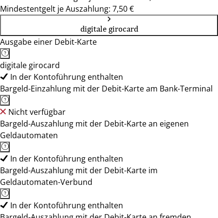
Mindestentgelt je Auszahlung: 7,50 €
digitale girocard
Ausgabe einer Debit-Karte
digitale girocard
In der Kontoführung enthalten
Bargeld-Einzahlung mit der Debit-Karte am Bank-Terminal
Nicht verfügbar
Bargeld-Auszahlung mit der Debit-Karte an eigenen
Geldautomaten
In der Kontoführung enthalten
Bargeld-Auszahlung mit der Debit-Karte im
Geldautomaten-Verbund
In der Kontoführung enthalten
Bargeld-Auszahlung mit der Debit-Karte an fremden