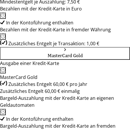
Mindestentgelt je Auszahlung: 7,50 €
Bezahlen mit der Kredit-Karte in Euro
In der Kontoführung enthalten
Bezahlen mit der Kredit-Karte in fremder Währung
Zusätzliches Entgelt je Transaktion: 1,00 €
MasterCard Gold
Ausgabe einer Kredit-Karte
MasterCard Gold
Zusätzliches Entgelt 60,00 € pro Jahr
Zusätzliches Entgelt 60,00 € einmalig
Bargeld-Auszahlung mit der Kredit-Karte an eigenen
Geldautomaten
In der Kontoführung enthalten
Bargeld-Auszahlung mit der Kredit-Karte an fremden