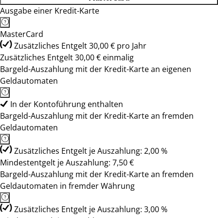
Ausgabe einer Kredit-Karte
MasterCard
Zusätzliches Entgelt 30,00 € pro Jahr
Zusätzliches Entgelt 30,00 € einmalig
Bargeld-Auszahlung mit der Kredit-Karte an eigenen
Geldautomaten
In der Kontoführung enthalten
Bargeld-Auszahlung mit der Kredit-Karte an fremden
Geldautomaten
Zusätzliches Entgelt je Auszahlung: 2,00 %
Mindestentgelt je Auszahlung: 7,50 €
Bargeld-Auszahlung mit der Kredit-Karte an fremden
Geldautomaten in fremder Währung
Zusätzliches Entgelt je Auszahlung: 3,00 %