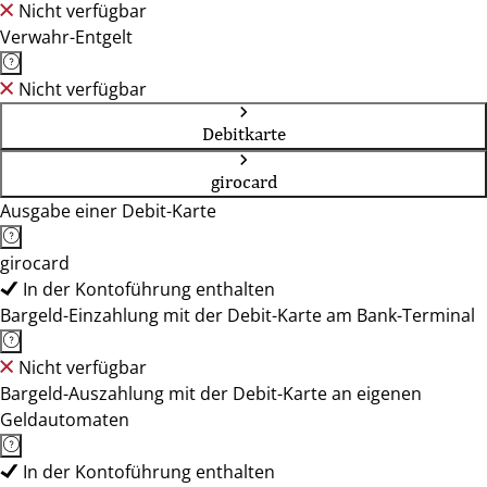
Nicht verfügbar
Verwahr-Entgelt
Nicht verfügbar
Debitkarte
girocard
Ausgabe einer Debit-Karte
girocard
In der Kontoführung enthalten
Bargeld-Einzahlung mit der Debit-Karte am Bank-Terminal
Nicht verfügbar
Bargeld-Auszahlung mit der Debit-Karte an eigenen
Geldautomaten
In der Kontoführung enthalten