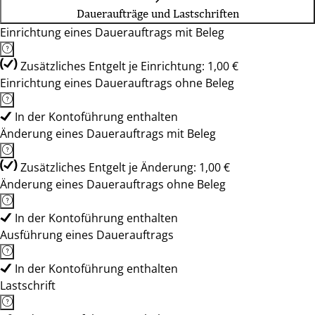
Daueraufträge und Lastschriften
Einrichtung eines Dauerauftrags mit Beleg
Zusätzliches Entgelt je Einrichtung: 1,00 €
Einrichtung eines Dauerauftrags ohne Beleg
In der Kontoführung enthalten
Änderung eines Dauerauftrags mit Beleg
Zusätzliches Entgelt je Änderung: 1,00 €
Änderung eines Dauerauftrags ohne Beleg
In der Kontoführung enthalten
Ausführung eines Dauerauftrags
In der Kontoführung enthalten
Lastschrift