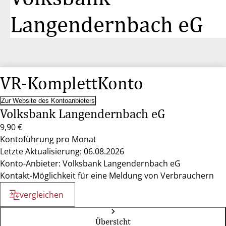
Langendernbach eG
VR-KomplettKonto
Zur Website des Kontoanbieters
Volksbank Langendernbach eG
9,90 €
Kontoführung pro Monat
Letzte Aktualisierung: 06.08.2026
Konto-Anbieter: Volksbank Langendernbach eG
Kontakt-Möglichkeit für eine Meldung von Verbrauchern
vergleichen
Übersicht