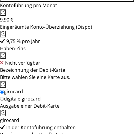
Kontoführung pro Monat
9,90 €
Eingeräumte Konto-Überziehung (Dispo)
9,75 % pro Jahr
Haben-Zins
Nicht verfügbar
Bezeichnung der Debit-Karte
Bitte wählen Sie eine Karte aus.
girocard
digitale girocard
Ausgabe einer Debit-Karte
girocard
In der Kontoführung enthalten