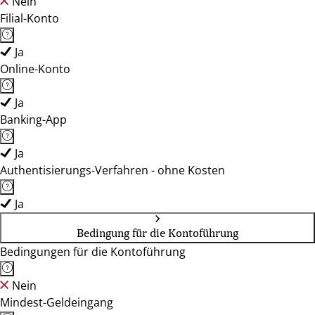
Nein
Filial-Konto
Ja
Online-Konto
Ja
Banking-App
Ja
Authentisierungs-Verfahren - ohne Kosten
Ja
Bedingung für die Kontoführung
Bedingungen für die Kontoführung
Nein
Mindest-Geldeingang