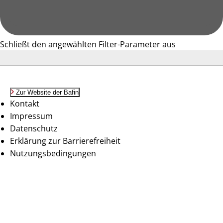
Schließt den angewählten Filter-Parameter aus
Zur Website der Bafin
Kontakt
Impressum
Datenschutz
Erklärung zur Barrierefreiheit
Nutzungsbedingungen