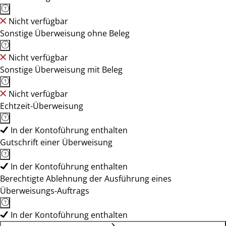
Nicht verfügbar
Sonstige Überweisung ohne Beleg
Nicht verfügbar
Sonstige Überweisung mit Beleg
Nicht verfügbar
Echtzeit-Überweisung
In der Kontoführung enthalten
Gutschrift einer Überweisung
In der Kontoführung enthalten
Berechtigte Ablehnung der Ausführung eines
Überweisungs-Auftrags
In der Kontoführung enthalten