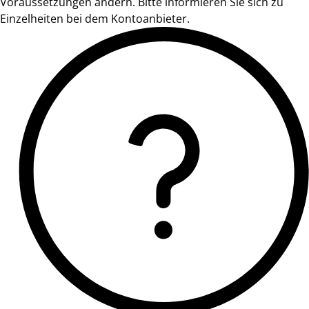
Voraussetzungen ändern. Bitte informieren Sie sich zu
Einzelheiten bei dem Kontoanbieter.