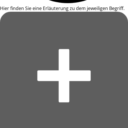
Hier finden Sie eine Erläuterung zu dem jeweiligen Begriff.