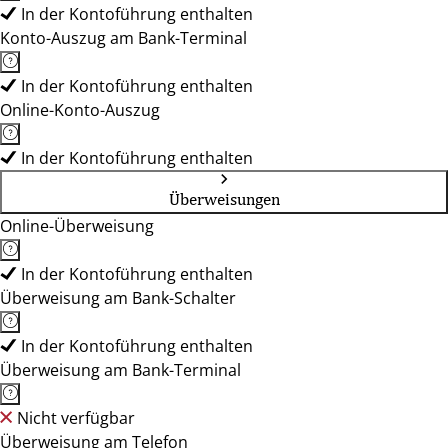
In der Kontoführung enthalten
Konto-Auszug am Bank-Terminal
In der Kontoführung enthalten
Online-Konto-Auszug
In der Kontoführung enthalten
Überweisungen
Online-Überweisung
In der Kontoführung enthalten
Überweisung am Bank-Schalter
In der Kontoführung enthalten
Überweisung am Bank-Terminal
Nicht verfügbar
Überweisung am Telefon