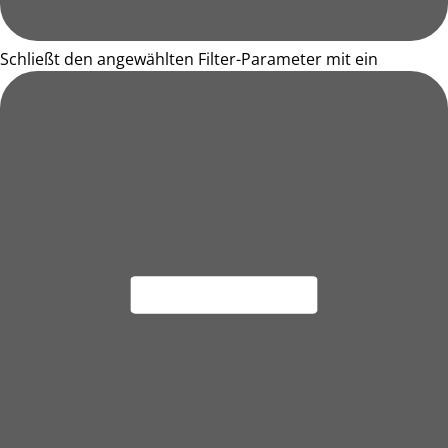
Schließt den angewählten Filter-Parameter mit ein