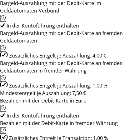
Bargeld-Auszahlung mit der Debit-Karte im
Geldautomaten-Verbund
In der Kontoführung enthalten
Bargeld-Auszahlung mit der Debit-Karte an fremden
Geldautomaten
Zusätzliches Entgelt je Auszahlung: 4,00 €
Bargeld-Auszahlung mit der Debit-Karte an fremden
Geldautomaten in fremder Währung
Zusätzliches Entgelt je Auszahlung: 1,00 %
Mindestentgelt je Auszahlung: 7,50 €
Bezahlen mit der Debit-Karte in Euro
In der Kontoführung enthalten
Bezahlen mit der Debit-Karte in fremder Währung
Zusätzliches Entgelt je Transaktion: 1,00 %