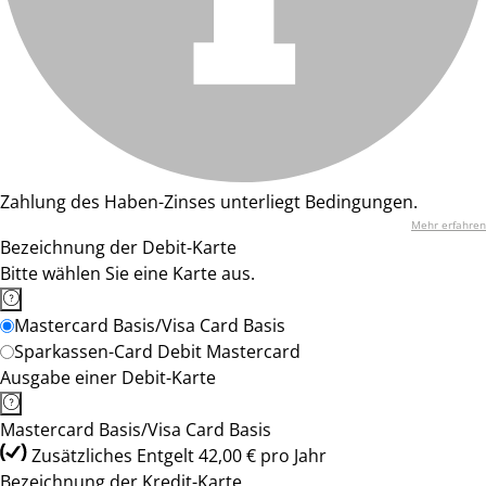
Zahlung des Haben-Zinses unterliegt Bedingungen.
Mehr erfahren
Bezeichnung der Debit-Karte
Bitte wählen Sie eine Karte aus.
Mastercard Basis/Visa Card Basis
Sparkassen-Card Debit Mastercard
Ausgabe einer Debit-Karte
Mastercard Basis/Visa Card Basis
Zusätzliches Entgelt 42,00 € pro Jahr
Bezeichnung der Kredit-Karte