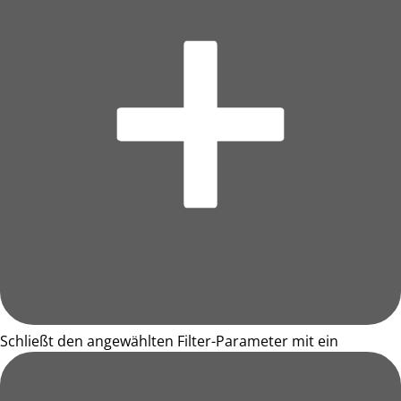
Schließt den angewählten Filter-Parameter mit ein