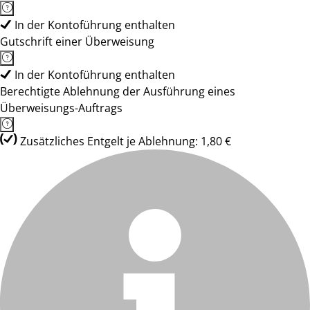
In der Kontoführung enthalten
Gutschrift einer Überweisung
In der Kontoführung enthalten
Berechtigte Ablehnung der Ausführung eines
Überweisungs-Auftrags
Zusätzliches Entgelt je Ablehnung: 1,80 €