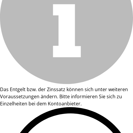
Das Entgelt bzw. der Zinssatz können sich unter weiteren
Voraussetzungen ändern. Bitte informieren Sie sich zu
Einzelheiten bei dem Kontoanbieter.