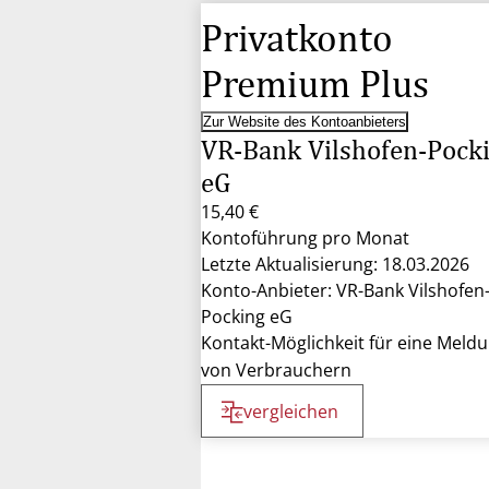
Privatkonto
Premium Plus
Zur Website des Kontoanbieters
VR-Bank Vilshofen-Pock
eG
15,40 €
Kontoführung pro Monat
Letzte Aktualisierung: 18.03.2026
Konto-Anbieter: VR-Bank Vilshofen
Pocking eG
Kontakt-Möglichkeit für eine Meld
von Verbrauchern
vergleichen