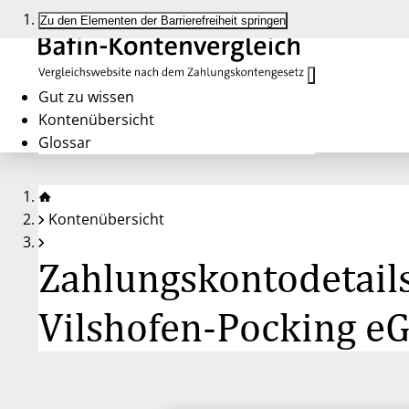
Zu den Elementen der Barrierefreiheit springen
Gut zu wissen
Kontenübersicht
Glossar
Kontenübersicht
Zahlungskontodetail
Vilshofen-Pocking e