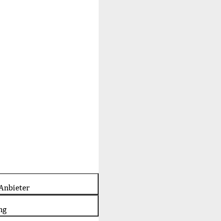
Anbieter
ng