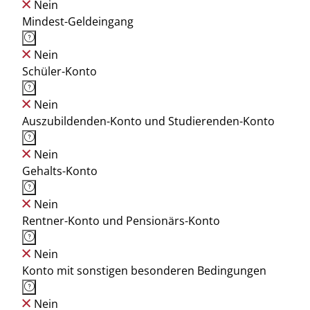
Nein
Mindest-Geldeingang
Nein
Schüler-Konto
Nein
Auszubildenden-Konto und Studierenden-Konto
Nein
Gehalts-Konto
Nein
Rentner-Konto und Pensionärs-Konto
Nein
Konto mit sonstigen besonderen Bedingungen
Nein