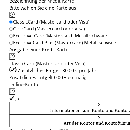
Bezeichnung der Kredit-Karte
Bitte wählen Sie eine Karte aus.
ClassicCard (Mastercard oder Visa)
GoldCard (Mastercard oder Visa)
Exclusive Card (Mastercard) Metall schwarz
ExclusiveCard Plus (Mastercard) Metall schwarz
Ausgabe einer Kredit-Karte
ClassicCard (Mastercard oder Visa)
Zusätzliches Entgelt 30,00 € pro Jahr
Zusätzliches Entgelt 0,00 € einmalig
Online-Konto
Ja
Informationen zum Konto und Konto-
Art des Kontos und Kontoführu