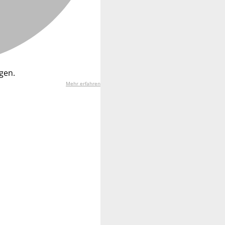
gen.
Mehr erfahren