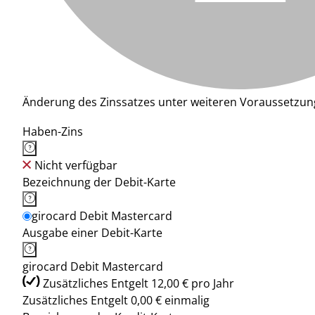
Änderung des Zinssatzes unter weiteren Voraussetzun
Haben-Zins
Nicht verfügbar
Bezeichnung der Debit-Karte
girocard Debit Mastercard
Ausgabe einer Debit-Karte
girocard Debit Mastercard
Zusätzliches Entgelt 12,00 € pro Jahr
Zusätzliches Entgelt 0,00 € einmalig