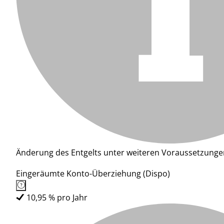
Änderung des Entgelts unter weiteren Voraussetzunge
Eingeräumte Konto-Überziehung (Dispo)
10,95 % pro Jahr