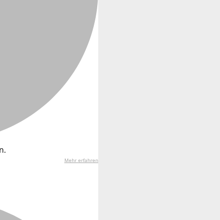
n.
Mehr erfahren