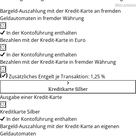
Mehr erfahren
Bargeld-Auszahlung mit der Kredit-Karte an fremden
Geldautomaten in fremder Währung
In der Kontoführung enthalten
Bezahlen mit der Kredit-Karte in Euro
In der Kontoführung enthalten
Bezahlen mit der Kredit-Karte in fremder Währung
Zusätzliches Entgelt je Transaktion: 1,25 %
Kreditkarte Silber
Ausgabe einer Kredit-Karte
Kreditkarte Silber
In der Kontoführung enthalten
Bargeld-Auszahlung mit der Kredit-Karte an eigenen
Geldautomaten