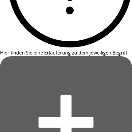
Hier finden Sie eine Erläuterung zu dem jeweiligen Begriff.