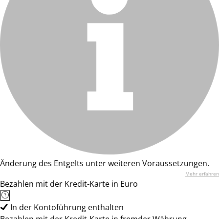
Änderung des Entgelts unter weiteren Voraussetzungen.
Mehr erfahren
Bezahlen mit der Kredit-Karte in Euro
In der Kontoführung enthalten