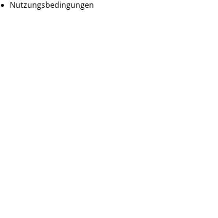
Nutzungsbedingungen