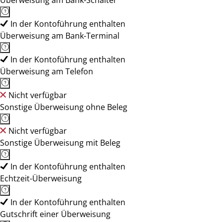
Überweisung am Bank-Schalter
In der Kontoführung enthalten
Überweisung am Bank-Terminal
In der Kontoführung enthalten
Überweisung am Telefon
Nicht verfügbar
Sonstige Überweisung ohne Beleg
Nicht verfügbar
Sonstige Überweisung mit Beleg
In der Kontoführung enthalten
Echtzeit-Überweisung
In der Kontoführung enthalten
Gutschrift einer Überweisung