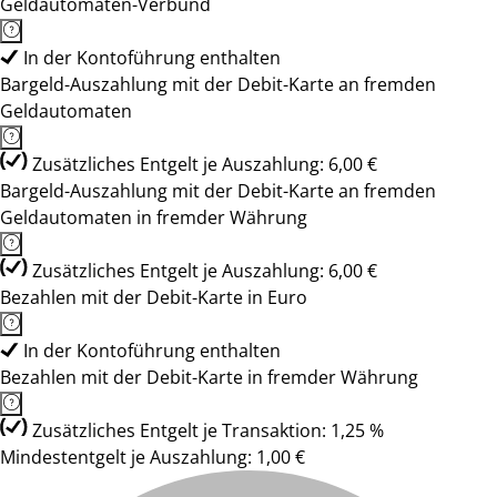
Geldautomaten-Verbund
In der Kontoführung enthalten
Bargeld-Auszahlung mit der Debit-Karte an fremden
Geldautomaten
Zusätzliches Entgelt je Auszahlung: 6,00 €
Bargeld-Auszahlung mit der Debit-Karte an fremden
Geldautomaten in fremder Währung
Zusätzliches Entgelt je Auszahlung: 6,00 €
Bezahlen mit der Debit-Karte in Euro
In der Kontoführung enthalten
Bezahlen mit der Debit-Karte in fremder Währung
Zusätzliches Entgelt je Transaktion: 1,25 %
Mindestentgelt je Auszahlung: 1,00 €