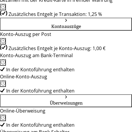
Bezahlen mit der Kredit-Karte in fremder Währung
Zusätzliches Entgelt je Transaktion: 1,25 %
Kontoauszüge
Konto-Auszug per Post
Zusätzliches Entgelt je Konto-Auszug: 1,00 €
Konto-Auszug am Bank-Terminal
In der Kontoführung enthalten
Online-Konto-Auszug
In der Kontoführung enthalten
Überweisungen
Online-Überweisung
In der Kontoführung enthalten