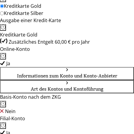
Kreditkarte Gold
Kreditkarte Silber
Ausgabe einer Kredit-Karte
Kreditkarte Gold
Zusätzliches Entgelt 60,00 € pro Jahr
Online-Konto
Ja
Informationen zum Konto und Konto-Anbieter
Art des Kontos und Kontoführung
Basis-Konto nach dem ZKG
Nein
Filial-Konto
Ja