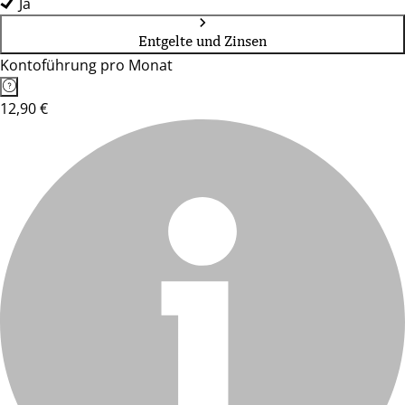
Ja
Entgelte und Zinsen
Kontoführung pro Monat
12,90 €