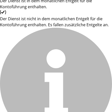
Der Dienst ist in dem monatlichen Entgelt für die
Kontoführung enthalten.
Der Dienst ist nicht in dem monatlichen Entgelt für die
Kontoführung enthalten. Es fallen zusätzliche Entgelte an.