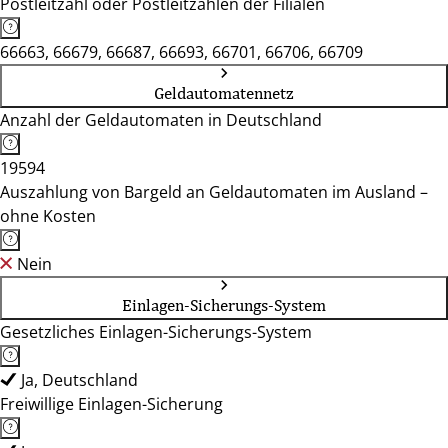
Postleitzahl oder Postleitzahlen der Filialen
66663, 66679, 66687, 66693, 66701, 66706, 66709
Geldautomatennetz
Anzahl der Geldautomaten in Deutschland
19594
Auszahlung von Bargeld an Geldautomaten im Ausland –
ohne Kosten
Nein
Einlagen-Sicherungs-System
Gesetzliches Einlagen-Sicherungs-System
Ja, Deutschland
Freiwillige Einlagen-Sicherung