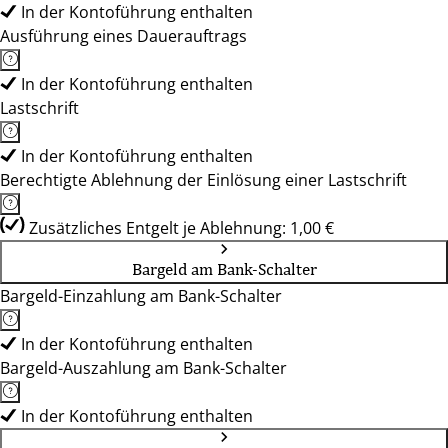
In der Kontoführung enthalten
Ausführung eines Dauerauftrags
In der Kontoführung enthalten
Lastschrift
In der Kontoführung enthalten
Berechtigte Ablehnung der Einlösung einer Lastschrift
Zusätzliches Entgelt je Ablehnung: 1,00 €
Bargeld am Bank-Schalter
Bargeld-Einzahlung am Bank-Schalter
In der Kontoführung enthalten
Bargeld-Auszahlung am Bank-Schalter
In der Kontoführung enthalten