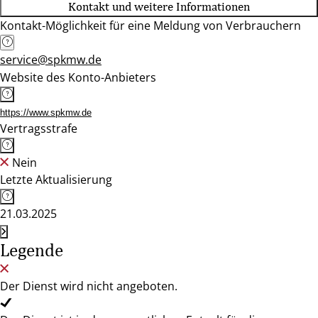
Kontakt und weitere Informationen
Kontakt-Möglichkeit für eine Meldung von Verbrauchern
service@spkmw.de
Website des Konto-Anbieters
https://www.spkmw.de
Vertragsstrafe
Nein
Letzte Aktualisierung
21.03.2025
Legende
Der Dienst wird nicht angeboten.