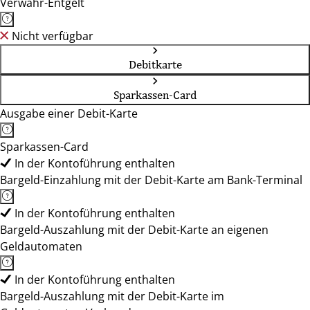
Verwahr-Entgelt
Nicht verfügbar
Debitkarte
Sparkassen-Card
Ausgabe einer Debit-Karte
Sparkassen-Card
In der Kontoführung enthalten
Bargeld-Einzahlung mit der Debit-Karte am Bank-Terminal
In der Kontoführung enthalten
Bargeld-Auszahlung mit der Debit-Karte an eigenen
Geldautomaten
In der Kontoführung enthalten
Bargeld-Auszahlung mit der Debit-Karte im