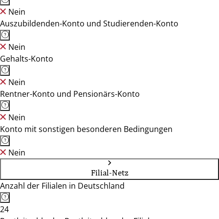
Nein
Auszubildenden-Konto und Studierenden-Konto
Nein
Gehalts-Konto
Nein
Rentner-Konto und Pensionärs-Konto
Nein
Konto mit sonstigen besonderen Bedingungen
Nein
Filial-Netz
Anzahl der Filialen in Deutschland
24