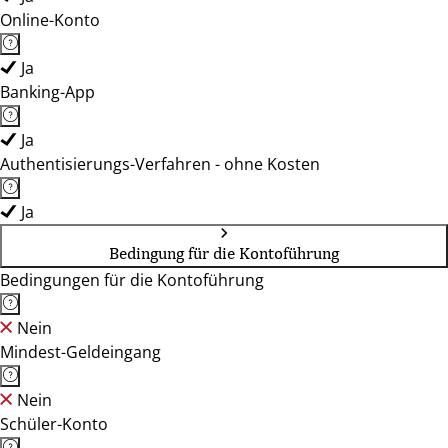
Online-Konto
Ja
Banking-App
Ja
Authentisierungs-Verfahren - ohne Kosten
Ja
Bedingung für die Kontoführung
Bedingungen für die Kontoführung
Nein
Mindest-Geldeingang
Nein
Schüler-Konto