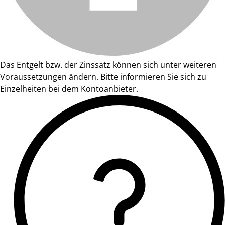
Das Entgelt bzw. der Zinssatz können sich unter weiteren
Voraussetzungen ändern. Bitte informieren Sie sich zu
Einzelheiten bei dem Kontoanbieter.