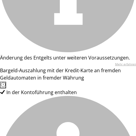
Änderung des Entgelts unter weiteren Voraussetzungen.
Mehr erfahren
Bargeld-Auszahlung mit der Kredit-Karte an fremden
Geldautomaten in fremder Währung
In der Kontoführung enthalten