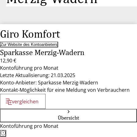
Giro Komfort
Zur Website des Kontoanbieters
Sparkasse Merzig-Wadern
12,90 €
Kontoführung pro Monat
Letzte Aktualisierung: 21.03.2025
Konto-Anbieter: Sparkasse Merzig-Wadern
Kontakt-Möglichkeit für eine Meldung von Verbrauchern
vergleichen
Übersicht
Kontoführung pro Monat