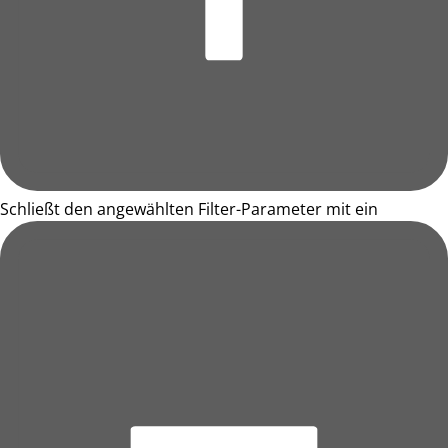
Schließt den angewählten Filter-Parameter mit ein