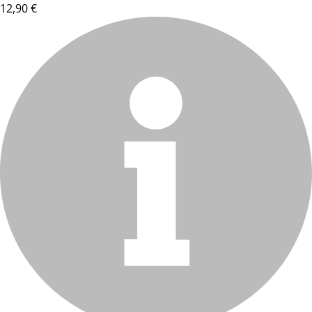
12,90 €