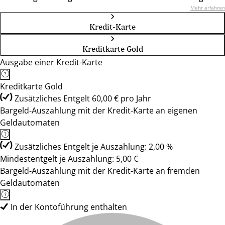
Mehr erfahren
Kredit-Karte
Kreditkarte Gold
Ausgabe einer Kredit-Karte
Kreditkarte Gold
Zusätzliches Entgelt 60,00 € pro Jahr
Bargeld-Auszahlung mit der Kredit-Karte an eigenen
Geldautomaten
Zusätzliches Entgelt je Auszahlung: 2,00 %
Mindestentgelt je Auszahlung: 5,00 €
Bargeld-Auszahlung mit der Kredit-Karte an fremden
Geldautomaten
In der Kontoführung enthalten