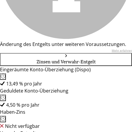
Änderung des Entgelts unter weiteren Voraussetzungen.
Mehr erfahren
Zinsen und Verwahr-Entgelt
Eingeräumte Konto-Überziehung (Dispo)
13,49 % pro Jahr
Geduldete Konto-Überziehung
4,50 % pro Jahr
Haben-Zins
Nicht verfügbar