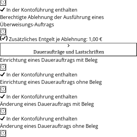
In der Kontoführung enthalten
Berechtigte Ablehnung der Ausführung eines
Überweisungs-Auftrags
Zusätzliches Entgelt je Ablehnung: 1,00 €
Daueraufträge und Lastschriften
Einrichtung eines Dauerauftrags mit Beleg
In der Kontoführung enthalten
Einrichtung eines Dauerauftrags ohne Beleg
In der Kontoführung enthalten
Änderung eines Dauerauftrags mit Beleg
In der Kontoführung enthalten
Änderung eines Dauerauftrags ohne Beleg