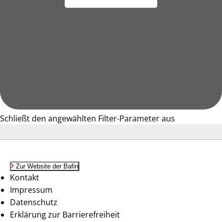
Schließt den angewählten Filter-Parameter aus
Zur Website der Bafin
Kontakt
Impressum
Datenschutz
Erklärung zur Barrierefreiheit