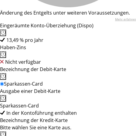
Änderung des Entgelts unter weiteren Voraussetzungen.
Mehr erfahren
Eingeräumte Konto-Überziehung (Dispo)
13,49 % pro Jahr
Haben-Zins
Nicht verfügbar
Bezeichnung der Debit-Karte
Sparkassen-Card
Ausgabe einer Debit-Karte
Sparkassen-Card
In der Kontoführung enthalten
Bezeichnung der Kredit-Karte
Bitte wählen Sie eine Karte aus.