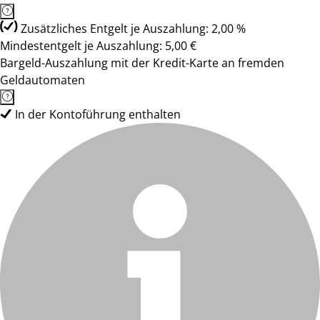
Zusätzliches Entgelt je Auszahlung: 2,00 %
Mindestentgelt je Auszahlung: 5,00 €
Bargeld-Auszahlung mit der Kredit-Karte an fremden
Geldautomaten
In der Kontoführung enthalten