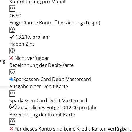
Kontoführung pro Monat
€6.90
Eingeräumte Konto-Überziehung (Dispo)
13.21% pro Jahr
Haben-Zins
Nicht verfügbar
ung
Bezeichnung der Debit-Karte
Sparkassen-Card Debit Mastercard
Ausgabe einer Debit-Karte
Sparkassen-Card Debit Mastercard
Zusätzliches Entgelt €12.00 pro Jahr
Bezeichnung der Kredit-Karte
Für dieses Konto sind keine Kredit-Karten verfügbar.