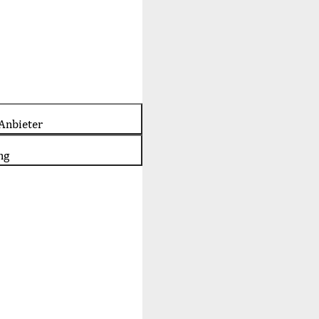
Anbieter
ng