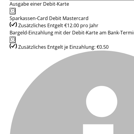
Ausgabe einer Debit-Karte
Sparkassen-Card Debit Mastercard
Zusätzliches Entgelt €12.00 pro Jahr
Bargeld-Einzahlung mit der Debit-Karte am Bank-Termi
Zusätzliches Entgelt je Einzahlung: €0.50