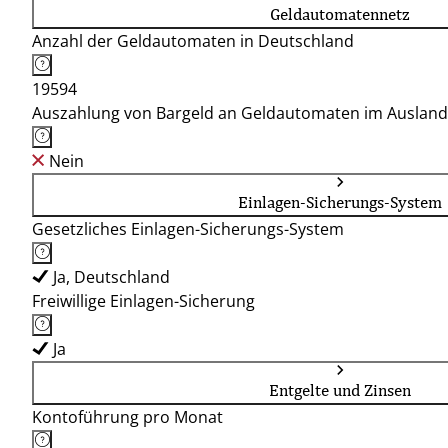
Geldautomatennetz
Anzahl der Geldautomaten in Deutschland
19594
Auszahlung von Bargeld an Geldautomaten im Ausland
Nein
Einlagen-Sicherungs-System
Gesetzliches Einlagen-Sicherungs-System
Ja, Deutschland
Freiwillige Einlagen-Sicherung
Ja
Entgelte und Zinsen
Kontoführung pro Monat