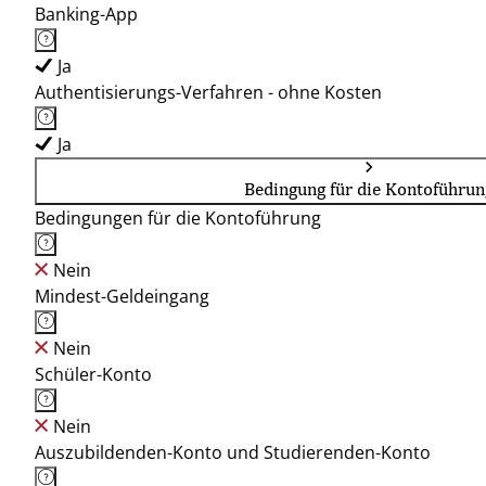
Banking-App
Ja
Authentisierungs-Verfahren - ohne Kosten
Ja
Bedingung für die Kontoführun
Bedingungen für die Kontoführung
Nein
Mindest-Geldeingang
Nein
Schüler-Konto
Nein
Auszubildenden-Konto und Studierenden-Konto