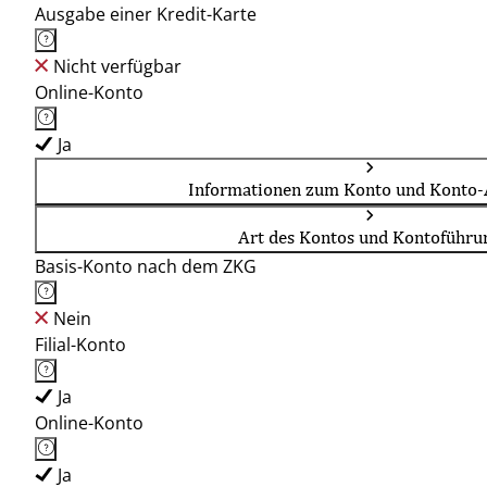
Ausgabe einer Kredit-Karte
Nicht verfügbar
Online-Konto
Ja
Informationen zum Konto und Konto-
Art des Kontos und Kontoführu
Basis-Konto nach dem ZKG
Nein
Filial-Konto
Ja
Online-Konto
Ja