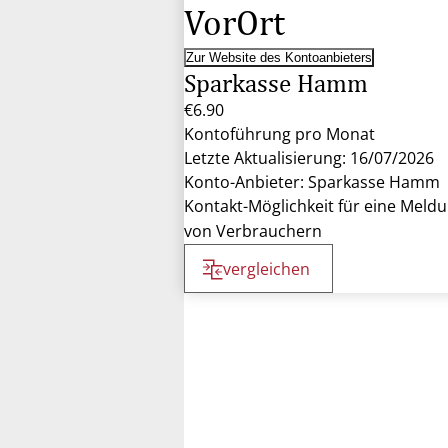
VorOrt
Zur Website des Kontoanbieters
Sparkasse Hamm
€6.90
Kontoführung pro Monat
Letzte Aktualisierung: 16/07/2026
Konto-Anbieter: Sparkasse Hamm
Kontakt-Möglichkeit für eine Meld
von Verbrauchern
vergleichen