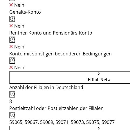
Nein
Gehalts-Konto
Nein
Rentner-Konto und Pensionärs-Konto
Nein
Konto mit sonstigen besonderen Bedingungen
Nein
Filial-Netz
Anzahl der Filialen in Deutschland
8
Postleitzahl oder Postleitzahlen der Filialen
59065, 59067, 59069, 59071, 59073, 59075, 59077