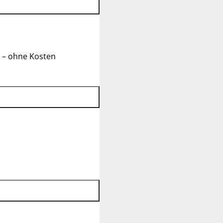
 – ohne Kosten