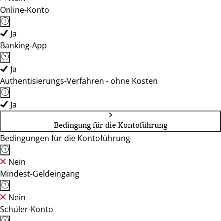
Online-Konto
Ja
Banking-App
Ja
Authentisierungs-Verfahren - ohne Kosten
Ja
Bedingung für die Kontoführung
Bedingungen für die Kontoführung
Nein
Mindest-Geldeingang
Nein
Schüler-Konto