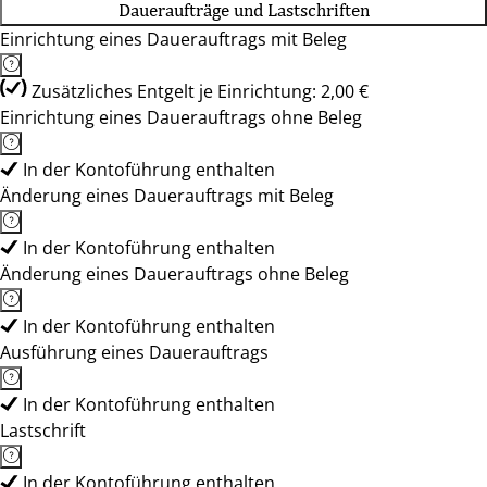
Daueraufträge und Lastschriften
Einrichtung eines Dauerauftrags mit Beleg
Zusätzliches Entgelt je Einrichtung: 2,00 €
Einrichtung eines Dauerauftrags ohne Beleg
In der Kontoführung enthalten
Änderung eines Dauerauftrags mit Beleg
In der Kontoführung enthalten
Änderung eines Dauerauftrags ohne Beleg
In der Kontoführung enthalten
Ausführung eines Dauerauftrags
In der Kontoführung enthalten
Lastschrift
In der Kontoführung enthalten