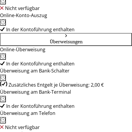
Nicht verfügbar
Online-Konto-Auszug
In der Kontoführung enthalten
Überweisungen
Online-Überweisung
In der Kontoführung enthalten
Überweisung am Bank-Schalter
Zusätzliches Entgelt je Überweisung: 2,00 €
Überweisung am Bank-Terminal
In der Kontoführung enthalten
Überweisung am Telefon
Nicht verfügbar