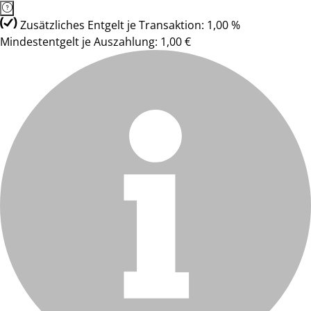
Zusätzliches Entgelt je Transaktion: 1,00 %
Mindestentgelt je Auszahlung: 1,00 €