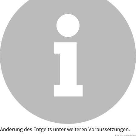
Änderung des Entgelts unter weiteren Voraussetzungen.
Mehr erfahren