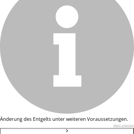
Änderung des Entgelts unter weiteren Voraussetzungen.
Mehr erfahren