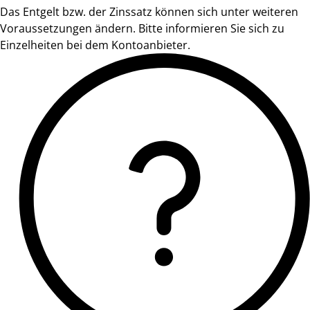
Das Entgelt bzw. der Zinssatz können sich unter weiteren
Voraussetzungen ändern. Bitte informieren Sie sich zu
Einzelheiten bei dem Kontoanbieter.