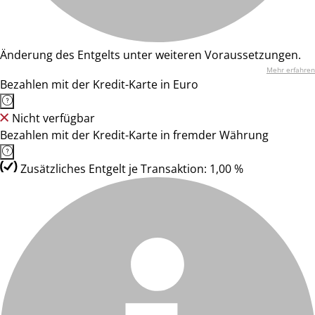
Änderung des Entgelts unter weiteren Voraussetzungen.
Mehr erfahren
Bezahlen mit der Kredit-Karte in Euro
Nicht verfügbar
Bezahlen mit der Kredit-Karte in fremder Währung
Zusätzliches Entgelt je Transaktion: 1,00 %