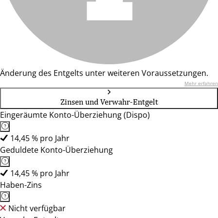
Änderung des Entgelts unter weiteren Voraussetzungen.
Mehr erfahren
Zinsen und Verwahr-Entgelt
Eingeräumte Konto-Überziehung (Dispo)
14,45 % pro Jahr
Geduldete Konto-Überziehung
14,45 % pro Jahr
Haben-Zins
Nicht verfügbar