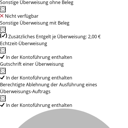
Sonstige Überweisung ohne Beleg
Nicht verfügbar
Sonstige Überweisung mit Beleg
Zusätzliches Entgelt je Überweisung: 2,00 €
Echtzeit-Überweisung
In der Kontoführung enthalten
Gutschrift einer Überweisung
In der Kontoführung enthalten
Berechtigte Ablehnung der Ausführung eines
Überweisungs-Auftrags
In der Kontoführung enthalten