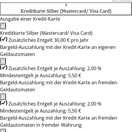
Kreditkarte Silber (Mastercard/ Visa Card)
Ausgabe einer Kredit-Karte
Kreditkarte Silber (Mastercard/ Visa Card)
Zusätzliches Entgelt 30,00 € pro Jahr
Bargeld-Auszahlung mit der Kredit-Karte an eigenen
Geldautomaten
Zusätzliches Entgelt je Auszahlung: 2,00 %
Mindestentgelt je Auszahlung: 5,50 €
Bargeld-Auszahlung mit der Kredit-Karte an fremden
Geldautomaten
Zusätzliches Entgelt je Auszahlung: 2,00 %
Mindestentgelt je Auszahlung: 5,50 €
Bargeld-Auszahlung mit der Kredit-Karte an fremden
Geldautomaten in fremder Währung