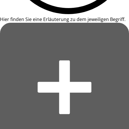
Hier finden Sie eine Erläuterung zu dem jeweiligen Begriff.