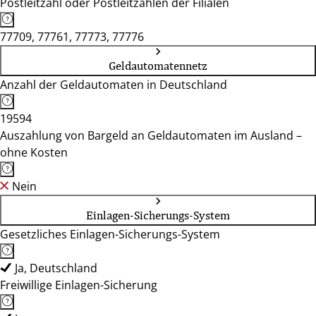
Postleitzahl oder Postleitzahlen der Filialen
77709, 77761, 77773, 77776
Geldautomatennetz
Anzahl der Geldautomaten in Deutschland
19594
Auszahlung von Bargeld an Geldautomaten im Ausland –
ohne Kosten
Nein
Einlagen-Sicherungs-System
Gesetzliches Einlagen-Sicherungs-System
Ja, Deutschland
Freiwillige Einlagen-Sicherung