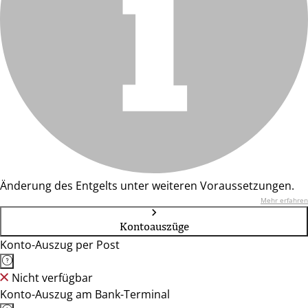
Änderung des Entgelts unter weiteren Voraussetzungen.
Mehr erfahren
Kontoauszüge
Konto-Auszug per Post
Nicht verfügbar
Konto-Auszug am Bank-Terminal