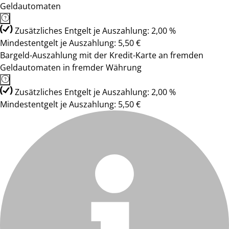
Geldautomaten
Zusätzliches Entgelt je Auszahlung: 2,00 %
Mindestentgelt je Auszahlung: 5,50 €
Bargeld-Auszahlung mit der Kredit-Karte an fremden
Geldautomaten in fremder Währung
Zusätzliches Entgelt je Auszahlung: 2,00 %
Mindestentgelt je Auszahlung: 5,50 €