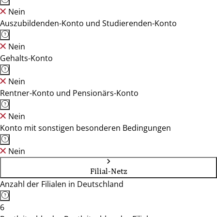
Nein
Auszubildenden-Konto und Studierenden-Konto
Nein
Gehalts-Konto
Nein
Rentner-Konto und Pensionärs-Konto
Nein
Konto mit sonstigen besonderen Bedingungen
Nein
Filial-Netz
Anzahl der Filialen in Deutschland
6