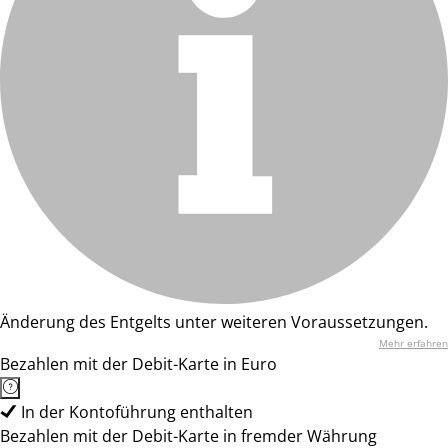
Änderung des Entgelts unter weiteren Voraussetzungen.
Mehr erfahren
Bezahlen mit der Debit-Karte in Euro
In der Kontoführung enthalten
Bezahlen mit der Debit-Karte in fremder Währung