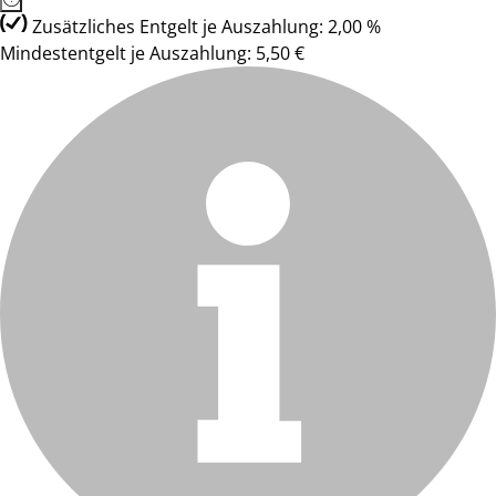
Zusätzliches Entgelt je Auszahlung: 2,00 %
Mindestentgelt je Auszahlung: 5,50 €