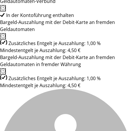
Geldautomaten-Verbund
In der Kontoführung enthalten
Bargeld-Auszahlung mit der Debit-Karte an fremden
Geldautomaten
Zusätzliches Entgelt je Auszahlung: 1,00 %
Mindestentgelt je Auszahlung: 4,50 €
Bargeld-Auszahlung mit der Debit-Karte an fremden
Geldautomaten in fremder Währung
Zusätzliches Entgelt je Auszahlung: 1,00 %
Mindestentgelt je Auszahlung: 4,50 €