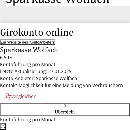
Girokonto online
Zur Website des Kontoanbieters
Sparkasse Wolfach
6,50 €
Kontoführung pro Monat
Letzte Aktualisierung: 27.01.2025
Konto-Anbieter: Sparkasse Wolfach
Kontakt-Möglichkeit für eine Meldung von Verbrauchern
vergleichen
Übersicht
Kontoführung pro Monat