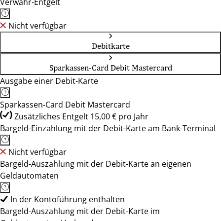
Verwahr-Entgelt
Nicht verfügbar
Debitkarte
Sparkassen-Card Debit Mastercard
Ausgabe einer Debit-Karte
Sparkassen-Card Debit Mastercard
Zusätzliches Entgelt 15,00 € pro Jahr
Bargeld-Einzahlung mit der Debit-Karte am Bank-Terminal
Nicht verfügbar
Bargeld-Auszahlung mit der Debit-Karte an eigenen
Geldautomaten
In der Kontoführung enthalten
Bargeld-Auszahlung mit der Debit-Karte im