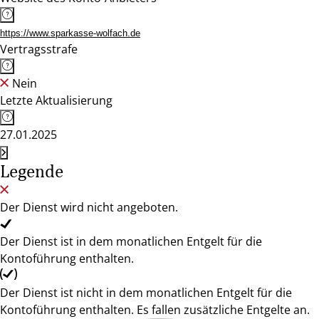
https://www.sparkasse-wolfach.de
Vertragsstrafe
Nein
Letzte Aktualisierung
27.01.2025
Legende
Der Dienst wird nicht angeboten.
Der Dienst ist in dem monatlichen Entgelt für die
Kontoführung enthalten.
Der Dienst ist nicht in dem monatlichen Entgelt für die
Kontoführung enthalten. Es fallen zusätzliche Entgelte an.