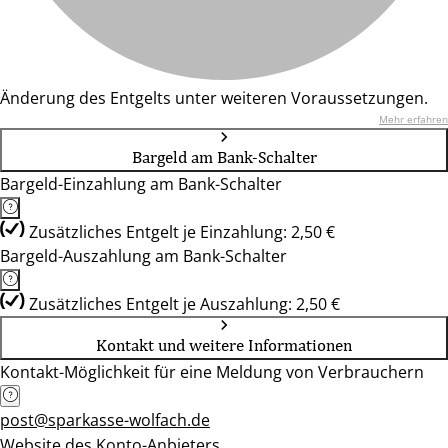
Änderung des Entgelts unter weiteren Voraussetzungen.
Mehr erfahren
Bargeld am Bank-Schalter
Bargeld-Einzahlung am Bank-Schalter
Zusätzliches Entgelt je Einzahlung: 2,50 €
Bargeld-Auszahlung am Bank-Schalter
Zusätzliches Entgelt je Auszahlung: 2,50 €
Kontakt und weitere Informationen
Kontakt-Möglichkeit für eine Meldung von Verbrauchern
post@sparkasse-wolfach.de
Website des Konto-Anbieters