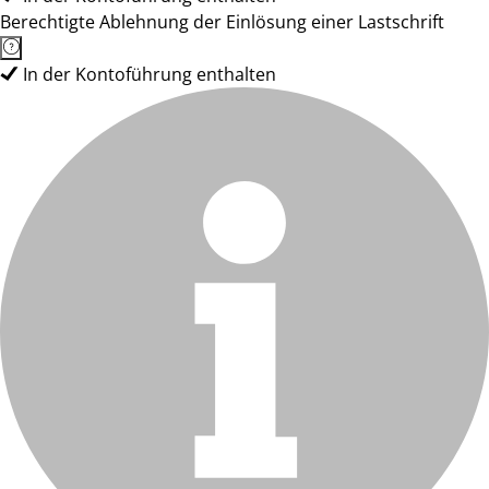
Berechtigte Ablehnung der Einlösung einer Lastschrift
In der Kontoführung enthalten