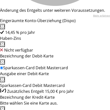
Änderung des Entgelts unter weiteren Voraussetzungen.
Mehr erfahren
Eingeräumte Konto-Überziehung (Dispo)
14,45 % pro Jahr
Haben-Zins
Nicht verfügbar
Bezeichnung der Debit-Karte
Sparkassen-Card Debit Mastercard
Ausgabe einer Debit-Karte
Sparkassen-Card Debit Mastercard
Zusätzliches Entgelt 15,00 € pro Jahr
Bezeichnung der Kredit-Karte
Bitte wählen Sie eine Karte aus.