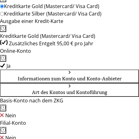
Kreditkarte Gold (Mastercard/ Visa Card)
Kreditkarte Silber (Mastercard/ Visa Card)
Ausgabe einer Kredit-Karte
Kreditkarte Gold (Mastercard/ Visa Card)
Zusätzliches Entgelt 95,00 € pro Jahr
Online-Konto
Ja
Informationen zum Konto und Konto-Anbieter
Art des Kontos und Kontoführung
Basis-Konto nach dem ZKG
Nein
Filial-Konto
Nein