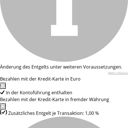
Änderung des Entgelts unter weiteren Voraussetzungen.
Mehr erfahren
Bezahlen mit der Kredit-Karte in Euro
In der Kontoführung enthalten
Bezahlen mit der Kredit-Karte in fremder Währung
Zusätzliches Entgelt je Transaktion: 1,00 %