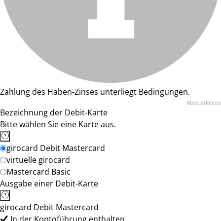
Zahlung des Haben-Zinses unterliegt Bedingungen.
Mehr erfahren
Bezeichnung der Debit-Karte
Bitte wählen Sie eine Karte aus.
girocard Debit Mastercard
virtuelle girocard
Mastercard Basic
Ausgabe einer Debit-Karte
girocard Debit Mastercard
In der Kontoführung enthalten