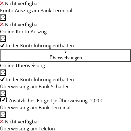
Nicht verfügbar
Konto-Auszug am Bank-Terminal
Nicht verfügbar
Online-Konto-Auszug
In der Kontoführung enthalten
Überweisungen
Online-Überweisung
In der Kontoführung enthalten
Überweisung am Bank-Schalter
Zusätzliches Entgelt je Überweisung: 2,00 €
Überweisung am Bank-Terminal
Nicht verfügbar
Überweisung am Telefon