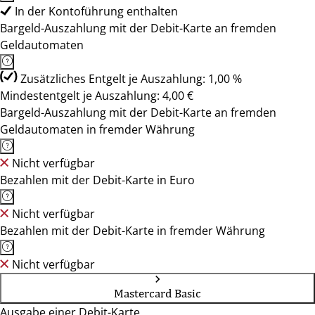
In der Kontoführung enthalten
Bargeld-Auszahlung mit der Debit-Karte an fremden
Geldautomaten
Zusätzliches Entgelt je Auszahlung: 1,00 %
Mindestentgelt je Auszahlung: 4,00 €
Bargeld-Auszahlung mit der Debit-Karte an fremden
Geldautomaten in fremder Währung
Nicht verfügbar
Bezahlen mit der Debit-Karte in Euro
Nicht verfügbar
Bezahlen mit der Debit-Karte in fremder Währung
Nicht verfügbar
Mastercard Basic
Ausgabe einer Debit-Karte