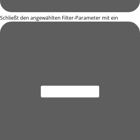
Schließt den angewählten Filter-Parameter mit ein