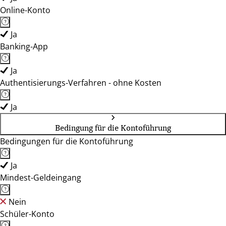
Online-Konto
Ja
Banking-App
Ja
Authentisierungs-Verfahren - ohne Kosten
Ja
Bedingung für die Kontoführung
Bedingungen für die Kontoführung
Ja
Mindest-Geldeingang
Nein
Schüler-Konto