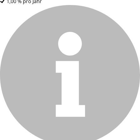
1,00 % pro Jahr