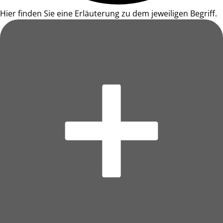
Hier finden Sie eine Erläuterung zu dem jeweiligen Begriff.