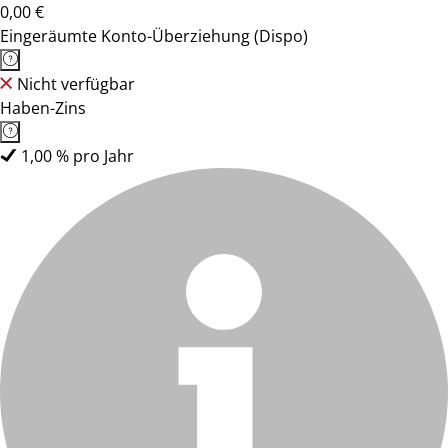
0,00 €
Eingeräumte Konto-Überziehung (Dispo)
Nicht verfügbar
Haben-Zins
1,00 % pro Jahr