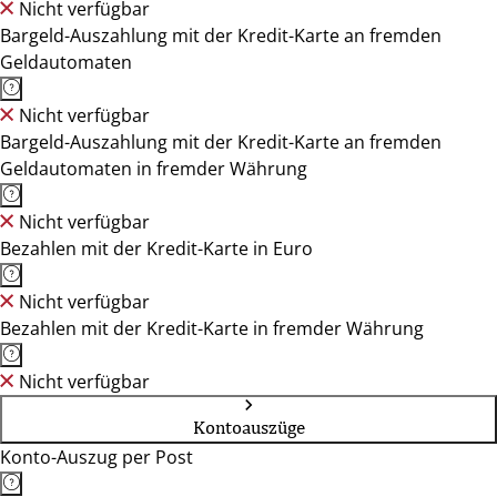
Nicht verfügbar
Bargeld-Auszahlung mit der Kredit-Karte an fremden
Geldautomaten
Nicht verfügbar
Bargeld-Auszahlung mit der Kredit-Karte an fremden
Geldautomaten in fremder Währung
Nicht verfügbar
Bezahlen mit der Kredit-Karte in Euro
Nicht verfügbar
Bezahlen mit der Kredit-Karte in fremder Währung
Nicht verfügbar
Kontoauszüge
Konto-Auszug per Post