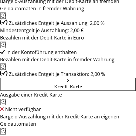
Bargeld-Auszahlung mit der Debit-Karte an fremden
Geldautomaten in fremder Währung
Zusätzliches Entgelt je Auszahlung: 2,00 %
Mindestentgelt je Auszahlung: 2,00 €
Bezahlen mit der Debit-Karte in Euro
In der Kontoführung enthalten
Bezahlen mit der Debit-Karte in fremder Währung
Zusätzliches Entgelt je Transaktion: 2,00 %
Kredit-Karte
Ausgabe einer Kredit-Karte
Nicht verfügbar
Bargeld-Auszahlung mit der Kredit-Karte an eigenen
Geldautomaten