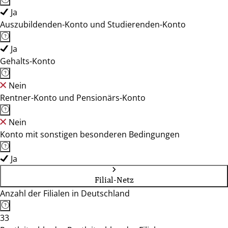
Ja
Auszubildenden-Konto und Studierenden-Konto
Ja
Gehalts-Konto
Nein
Rentner-Konto und Pensionärs-Konto
Nein
Konto mit sonstigen besonderen Bedingungen
Ja
Filial-Netz
Anzahl der Filialen in Deutschland
33