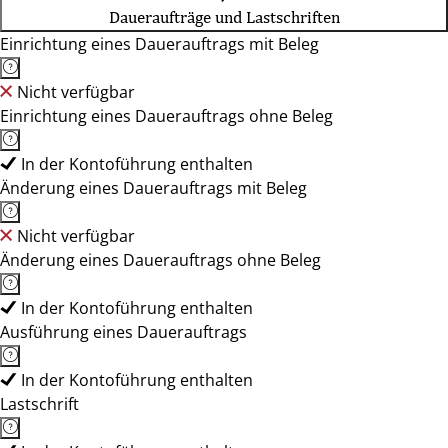
Daueraufträge und Lastschriften
Einrichtung eines Dauerauftrags mit Beleg
Nicht verfügbar
Einrichtung eines Dauerauftrags ohne Beleg
In der Kontoführung enthalten
Änderung eines Dauerauftrags mit Beleg
Nicht verfügbar
Änderung eines Dauerauftrags ohne Beleg
In der Kontoführung enthalten
Ausführung eines Dauerauftrags
In der Kontoführung enthalten
Lastschrift