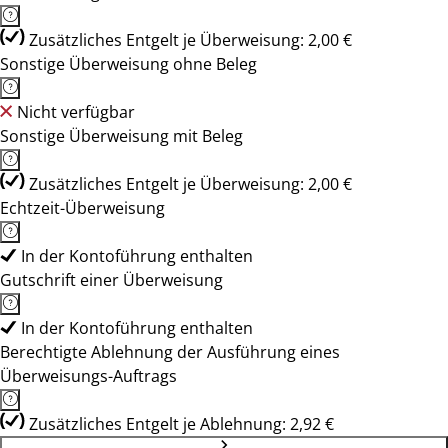
Zusätzliches Entgelt je Überweisung: 2,00 €
Sonstige Überweisung ohne Beleg
Nicht verfügbar
Sonstige Überweisung mit Beleg
Zusätzliches Entgelt je Überweisung: 2,00 €
Echtzeit-Überweisung
In der Kontoführung enthalten
Gutschrift einer Überweisung
In der Kontoführung enthalten
Berechtigte Ablehnung der Ausführung eines
Überweisungs-Auftrags
Zusätzliches Entgelt je Ablehnung: 2,92 €