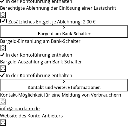
In der Kontoführung enthalten
Berechtigte Ablehnung der Einlösung einer Lastschrift
Zusätzliches Entgelt je Ablehnung: 2,00 €
Bargeld am Bank-Schalter
Bargeld-Einzahlung am Bank-Schalter
In der Kontoführung enthalten
Bargeld-Auszahlung am Bank-Schalter
In der Kontoführung enthalten
Kontakt und weitere Informationen
Kontakt-Möglichkeit für eine Meldung von Verbrauchern
info@sparda-m.de
Website des Konto-Anbieters