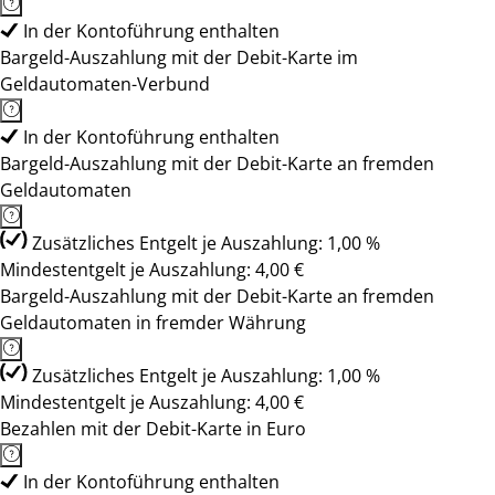
In der Kontoführung enthalten
Bargeld-Auszahlung mit der Debit-Karte im
Geldautomaten-Verbund
In der Kontoführung enthalten
Bargeld-Auszahlung mit der Debit-Karte an fremden
Geldautomaten
Zusätzliches Entgelt je Auszahlung: 1,00 %
Mindestentgelt je Auszahlung: 4,00 €
Bargeld-Auszahlung mit der Debit-Karte an fremden
Geldautomaten in fremder Währung
Zusätzliches Entgelt je Auszahlung: 1,00 %
Mindestentgelt je Auszahlung: 4,00 €
Bezahlen mit der Debit-Karte in Euro
In der Kontoführung enthalten