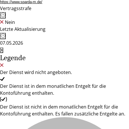
https://www.sparda-m.de/
Vertragsstrafe
Nein
Letzte Aktualisierung
07.05.2026
Legende
Der Dienst wird nicht angeboten.
Der Dienst ist in dem monatlichen Entgelt für die
Kontoführung enthalten.
Der Dienst ist nicht in dem monatlichen Entgelt für die
Kontoführung enthalten. Es fallen zusätzliche Entgelte an.