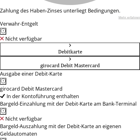
Zahlung des Haben-Zinses unterliegt Bedingungen.
Mehr erfahren
Verwahr-Entgelt
Nicht verfügbar
Debitkarte
girocard Debit Mastercard
Ausgabe einer Debit-Karte
girocard Debit Mastercard
In der Kontoführung enthalten
Bargeld-Einzahlung mit der Debit-Karte am Bank-Terminal
Nicht verfügbar
Bargeld-Auszahlung mit der Debit-Karte an eigenen
Geldautomaten