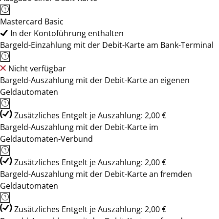
Mastercard Basic
In der Kontoführung enthalten
Bargeld-Einzahlung mit der Debit-Karte am Bank-Terminal
Nicht verfügbar
Bargeld-Auszahlung mit der Debit-Karte an eigenen
Geldautomaten
Zusätzliches Entgelt je Auszahlung: 2,00 €
Bargeld-Auszahlung mit der Debit-Karte im
Geldautomaten-Verbund
Zusätzliches Entgelt je Auszahlung: 2,00 €
Bargeld-Auszahlung mit der Debit-Karte an fremden
Geldautomaten
Zusätzliches Entgelt je Auszahlung: 2,00 €