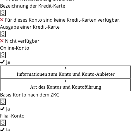
Bezeichnung der Kredit-Karte
Für dieses Konto sind keine Kredit-Karten verfügbar.
Ausgabe einer Kredit-Karte
Nicht verfügbar
Online-Konto
Ja
Informationen zum Konto und Konto-Anbieter
Art des Kontos und Kontoführung
Basis-Konto nach dem ZKG
Ja
Filial-Konto
Ja