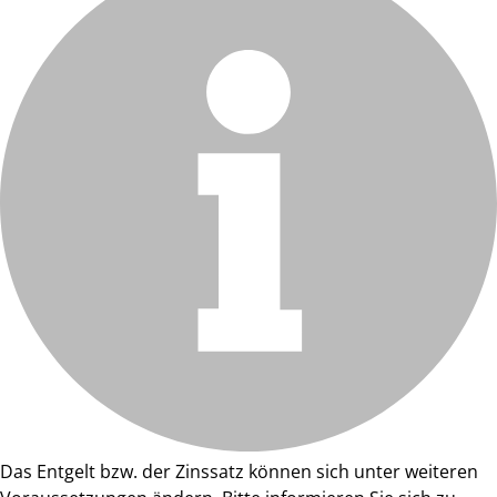
Das Entgelt bzw. der Zinssatz können sich unter weiteren