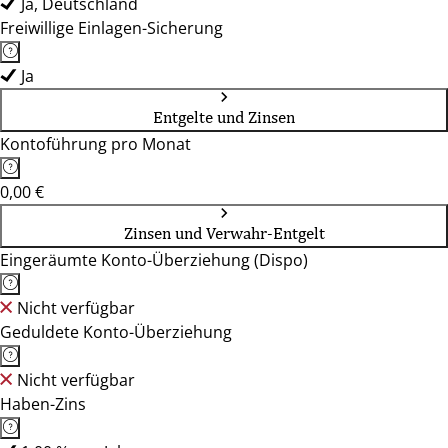
Ja, Deutschland
Freiwillige Einlagen-Sicherung
Ja
Entgelte und Zinsen
Kontoführung pro Monat
0,00 €
Zinsen und Verwahr-Entgelt
Eingeräumte Konto-Überziehung (Dispo)
Nicht verfügbar
Geduldete Konto-Überziehung
Nicht verfügbar
Haben-Zins