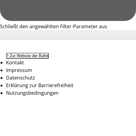
Schließt den angewählten Filter-Parameter aus
Zur Website der Bafin
Kontakt
Impressum
Datenschutz
Erklärung zur Barrierefreiheit
Nutzungsbedingungen