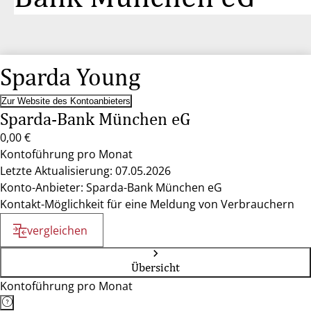
Sparda Young
Zur Website des Kontoanbieters
Sparda-Bank München eG
0,00 €
Kontoführung pro Monat
Letzte Aktualisierung: 07.05.2026
Konto-Anbieter: Sparda-Bank München eG
Kontakt-Möglichkeit für eine Meldung von Verbrauchern
vergleichen
Übersicht
Kontoführung pro Monat