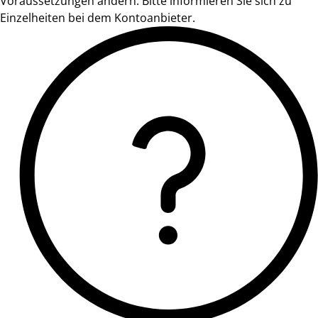
Voraussetzungen ändern. Bitte informieren Sie sich zu
Einzelheiten bei dem Kontoanbieter.