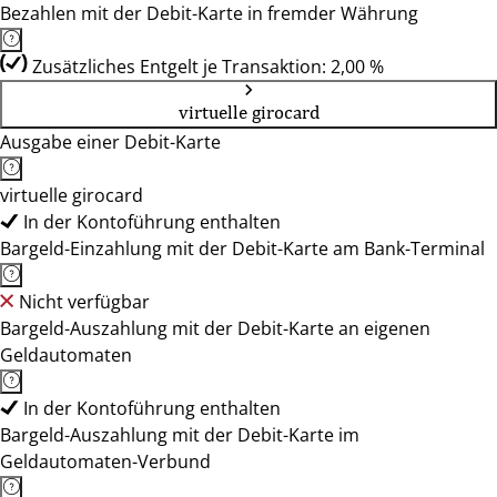
Bezahlen mit der Debit-Karte in fremder Währung
Zusätzliches Entgelt je Transaktion: 2,00 %
virtuelle girocard
Ausgabe einer Debit-Karte
virtuelle girocard
In der Kontoführung enthalten
Bargeld-Einzahlung mit der Debit-Karte am Bank-Terminal
Nicht verfügbar
Bargeld-Auszahlung mit der Debit-Karte an eigenen
Geldautomaten
In der Kontoführung enthalten
Bargeld-Auszahlung mit der Debit-Karte im
Geldautomaten-Verbund