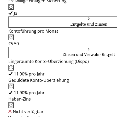
Freiwillige Einlagen-Sicherung
Ja
Entgelte und Zinsen
Kontoführung pro Monat
€5.50
Zinsen und Verwahr-Entgelt
Eingeräumte Konto-Überziehung (Dispo)
11.90% pro Jahr
Geduldete Konto-Überziehung
11.90% pro Jahr
Haben-Zins
Nicht verfügbar