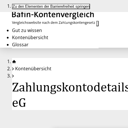
Zu den Elementen der Barrierefreiheit springen
Gut zu wissen
Kontenübersicht
Glossar
Kontenübersicht
Zahlungskontodetail
eG