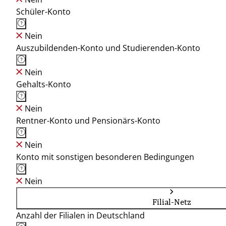
Schüler-Konto
Nein
Auszubildenden-Konto und Studierenden-Konto
Nein
Gehalts-Konto
Nein
Rentner-Konto und Pensionärs-Konto
Nein
Konto mit sonstigen besonderen Bedingungen
Nein
Filial-Netz
Anzahl der Filialen in Deutschland