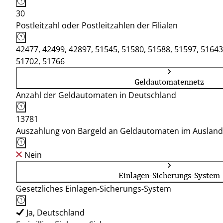
30
Postleitzahl oder Postleitzahlen der Filialen
42477, 42499, 42897, 51545, 51580, 51588, 51597, 51643
51702, 51766
Geldautomatennetz
Anzahl der Geldautomaten in Deutschland
13781
Auszahlung von Bargeld an Geldautomaten im Ausland
Nein
Einlagen-Sicherungs-System
Gesetzliches Einlagen-Sicherungs-System
Ja, Deutschland