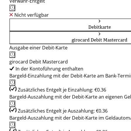
Verwahr-Entgelt
Nicht verfügbar
Debitkarte
girocard Debit Mastercard
Ausgabe einer Debit-Karte
girocard Debit Mastercard
In der Kontoführung enthalten
Bargeld-Einzahlung mit der Debit-Karte am Bank-Termi
Zusätzliches Entgelt je Einzahlung: €0.36
Bargeld-Auszahlung mit der Debit-Karte an eigenen G
Zusätzliches Entgelt je Auszahlung: €0.36
Bargeld-Auszahlung mit der Debit-Karte im Geldauto