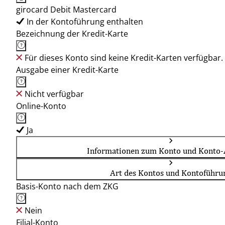
girocard Debit Mastercard
In der Kontoführung enthalten
Bezeichnung der Kredit-Karte
Für dieses Konto sind keine Kredit-Karten verfügbar.
Ausgabe einer Kredit-Karte
Nicht verfügbar
Online-Konto
Ja
Informationen zum Konto und Konto-
Art des Kontos und Kontoführu
Basis-Konto nach dem ZKG
Nein
Filial-Konto