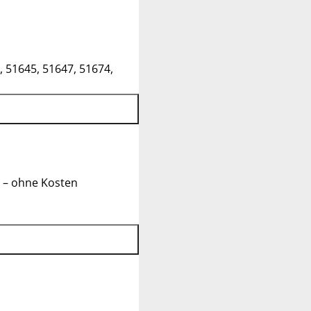
, 51645, 51647, 51674,
 – ohne Kosten