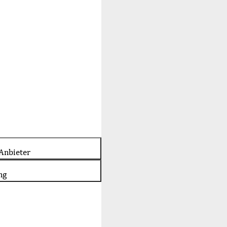
Anbieter
ng