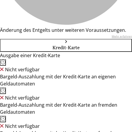
Änderung des Entgelts unter weiteren Voraussetzungen.
Mehr erfahren
Kredit-Karte
Ausgabe einer Kredit-Karte
Nicht verfügbar
Bargeld-Auszahlung mit der Kredit-Karte an eigenen
Geldautomaten
Nicht verfügbar
Bargeld-Auszahlung mit der Kredit-Karte an fremden
Geldautomaten
Nicht verfügbar