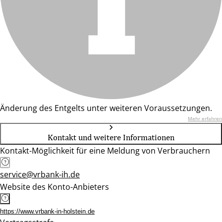
Änderung des Entgelts unter weiteren Voraussetzungen.
Mehr erfahren
Kontakt und weitere Informationen
Kontakt-Möglichkeit für eine Meldung von Verbrauchern
service@vrbank-ih.de
Website des Konto-Anbieters
https://www.vrbank-in-holstein.de