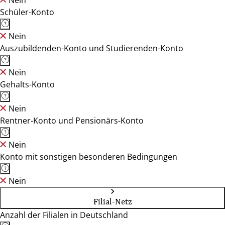
Nein
Schüler-Konto
Nein
Auszubildenden-Konto und Studierenden-Konto
Nein
Gehalts-Konto
Nein
Rentner-Konto und Pensionärs-Konto
Nein
Konto mit sonstigen besonderen Bedingungen
Nein
Filial-Netz
Anzahl der Filialen in Deutschland