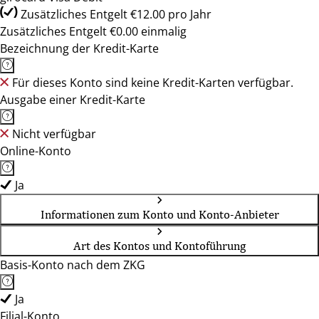
Zusätzliches Entgelt €12.00 pro Jahr
Zusätzliches Entgelt €0.00 einmalig
Bezeichnung der Kredit-Karte
Für dieses Konto sind keine Kredit-Karten verfügbar.
Ausgabe einer Kredit-Karte
Nicht verfügbar
Online-Konto
Ja
Informationen zum Konto und Konto-Anbieter
Art des Kontos und Kontoführung
Basis-Konto nach dem ZKG
Ja
Filial-Konto