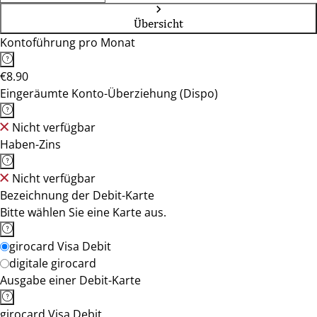
Übersicht
Kontoführung pro Monat
€8.90
Eingeräumte Konto-Überziehung (Dispo)
Nicht verfügbar
Haben-Zins
Nicht verfügbar
Bezeichnung der Debit-Karte
Bitte wählen Sie eine Karte aus.
girocard Visa Debit
digitale girocard
Ausgabe einer Debit-Karte
girocard Visa Debit