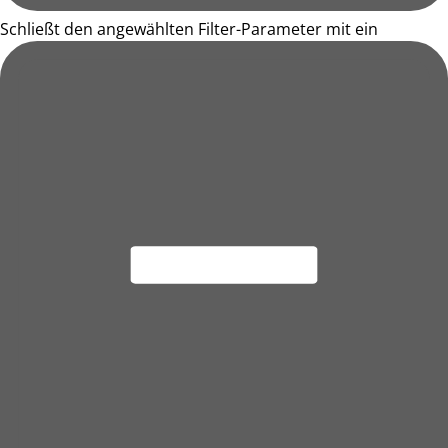
Schließt den angewählten Filter-Parameter mit ein