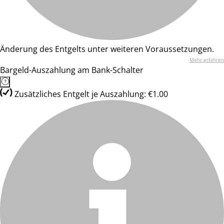
Änderung des Entgelts unter weiteren Voraussetzungen.
Mehr erfahren
Bargeld-Auszahlung am Bank-Schalter
Zusätzliches Entgelt je Auszahlung: €1.00