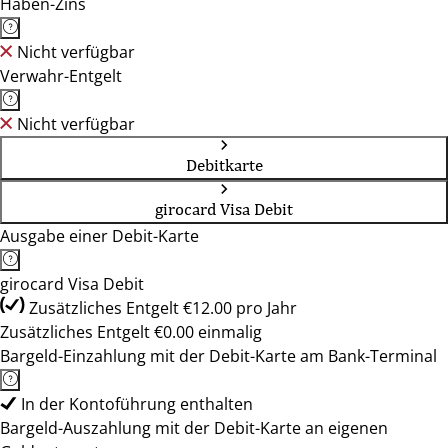
Haben-Zins
Nicht verfügbar
Verwahr-Entgelt
Nicht verfügbar
Debitkarte
girocard Visa Debit
Ausgabe einer Debit-Karte
girocard Visa Debit
Zusätzliches Entgelt €12.00 pro Jahr
Zusätzliches Entgelt €0.00 einmalig
Bargeld-Einzahlung mit der Debit-Karte am Bank-Terminal
In der Kontoführung enthalten
Bargeld-Auszahlung mit der Debit-Karte an eigenen