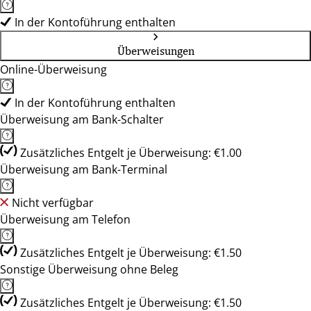
In der Kontoführung enthalten
Überweisungen
Online-Überweisung
In der Kontoführung enthalten
Überweisung am Bank-Schalter
Zusätzliches Entgelt je Überweisung: €1.00
Überweisung am Bank-Terminal
Nicht verfügbar
Überweisung am Telefon
Zusätzliches Entgelt je Überweisung: €1.50
Sonstige Überweisung ohne Beleg
Zusätzliches Entgelt je Überweisung: €1.50