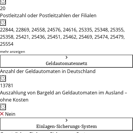
20
Postleitzahl oder Postleitzahlen der Filialen
22844, 22869, 24558, 24576, 24616, 25335, 25348, 25355,
25358, 25421, 25436, 25451, 25462, 25469, 25474, 25479,
25554
mehr anzeigen
Geldautomatennetz
Anzahl der Geldautomaten in Deutschland
13781
Auszahlung von Bargeld an Geldautomaten im Ausland –
ohne Kosten
Nein
Einlagen-Sicherungs-System