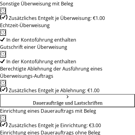
Sonstige Überweisung mit Beleg
Zusätzliches Entgelt je Überweisung: €1.00
Echtzeit-Überweisung
In der Kontoführung enthalten
Gutschrift einer Überweisung
In der Kontoführung enthalten
Berechtigte Ablehnung der Ausführung eines
Überweisungs-Auftrags
Zusätzliches Entgelt je Ablehnung: €1.00
Daueraufträge und Lastschriften
Einrichtung eines Dauerauftrags mit Beleg
Zusätzliches Entgelt je Einrichtung: €3.00
Einrichtung eines Dauerauftrags ohne Beleg