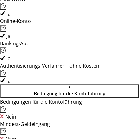
Ja
Online-Konto
Ja
Banking-App
Ja
Authentisierungs-Verfahren - ohne Kosten
Ja
Bedingung für die Kontoführung
Bedingungen für die Kontoführung
Nein
Mindest-Geldeingang