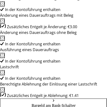
In der Kontoführung enthalten
Änderung eines Dauerauftrags mit Beleg
Zusätzliches Entgelt je Änderung: €3.00
Änderung eines Dauerauftrags ohne Beleg
In der Kontoführung enthalten
Ausführung eines Dauerauftrags
In der Kontoführung enthalten
Lastschrift
In der Kontoführung enthalten
Berechtigte Ablehnung der Einlösung einer Lastschrift
Zusätzliches Entgelt je Ablehnung: €1.41
Bargeld am Bank-Schalter