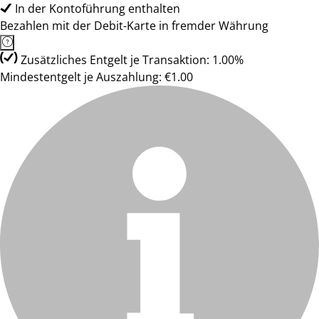
In der Kontoführung enthalten
Bezahlen mit der Debit-Karte in fremder Währung
Zusätzliches Entgelt je Transaktion: 1.00%
Mindestentgelt je Auszahlung: €1.00