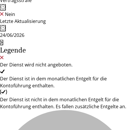
Vertragsstrafe
Nein
Letzte Aktualisierung
24/06/2026
Legende
Der Dienst wird nicht angeboten.
Der Dienst ist in dem monatlichen Entgelt für die
Kontoführung enthalten.
Der Dienst ist nicht in dem monatlichen Entgelt für die
Kontoführung enthalten. Es fallen zusätzliche Entgelte an.