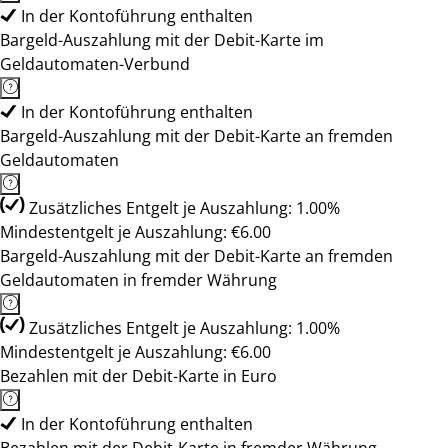
In der Kontoführung enthalten
Bargeld-Auszahlung mit der Debit-Karte im
Geldautomaten-Verbund
In der Kontoführung enthalten
Bargeld-Auszahlung mit der Debit-Karte an fremden
Geldautomaten
Zusätzliches Entgelt je Auszahlung: 1.00%
Mindestentgelt je Auszahlung: €6.00
Bargeld-Auszahlung mit der Debit-Karte an fremden
Geldautomaten in fremder Währung
Zusätzliches Entgelt je Auszahlung: 1.00%
Mindestentgelt je Auszahlung: €6.00
Bezahlen mit der Debit-Karte in Euro
In der Kontoführung enthalten