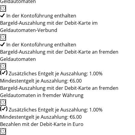
Geldautomaten
In der Kontoführung enthalten
Bargeld-Auszahlung mit der Debit-Karte im
Geldautomaten-Verbund
In der Kontoführung enthalten
Bargeld-Auszahlung mit der Debit-Karte an fremden
Geldautomaten
Zusätzliches Entgelt je Auszahlung: 1.00%
Mindestentgelt je Auszahlung: €6.00
Bargeld-Auszahlung mit der Debit-Karte an fremden
Geldautomaten in fremder Währung
Zusätzliches Entgelt je Auszahlung: 1.00%
Mindestentgelt je Auszahlung: €6.00
Bezahlen mit der Debit-Karte in Euro