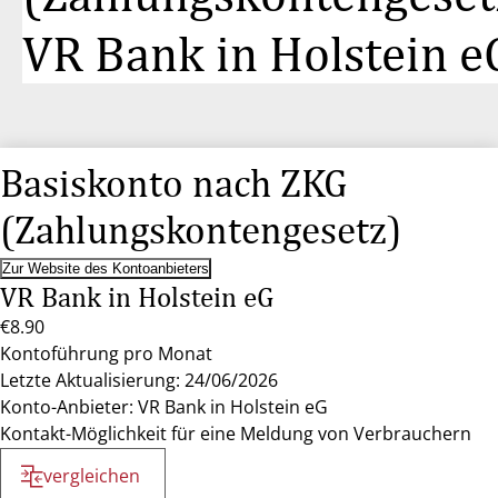
VR Bank in Holstein e
Basiskonto nach ZKG
(Zahlungskontengesetz)
Zur Website des Kontoanbieters
VR Bank in Holstein eG
€8.90
Kontoführung pro Monat
Letzte Aktualisierung: 24/06/2026
Konto-Anbieter: VR Bank in Holstein eG
Kontakt-Möglichkeit für eine Meldung von Verbrauchern
vergleichen