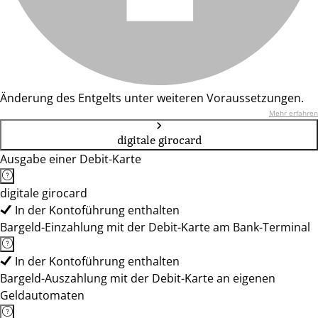
Änderung des Entgelts unter weiteren Voraussetzungen.
Mehr erfahren
digitale girocard
Ausgabe einer Debit-Karte
digitale girocard
In der Kontoführung enthalten
Bargeld-Einzahlung mit der Debit-Karte am Bank-Terminal
In der Kontoführung enthalten
Bargeld-Auszahlung mit der Debit-Karte an eigenen
Geldautomaten