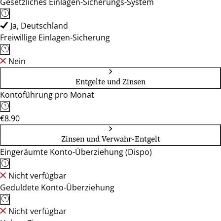
Gesetzliches Einlagen-Sicherungs-System
Ja, Deutschland
Freiwillige Einlagen-Sicherung
Nein
Entgelte und Zinsen
Kontoführung pro Monat
€8.90
Zinsen und Verwahr-Entgelt
Eingeräumte Konto-Überziehung (Dispo)
Nicht verfügbar
Geduldete Konto-Überziehung
Nicht verfügbar