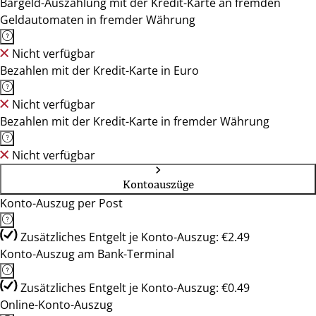
Bargeld-Auszahlung mit der Kredit-Karte an fremden
Geldautomaten in fremder Währung
Nicht verfügbar
Bezahlen mit der Kredit-Karte in Euro
Nicht verfügbar
Bezahlen mit der Kredit-Karte in fremder Währung
Nicht verfügbar
Kontoauszüge
Konto-Auszug per Post
Zusätzliches Entgelt je Konto-Auszug: €2.49
Konto-Auszug am Bank-Terminal
Zusätzliches Entgelt je Konto-Auszug: €0.49
Online-Konto-Auszug