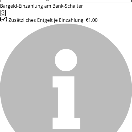
Bargeld-Einzahlung am Bank-Schalter
Zusätzliches Entgelt je Einzahlung: €1.00