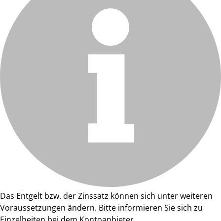
Das Entgelt bzw. der Zinssatz können sich unter weiteren
Voraussetzungen ändern. Bitte informieren Sie sich zu
Einzelheiten bei dem Kontoanbieter.