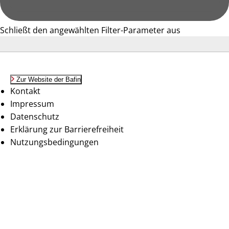
Schließt den angewählten Filter-Parameter aus
Zur Website der Bafin
Kontakt
Impressum
Datenschutz
Erklärung zur Barrierefreiheit
Nutzungsbedingungen