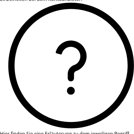
Hier finden Sie eine Erläuterung zu dem jeweiligen Begriff.