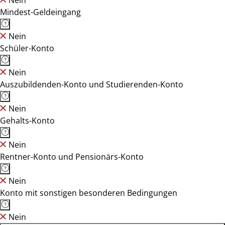
Nein
Mindest-Geldeingang
Nein
Schüler-Konto
Nein
Auszubildenden-Konto und Studierenden-Konto
Nein
Gehalts-Konto
Nein
Rentner-Konto und Pensionärs-Konto
Nein
Konto mit sonstigen besonderen Bedingungen
Nein