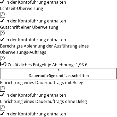
In der Kontoführung enthalten
Echtzeit-Überweisung
In der Kontoführung enthalten
Gutschrift einer Überweisung
In der Kontoführung enthalten
Berechtigte Ablehnung der Ausführung eines
Überweisungs-Auftrags
Zusätzliches Entgelt je Ablehnung: 1,95 €
Daueraufträge und Lastschriften
Einrichtung eines Dauerauftrags mit Beleg
In der Kontoführung enthalten
Einrichtung eines Dauerauftrags ohne Beleg
In der Kontoführung enthalten