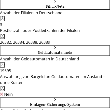
Filial-Netz
Anzahl der Filialen in Deutschland
3
Postleitzahl oder Postleitzahlen der Filialen
26382, 26384, 26388, 26389
Geldautomatennetz
Anzahl der Geldautomaten in Deutschland
19595
Auszahlung von Bargeld an Geldautomaten im Ausland –
ohne Kosten
Nein
Einlagen-Sicherungs-System