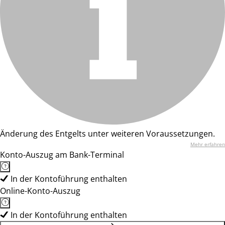
Änderung des Entgelts unter weiteren Voraussetzungen.
Mehr erfahren
Konto-Auszug am Bank-Terminal
In der Kontoführung enthalten
Online-Konto-Auszug
In der Kontoführung enthalten