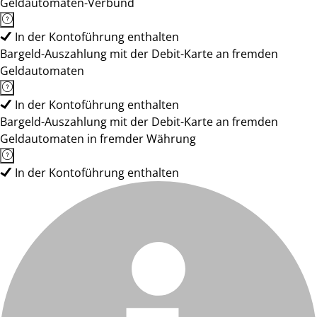
Geldautomaten-Verbund
In der Kontoführung enthalten
Bargeld-Auszahlung mit der Debit-Karte an fremden
Geldautomaten
In der Kontoführung enthalten
Bargeld-Auszahlung mit der Debit-Karte an fremden
Geldautomaten in fremder Währung
In der Kontoführung enthalten