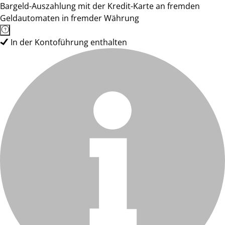
Bargeld-Auszahlung mit der Kredit-Karte an fremden
Geldautomaten in fremder Währung
In der Kontoführung enthalten