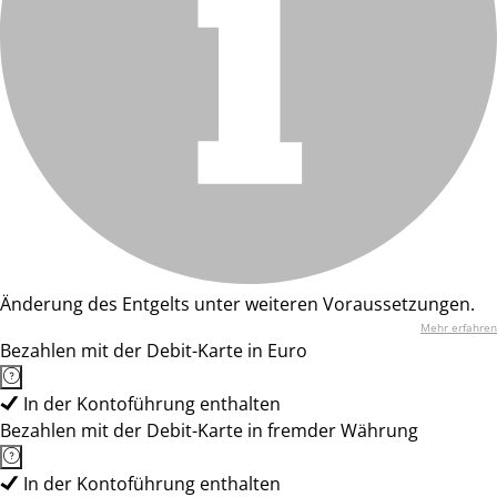
Änderung des Entgelts unter weiteren Voraussetzungen.
Mehr erfahren
Bezahlen mit der Debit-Karte in Euro
In der Kontoführung enthalten
Bezahlen mit der Debit-Karte in fremder Währung
In der Kontoführung enthalten