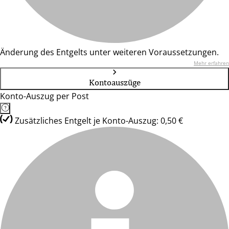
Änderung des Entgelts unter weiteren Voraussetzungen.
Mehr erfahren
Kontoauszüge
Konto-Auszug per Post
Zusätzliches Entgelt je Konto-Auszug: 0,50 €