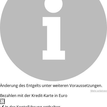
Änderung des Entgelts unter weiteren Voraussetzungen.
Mehr erfahren
Bezahlen mit der Kredit-Karte in Euro