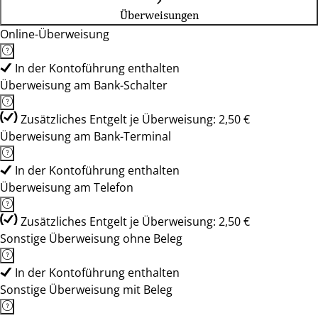
Überweisungen
Online-Überweisung
In der Kontoführung enthalten
Überweisung am Bank-Schalter
Zusätzliches Entgelt je Überweisung: 2,50 €
Überweisung am Bank-Terminal
In der Kontoführung enthalten
Überweisung am Telefon
Zusätzliches Entgelt je Überweisung: 2,50 €
Sonstige Überweisung ohne Beleg
In der Kontoführung enthalten
Sonstige Überweisung mit Beleg