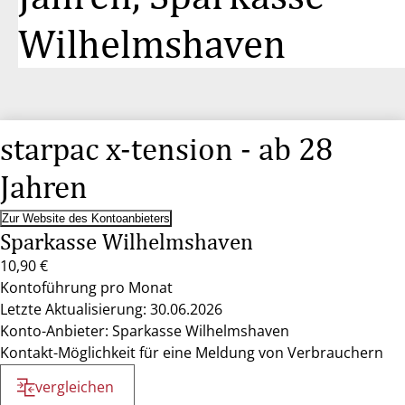
Wilhelmshaven
starpac x-tension - ab 28
Jahren
Zur Website des Kontoanbieters
Sparkasse Wilhelmshaven
10,90 €
Kontoführung pro Monat
Letzte Aktualisierung: 30.06.2026
Konto-Anbieter: Sparkasse Wilhelmshaven
Kontakt-Möglichkeit für eine Meldung von Verbrauchern
vergleichen