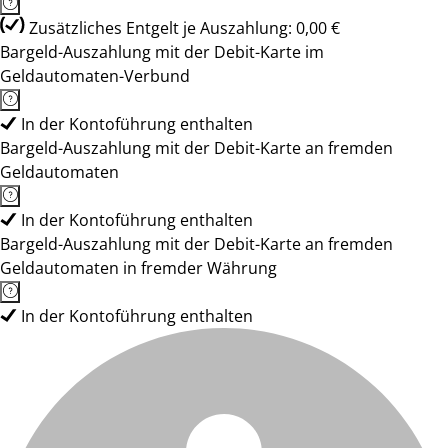
Zusätzliches Entgelt je Auszahlung: 0,00 €
Bargeld-Auszahlung mit der Debit-Karte im
Geldautomaten-Verbund
In der Kontoführung enthalten
Bargeld-Auszahlung mit der Debit-Karte an fremden
Geldautomaten
In der Kontoführung enthalten
Bargeld-Auszahlung mit der Debit-Karte an fremden
Geldautomaten in fremder Währung
In der Kontoführung enthalten