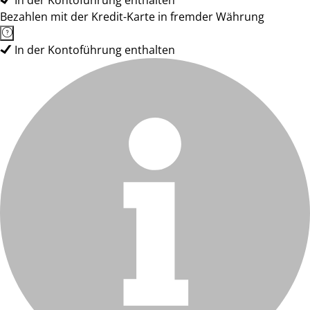
In der Kontoführung enthalten
Bezahlen mit der Kredit-Karte in fremder Währung
In der Kontoführung enthalten