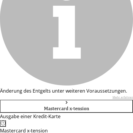
Änderung des Entgelts unter weiteren Voraussetzungen.
Mehr erfahren
Mastercard x-tension
Ausgabe einer Kredit-Karte
Mastercard x-tension