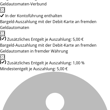
Geldautomaten-Verbund
In der Kontoführung enthalten
Bargeld-Auszahlung mit der Debit-Karte an fremden
Geldautomaten
Zusätzliches Entgelt je Auszahlung: 5,00 €
Bargeld-Auszahlung mit der Debit-Karte an fremden
Geldautomaten in fremder Währung
Zusätzliches Entgelt je Auszahlung: 1,00 %
Mindestentgelt je Auszahlung: 5,00 €