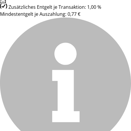
Zusätzliches Entgelt je Transaktion: 1,00 %
Mindestentgelt je Auszahlung: 0,77 €