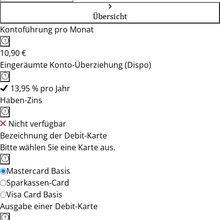
Übersicht
Kontoführung pro Monat
10,90 €
Eingeräumte Konto-Überziehung (Dispo)
13,95 % pro Jahr
Haben-Zins
Nicht verfügbar
Bezeichnung der Debit-Karte
Bitte wählen Sie eine Karte aus.
Mastercard Basis
Sparkassen-Card
Visa Card Basis
Ausgabe einer Debit-Karte