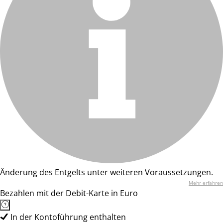
Änderung des Entgelts unter weiteren Voraussetzungen.
Mehr erfahren
Bezahlen mit der Debit-Karte in Euro
In der Kontoführung enthalten