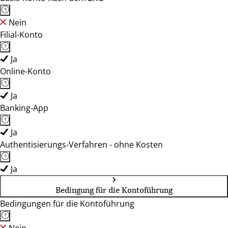
Nein
Filial-Konto
Ja
Online-Konto
Ja
Banking-App
Ja
Authentisierungs-Verfahren - ohne Kosten
Ja
Bedingung für die Kontoführung
Bedingungen für die Kontoführung