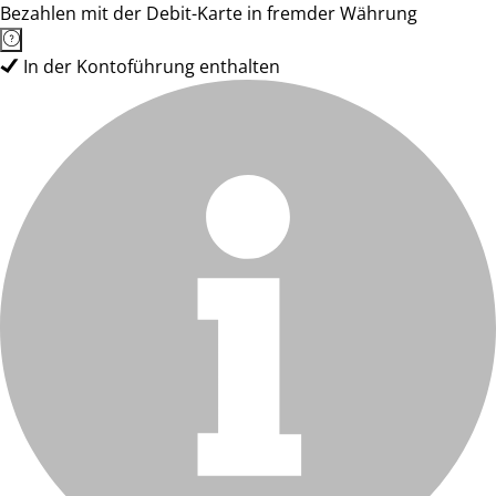
Bezahlen mit der Debit-Karte in fremder Währung
In der Kontoführung enthalten