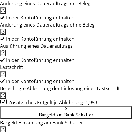
Änderung eines Dauerauftrags mit Beleg
In der Kontoführung enthalten
Änderung eines Dauerauftrags ohne Beleg
In der Kontoführung enthalten
Ausführung eines Dauerauftrags
In der Kontoführung enthalten
Lastschrift
In der Kontoführung enthalten
Berechtigte Ablehnung der Einlösung einer Lastschrift
Zusätzliches Entgelt je Ablehnung: 1,95 €
Bargeld am Bank-Schalter
Bargeld-Einzahlung am Bank-Schalter