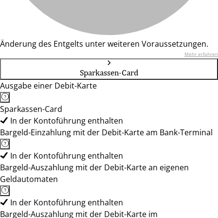
Änderung des Entgelts unter weiteren Voraussetzungen.
Mehr erfahren
Sparkassen-Card
Ausgabe einer Debit-Karte
Sparkassen-Card
In der Kontoführung enthalten
Bargeld-Einzahlung mit der Debit-Karte am Bank-Terminal
In der Kontoführung enthalten
Bargeld-Auszahlung mit der Debit-Karte an eigenen
Geldautomaten
In der Kontoführung enthalten
Bargeld-Auszahlung mit der Debit-Karte im