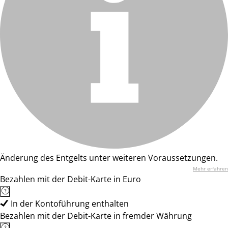
Änderung des Entgelts unter weiteren Voraussetzungen.
Mehr erfahren
Bezahlen mit der Debit-Karte in Euro
In der Kontoführung enthalten
Bezahlen mit der Debit-Karte in fremder Währung