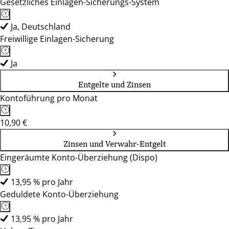
Gesetzliches Einlagen-Sicherungs-System
Ja, Deutschland
Freiwillige Einlagen-Sicherung
Ja
Entgelte und Zinsen
Kontoführung pro Monat
10,90 €
Zinsen und Verwahr-Entgelt
Eingeräumte Konto-Überziehung (Dispo)
13,95 % pro Jahr
Geduldete Konto-Überziehung
13,95 % pro Jahr