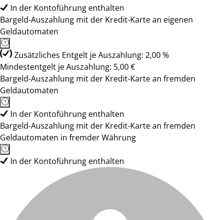
In der Kontoführung enthalten
Bargeld-Auszahlung mit der Kredit-Karte an eigenen
Geldautomaten
Zusätzliches Entgelt je Auszahlung: 2,00 %
Mindestentgelt je Auszahlung: 5,00 €
Bargeld-Auszahlung mit der Kredit-Karte an fremden
Geldautomaten
In der Kontoführung enthalten
Bargeld-Auszahlung mit der Kredit-Karte an fremden
Geldautomaten in fremder Währung
In der Kontoführung enthalten