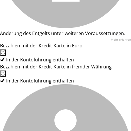
Änderung des Entgelts unter weiteren Voraussetzungen.
Mehr erfahren
Bezahlen mit der Kredit-Karte in Euro
In der Kontoführung enthalten
Bezahlen mit der Kredit-Karte in fremder Währung
In der Kontoführung enthalten