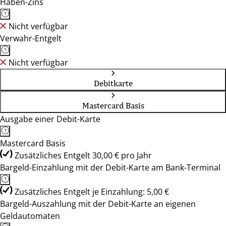
Haben-Zins
Nicht verfügbar
Verwahr-Entgelt
Nicht verfügbar
Debitkarte
Mastercard Basis
Ausgabe einer Debit-Karte
Mastercard Basis
Zusätzliches Entgelt 30,00 € pro Jahr
Bargeld-Einzahlung mit der Debit-Karte am Bank-Terminal
Zusätzliches Entgelt je Einzahlung: 5,00 €
Bargeld-Auszahlung mit der Debit-Karte an eigenen
Geldautomaten