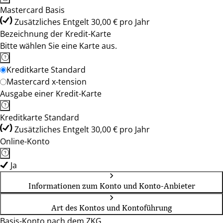
Mastercard Basis
Zusätzliches Entgelt 30,00 € pro Jahr
Bezeichnung der Kredit-Karte
Bitte wählen Sie eine Karte aus.
Kreditkarte Standard
Mastercard x-tension
Ausgabe einer Kredit-Karte
Kreditkarte Standard
Zusätzliches Entgelt 30,00 € pro Jahr
Online-Konto
Ja
Informationen zum Konto und Konto-Anbieter
Art des Kontos und Kontoführung
Basis-Konto nach dem ZKG