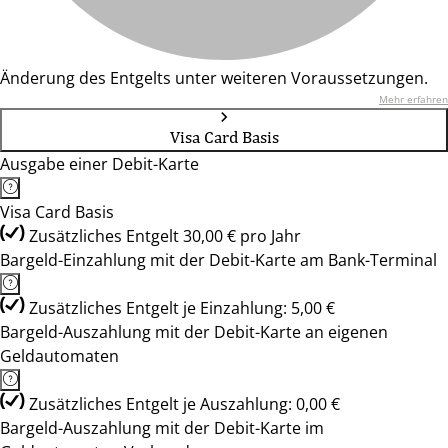
Änderung des Entgelts unter weiteren Voraussetzungen.
Mehr erfahren
Visa Card Basis
Ausgabe einer Debit-Karte
Visa Card Basis
Zusätzliches Entgelt 30,00 € pro Jahr
Bargeld-Einzahlung mit der Debit-Karte am Bank-Terminal
Zusätzliches Entgelt je Einzahlung: 5,00 €
Bargeld-Auszahlung mit der Debit-Karte an eigenen
Geldautomaten
Zusätzliches Entgelt je Auszahlung: 0,00 €
Bargeld-Auszahlung mit der Debit-Karte im