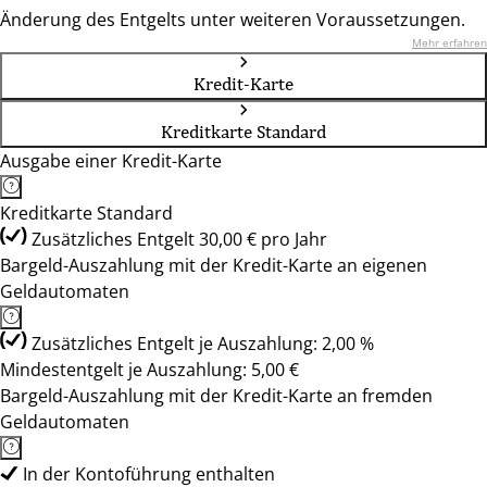
Änderung des Entgelts unter weiteren Voraussetzungen.
Mehr erfahren
Kredit-Karte
Kreditkarte Standard
Ausgabe einer Kredit-Karte
Kreditkarte Standard
Zusätzliches Entgelt 30,00 € pro Jahr
Bargeld-Auszahlung mit der Kredit-Karte an eigenen
Geldautomaten
Zusätzliches Entgelt je Auszahlung: 2,00 %
Mindestentgelt je Auszahlung: 5,00 €
Bargeld-Auszahlung mit der Kredit-Karte an fremden
Geldautomaten
In der Kontoführung enthalten