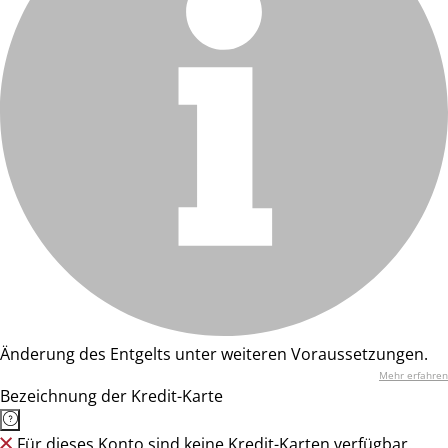
Änderung des Entgelts unter weiteren Voraussetzungen.
Mehr erfahren
Bezeichnung der Kredit-Karte
Für dieses Konto sind keine Kredit-Karten verfügbar.