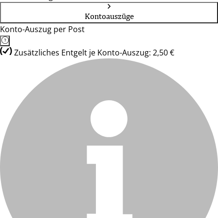
Kontoauszüge
Konto-Auszug per Post
Zusätzliches Entgelt je Konto-Auszug: 2,50 €