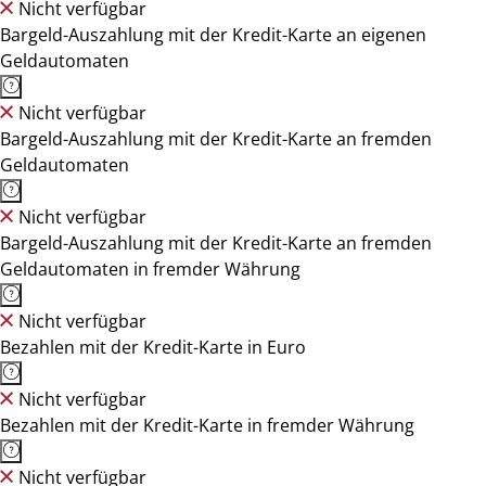
Nicht verfügbar
Bargeld-Auszahlung mit der Kredit-Karte an eigenen
Geldautomaten
Nicht verfügbar
Bargeld-Auszahlung mit der Kredit-Karte an fremden
Geldautomaten
Nicht verfügbar
Bargeld-Auszahlung mit der Kredit-Karte an fremden
Geldautomaten in fremder Währung
Nicht verfügbar
Bezahlen mit der Kredit-Karte in Euro
Nicht verfügbar
Bezahlen mit der Kredit-Karte in fremder Währung
Nicht verfügbar