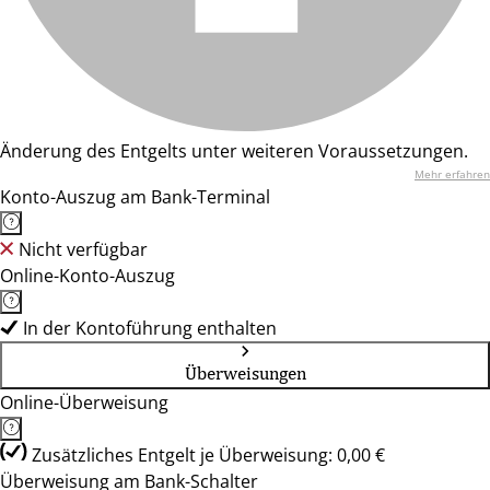
Änderung des Entgelts unter weiteren Voraussetzungen.
Mehr erfahren
Konto-Auszug am Bank-Terminal
Nicht verfügbar
Online-Konto-Auszug
In der Kontoführung enthalten
Überweisungen
Online-Überweisung
Zusätzliches Entgelt je Überweisung: 0,00 €
Überweisung am Bank-Schalter