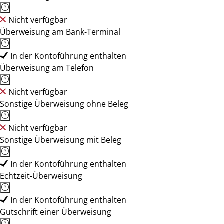
Nicht verfügbar
Überweisung am Bank-Terminal
In der Kontoführung enthalten
Überweisung am Telefon
Nicht verfügbar
Sonstige Überweisung ohne Beleg
Nicht verfügbar
Sonstige Überweisung mit Beleg
In der Kontoführung enthalten
Echtzeit-Überweisung
In der Kontoführung enthalten
Gutschrift einer Überweisung