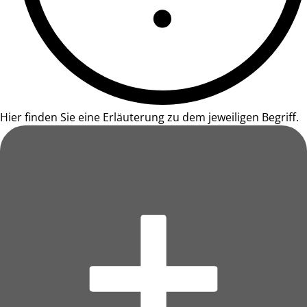
Hier finden Sie eine Erläuterung zu dem jeweiligen Begriff.