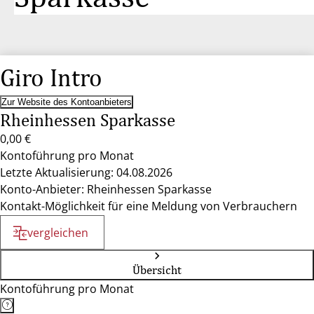
Giro Intro
Zur Website des Kontoanbieters
Rheinhessen Sparkasse
0,00 €
Kontoführung pro Monat
Letzte Aktualisierung: 04.08.2026
Konto-Anbieter: Rheinhessen Sparkasse
Kontakt-Möglichkeit für eine Meldung von Verbrauchern
vergleichen
Übersicht
Kontoführung pro Monat