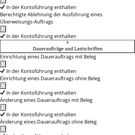
In der Kontoführung enthalten
Berechtigte Ablehnung der Ausführung eines
Überweisungs-Auftrags
In der Kontoführung enthalten
Daueraufträge und Lastschriften
Einrichtung eines Dauerauftrags mit Beleg
In der Kontoführung enthalten
Einrichtung eines Dauerauftrags ohne Beleg
In der Kontoführung enthalten
Änderung eines Dauerauftrags mit Beleg
In der Kontoführung enthalten
Änderung eines Dauerauftrags ohne Beleg