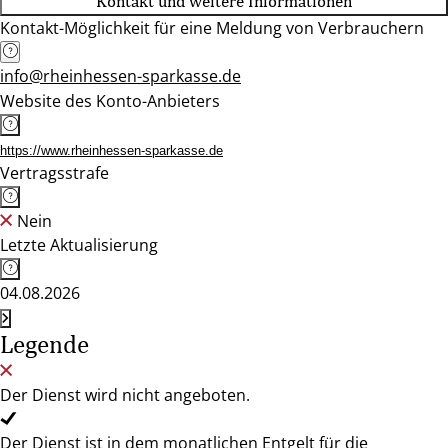
Kontakt und weitere Informationen
Kontakt-Möglichkeit für eine Meldung von Verbrauchern
info@rheinhessen-sparkasse.de
Website des Konto-Anbieters
https://www.rheinhessen-sparkasse.de
Vertragsstrafe
Nein
Letzte Aktualisierung
04.08.2026
Legende
Der Dienst wird nicht angeboten.
Der Dienst ist in dem monatlichen Entgelt für die