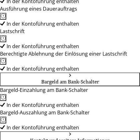
In der Kontoführung enthalten
Ausführung eines Dauerauftrags
In der Kontoführung enthalten
Lastschrift
In der Kontoführung enthalten
Berechtigte Ablehnung der Einlösung einer Lastschrift
In der Kontoführung enthalten
Bargeld am Bank-Schalter
Bargeld-Einzahlung am Bank-Schalter
In der Kontoführung enthalten
Bargeld-Auszahlung am Bank-Schalter
In der Kontoführung enthalten