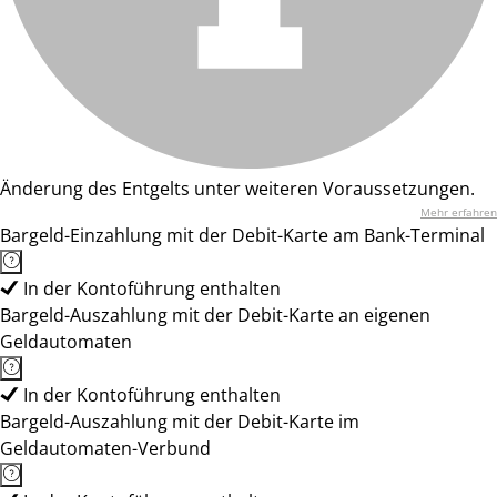
Änderung des Entgelts unter weiteren Voraussetzungen.
Mehr erfahren
Bargeld-Einzahlung mit der Debit-Karte am Bank-Terminal
In der Kontoführung enthalten
Bargeld-Auszahlung mit der Debit-Karte an eigenen
Geldautomaten
In der Kontoführung enthalten
Bargeld-Auszahlung mit der Debit-Karte im
Geldautomaten-Verbund