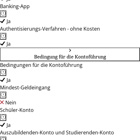
Banking-App
Ja
Authentisierungs-Verfahren - ohne Kosten
Ja
Bedingung für die Kontoführung
Bedingungen für die Kontoführung
Ja
Mindest-Geldeingang
Nein
Schüler-Konto
Ja
Auszubildenden-Konto und Studierenden-Konto