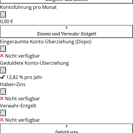
Kontoführung pro Monat
0,00 €
Zinsen und Verwahr-Entgelt
Eingeräumte Konto-Überziehung (Dispo)
Nicht verfügbar
Geduldete Konto-Überziehung
12,82 % pro Jahr
Haben-Zins
Nicht verfügbar
Verwahr-Entgelt
Nicht verfügbar
Debitkarte