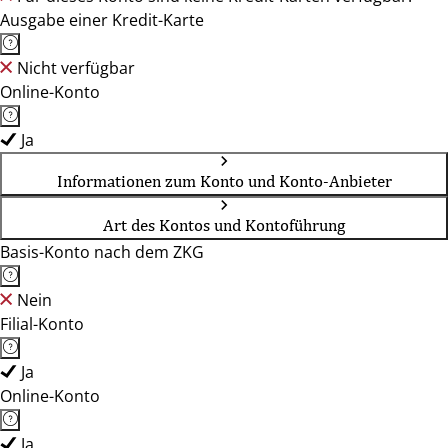
Ausgabe einer Kredit-Karte
Nicht verfügbar
Online-Konto
Ja
Informationen zum Konto und Konto-Anbieter
Art des Kontos und Kontoführung
Basis-Konto nach dem ZKG
Nein
Filial-Konto
Ja
Online-Konto
Ja