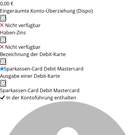
0,00 €
Eingeräumte Konto-Überziehung (Dispo)
Nicht verfügbar
Haben-Zins
Nicht verfügbar
Bezeichnung der Debit-Karte
Sparkassen-Card Debit Mastercard
Ausgabe einer Debit-Karte
Sparkassen-Card Debit Mastercard
In der Kontoführung enthalten