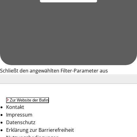
Schließt den angewählten Filter-Parameter aus
Zur Website der Bafin
Kontakt
Impressum
Datenschutz
Erklärung zur Barrierefreiheit