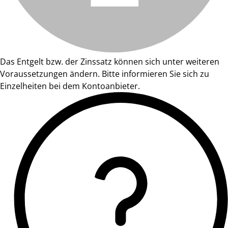
Das Entgelt bzw. der Zinssatz können sich unter weiteren
Voraussetzungen ändern. Bitte informieren Sie sich zu
Einzelheiten bei dem Kontoanbieter.