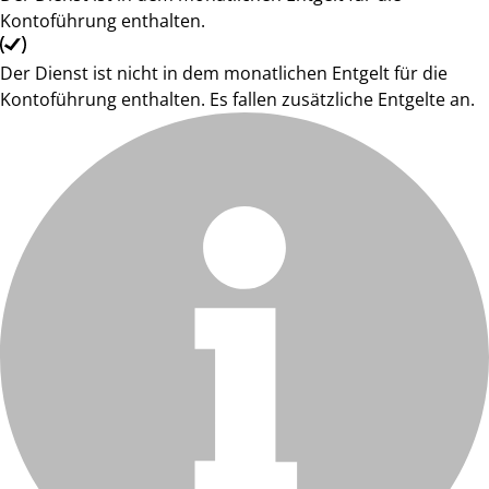
Kontoführung enthalten.
Der Dienst ist nicht in dem monatlichen Entgelt für die
Kontoführung enthalten. Es fallen zusätzliche Entgelte an.