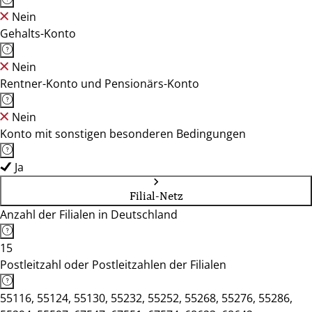
Nein
Gehalts-Konto
Nein
Rentner-Konto und Pensionärs-Konto
Nein
Konto mit sonstigen besonderen Bedingungen
Ja
Filial-Netz
Anzahl der Filialen in Deutschland
15
Postleitzahl oder Postleitzahlen der Filialen
55116, 55124, 55130, 55232, 55252, 55268, 55276, 55286,