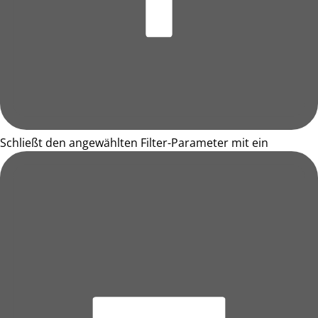
Schließt den angewählten Filter-Parameter mit ein