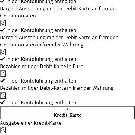
In der Kontoführung enthalten
Bargeld-Auszahlung mit der Debit-Karte an fremden
Geldautomaten
In der Kontoführung enthalten
Bargeld-Auszahlung mit der Debit-Karte an fremden
Geldautomaten in fremder Währung
In der Kontoführung enthalten
Bezahlen mit der Debit-Karte in Euro
In der Kontoführung enthalten
Bezahlen mit der Debit-Karte in fremder Währung
In der Kontoführung enthalten
Kredit-Karte
Ausgabe einer Kredit-Karte