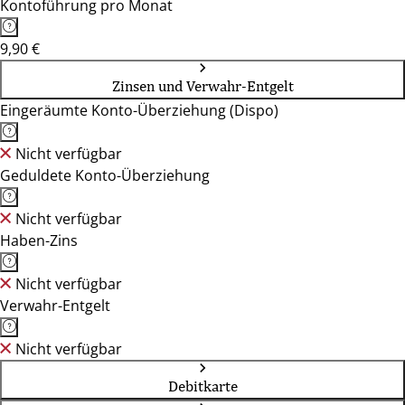
Kontoführung pro Monat
9,90 €
Zinsen und Verwahr-Entgelt
Eingeräumte Konto-Überziehung (Dispo)
Nicht verfügbar
Geduldete Konto-Überziehung
Nicht verfügbar
Haben-Zins
Nicht verfügbar
Verwahr-Entgelt
Nicht verfügbar
Debitkarte