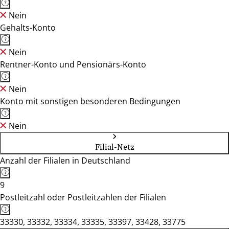
Nein
Gehalts-Konto
Nein
Rentner-Konto und Pensionärs-Konto
Nein
Konto mit sonstigen besonderen Bedingungen
Nein
Filial-Netz
Anzahl der Filialen in Deutschland
9
Postleitzahl oder Postleitzahlen der Filialen
33330, 33332, 33334, 33335, 33397, 33428, 33775