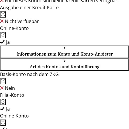
Für dieses Konto sind keine Kredit-Karten verfügbar.
Ausgabe einer Kredit-Karte
Nicht verfügbar
Online-Konto
Ja
Informationen zum Konto und Konto-Anbieter
Art des Kontos und Kontoführung
Basis-Konto nach dem ZKG
Nein
Filial-Konto
Ja
Online-Konto