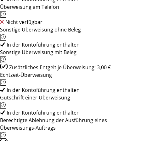
Überweisung am Telefon
Nicht verfügbar
Sonstige Überweisung ohne Beleg
In der Kontoführung enthalten
Sonstige Überweisung mit Beleg
Zusätzliches Entgelt je Überweisung: 3,00 €
Echtzeit-Überweisung
In der Kontoführung enthalten
Gutschrift einer Überweisung
In der Kontoführung enthalten
Berechtigte Ablehnung der Ausführung eines
Überweisungs-Auftrags