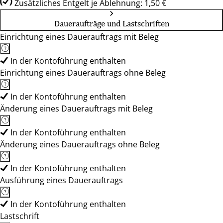
Zusätzliches Entgelt je Ablehnung: 1,50 €
Daueraufträge und Lastschriften
Einrichtung eines Dauerauftrags mit Beleg
In der Kontoführung enthalten
Einrichtung eines Dauerauftrags ohne Beleg
In der Kontoführung enthalten
Änderung eines Dauerauftrags mit Beleg
In der Kontoführung enthalten
Änderung eines Dauerauftrags ohne Beleg
In der Kontoführung enthalten
Ausführung eines Dauerauftrags
In der Kontoführung enthalten
Lastschrift