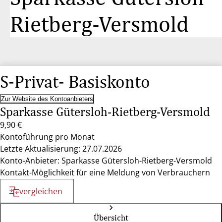
Rietberg-Versmold
S-Privat- Basiskonto
Zur Website des Kontoanbieters
Sparkasse Gütersloh-Rietberg-Versmold
9,90 €
Kontoführung pro Monat
Letzte Aktualisierung: 27.07.2026
Konto-Anbieter: Sparkasse Gütersloh-Rietberg-Versmold
Kontakt-Möglichkeit für eine Meldung von Verbrauchern
vergleichen
Übersicht