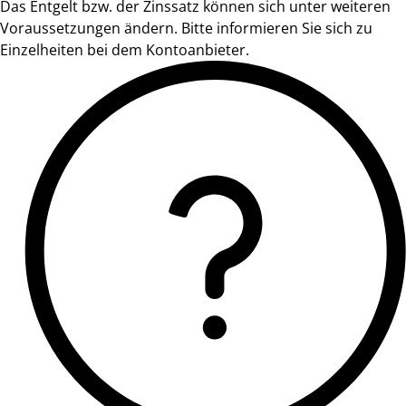
Das Entgelt bzw. der Zinssatz können sich unter weiteren
Voraussetzungen ändern. Bitte informieren Sie sich zu
Einzelheiten bei dem Kontoanbieter.