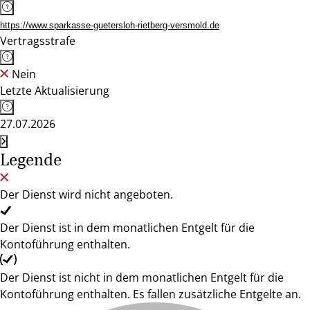
https://www.sparkasse-guetersloh-rietberg-versmold.de
Vertragsstrafe
Nein
Letzte Aktualisierung
27.07.2026
Legende
Der Dienst wird nicht angeboten.
Der Dienst ist in dem monatlichen Entgelt für die
Kontoführung enthalten.
Der Dienst ist nicht in dem monatlichen Entgelt für die
Kontoführung enthalten. Es fallen zusätzliche Entgelte an.