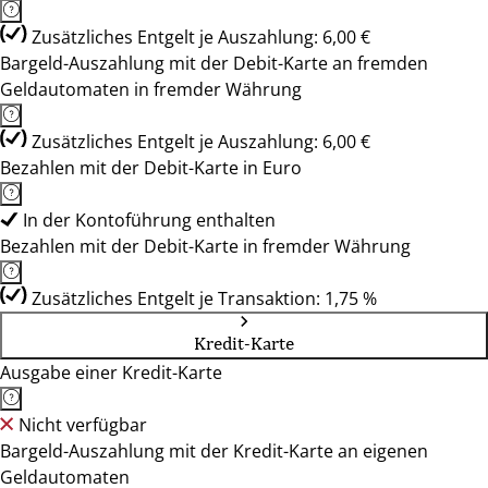
Zusätzliches Entgelt je Auszahlung: 6,00 €
Bargeld-Auszahlung mit der Debit-Karte an fremden
Geldautomaten in fremder Währung
Zusätzliches Entgelt je Auszahlung: 6,00 €
Bezahlen mit der Debit-Karte in Euro
In der Kontoführung enthalten
Bezahlen mit der Debit-Karte in fremder Währung
Zusätzliches Entgelt je Transaktion: 1,75 %
Kredit-Karte
Ausgabe einer Kredit-Karte
Nicht verfügbar
Bargeld-Auszahlung mit der Kredit-Karte an eigenen
Geldautomaten