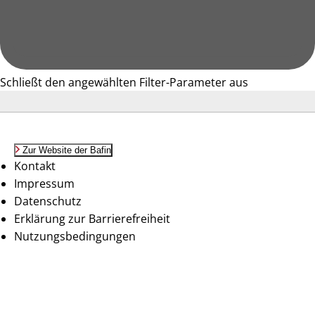
Schließt den angewählten Filter-Parameter aus
Zur Website der Bafin
Kontakt
Impressum
Datenschutz
Erklärung zur Barrierefreiheit
Nutzungsbedingungen