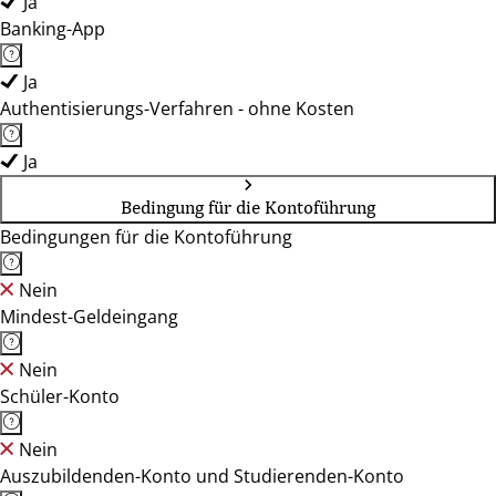
Ja
Banking-App
Ja
Authentisierungs-Verfahren - ohne Kosten
Ja
Bedingung für die Kontoführung
Bedingungen für die Kontoführung
Nein
Mindest-Geldeingang
Nein
Schüler-Konto
Nein
Auszubildenden-Konto und Studierenden-Konto