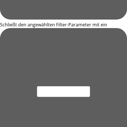
Schließt den angewählten Filter-Parameter mit ein