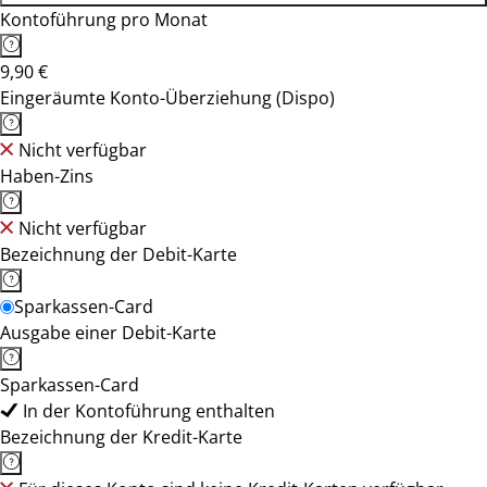
Kontoführung pro Monat
9,90 €
Eingeräumte Konto-Überziehung (Dispo)
Nicht verfügbar
Haben-Zins
Nicht verfügbar
Bezeichnung der Debit-Karte
Sparkassen-Card
Ausgabe einer Debit-Karte
Sparkassen-Card
In der Kontoführung enthalten
Bezeichnung der Kredit-Karte