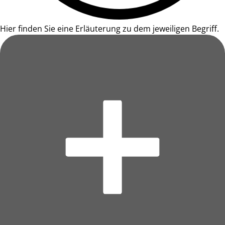
Hier finden Sie eine Erläuterung zu dem jeweiligen Begriff.