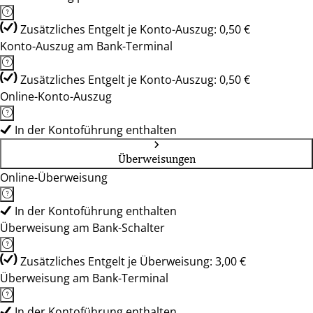
Zusätzliches Entgelt je Konto-Auszug: 0,50 €
Konto-Auszug am Bank-Terminal
Zusätzliches Entgelt je Konto-Auszug: 0,50 €
Online-Konto-Auszug
In der Kontoführung enthalten
Überweisungen
Online-Überweisung
In der Kontoführung enthalten
Überweisung am Bank-Schalter
Zusätzliches Entgelt je Überweisung: 3,00 €
Überweisung am Bank-Terminal
In der Kontoführung enthalten