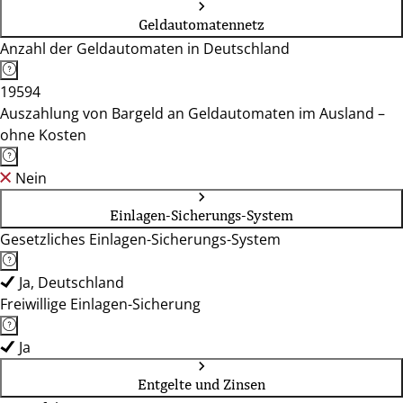
Geldautomatennetz
Anzahl der Geldautomaten in Deutschland
19594
Auszahlung von Bargeld an Geldautomaten im Ausland –
ohne Kosten
Nein
Einlagen-Sicherungs-System
Gesetzliches Einlagen-Sicherungs-System
Ja, Deutschland
Freiwillige Einlagen-Sicherung
Ja
Entgelte und Zinsen