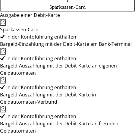
Sparkassen-Card
Ausgabe einer Debit-Karte
Sparkassen-Card
In der Kontoführung enthalten
Bargeld-Einzahlung mit der Debit-Karte am Bank-Terminal
In der Kontoführung enthalten
Bargeld-Auszahlung mit der Debit-Karte an eigenen
Geldautomaten
In der Kontoführung enthalten
Bargeld-Auszahlung mit der Debit-Karte im
Geldautomaten-Verbund
In der Kontoführung enthalten
Bargeld-Auszahlung mit der Debit-Karte an fremden
Geldautomaten