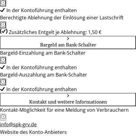
In der Kontoführung enthalten
Berechtigte Ablehnung der Einlösung einer Lastschrift
Zusätzliches Entgelt je Ablehnung: 1,50 €
Bargeld am Bank-Schalter
Bargeld-Einzahlung am Bank-Schalter
In der Kontoführung enthalten
Bargeld-Auszahlung am Bank-Schalter
In der Kontoführung enthalten
Kontakt und weitere Informationen
Kontakt-Möglichkeit für eine Meldung von Verbrauchern
info@spk-grv.de
Website des Konto-Anbieters