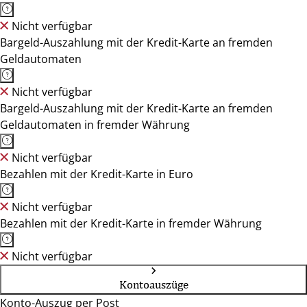
Nicht verfügbar
Bargeld-Auszahlung mit der Kredit-Karte an fremden
Geldautomaten
Nicht verfügbar
Bargeld-Auszahlung mit der Kredit-Karte an fremden
Geldautomaten in fremder Währung
Nicht verfügbar
Bezahlen mit der Kredit-Karte in Euro
Nicht verfügbar
Bezahlen mit der Kredit-Karte in fremder Währung
Nicht verfügbar
Kontoauszüge
Konto-Auszug per Post