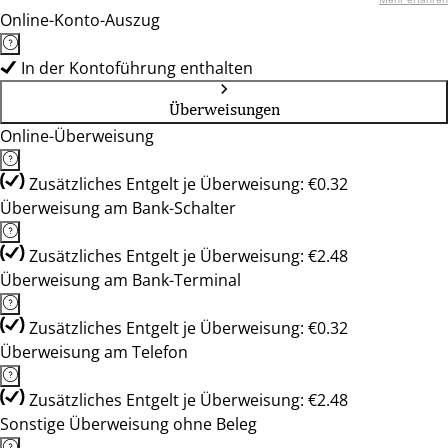
Online-Konto-Auszug
In der Kontoführung enthalten
Überweisungen
Online-Überweisung
Zusätzliches Entgelt je Überweisung: €0.32
Überweisung am Bank-Schalter
Zusätzliches Entgelt je Überweisung: €2.48
Überweisung am Bank-Terminal
Zusätzliches Entgelt je Überweisung: €0.32
Überweisung am Telefon
Zusätzliches Entgelt je Überweisung: €2.48
Sonstige Überweisung ohne Beleg