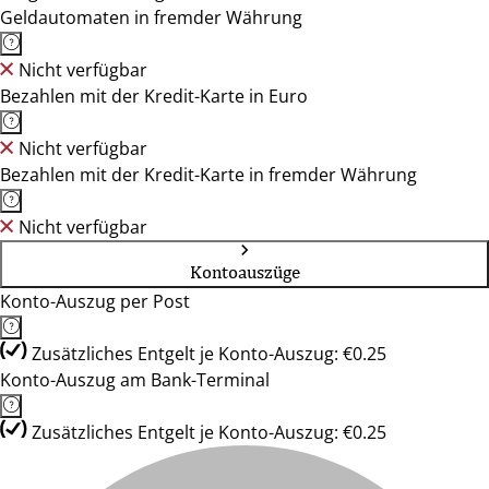
Geldautomaten in fremder Währung
Nicht verfügbar
Bezahlen mit der Kredit-Karte in Euro
Nicht verfügbar
Bezahlen mit der Kredit-Karte in fremder Währung
Nicht verfügbar
Kontoauszüge
Konto-Auszug per Post
Zusätzliches Entgelt je Konto-Auszug: €0.25
Konto-Auszug am Bank-Terminal
Zusätzliches Entgelt je Konto-Auszug: €0.25