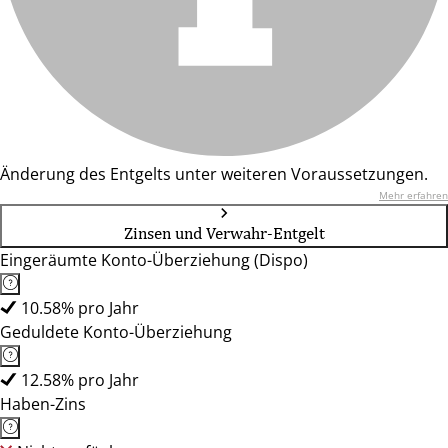
Änderung des Entgelts unter weiteren Voraussetzungen.
Mehr erfahren
Zinsen und Verwahr-Entgelt
Eingeräumte Konto-Überziehung (Dispo)
10.58% pro Jahr
Geduldete Konto-Überziehung
12.58% pro Jahr
Haben-Zins