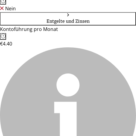
Nein
Entgelte und Zinsen
Kontoführung pro Monat
€4.40