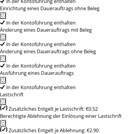
In der Kontoführung enthalten
Einrichtung eines Dauerauftrags ohne Beleg
In der Kontoführung enthalten
Änderung eines Dauerauftrags mit Beleg
In der Kontoführung enthalten
Änderung eines Dauerauftrags ohne Beleg
In der Kontoführung enthalten
Ausführung eines Dauerauftrags
In der Kontoführung enthalten
Lastschrift
Zusätzliches Entgelt je Lastschrift: €0.52
Berechtigte Ablehnung der Einlösung einer Lastschrift
Zusätzliches Entgelt je Ablehnung: €2.90