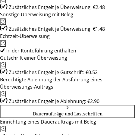
Zusätzliches Entgelt je Überweisung: €2.48
Sonstige Überweisung mit Beleg
Zusätzliches Entgelt je Überweisung: €1.48
Echtzeit-Überweisung
In der Kontoführung enthalten
Gutschrift einer Überweisung
Zusätzliches Entgelt je Gutschrift: €0.52
Berechtigte Ablehnung der Ausführung eines
Überweisungs-Auftrags
Zusätzliches Entgelt je Ablehnung: €2.90
Daueraufträge und Lastschriften
Einrichtung eines Dauerauftrags mit Beleg