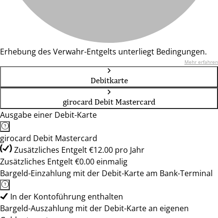
Erhebung des Verwahr-Entgelts unterliegt Bedingungen.
Mehr erfahren
Debitkarte
girocard Debit Mastercard
Ausgabe einer Debit-Karte
girocard Debit Mastercard
Zusätzliches Entgelt €12.00 pro Jahr
Zusätzliches Entgelt €0.00 einmalig
Bargeld-Einzahlung mit der Debit-Karte am Bank-Terminal
In der Kontoführung enthalten
Bargeld-Auszahlung mit der Debit-Karte an eigenen