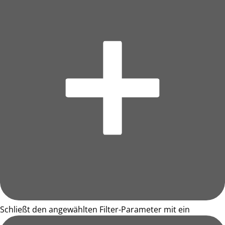
Schließt den angewählten Filter-Parameter mit ein