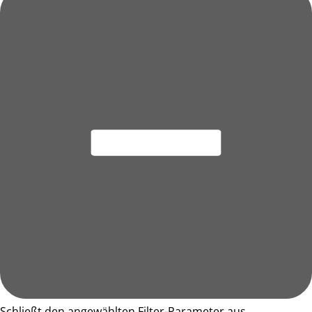
Schließt den angewählten Filter-Parameter aus