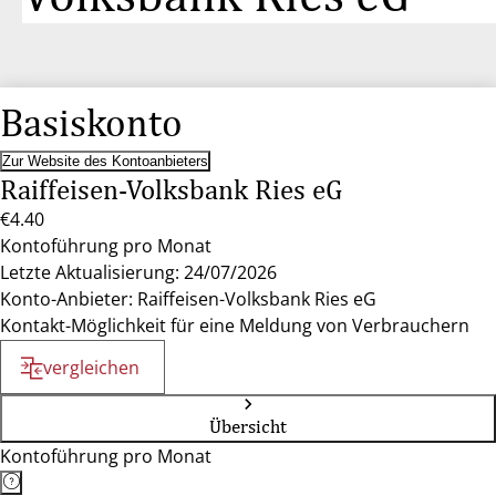
Basiskonto
Zur Website des Kontoanbieters
Raiffeisen-Volksbank Ries eG
€4.40
Kontoführung pro Monat
Letzte Aktualisierung: 24/07/2026
Konto-Anbieter: Raiffeisen-Volksbank Ries eG
Kontakt-Möglichkeit für eine Meldung von Verbrauchern
vergleichen
Übersicht
Kontoführung pro Monat