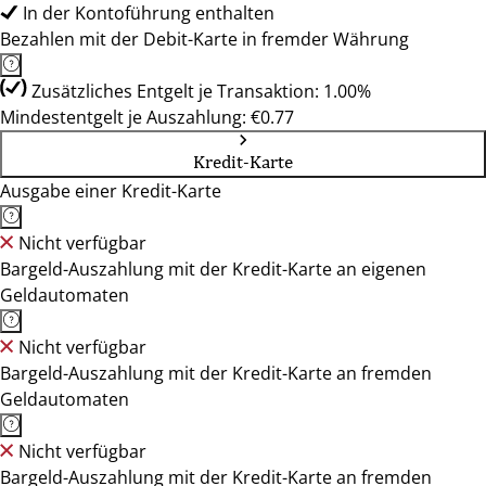
In der Kontoführung enthalten
Bezahlen mit der Debit-Karte in fremder Währung
Zusätzliches Entgelt je Transaktion: 1.00%
Mindestentgelt je Auszahlung: €0.77
Kredit-Karte
Ausgabe einer Kredit-Karte
Nicht verfügbar
Bargeld-Auszahlung mit der Kredit-Karte an eigenen
Geldautomaten
Nicht verfügbar
Bargeld-Auszahlung mit der Kredit-Karte an fremden
Geldautomaten
Nicht verfügbar
Bargeld-Auszahlung mit der Kredit-Karte an fremden