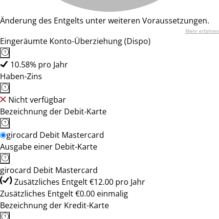
Änderung des Entgelts unter weiteren Voraussetzungen.
Mehr erfahren
Eingeräumte Konto-Überziehung (Dispo)
10.58% pro Jahr
Haben-Zins
Nicht verfügbar
Bezeichnung der Debit-Karte
girocard Debit Mastercard
Ausgabe einer Debit-Karte
girocard Debit Mastercard
Zusätzliches Entgelt €12.00 pro Jahr
Zusätzliches Entgelt €0.00 einmalig
Bezeichnung der Kredit-Karte