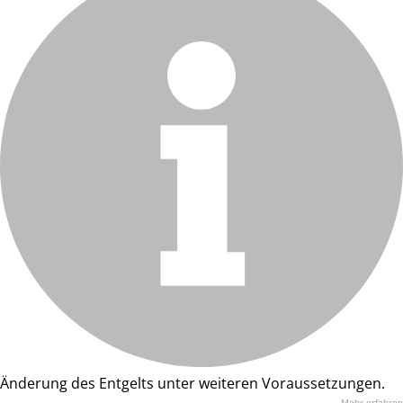
Änderung des Entgelts unter weiteren Voraussetzungen.
Mehr erfahren