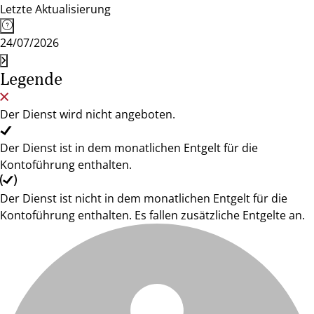
Letzte Aktualisierung
24/07/2026
Legende
Der Dienst wird nicht angeboten.
Der Dienst ist in dem monatlichen Entgelt für die
Kontoführung enthalten.
Der Dienst ist nicht in dem monatlichen Entgelt für die
Kontoführung enthalten. Es fallen zusätzliche Entgelte an.