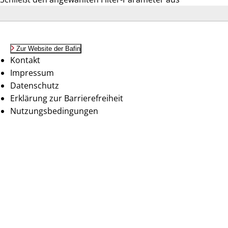
Zur Website der Bafin
Kontakt
Impressum
Datenschutz
Erklärung zur Barrierefreiheit
Nutzungsbedingungen