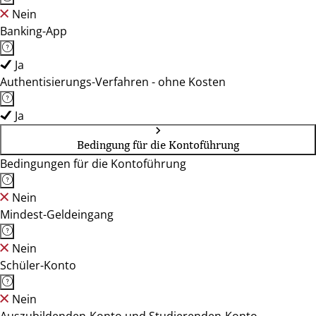
Nein
Banking-App
Ja
Authentisierungs-Verfahren - ohne Kosten
Ja
Bedingung für die Kontoführung
Bedingungen für die Kontoführung
Nein
Mindest-Geldeingang
Nein
Schüler-Konto
Nein