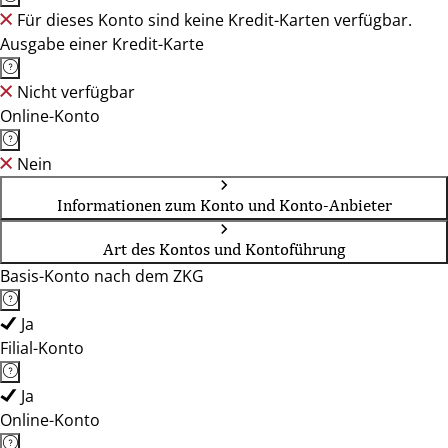
Für dieses Konto sind keine Kredit-Karten verfügbar.
Ausgabe einer Kredit-Karte
Nicht verfügbar
Online-Konto
Nein
Informationen zum Konto und Konto-Anbieter
Art des Kontos und Kontoführung
Basis-Konto nach dem ZKG
Ja
Filial-Konto
Ja
Online-Konto