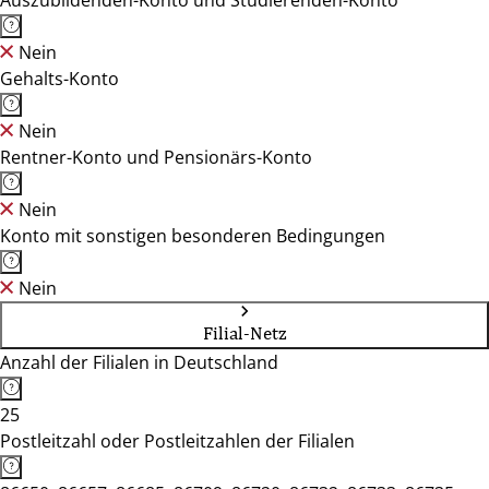
Auszubildenden-Konto und Studierenden-Konto
Nein
Gehalts-Konto
Nein
Rentner-Konto und Pensionärs-Konto
Nein
Konto mit sonstigen besonderen Bedingungen
Nein
Filial-Netz
Anzahl der Filialen in Deutschland
25
Postleitzahl oder Postleitzahlen der Filialen