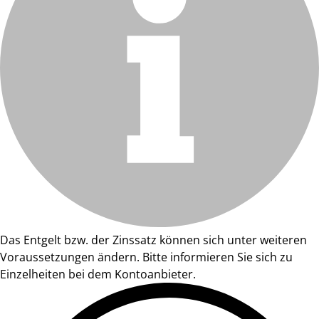
Das Entgelt bzw. der Zinssatz können sich unter weiteren
Voraussetzungen ändern. Bitte informieren Sie sich zu
Einzelheiten bei dem Kontoanbieter.