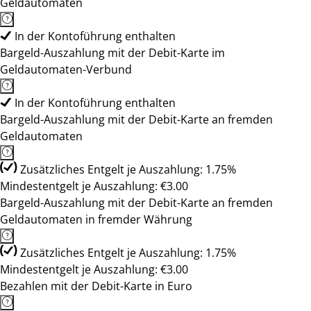
Geldautomaten
In der Kontoführung enthalten
Bargeld-Auszahlung mit der Debit-Karte im
Geldautomaten-Verbund
In der Kontoführung enthalten
Bargeld-Auszahlung mit der Debit-Karte an fremden
Geldautomaten
Zusätzliches Entgelt je Auszahlung: 1.75%
Mindestentgelt je Auszahlung: €3.00
Bargeld-Auszahlung mit der Debit-Karte an fremden
Geldautomaten in fremder Währung
Zusätzliches Entgelt je Auszahlung: 1.75%
Mindestentgelt je Auszahlung: €3.00
Bezahlen mit der Debit-Karte in Euro