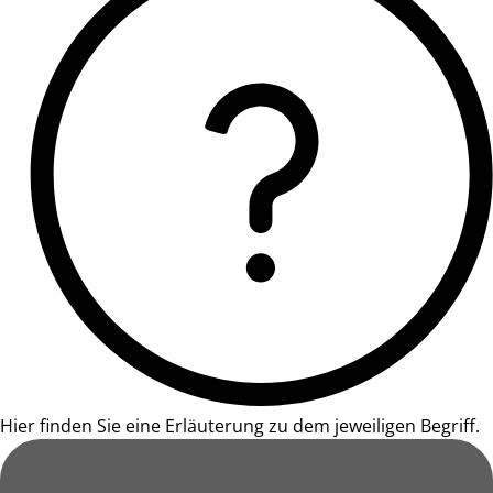
Hier finden Sie eine Erläuterung zu dem jeweiligen Begriff.