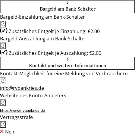
Bargeld am Bank-Schalter
Bargeld-Einzahlung am Bank-Schalter
Zusätzliches Entgelt je Einzahlung: €2.00
Bargeld-Auszahlung am Bank-Schalter
Zusätzliches Entgelt je Auszahlung: €2.00
Kontakt und weitere Informationen
Kontakt-Möglichkeit für eine Meldung von Verbrauchern
info@rvbankries.de
Website des Konto-Anbieters
https://www.rvbankries.de
Vertragsstrafe
Nein