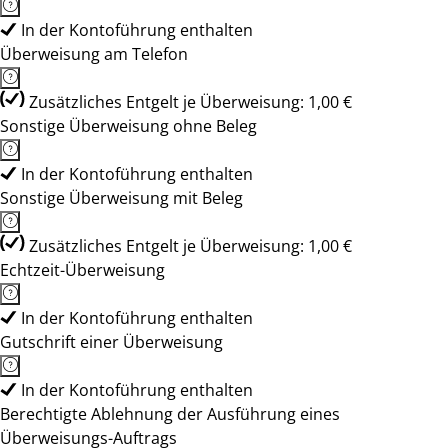
In der Kontoführung enthalten
Überweisung am Telefon
Zusätzliches Entgelt je Überweisung: 1,00 €
Sonstige Überweisung ohne Beleg
In der Kontoführung enthalten
Sonstige Überweisung mit Beleg
Zusätzliches Entgelt je Überweisung: 1,00 €
Echtzeit-Überweisung
In der Kontoführung enthalten
Gutschrift einer Überweisung
In der Kontoführung enthalten
Berechtigte Ablehnung der Ausführung eines
Überweisungs-Auftrags