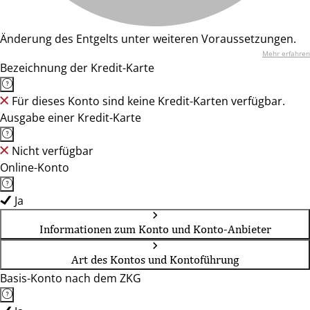
Änderung des Entgelts unter weiteren Voraussetzungen.
Mehr erfahren
Bezeichnung der Kredit-Karte
Für dieses Konto sind keine Kredit-Karten verfügbar.
Ausgabe einer Kredit-Karte
Nicht verfügbar
Online-Konto
Ja
Informationen zum Konto und Konto-Anbieter
Art des Kontos und Kontoführung
Basis-Konto nach dem ZKG