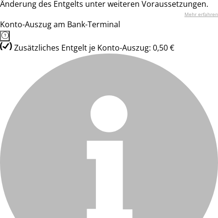
Änderung des Entgelts unter weiteren Voraussetzungen.
Mehr erfahren
Konto-Auszug am Bank-Terminal
Zusätzliches Entgelt je Konto-Auszug: 0,50 €