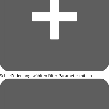
Schließt den angewählten Filter-Parameter mit ein