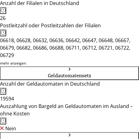
Anzahl der Filialen in Deutschland
26
Postleitzahl oder Postleitzahlen der Filialen
06618, 06628, 06632, 06636, 06642, 06647, 06648, 06667,
06679, 06682, 06686, 06688, 06711, 06712, 06721, 06722,
06729
mehr anzeigen
Geldautomatennetz
Anzahl der Geldautomaten in Deutschland
19594
Auszahlung von Bargeld an Geldautomaten im Ausland –
ohne Kosten
Nein