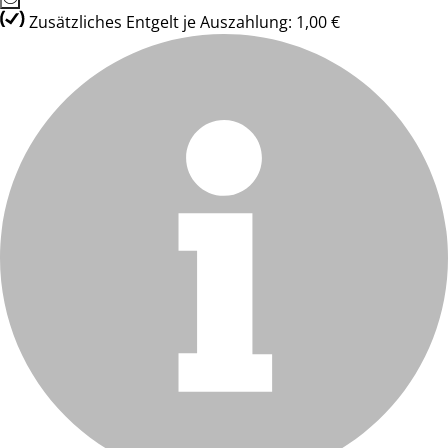
Zusätzliches Entgelt je Auszahlung: 1,00 €