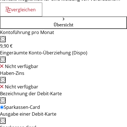
vergleichen
Übersicht
Kontoführung pro Monat
9,90 €
Eingeräumte Konto-Überziehung (Dispo)
Nicht verfügbar
Haben-Zins
Nicht verfügbar
Bezeichnung der Debit-Karte
Sparkassen-Card
Ausgabe einer Debit-Karte