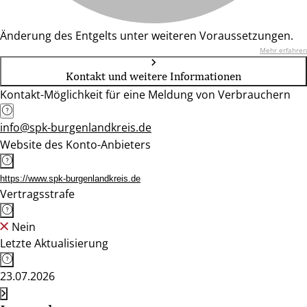
Änderung des Entgelts unter weiteren Voraussetzungen.
Mehr erfahren
Kontakt und weitere Informationen
Kontakt-Möglichkeit für eine Meldung von Verbrauchern
info@spk-burgenlandkreis.de
Website des Konto-Anbieters
https://www.spk-burgenlandkreis.de
Vertragsstrafe
Nein
Letzte Aktualisierung
23.07.2026