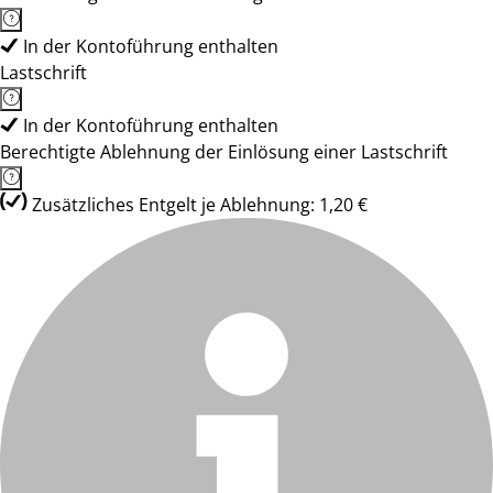
In der Kontoführung enthalten
Lastschrift
In der Kontoführung enthalten
Berechtigte Ablehnung der Einlösung einer Lastschrift
Zusätzliches Entgelt je Ablehnung: 1,20 €