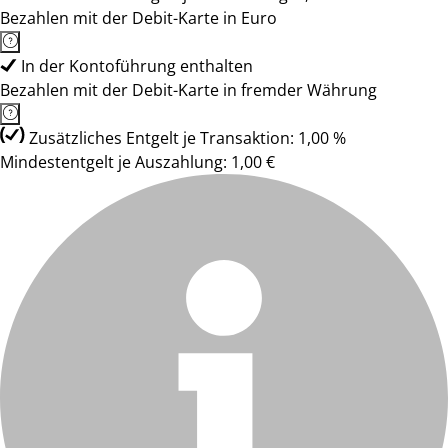
Bezahlen mit der Debit-Karte in Euro
In der Kontoführung enthalten
Bezahlen mit der Debit-Karte in fremder Währung
Zusätzliches Entgelt je Transaktion: 1,00 %
Mindestentgelt je Auszahlung: 1,00 €