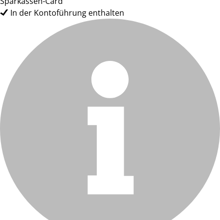
Sparkassen-Card
In der Kontoführung enthalten