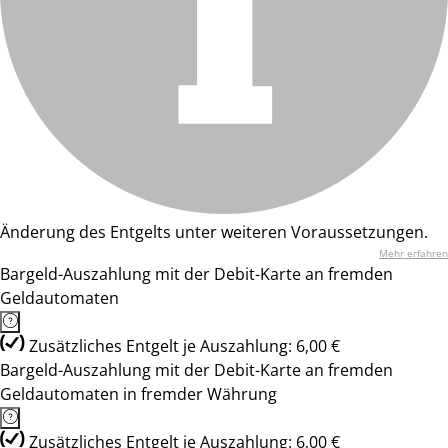
Änderung des Entgelts unter weiteren Voraussetzungen.
Mehr erfahren
Bargeld-Auszahlung mit der Debit-Karte an fremden
Geldautomaten
Zusätzliches Entgelt je Auszahlung: 6,00 €
Bargeld-Auszahlung mit der Debit-Karte an fremden
Geldautomaten in fremder Währung
Zusätzliches Entgelt je Auszahlung: 6,00 €