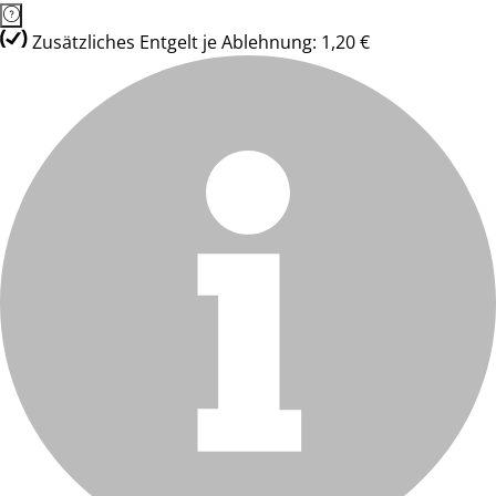
Zusätzliches Entgelt je Ablehnung: 1,20 €