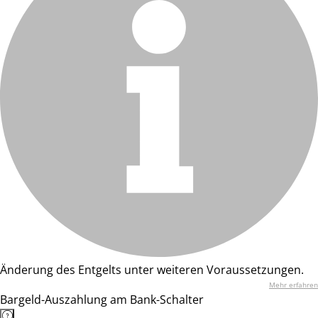
Änderung des Entgelts unter weiteren Voraussetzungen.
Mehr erfahren
Bargeld-Auszahlung am Bank-Schalter