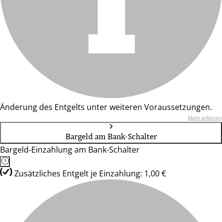
Änderung des Entgelts unter weiteren Voraussetzungen.
Mehr erfahren
Bargeld am Bank-Schalter
Bargeld-Einzahlung am Bank-Schalter
Zusätzliches Entgelt je Einzahlung: 1,00 €