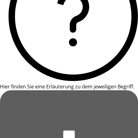
Hier finden Sie eine Erläuterung zu dem jeweiligen Begriff.