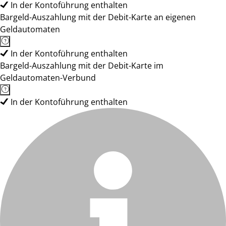
In der Kontoführung enthalten
Bargeld-Auszahlung mit der Debit-Karte an eigenen
Geldautomaten
In der Kontoführung enthalten
Bargeld-Auszahlung mit der Debit-Karte im
Geldautomaten-Verbund
In der Kontoführung enthalten