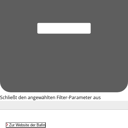
Schließt den angewählten Filter-Parameter aus
Zur Website der Bafin