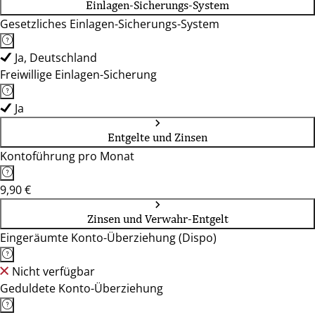
Einlagen-Sicherungs-System
Gesetzliches Einlagen-Sicherungs-System
Ja, Deutschland
Freiwillige Einlagen-Sicherung
Ja
Entgelte und Zinsen
Kontoführung pro Monat
9,90 €
Zinsen und Verwahr-Entgelt
Eingeräumte Konto-Überziehung (Dispo)
Nicht verfügbar
Geduldete Konto-Überziehung