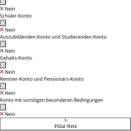
Nein
Schüler-Konto
Nein
Auszubildenden-Konto und Studierenden-Konto
Nein
Gehalts-Konto
Nein
Rentner-Konto und Pensionärs-Konto
Nein
Konto mit sonstigen besonderen Bedingungen
Nein
Filial-Netz