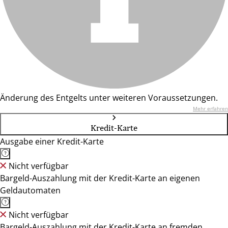
Änderung des Entgelts unter weiteren Voraussetzungen.
Mehr erfahren
Kredit-Karte
Ausgabe einer Kredit-Karte
Nicht verfügbar
Bargeld-Auszahlung mit der Kredit-Karte an eigenen
Geldautomaten
Nicht verfügbar
Bargeld-Auszahlung mit der Kredit-Karte an fremden