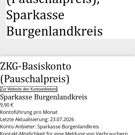
Sparkasse
Burgenlandkreis
ZKG-Basiskonto
(Pauschalpreis)
Zur Website des Kontoanbieters
Sparkasse Burgenlandkreis
9,90 €
Kontoführung pro Monat
Letzte Aktualisierung: 23.07.2026
Konto-Anbieter: Sparkasse Burgenlandkreis
Kontakt-Möglichkeit für eine Meldung von Verbrauchern