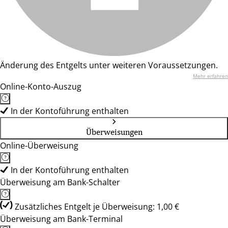
Änderung des Entgelts unter weiteren Voraussetzungen.
Mehr erfahren
Online-Konto-Auszug
In der Kontoführung enthalten
Überweisungen
Online-Überweisung
In der Kontoführung enthalten
Überweisung am Bank-Schalter
Zusätzliches Entgelt je Überweisung: 1,00 €
Überweisung am Bank-Terminal