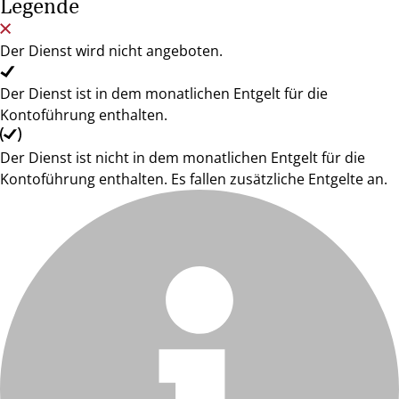
Legende
Der Dienst wird nicht angeboten.
Der Dienst ist in dem monatlichen Entgelt für die
Kontoführung enthalten.
Der Dienst ist nicht in dem monatlichen Entgelt für die
Kontoführung enthalten. Es fallen zusätzliche Entgelte an.