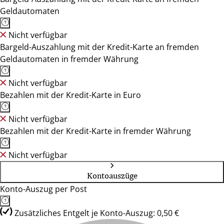
Geldautomaten
Nicht verfügbar
Bargeld-Auszahlung mit der Kredit-Karte an fremden
Geldautomaten in fremder Währung
Nicht verfügbar
Bezahlen mit der Kredit-Karte in Euro
Nicht verfügbar
Bezahlen mit der Kredit-Karte in fremder Währung
Nicht verfügbar
Kontoauszüge
Konto-Auszug per Post
Zusätzliches Entgelt je Konto-Auszug: 0,50 €