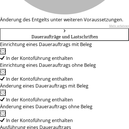
Änderung des Entgelts unter weiteren Voraussetzungen.
Mehr erfahren
Daueraufträge und Lastschriften
Einrichtung eines Dauerauftrags mit Beleg
In der Kontoführung enthalten
Einrichtung eines Dauerauftrags ohne Beleg
In der Kontoführung enthalten
Änderung eines Dauerauftrags mit Beleg
In der Kontoführung enthalten
Änderung eines Dauerauftrags ohne Beleg
In der Kontoführung enthalten
Ausführung eines Dauerauftrags