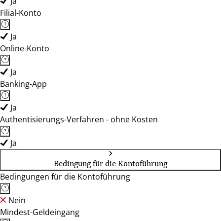
Ja
Filial-Konto
Ja
Online-Konto
Ja
Banking-App
Ja
Authentisierungs-Verfahren - ohne Kosten
Ja
Bedingung für die Kontoführung
Bedingungen für die Kontoführung
Nein
Mindest-Geldeingang