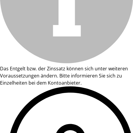
Das Entgelt bzw. der Zinssatz können sich unter weiteren
Voraussetzungen ändern. Bitte informieren Sie sich zu
Einzelheiten bei dem Kontoanbieter.