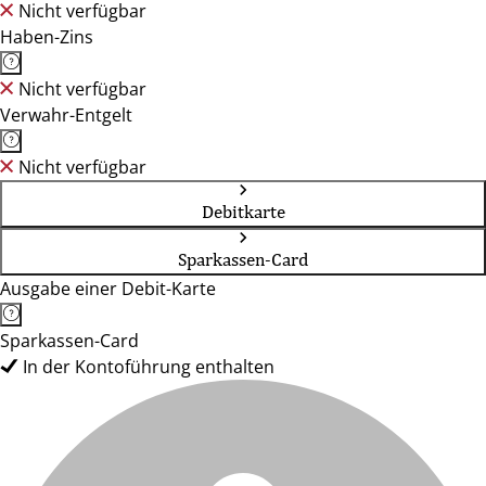
Nicht verfügbar
Haben-Zins
Nicht verfügbar
Verwahr-Entgelt
Nicht verfügbar
Debitkarte
Sparkassen-Card
Ausgabe einer Debit-Karte
Sparkassen-Card
In der Kontoführung enthalten