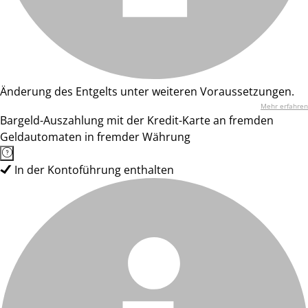
Änderung des Entgelts unter weiteren Voraussetzungen.
Mehr erfahren
Bargeld-Auszahlung mit der Kredit-Karte an fremden
Geldautomaten in fremder Währung
In der Kontoführung enthalten