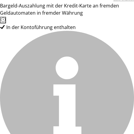
Bargeld-Auszahlung mit der Kredit-Karte an fremden
Geldautomaten in fremder Währung
In der Kontoführung enthalten