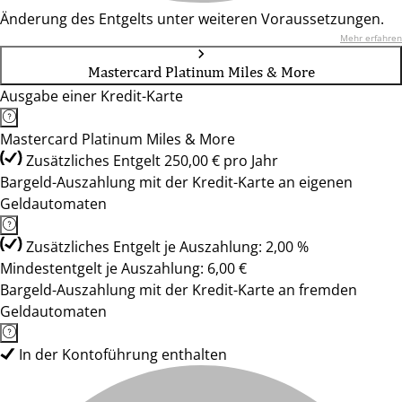
Änderung des Entgelts unter weiteren Voraussetzungen.
Mehr erfahren
Mastercard Platinum Miles & More
Ausgabe einer Kredit-Karte
Mastercard Platinum Miles & More
Zusätzliches Entgelt 250,00 € pro Jahr
Bargeld-Auszahlung mit der Kredit-Karte an eigenen
Geldautomaten
Zusätzliches Entgelt je Auszahlung: 2,00 %
Mindestentgelt je Auszahlung: 6,00 €
Bargeld-Auszahlung mit der Kredit-Karte an fremden
Geldautomaten
In der Kontoführung enthalten