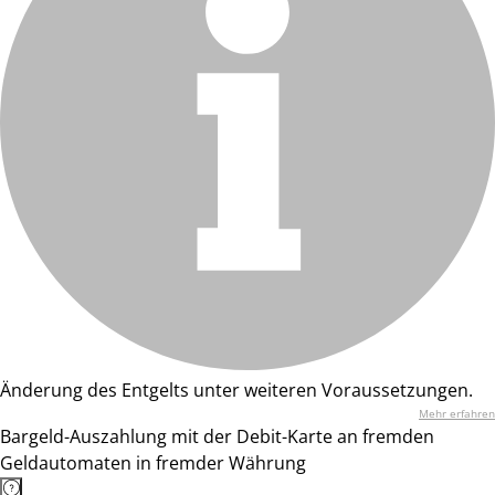
Änderung des Entgelts unter weiteren Voraussetzungen.
Mehr erfahren
Bargeld-Auszahlung mit der Debit-Karte an fremden
Geldautomaten in fremder Währung