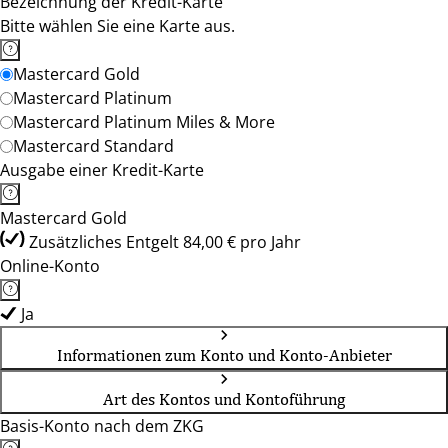
Bezeichnung der Kredit-Karte
Bitte wählen Sie eine Karte aus.
Mastercard Gold
Mastercard Platinum
Mastercard Platinum Miles & More
Mastercard Standard
Ausgabe einer Kredit-Karte
Mastercard Gold
Zusätzliches Entgelt 84,00 € pro Jahr
Online-Konto
Ja
Informationen zum Konto und Konto-Anbieter
Art des Kontos und Kontoführung
Basis-Konto nach dem ZKG