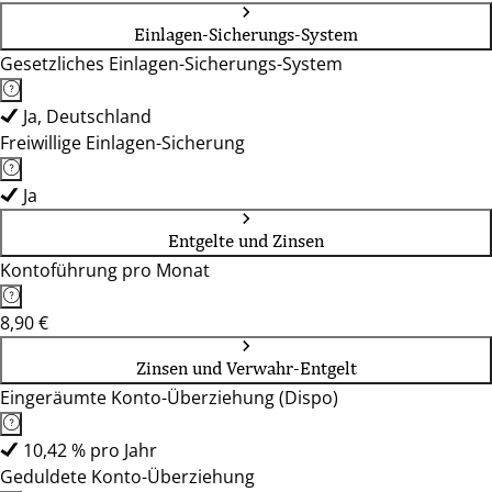
Einlagen-Sicherungs-System
Gesetzliches Einlagen-Sicherungs-System
Ja, Deutschland
Freiwillige Einlagen-Sicherung
Ja
Entgelte und Zinsen
Kontoführung pro Monat
8,90 €
Zinsen und Verwahr-Entgelt
Eingeräumte Konto-Überziehung (Dispo)
10,42 % pro Jahr
Geduldete Konto-Überziehung