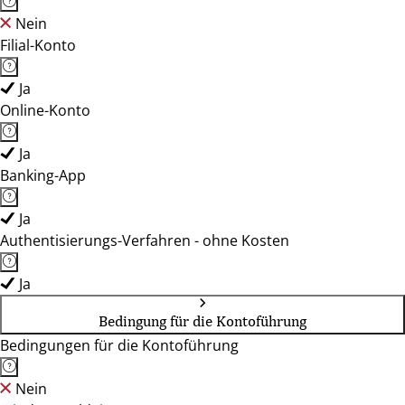
Nein
Filial-Konto
Ja
Online-Konto
Ja
Banking-App
Ja
Authentisierungs-Verfahren - ohne Kosten
Ja
Bedingung für die Kontoführung
Bedingungen für die Kontoführung
Nein