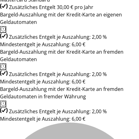
Zusätzliches Entgelt 30,00 € pro Jahr
Bargeld-Auszahlung mit der Kredit-Karte an eigenen
Geldautomaten
Zusätzliches Entgelt je Auszahlung: 2,00 %
Mindestentgelt je Auszahlung: 6,00 €
Bargeld-Auszahlung mit der Kredit-Karte an fremden
Geldautomaten
Zusätzliches Entgelt je Auszahlung: 2,00 %
Mindestentgelt je Auszahlung: 6,00 €
Bargeld-Auszahlung mit der Kredit-Karte an fremden
Geldautomaten in fremder Währung
Zusätzliches Entgelt je Auszahlung: 2,00 %
Mindestentgelt je Auszahlung: 6,00 €