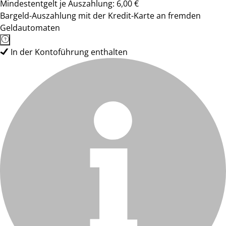
Mindestentgelt je Auszahlung: 6,00 €
Bargeld-Auszahlung mit der Kredit-Karte an fremden
Geldautomaten
In der Kontoführung enthalten