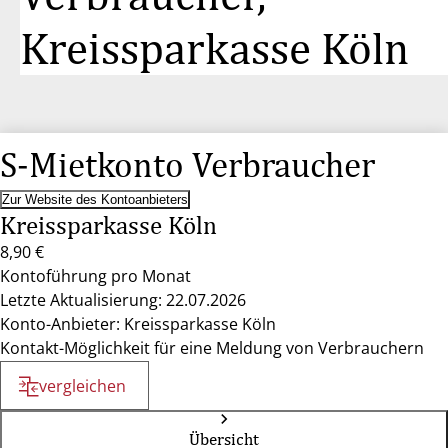
Kreissparkasse Köln
S-Mietkonto Verbraucher
Zur Website des Kontoanbieters
Kreissparkasse Köln
8,90 €
Kontoführung pro Monat
Letzte Aktualisierung: 22.07.2026
Konto-Anbieter: Kreissparkasse Köln
Kontakt-Möglichkeit für eine Meldung von Verbrauchern
vergleichen
Übersicht