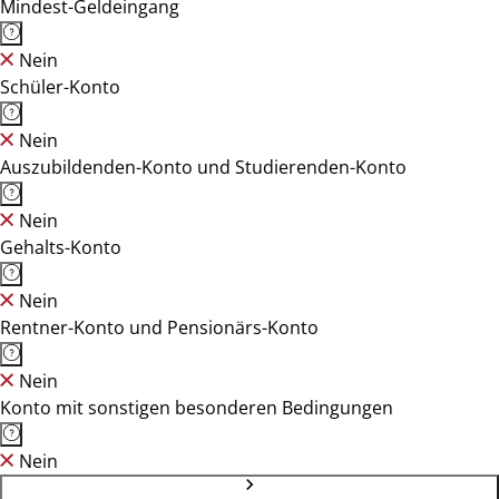
Mindest-Geldeingang
Nein
Schüler-Konto
Nein
Auszubildenden-Konto und Studierenden-Konto
Nein
Gehalts-Konto
Nein
Rentner-Konto und Pensionärs-Konto
Nein
Konto mit sonstigen besonderen Bedingungen
Nein