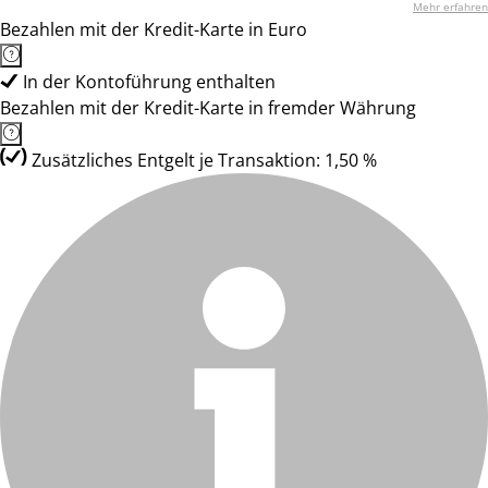
Mehr erfahren
Bezahlen mit der Kredit-Karte in Euro
In der Kontoführung enthalten
Bezahlen mit der Kredit-Karte in fremder Währung
Zusätzliches Entgelt je Transaktion: 1,50 %