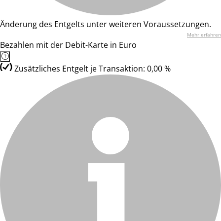
Änderung des Entgelts unter weiteren Voraussetzungen.
Mehr erfahren
Bezahlen mit der Debit-Karte in Euro
Zusätzliches Entgelt je Transaktion: 0,00 %