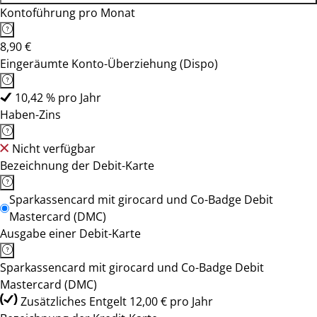
Kontoführung pro Monat
8,90 €
Eingeräumte Konto-Überziehung (Dispo)
10,42 % pro Jahr
Haben-Zins
Nicht verfügbar
Bezeichnung der Debit-Karte
Sparkassencard mit girocard und Co-Badge Debit
Mastercard (DMC)
Ausgabe einer Debit-Karte
Sparkassencard mit girocard und Co-Badge Debit
Mastercard (DMC)
Zusätzliches Entgelt 12,00 € pro Jahr