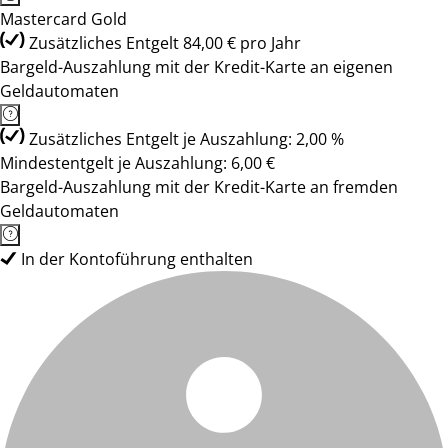
Mastercard Gold
Zusätzliches Entgelt 84,00 € pro Jahr
Bargeld-Auszahlung mit der Kredit-Karte an eigenen
Geldautomaten
Zusätzliches Entgelt je Auszahlung: 2,00 %
Mindestentgelt je Auszahlung: 6,00 €
Bargeld-Auszahlung mit der Kredit-Karte an fremden
Geldautomaten
In der Kontoführung enthalten