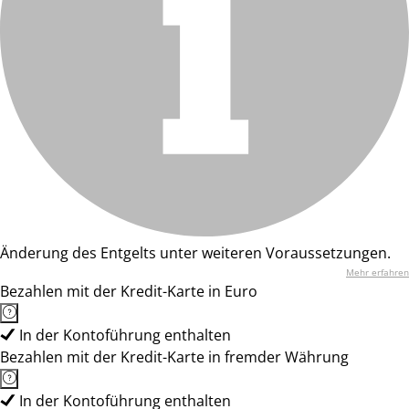
Änderung des Entgelts unter weiteren Voraussetzungen.
Mehr erfahren
Bezahlen mit der Kredit-Karte in Euro
In der Kontoführung enthalten
Bezahlen mit der Kredit-Karte in fremder Währung
In der Kontoführung enthalten