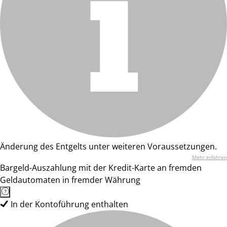
Änderung des Entgelts unter weiteren Voraussetzungen.
Mehr erfahren
Bargeld-Auszahlung mit der Kredit-Karte an fremden
Geldautomaten in fremder Währung
In der Kontoführung enthalten