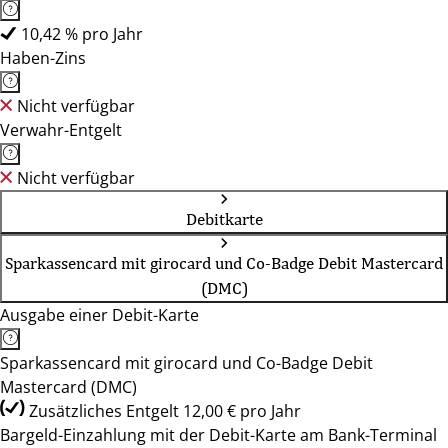
10,42 % pro Jahr
Haben-Zins
Nicht verfügbar
Verwahr-Entgelt
Nicht verfügbar
Debitkarte
Sparkassencard mit girocard und Co-Badge Debit Mastercard
(DMC)
Ausgabe einer Debit-Karte
Sparkassencard mit girocard und Co-Badge Debit
Mastercard (DMC)
Zusätzliches Entgelt 12,00 € pro Jahr
Bargeld-Einzahlung mit der Debit-Karte am Bank-Terminal