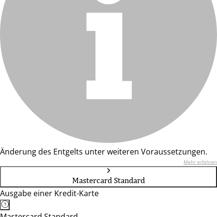
Änderung des Entgelts unter weiteren Voraussetzungen.
Mehr erfahren
Mastercard Standard
Ausgabe einer Kredit-Karte
Mastercard Standard