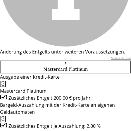
Änderung des Entgelts unter weiteren Voraussetzungen.
Mehr erfahren
Mastercard Platinum
Ausgabe einer Kredit-Karte
Mastercard Platinum
Zusätzliches Entgelt 200,00 € pro Jahr
Bargeld-Auszahlung mit der Kredit-Karte an eigenen
Geldautomaten
Zusätzliches Entgelt je Auszahlung: 2,00 %