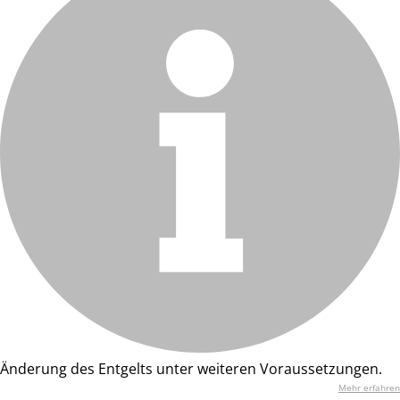
Änderung des Entgelts unter weiteren Voraussetzungen.
Mehr erfahren