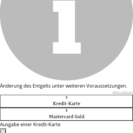
Änderung des Entgelts unter weiteren Voraussetzungen.
Mehr erfahren
Kredit-Karte
Mastercard Gold
Ausgabe einer Kredit-Karte