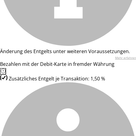
Änderung des Entgelts unter weiteren Voraussetzungen.
Mehr erfahren
Bezahlen mit der Debit-Karte in fremder Währung
Zusätzliches Entgelt je Transaktion: 1,50 %