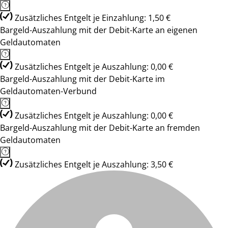
Zusätzliches Entgelt je Einzahlung: 1,50 €
Bargeld-Auszahlung mit der Debit-Karte an eigenen
Geldautomaten
Zusätzliches Entgelt je Auszahlung: 0,00 €
Bargeld-Auszahlung mit der Debit-Karte im
Geldautomaten-Verbund
Zusätzliches Entgelt je Auszahlung: 0,00 €
Bargeld-Auszahlung mit der Debit-Karte an fremden
Geldautomaten
Zusätzliches Entgelt je Auszahlung: 3,50 €