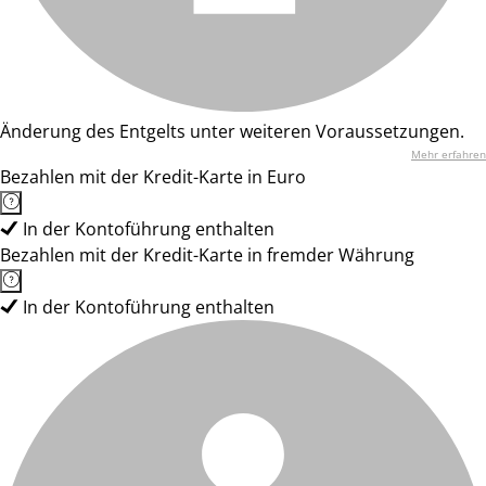
Änderung des Entgelts unter weiteren Voraussetzungen.
Mehr erfahren
Bezahlen mit der Kredit-Karte in Euro
In der Kontoführung enthalten
Bezahlen mit der Kredit-Karte in fremder Währung
In der Kontoführung enthalten