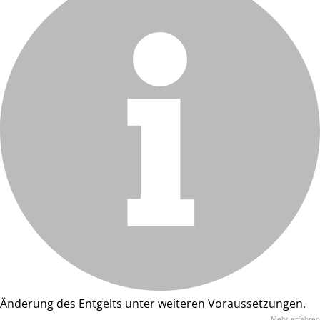
Änderung des Entgelts unter weiteren Voraussetzungen.
Mehr erfahren