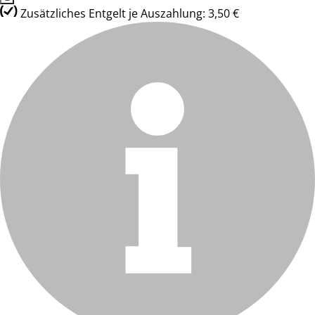
Zusätzliches Entgelt je Auszahlung: 3,50 €