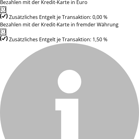
Bezahlen mit der Kredit-Karte in Euro
Zusätzliches Entgelt je Transaktion: 0,00 %
Bezahlen mit der Kredit-Karte in fremder Währung
Zusätzliches Entgelt je Transaktion: 1,50 %