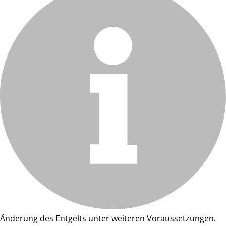
Änderung des Entgelts unter weiteren Voraussetzungen.