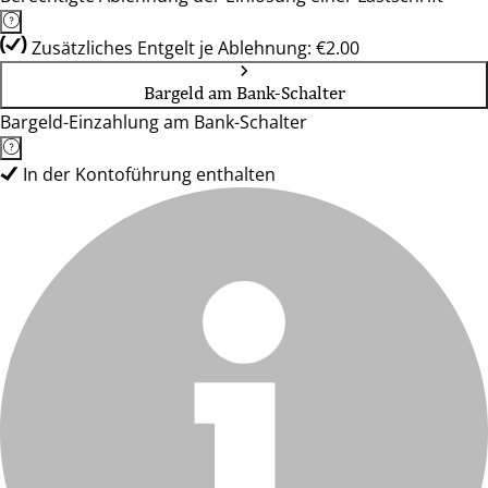
Zusätzliches Entgelt je Ablehnung: €2.00
Bargeld am Bank-Schalter
Bargeld-Einzahlung am Bank-Schalter
In der Kontoführung enthalten