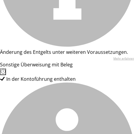
Änderung des Entgelts unter weiteren Voraussetzungen.
Mehr erfahren
Sonstige Überweisung mit Beleg
In der Kontoführung enthalten