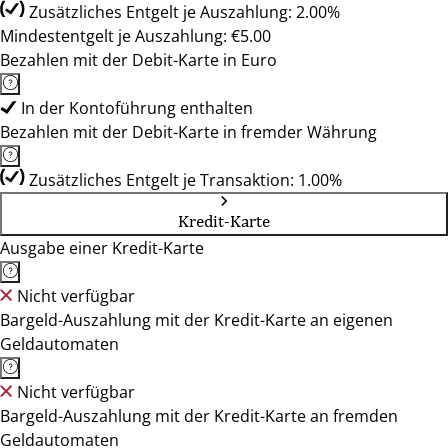
Zusätzliches Entgelt je Auszahlung: 2.00%
Mindestentgelt je Auszahlung: €5.00
Bezahlen mit der Debit-Karte in Euro
In der Kontoführung enthalten
Bezahlen mit der Debit-Karte in fremder Währung
Zusätzliches Entgelt je Transaktion: 1.00%
Kredit-Karte
Ausgabe einer Kredit-Karte
Nicht verfügbar
Bargeld-Auszahlung mit der Kredit-Karte an eigenen
Geldautomaten
Nicht verfügbar
Bargeld-Auszahlung mit der Kredit-Karte an fremden
Geldautomaten