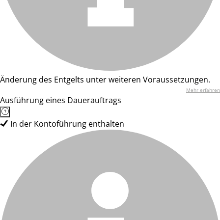
Änderung des Entgelts unter weiteren Voraussetzungen.
Mehr erfahren
Ausführung eines Dauerauftrags
In der Kontoführung enthalten