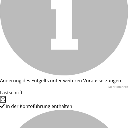
Änderung des Entgelts unter weiteren Voraussetzungen.
Mehr erfahren
Lastschrift
In der Kontoführung enthalten