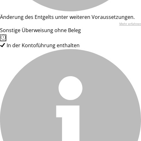
Änderung des Entgelts unter weiteren Voraussetzungen.
Mehr erfahren
Sonstige Überweisung ohne Beleg
In der Kontoführung enthalten