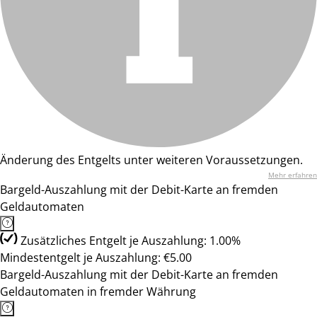
Änderung des Entgelts unter weiteren Voraussetzungen.
Mehr erfahren
Bargeld-Auszahlung mit der Debit-Karte an fremden
Geldautomaten
Zusätzliches Entgelt je Auszahlung: 1.00%
Mindestentgelt je Auszahlung: €5.00
Bargeld-Auszahlung mit der Debit-Karte an fremden
Geldautomaten in fremder Währung