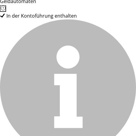
Geldautomaten
In der Kontoführung enthalten