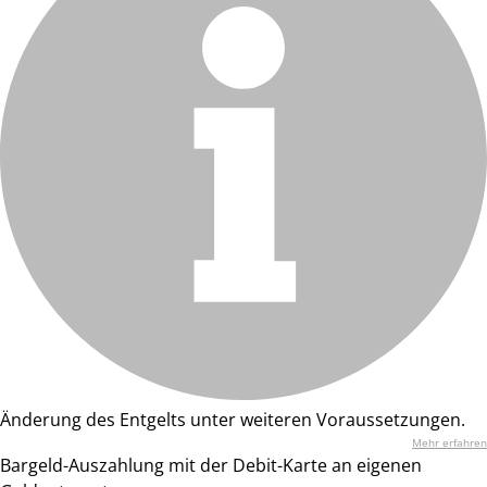
Änderung des Entgelts unter weiteren Voraussetzungen.
Mehr erfahren
Bargeld-Auszahlung mit der Debit-Karte an eigenen