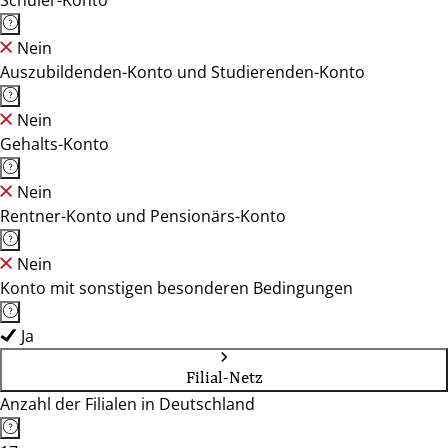
Schüler-Konto
Nein
Auszubildenden-Konto und Studierenden-Konto
Nein
Gehalts-Konto
Nein
Rentner-Konto und Pensionärs-Konto
Nein
Konto mit sonstigen besonderen Bedingungen
Ja
Filial-Netz
Anzahl der Filialen in Deutschland