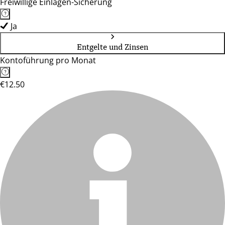
Freiwillige Einlagen-Sicherung
Ja
Entgelte und Zinsen
Kontoführung pro Monat
€12.50