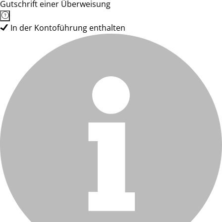
Gutschrift einer Überweisung
In der Kontoführung enthalten