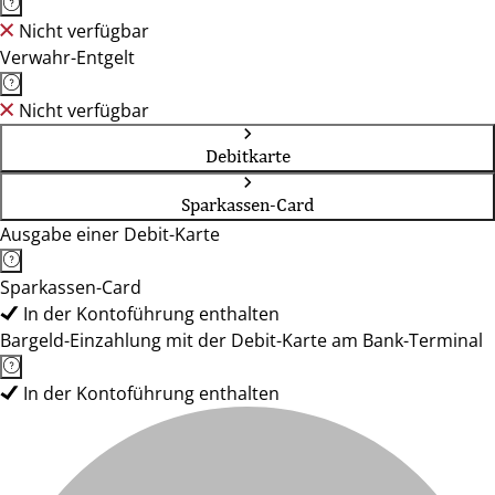
Nicht verfügbar
Verwahr-Entgelt
Nicht verfügbar
Debitkarte
Sparkassen-Card
Ausgabe einer Debit-Karte
Sparkassen-Card
In der Kontoführung enthalten
Bargeld-Einzahlung mit der Debit-Karte am Bank-Terminal
In der Kontoführung enthalten