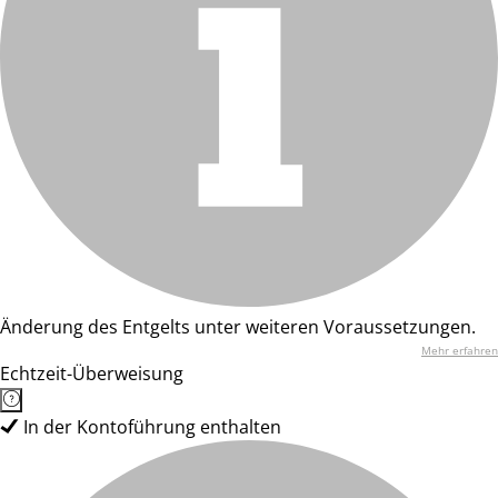
Änderung des Entgelts unter weiteren Voraussetzungen.
Mehr erfahren
Echtzeit-Überweisung
In der Kontoführung enthalten