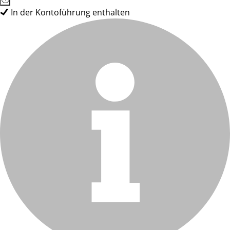
In der Kontoführung enthalten