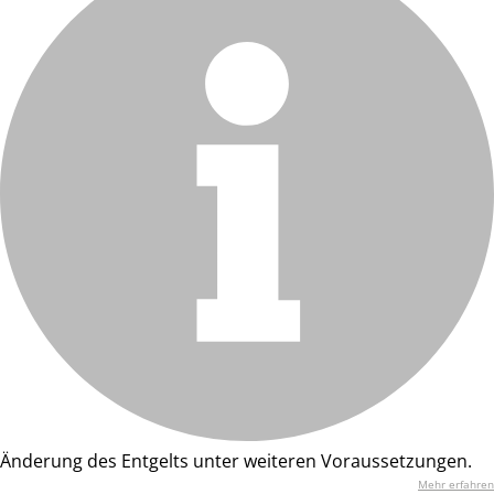
Änderung des Entgelts unter weiteren Voraussetzungen.
Mehr erfahren