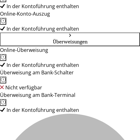
In der Kontoführung enthalten
Online-Konto-Auszug
In der Kontoführung enthalten
Überweisungen
Online-Überweisung
In der Kontoführung enthalten
Überweisung am Bank-Schalter
Nicht verfügbar
Überweisung am Bank-Terminal
In der Kontoführung enthalten