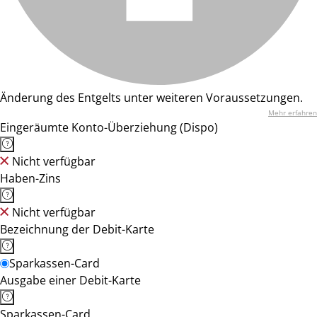
Änderung des Entgelts unter weiteren Voraussetzungen.
Mehr erfahren
Eingeräumte Konto-Überziehung (Dispo)
Nicht verfügbar
Haben-Zins
Nicht verfügbar
Bezeichnung der Debit-Karte
Sparkassen-Card
Ausgabe einer Debit-Karte
Sparkassen-Card