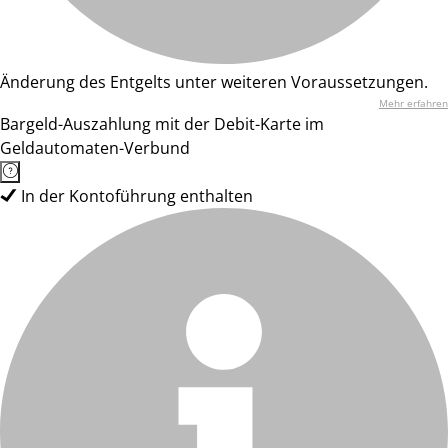
Änderung des Entgelts unter weiteren Voraussetzungen.
Mehr erfahren
Bargeld-Auszahlung mit der Debit-Karte im
Geldautomaten-Verbund
In der Kontoführung enthalten