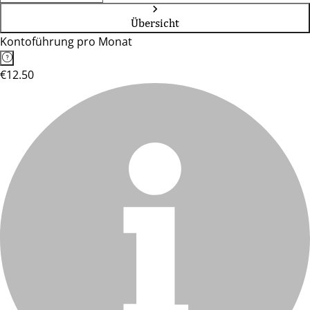
Übersicht
Kontoführung pro Monat
€12.50