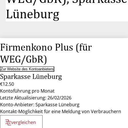
Lüneburg
Firmenkono Plus (für
WEG/GbR)
Zur Website des Kontoanbieters
Sparkasse Lüneburg
€12.50
Kontoführung pro Monat
Letzte Aktualisierung: 26/02/2026
Konto-Anbieter: Sparkasse Lüneburg
Kontakt-Möglichkeit für eine Meldung von Verbrauchern
vergleichen