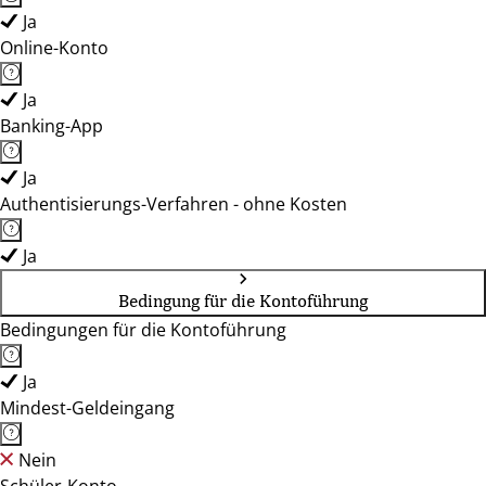
Ja
Online-Konto
Ja
Banking-App
Ja
Authentisierungs-Verfahren - ohne Kosten
Ja
Bedingung für die Kontoführung
Bedingungen für die Kontoführung
Ja
Mindest-Geldeingang
Nein