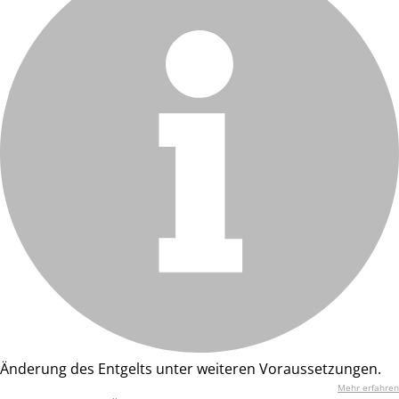
Änderung des Entgelts unter weiteren Voraussetzungen.
Mehr erfahren