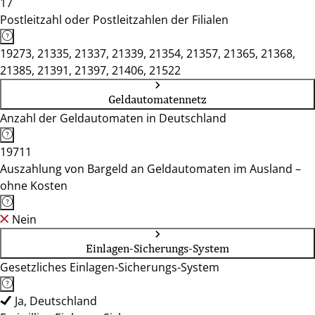
17
Postleitzahl oder Postleitzahlen der Filialen
19273, 21335, 21337, 21339, 21354, 21357, 21365, 21368,
21385, 21391, 21397, 21406, 21522
Geldautomatennetz
Anzahl der Geldautomaten in Deutschland
19711
Auszahlung von Bargeld an Geldautomaten im Ausland –
ohne Kosten
Nein
Einlagen-Sicherungs-System
Gesetzliches Einlagen-Sicherungs-System
Ja, Deutschland