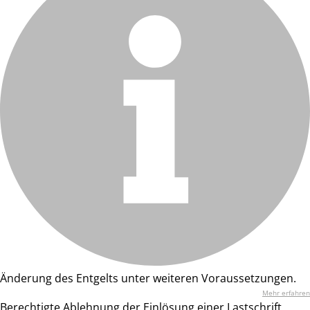
Änderung des Entgelts unter weiteren Voraussetzungen.
Mehr erfahren
Berechtigte Ablehnung der Einlösung einer Lastschrift