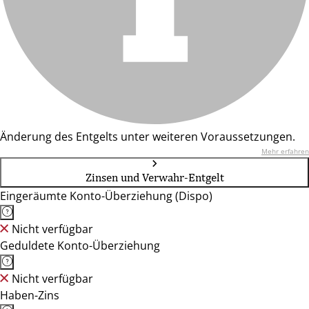
Änderung des Entgelts unter weiteren Voraussetzungen.
Mehr erfahren
Zinsen und Verwahr-Entgelt
Eingeräumte Konto-Überziehung (Dispo)
Nicht verfügbar
Geduldete Konto-Überziehung
Nicht verfügbar
Haben-Zins