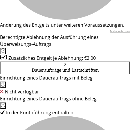
Änderung des Entgelts unter weiteren Voraussetzungen.
Mehr erfahren
Berechtigte Ablehnung der Ausführung eines
Überweisungs-Auftrags
Zusätzliches Entgelt je Ablehnung: €2.00
Daueraufträge und Lastschriften
Einrichtung eines Dauerauftrags mit Beleg
Nicht verfügbar
Einrichtung eines Dauerauftrags ohne Beleg
In der Kontoführung enthalten