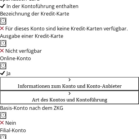
In der Kontoführung enthalten
Bezeichnung der Kredit-Karte
Für dieses Konto sind keine Kredit-Karten verfügbar.
Ausgabe einer Kredit-Karte
Nicht verfügbar
Online-Konto
Ja
Informationen zum Konto und Konto-Anbieter
Art des Kontos und Kontoführung
Basis-Konto nach dem ZKG
Nein
Filial-Konto