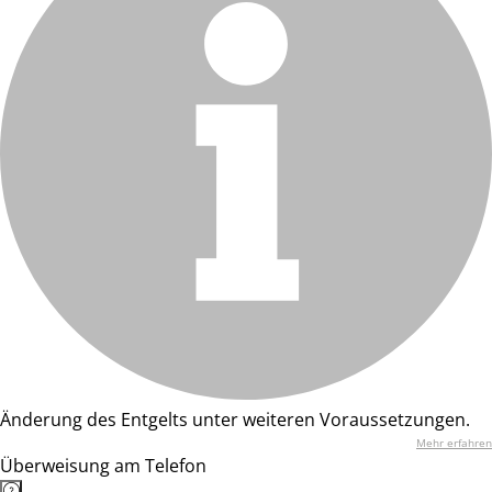
Änderung des Entgelts unter weiteren Voraussetzungen.
Mehr erfahren
Überweisung am Telefon