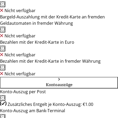
Nicht verfügbar
Bargeld-Auszahlung mit der Kredit-Karte an fremden
Geldautomaten in fremder Währung
Nicht verfügbar
Bezahlen mit der Kredit-Karte in Euro
Nicht verfügbar
Bezahlen mit der Kredit-Karte in fremder Währung
Nicht verfügbar
Kontoauszüge
Konto-Auszug per Post
Zusätzliches Entgelt je Konto-Auszug: €1.00
Konto-Auszug am Bank-Terminal