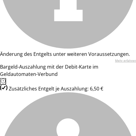
Änderung des Entgelts unter weiteren Voraussetzungen.
Mehr erfahren
Bargeld-Auszahlung mit der Debit-Karte im
Geldautomaten-Verbund
Zusätzliches Entgelt je Auszahlung: 6,50 €