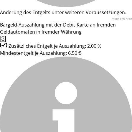
Änderung des Entgelts unter weiteren Voraussetzungen.
Mehr erfahren
Bargeld-Auszahlung mit der Debit-Karte an fremden
Geldautomaten in fremder Währung
Zusätzliches Entgelt je Auszahlung: 2,00 %
Mindestentgelt je Auszahlung: 6,50 €