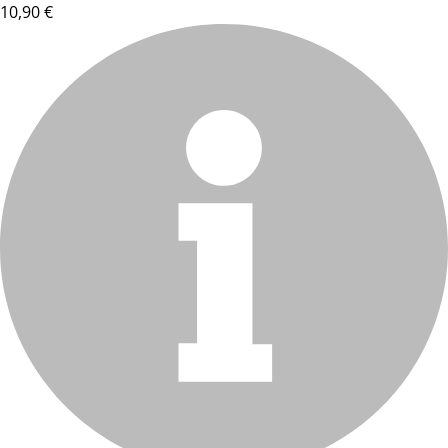
10,90 €