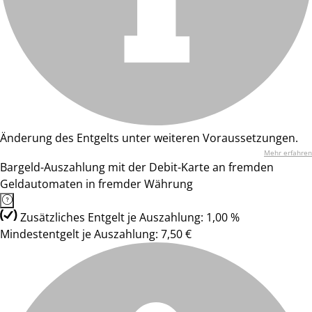
Änderung des Entgelts unter weiteren Voraussetzungen.
Mehr erfahren
Bargeld-Auszahlung mit der Debit-Karte an fremden
Geldautomaten in fremder Währung
Zusätzliches Entgelt je Auszahlung: 1,00 %
Mindestentgelt je Auszahlung: 7,50 €