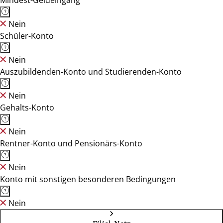
Mindest-Geldeingang
Nein
Schüler-Konto
Nein
Auszubildenden-Konto und Studierenden-Konto
Nein
Gehalts-Konto
Nein
Rentner-Konto und Pensionärs-Konto
Nein
Konto mit sonstigen besonderen Bedingungen
Nein