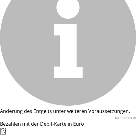
Änderung des Entgelts unter weiteren Voraussetzungen.
Mehr erfahren
Bezahlen mit der Debit-Karte in Euro