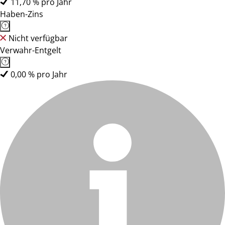
11,70 % pro Jahr
Haben-Zins
Nicht verfügbar
Verwahr-Entgelt
0,00 % pro Jahr