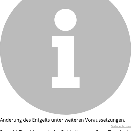
Änderung des Entgelts unter weiteren Voraussetzungen.
Mehr erfahren