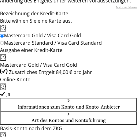
Änderung des Entgelts unter weiteren Voraussetzungen.
Mehr erfahren
Bezeichnung der Kredit-Karte
Bitte wählen Sie eine Karte aus.
Mastercard Gold / Visa Card Gold
Mastercard Standard / Visa Card Standard
Ausgabe einer Kredit-Karte
Mastercard Gold / Visa Card Gold
Zusätzliches Entgelt 84,00 € pro Jahr
Online-Konto
Ja
Informationen zum Konto und Konto-Anbieter
Art des Kontos und Kontoführung
Basis-Konto nach dem ZKG