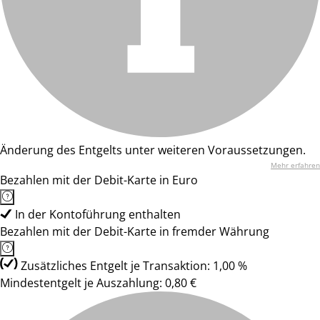
Änderung des Entgelts unter weiteren Voraussetzungen.
Mehr erfahren
Bezahlen mit der Debit-Karte in Euro
In der Kontoführung enthalten
Bezahlen mit der Debit-Karte in fremder Währung
Zusätzliches Entgelt je Transaktion: 1,00 %
Mindestentgelt je Auszahlung: 0,80 €