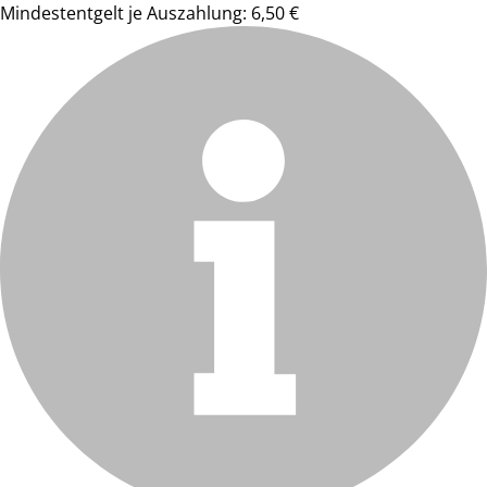
Mindestentgelt je Auszahlung: 6,50 €