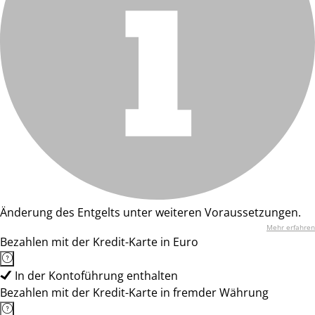
Änderung des Entgelts unter weiteren Voraussetzungen.
Mehr erfahren
Bezahlen mit der Kredit-Karte in Euro
In der Kontoführung enthalten
Bezahlen mit der Kredit-Karte in fremder Währung