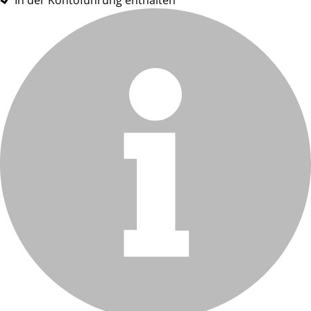
In der Kontoführung enthalten