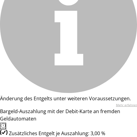
Änderung des Entgelts unter weiteren Voraussetzungen.
Mehr erfahren
Bargeld-Auszahlung mit der Debit-Karte an fremden
Geldautomaten
Zusätzliches Entgelt je Auszahlung: 3,00 %