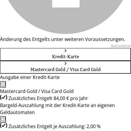
Änderung des Entgelts unter weiteren Voraussetzungen.
Mehr erfahren
Kredit-Karte
Mastercard Gold / Visa Card Gold
Ausgabe einer Kredit-Karte
Mastercard Gold / Visa Card Gold
Zusätzliches Entgelt 84,00 € pro Jahr
Bargeld-Auszahlung mit der Kredit-Karte an eigenen
Geldautomaten
Zusätzliches Entgelt je Auszahlung: 2,00 %