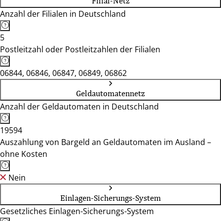
Filial-Netz
Anzahl der Filialen in Deutschland
5
Postleitzahl oder Postleitzahlen der Filialen
06844, 06846, 06847, 06849, 06862
Geldautomatennetz
Anzahl der Geldautomaten in Deutschland
19594
Auszahlung von Bargeld an Geldautomaten im Ausland –
ohne Kosten
Nein
Einlagen-Sicherungs-System
Gesetzliches Einlagen-Sicherungs-System