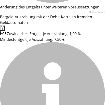
Änderung des Entgelts unter weiteren Voraussetzungen.
Mehr erfahren
Bargeld-Auszahlung mit der Debit-Karte an fremden
Geldautomaten
Zusätzliches Entgelt je Auszahlung: 1,00 %
Mindestentgelt je Auszahlung: 7,50 €