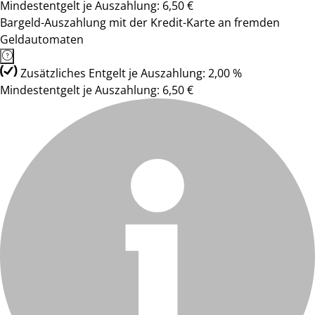
Mindestentgelt je Auszahlung: 6,50 €
Bargeld-Auszahlung mit der Kredit-Karte an fremden
Geldautomaten
Zusätzliches Entgelt je Auszahlung: 2,00 %
Mindestentgelt je Auszahlung: 6,50 €