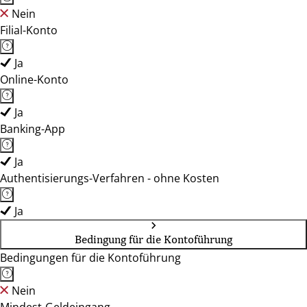
Nein
Filial-Konto
Ja
Online-Konto
Ja
Banking-App
Ja
Authentisierungs-Verfahren - ohne Kosten
Ja
Bedingung für die Kontoführung
Bedingungen für die Kontoführung
Nein