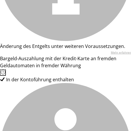
Änderung des Entgelts unter weiteren Voraussetzungen.
Mehr erfahren
Bargeld-Auszahlung mit der Kredit-Karte an fremden
Geldautomaten in fremder Währung
In der Kontoführung enthalten