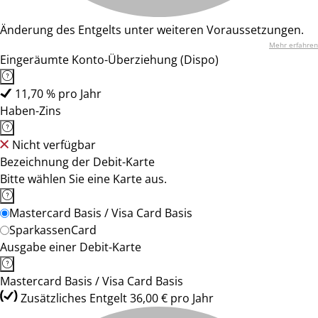
Änderung des Entgelts unter weiteren Voraussetzungen.
Mehr erfahren
Eingeräumte Konto-Überziehung (Dispo)
11,70 % pro Jahr
Haben-Zins
Nicht verfügbar
Bezeichnung der Debit-Karte
Bitte wählen Sie eine Karte aus.
Mastercard Basis / Visa Card Basis
SparkassenCard
Ausgabe einer Debit-Karte
Mastercard Basis / Visa Card Basis
Zusätzliches Entgelt 36,00 € pro Jahr