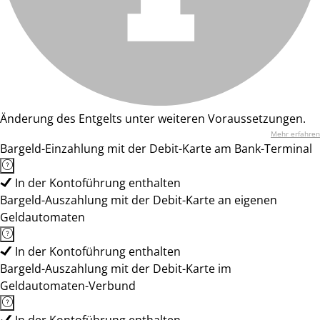
Änderung des Entgelts unter weiteren Voraussetzungen.
Mehr erfahren
Bargeld-Einzahlung mit der Debit-Karte am Bank-Terminal
In der Kontoführung enthalten
Bargeld-Auszahlung mit der Debit-Karte an eigenen
Geldautomaten
In der Kontoführung enthalten
Bargeld-Auszahlung mit der Debit-Karte im
Geldautomaten-Verbund