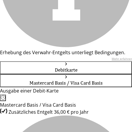
Erhebung des Verwahr-Entgelts unterliegt Bedingungen.
Mehr erfahren
Debitkarte
Mastercard Basis / Visa Card Basis
Ausgabe einer Debit-Karte
Mastercard Basis / Visa Card Basis
Zusätzliches Entgelt 36,00 € pro Jahr