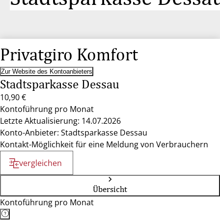
Privatgiro Komfort
Zur Website des Kontoanbieters
Stadtsparkasse Dessau
10,90 €
Kontoführung pro Monat
Letzte Aktualisierung: 14.07.2026
Konto-Anbieter: Stadtsparkasse Dessau
Kontakt-Möglichkeit für eine Meldung von Verbrauchern
vergleichen
Übersicht
Kontoführung pro Monat