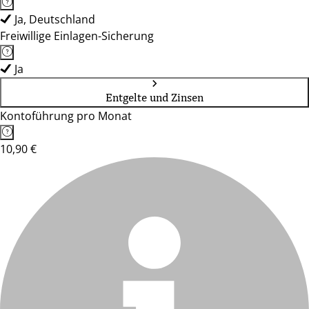
Ja, Deutschland
Freiwillige Einlagen-Sicherung
Ja
Entgelte und Zinsen
Kontoführung pro Monat
10,90 €