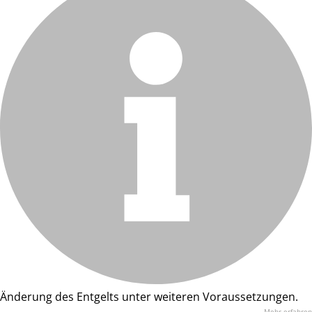
Änderung des Entgelts unter weiteren Voraussetzungen.
Mehr erfahren