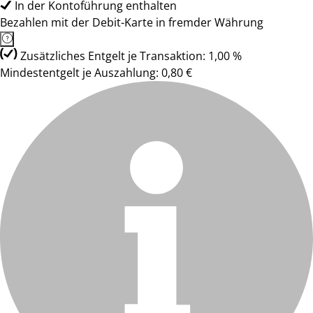
In der Kontoführung enthalten
Bezahlen mit der Debit-Karte in fremder Währung
Zusätzliches Entgelt je Transaktion: 1,00 %
Mindestentgelt je Auszahlung: 0,80 €