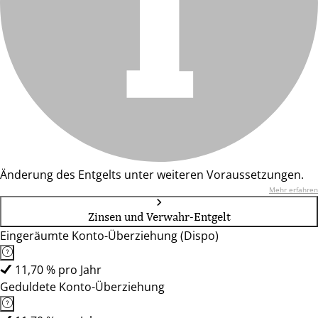
Änderung des Entgelts unter weiteren Voraussetzungen.
Mehr erfahren
Zinsen und Verwahr-Entgelt
Eingeräumte Konto-Überziehung (Dispo)
11,70 % pro Jahr
Geduldete Konto-Überziehung