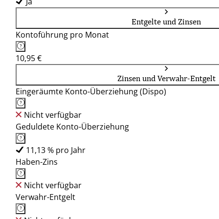
Ja
Entgelte und Zinsen
Kontoführung pro Monat
10,95 €
Zinsen und Verwahr-Entgelt
Eingeräumte Konto-Überziehung (Dispo)
Nicht verfügbar
Geduldete Konto-Überziehung
11,13 % pro Jahr
Haben-Zins
Nicht verfügbar
Verwahr-Entgelt