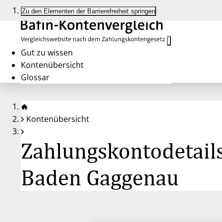
Zu den Elementen der Barrierefreiheit springen
Gut zu wissen
Kontenübersicht
Glossar
Kontenübersicht
Zahlungskontodetails
Baden Gaggenau