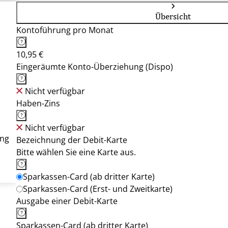
Übersicht
Kontoführung pro Monat
10,95 €
Eingeräumte Konto-Überziehung (Dispo)
Nicht verfügbar
Haben-Zins
Nicht verfügbar
ung
Bezeichnung der Debit-Karte
Bitte wählen Sie eine Karte aus.
Sparkassen-Card (ab dritter Karte)
Sparkassen-Card (Erst- und Zweitkarte)
Ausgabe einer Debit-Karte
Sparkassen-Card (ab dritter Karte)