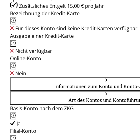
Zusätzliches Entgelt 15,00 € pro Jahr
Bezeichnung der Kredit-Karte
Für dieses Konto sind keine Kredit-Karten verfügbar.
Ausgabe einer Kredit-Karte
Nicht verfügbar
Online-Konto
Nein
Informationen zum Konto und Konto-
Art des Kontos und Kontoführu
Basis-Konto nach dem ZKG
Ja
Filial-Konto