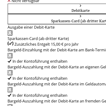
Nicht verfügbar
Debitkarte
Sparkassen-Card (ab dritter Kar
Ausgabe einer Debit-Karte
Sparkassen-Card (ab dritter Karte)
Zusätzliches Entgelt 15,00 € pro Jahr
Bargeld-Einzahlung mit der Debit-Karte am Bank-Termi
In der Kontoführung enthalten
Bargeld-Auszahlung mit der Debit-Karte an eigenen G
In der Kontoführung enthalten
Bargeld-Auszahlung mit der Debit-Karte im Geldauto
In der Kontoführung enthalten
Bargeld-Auszahlung mit der Debit-Karte an fremden 