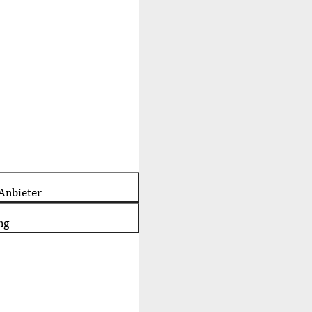
Anbieter
ng