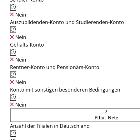
Nein
Auszubildenden-Konto und Studierenden-Konto
Nein
Gehalts-Konto
Nein
Rentner-Konto und Pensionärs-Konto
Nein
Konto mit sonstigen besonderen Bedingungen
Nein
Filial-Netz
Anzahl der Filialen in Deutschland