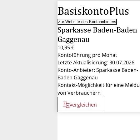
BasiskontoPlus
Zur Website des Kontoanbieters
Sparkasse Baden-Baden
Gaggenau
10,95 €
Kontoführung pro Monat
Letzte Aktualisierung: 30.07.2026
Konto-Anbieter: Sparkasse Baden-
Baden Gaggenau
Kontakt-Möglichkeit für eine Meld
von Verbrauchern
vergleichen