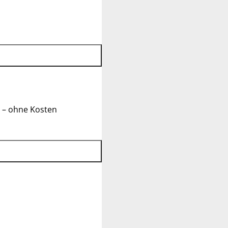
 – ohne Kosten