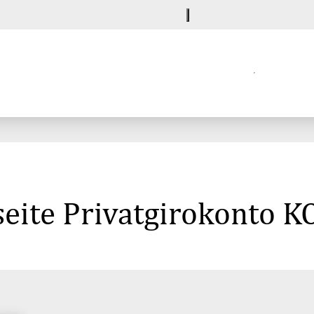
seite Privatgirokonto 