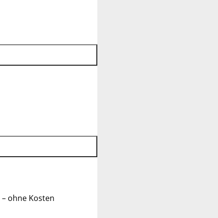
 – ohne Kosten