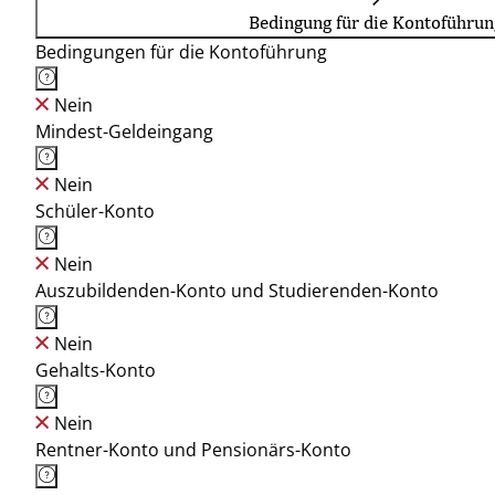
Bedingung für die Kontoführun
Bedingungen für die Kontoführung
Nein
Mindest-Geldeingang
Nein
Schüler-Konto
Nein
Auszubildenden-Konto und Studierenden-Konto
Nein
Gehalts-Konto
Nein
Rentner-Konto und Pensionärs-Konto