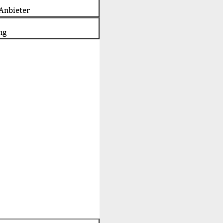
Anbieter
ng