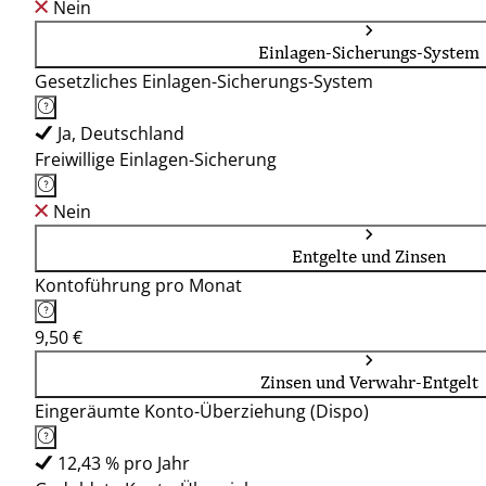
Nein
Einlagen-Sicherungs-System
Gesetzliches Einlagen-Sicherungs-System
Ja, Deutschland
Freiwillige Einlagen-Sicherung
Nein
Entgelte und Zinsen
Kontoführung pro Monat
9,50 €
Zinsen und Verwahr-Entgelt
Eingeräumte Konto-Überziehung (Dispo)
12,43 % pro Jahr