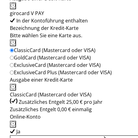
girocard V PAY
In der Kontoführung enthalten
Bezeichnung der Kredit-Karte
Bitte wählen Sie eine Karte aus.
ClassicCard (Mastercard oder VISA)
GoldCard (Mastercard oder VISA)
ExclusiveCard (Mastercard oder VISA)
ExclusiveCard Plus (Mastercard oder VISA)
Ausgabe einer Kredit-Karte
ClassicCard (Mastercard oder VISA)
Zusätzliches Entgelt 25,00 € pro Jahr
Zusätzliches Entgelt 0,00 € einmalig
Online-Konto
Ja