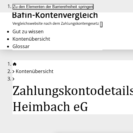
Zu den Elementen der Barrierefreiheit springen
Gut zu wissen
Kontenübersicht
Glossar
Kontenübersicht
Zahlungskontodetail
Heimbach eG