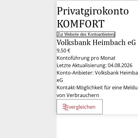
Privatgirokonto
KOMFORT
Zur Website des Kontoanbieters
Volksbank Heimbach eG
9,50 €
Kontoführung pro Monat
Letzte Aktualisierung: 04.08.2026
Konto-Anbieter: Volksbank Heimb
eG
Kontakt-Möglichkeit für eine Meld
von Verbrauchern
vergleichen