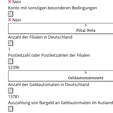
Nein
Konto mit sonstigen besonderen Bedingungen
Nein
Filial-Netz
Anzahl der Filialen in Deutschland
1
Postleitzahl oder Postleitzahlen der Filialen
52396
Geldautomatennetz
Anzahl der Geldautomaten in Deutschland
13781
Auszahlung von Bargeld an Geldautomaten im Ausland