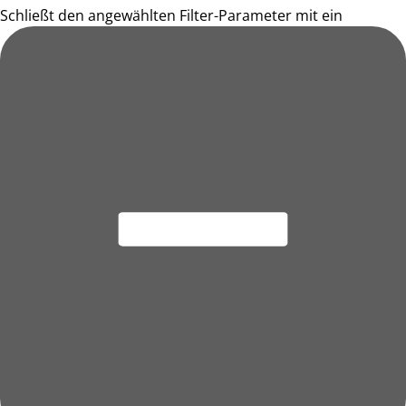
Schließt den angewählten Filter-Parameter mit ein