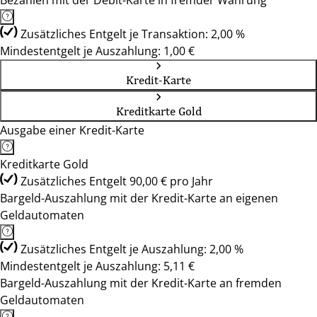
Bezahlen mit der Debit-Karte in fremder Währung
Zusätzliches Entgelt je Transaktion: 2,00 %
Mindestentgelt je Auszahlung: 1,00 €
Kredit-Karte
Kreditkarte Gold
Ausgabe einer Kredit-Karte
Kreditkarte Gold
Zusätzliches Entgelt 90,00 € pro Jahr
Bargeld-Auszahlung mit der Kredit-Karte an eigenen
Geldautomaten
Zusätzliches Entgelt je Auszahlung: 2,00 %
Mindestentgelt je Auszahlung: 5,11 €
Bargeld-Auszahlung mit der Kredit-Karte an fremden
Geldautomaten