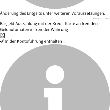
Änderung des Entgelts unter weiteren Voraussetzungen.
Mehr erfahren
Bargeld-Auszahlung mit der Kredit-Karte an fremden
Geldautomaten in fremder Währung
In der Kontoführung enthalten