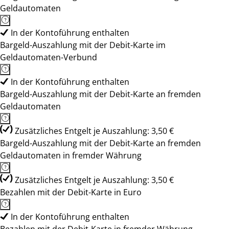
Geldautomaten
In der Kontoführung enthalten
Bargeld-Auszahlung mit der Debit-Karte im
Geldautomaten-Verbund
In der Kontoführung enthalten
Bargeld-Auszahlung mit der Debit-Karte an fremden
Geldautomaten
Zusätzliches Entgelt je Auszahlung: 3,50 €
Bargeld-Auszahlung mit der Debit-Karte an fremden
Geldautomaten in fremder Währung
Zusätzliches Entgelt je Auszahlung: 3,50 €
Bezahlen mit der Debit-Karte in Euro
In der Kontoführung enthalten