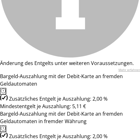
Änderung des Entgelts unter weiteren Voraussetzungen.
Mehr erfahren
Bargeld-Auszahlung mit der Debit-Karte an fremden
Geldautomaten
Zusätzliches Entgelt je Auszahlung: 2,00 %
Mindestentgelt je Auszahlung: 5,11 €
Bargeld-Auszahlung mit der Debit-Karte an fremden
Geldautomaten in fremder Währung
Zusätzliches Entgelt je Auszahlung: 2,00 %