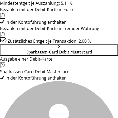
Mindestentgelt je Auszahlung: 5,11 €
Bezahlen mit der Debit-Karte in Euro
In der Kontoführung enthalten
Bezahlen mit der Debit-Karte in fremder Währung
Zusätzliches Entgelt je Transaktion: 2,00 %
Sparkassen-Card Debit Mastercard
Ausgabe einer Debit-Karte
Sparkassen-Card Debit Mastercard
In der Kontoführung enthalten