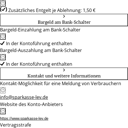
Zusätzliches Entgelt je Ablehnung: 1,50 €
Bargeld am Bank-Schalter
Bargeld-Einzahlung am Bank-Schalter
In der Kontoführung enthalten
Bargeld-Auszahlung am Bank-Schalter
In der Kontoführung enthalten
Kontakt und weitere Informationen
Kontakt-Möglichkeit für eine Meldung von Verbrauchern
info@sparkasse-lev.de
Website des Konto-Anbieters
https://www.sparkasse-lev.de
Vertragsstrafe