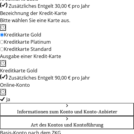
Zusätzliches Entgelt 30,00 € pro Jahr
Bezeichnung der Kredit-Karte
Bitte wählen Sie eine Karte aus.
Kreditkarte Gold
Kreditkarte Platinum
Kreditkarte Standard
Ausgabe einer Kredit-Karte
Kreditkarte Gold
Zusätzliches Entgelt 90,00 € pro Jahr
Online-Konto
Ja
Informationen zum Konto und Konto-Anbieter
Art des Kontos und Kontoführung
Basis-Konto nach dem ZKG