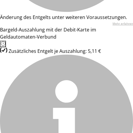
Änderung des Entgelts unter weiteren Voraussetzungen.
Mehr erfahren
Bargeld-Auszahlung mit der Debit-Karte im
Geldautomaten-Verbund
Zusätzliches Entgelt je Auszahlung: 5,11 €