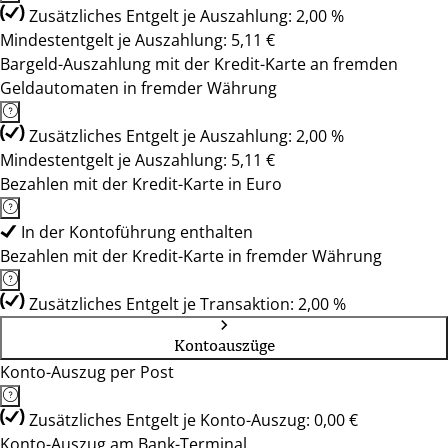
Zusätzliches Entgelt je Auszahlung: 2,00 %
Mindestentgelt je Auszahlung: 5,11 €
Bargeld-Auszahlung mit der Kredit-Karte an fremden
Geldautomaten in fremder Währung
Zusätzliches Entgelt je Auszahlung: 2,00 %
Mindestentgelt je Auszahlung: 5,11 €
Bezahlen mit der Kredit-Karte in Euro
In der Kontoführung enthalten
Bezahlen mit der Kredit-Karte in fremder Währung
Zusätzliches Entgelt je Transaktion: 2,00 %
Kontoauszüge
Konto-Auszug per Post
Zusätzliches Entgelt je Konto-Auszug: 0,00 €
Konto-Auszug am Bank-Terminal