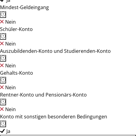
Ja
Mindest-Geldeingang
Nein
Schüler-Konto
Nein
Auszubildenden-Konto und Studierenden-Konto
Nein
Gehalts-Konto
Nein
Rentner-Konto und Pensionärs-Konto
Nein
Konto mit sonstigen besonderen Bedingungen
Ja