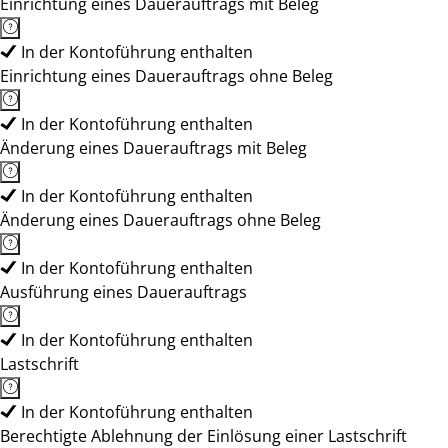
Einrichtung eines Dauerauftrags mit Beleg
In der Kontoführung enthalten
Einrichtung eines Dauerauftrags ohne Beleg
In der Kontoführung enthalten
Änderung eines Dauerauftrags mit Beleg
In der Kontoführung enthalten
Änderung eines Dauerauftrags ohne Beleg
In der Kontoführung enthalten
Ausführung eines Dauerauftrags
In der Kontoführung enthalten
Lastschrift
In der Kontoführung enthalten
Berechtigte Ablehnung der Einlösung einer Lastschrift