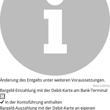
Änderung des Entgelts unter weiteren Voraussetzungen.
Mehr erfahren
Bargeld-Einzahlung mit der Debit-Karte am Bank-Terminal
In der Kontoführung enthalten
Bargeld-Auszahlung mit der Debit-Karte an eigenen