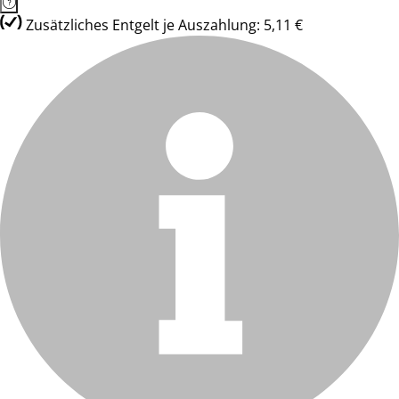
Zusätzliches Entgelt je Auszahlung: 5,11 €