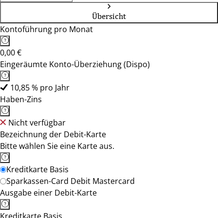
Übersicht
Kontoführung pro Monat
0,00 €
Eingeräumte Konto-Überziehung (Dispo)
10,85 % pro Jahr
Haben-Zins
Nicht verfügbar
Bezeichnung der Debit-Karte
Bitte wählen Sie eine Karte aus.
Kreditkarte Basis
Sparkassen-Card Debit Mastercard
Ausgabe einer Debit-Karte
Kreditkarte Basis