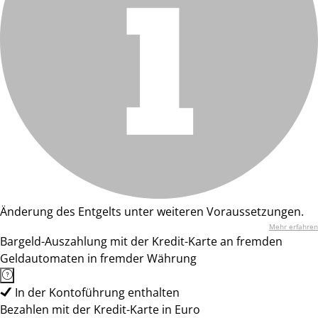
Änderung des Entgelts unter weiteren Voraussetzungen.
Mehr erfahren
Bargeld-Auszahlung mit der Kredit-Karte an fremden
Geldautomaten in fremder Währung
In der Kontoführung enthalten
Bezahlen mit der Kredit-Karte in Euro