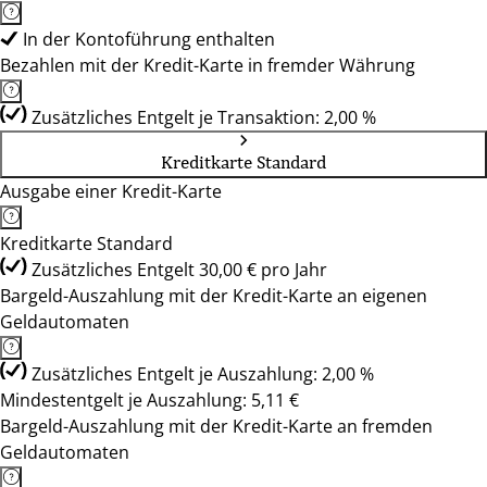
In der Kontoführung enthalten
Bezahlen mit der Kredit-Karte in fremder Währung
Zusätzliches Entgelt je Transaktion: 2,00 %
Kreditkarte Standard
Ausgabe einer Kredit-Karte
Kreditkarte Standard
Zusätzliches Entgelt 30,00 € pro Jahr
Bargeld-Auszahlung mit der Kredit-Karte an eigenen
Geldautomaten
Zusätzliches Entgelt je Auszahlung: 2,00 %
Mindestentgelt je Auszahlung: 5,11 €
Bargeld-Auszahlung mit der Kredit-Karte an fremden
Geldautomaten