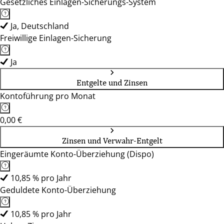
Gesetzliches Einlagen-Sicherungs-System
Ja, Deutschland
Freiwillige Einlagen-Sicherung
Ja
Entgelte und Zinsen
Kontoführung pro Monat
0,00 €
Zinsen und Verwahr-Entgelt
Eingeräumte Konto-Überziehung (Dispo)
10,85 % pro Jahr
Geduldete Konto-Überziehung
10,85 % pro Jahr