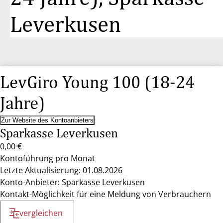
Leverkusen
LevGiro Young 100 (18-24
Jahre)
Zur Website des Kontoanbieters
Sparkasse Leverkusen
0,00 €
Kontoführung pro Monat
Letzte Aktualisierung: 01.08.2026
Konto-Anbieter: Sparkasse Leverkusen
Kontakt-Möglichkeit für eine Meldung von Verbrauchern
vergleichen