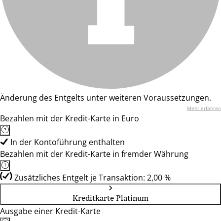
Änderung des Entgelts unter weiteren Voraussetzungen.
Mehr erfahren
Bezahlen mit der Kredit-Karte in Euro
In der Kontoführung enthalten
Bezahlen mit der Kredit-Karte in fremder Währung
Zusätzliches Entgelt je Transaktion: 2,00 %
Kreditkarte Platinum
Ausgabe einer Kredit-Karte