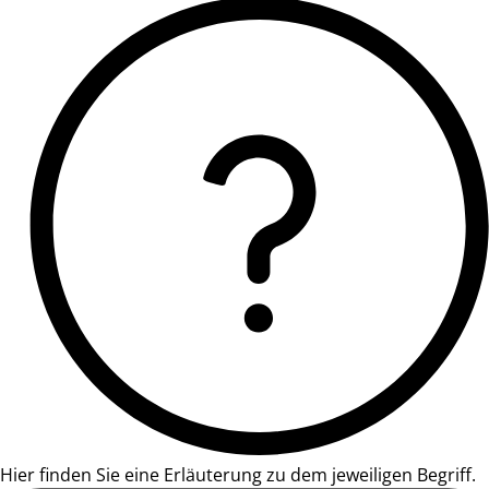
Hier finden Sie eine Erläuterung zu dem jeweiligen Begriff.