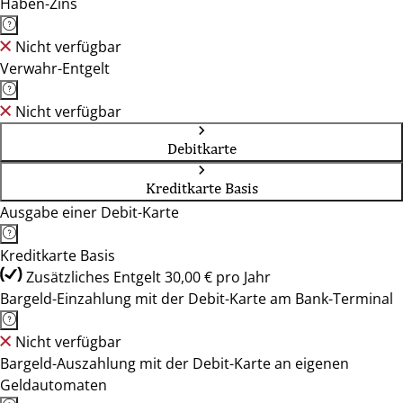
Haben-Zins
Nicht verfügbar
Verwahr-Entgelt
Nicht verfügbar
Debitkarte
Kreditkarte Basis
Ausgabe einer Debit-Karte
Kreditkarte Basis
Zusätzliches Entgelt 30,00 € pro Jahr
Bargeld-Einzahlung mit der Debit-Karte am Bank-Terminal
Nicht verfügbar
Bargeld-Auszahlung mit der Debit-Karte an eigenen
Geldautomaten