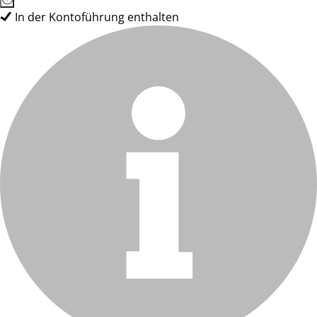
In der Kontoführung enthalten