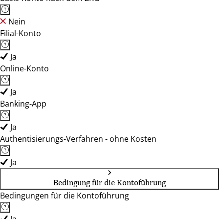
Nein
Filial-Konto
Ja
Online-Konto
Ja
Banking-App
Ja
Authentisierungs-Verfahren - ohne Kosten
Ja
Bedingung für die Kontoführung
Bedingungen für die Kontoführung