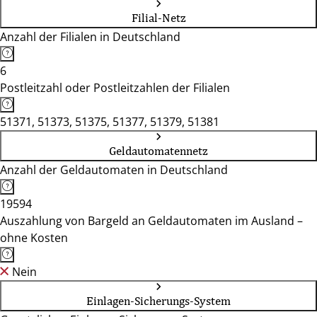
Filial-Netz
Anzahl der Filialen in Deutschland
6
Postleitzahl oder Postleitzahlen der Filialen
51371, 51373, 51375, 51377, 51379, 51381
Geldautomatennetz
Anzahl der Geldautomaten in Deutschland
19594
Auszahlung von Bargeld an Geldautomaten im Ausland –
ohne Kosten
Nein
Einlagen-Sicherungs-System