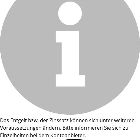
Das Entgelt bzw. der Zinssatz können sich unter weiteren
Voraussetzungen ändern. Bitte informieren Sie sich zu
Einzelheiten bei dem Kontoanbieter.