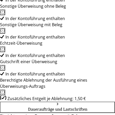
In der Kontoführung enthalten
Sonstige Überweisung ohne Beleg
In der Kontoführung enthalten
Sonstige Überweisung mit Beleg
In der Kontoführung enthalten
Echtzeit-Überweisung
In der Kontoführung enthalten
Gutschrift einer Überweisung
In der Kontoführung enthalten
Berechtigte Ablehnung der Ausführung eines
Überweisungs-Auftrags
Zusätzliches Entgelt je Ablehnung: 1,50 €
Daueraufträge und Lastschriften