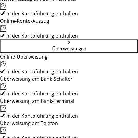
In der Kontoführung enthalten
Online-Konto-Auszug
In der Kontoführung enthalten
Überweisungen
Online-Überweisung
In der Kontoführung enthalten
Überweisung am Bank-Schalter
In der Kontoführung enthalten
Überweisung am Bank-Terminal
In der Kontoführung enthalten
Überweisung am Telefon