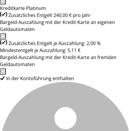
Kreditkarte Platinum
Zusätzliches Entgelt 240,00 € pro Jahr
Bargeld-Auszahlung mit der Kredit-Karte an eigenen
Geldautomaten
Zusätzliches Entgelt je Auszahlung: 2,00 %
Mindestentgelt je Auszahlung: 5,11 €
Bargeld-Auszahlung mit der Kredit-Karte an fremden
Geldautomaten
In der Kontoführung enthalten