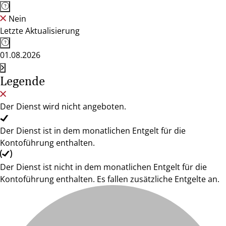
Nein
Letzte Aktualisierung
01.08.2026
Legende
Der Dienst wird nicht angeboten.
Der Dienst ist in dem monatlichen Entgelt für die
Kontoführung enthalten.
Der Dienst ist nicht in dem monatlichen Entgelt für die
Kontoführung enthalten. Es fallen zusätzliche Entgelte an.