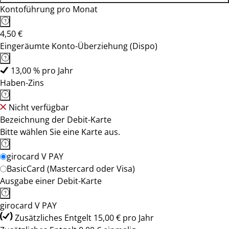
Kontoführung pro Monat
4,50 €
Eingeräumte Konto-Überziehung (Dispo)
13,00 % pro Jahr
Haben-Zins
Nicht verfügbar
Bezeichnung der Debit-Karte
Bitte wählen Sie eine Karte aus.
girocard V PAY
BasicCard (Mastercard oder Visa)
Ausgabe einer Debit-Karte
girocard V PAY
Zusätzliches Entgelt 15,00 € pro Jahr