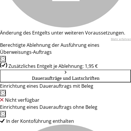
Änderung des Entgelts unter weiteren Voraussetzungen.
Mehr erfahren
Berechtigte Ablehnung der Ausführung eines
Überweisungs-Auftrags
Zusätzliches Entgelt je Ablehnung: 1,95 €
Daueraufträge und Lastschriften
Einrichtung eines Dauerauftrags mit Beleg
Nicht verfügbar
Einrichtung eines Dauerauftrags ohne Beleg
In der Kontoführung enthalten