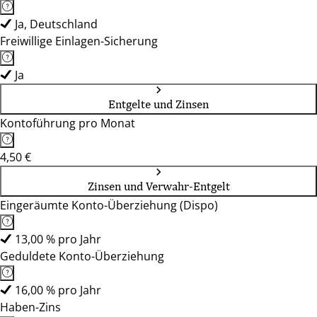
Ja, Deutschland
Freiwillige Einlagen-Sicherung
Ja
Entgelte und Zinsen
Kontoführung pro Monat
4,50 €
Zinsen und Verwahr-Entgelt
Eingeräumte Konto-Überziehung (Dispo)
13,00 % pro Jahr
Geduldete Konto-Überziehung
16,00 % pro Jahr
Haben-Zins