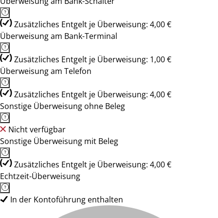
Überweisung am Bank-Schalter
Zusätzliches Entgelt je Überweisung: 4,00 €
Überweisung am Bank-Terminal
Zusätzliches Entgelt je Überweisung: 1,00 €
Überweisung am Telefon
Zusätzliches Entgelt je Überweisung: 4,00 €
Sonstige Überweisung ohne Beleg
Nicht verfügbar
Sonstige Überweisung mit Beleg
Zusätzliches Entgelt je Überweisung: 4,00 €
Echtzeit-Überweisung
In der Kontoführung enthalten