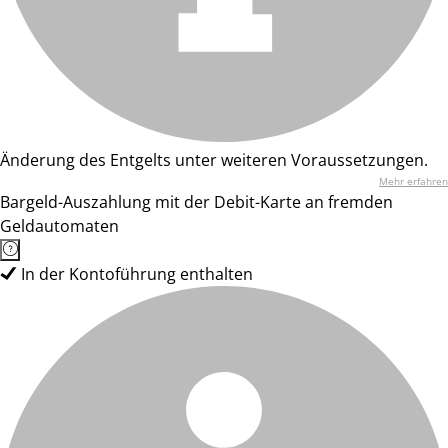
Änderung des Entgelts unter weiteren Voraussetzungen.
Mehr erfahren
Bargeld-Auszahlung mit der Debit-Karte an fremden
Geldautomaten
In der Kontoführung enthalten