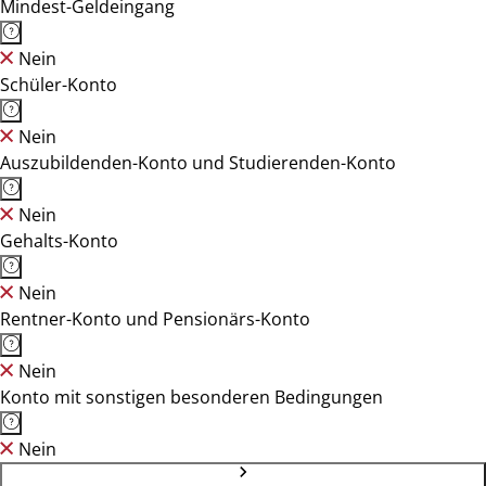
Mindest-Geldeingang
Nein
Schüler-Konto
Nein
Auszubildenden-Konto und Studierenden-Konto
Nein
Gehalts-Konto
Nein
Rentner-Konto und Pensionärs-Konto
Nein
Konto mit sonstigen besonderen Bedingungen
Nein