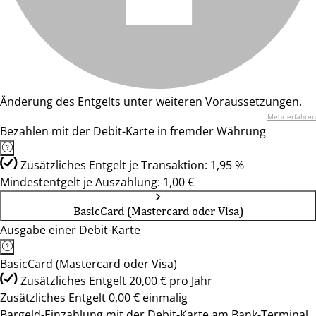
Änderung des Entgelts unter weiteren Voraussetzungen.
Mehr erfahren
Bezahlen mit der Debit-Karte in fremder Währung
Zusätzliches Entgelt je Transaktion: 1,95 %
Mindestentgelt je Auszahlung: 1,00 €
BasicCard (Mastercard oder Visa)
Ausgabe einer Debit-Karte
BasicCard (Mastercard oder Visa)
Zusätzliches Entgelt 20,00 € pro Jahr
Zusätzliches Entgelt 0,00 € einmalig
Bargeld-Einzahlung mit der Debit-Karte am Bank-Terminal