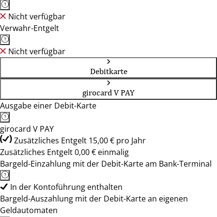
Nicht verfügbar
Verwahr-Entgelt
Nicht verfügbar
Debitkarte
girocard V PAY
Ausgabe einer Debit-Karte
girocard V PAY
Zusätzliches Entgelt 15,00 € pro Jahr
Zusätzliches Entgelt 0,00 € einmalig
Bargeld-Einzahlung mit der Debit-Karte am Bank-Terminal
In der Kontoführung enthalten
Bargeld-Auszahlung mit der Debit-Karte an eigenen
Geldautomaten