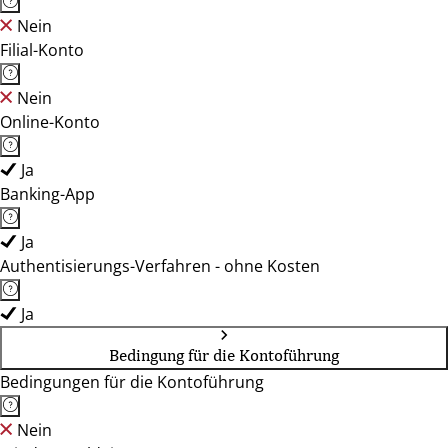
Nein
Filial-Konto
Nein
Online-Konto
Ja
Banking-App
Ja
Authentisierungs-Verfahren - ohne Kosten
Ja
Bedingung für die Kontoführung
Bedingungen für die Kontoführung
Nein