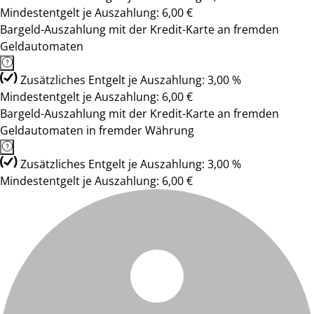
Mindestentgelt je Auszahlung: 6,00 €
Bargeld-Auszahlung mit der Kredit-Karte an fremden
Geldautomaten
Zusätzliches Entgelt je Auszahlung: 3,00 %
Mindestentgelt je Auszahlung: 6,00 €
Bargeld-Auszahlung mit der Kredit-Karte an fremden
Geldautomaten in fremder Währung
Zusätzliches Entgelt je Auszahlung: 3,00 %
Mindestentgelt je Auszahlung: 6,00 €