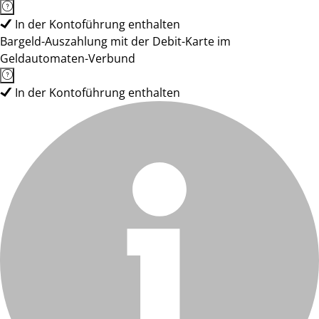
In der Kontoführung enthalten
Bargeld-Auszahlung mit der Debit-Karte im
Geldautomaten-Verbund
In der Kontoführung enthalten