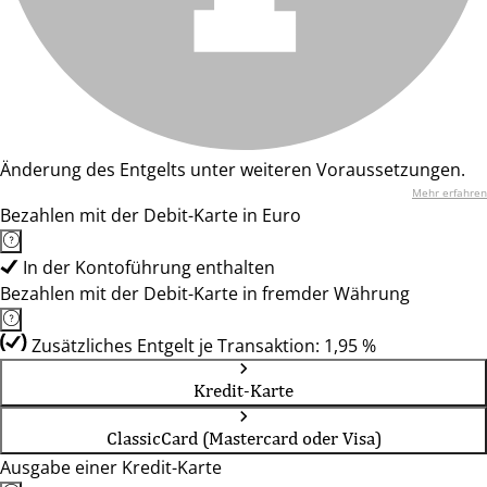
Änderung des Entgelts unter weiteren Voraussetzungen.
Mehr erfahren
Bezahlen mit der Debit-Karte in Euro
In der Kontoführung enthalten
Bezahlen mit der Debit-Karte in fremder Währung
Zusätzliches Entgelt je Transaktion: 1,95 %
Kredit-Karte
ClassicCard (Mastercard oder Visa)
Ausgabe einer Kredit-Karte