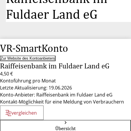
Fuldaer Land eG
VR-SmartKonto
Zur Website des Kontoanbieters
Raiffeisenbank im Fuldaer Land eG
4,50 €
Kontoführung pro Monat
Letzte Aktualisierung: 19.06.2026
Konto-Anbieter: Raiffeisenbank im Fuldaer Land eG
Kontakt-Möglichkeit für eine Meldung von Verbrauchern
vergleichen
Übersicht