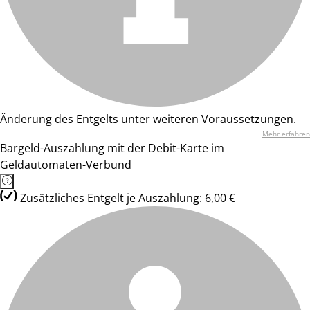
Änderung des Entgelts unter weiteren Voraussetzungen.
Mehr erfahren
Bargeld-Auszahlung mit der Debit-Karte im
Geldautomaten-Verbund
Zusätzliches Entgelt je Auszahlung: 6,00 €