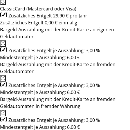
ClassicCard (Mastercard oder Visa)
Zusätzliches Entgelt 29,90 € pro Jahr
Zusätzliches Entgelt 0,00 € einmalig
Bargeld-Auszahlung mit der Kredit-Karte an eigenen
Geldautomaten
Zusätzliches Entgelt je Auszahlung: 3,00 %
Mindestentgelt je Auszahlung: 6,00 €
Bargeld-Auszahlung mit der Kredit-Karte an fremden
Geldautomaten
Zusätzliches Entgelt je Auszahlung: 3,00 %
Mindestentgelt je Auszahlung: 6,00 €
Bargeld-Auszahlung mit der Kredit-Karte an fremden
Geldautomaten in fremder Währung
Zusätzliches Entgelt je Auszahlung: 3,00 %
Mindestentgelt je Auszahlung: 6,00 €