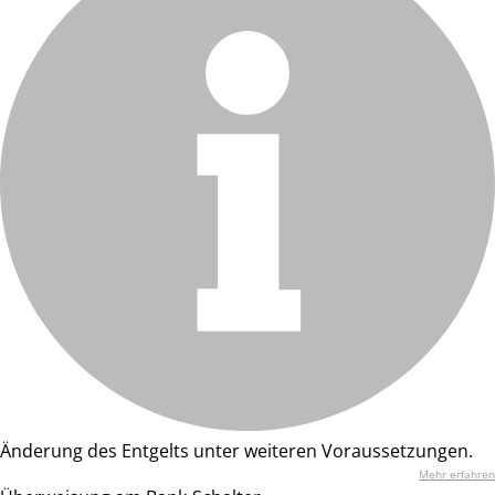
Änderung des Entgelts unter weiteren Voraussetzungen.
Mehr erfahren