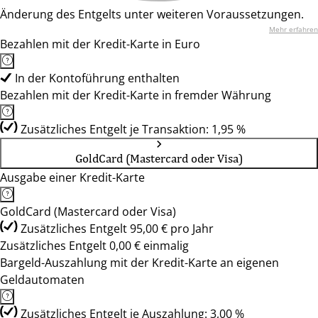
Änderung des Entgelts unter weiteren Voraussetzungen.
Mehr erfahren
Bezahlen mit der Kredit-Karte in Euro
In der Kontoführung enthalten
Bezahlen mit der Kredit-Karte in fremder Währung
Zusätzliches Entgelt je Transaktion: 1,95 %
GoldCard (Mastercard oder Visa)
Ausgabe einer Kredit-Karte
GoldCard (Mastercard oder Visa)
Zusätzliches Entgelt 95,00 € pro Jahr
Zusätzliches Entgelt 0,00 € einmalig
Bargeld-Auszahlung mit der Kredit-Karte an eigenen
Geldautomaten
Zusätzliches Entgelt je Auszahlung: 3,00 %