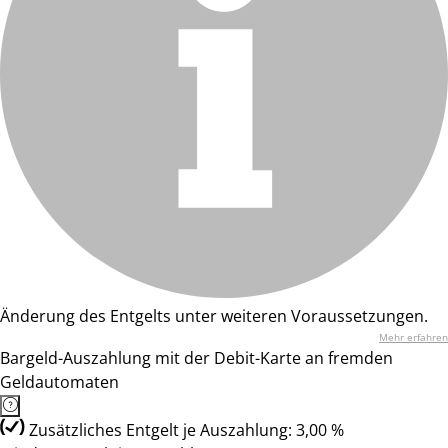
Änderung des Entgelts unter weiteren Voraussetzungen.
Mehr erfahren
Bargeld-Auszahlung mit der Debit-Karte an fremden
Geldautomaten
Zusätzliches Entgelt je Auszahlung: 3,00 %