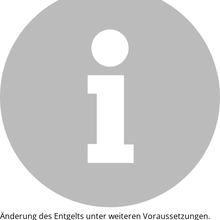
Änderung des Entgelts unter weiteren Voraussetzungen.