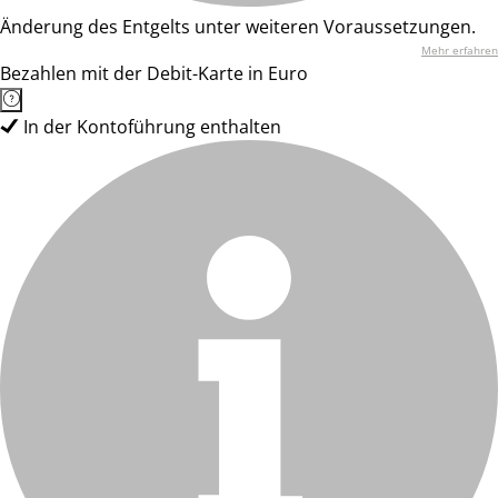
Änderung des Entgelts unter weiteren Voraussetzungen.
Mehr erfahren
Bezahlen mit der Debit-Karte in Euro
In der Kontoführung enthalten