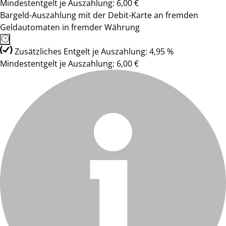
Mindestentgelt je Auszahlung: 6,00 €
Bargeld-Auszahlung mit der Debit-Karte an fremden
Geldautomaten in fremder Währung
Zusätzliches Entgelt je Auszahlung: 4,95 %
Mindestentgelt je Auszahlung: 6,00 €