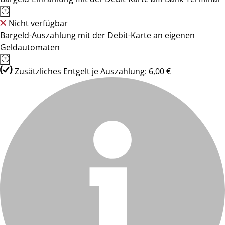
Nicht verfügbar
Bargeld-Auszahlung mit der Debit-Karte an eigenen
Geldautomaten
Zusätzliches Entgelt je Auszahlung: 6,00 €