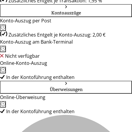
Zusätzliches Entgelt je Transaktion: 1,95 %
Kontoauszüge
Konto-Auszug per Post
Zusätzliches Entgelt je Konto-Auszug: 2,00 €
Konto-Auszug am Bank-Terminal
Nicht verfügbar
Online-Konto-Auszug
In der Kontoführung enthalten
Überweisungen
Online-Überweisung
In der Kontoführung enthalten