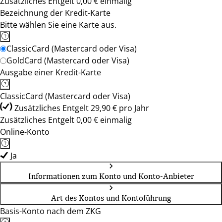
Zusätzliches Entgelt 0,00 € einmalig
Bezeichnung der Kredit-Karte
Bitte wählen Sie eine Karte aus.
ClassicCard (Mastercard oder Visa)
GoldCard (Mastercard oder Visa)
Ausgabe einer Kredit-Karte
ClassicCard (Mastercard oder Visa)
Zusätzliches Entgelt 29,90 € pro Jahr
Zusätzliches Entgelt 0,00 € einmalig
Online-Konto
Ja
Informationen zum Konto und Konto-Anbieter
Art des Kontos und Kontoführung
Basis-Konto nach dem ZKG