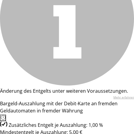
Änderung des Entgelts unter weiteren Voraussetzungen.
Mehr erfahren
Bargeld-Auszahlung mit der Debit-Karte an fremden
Geldautomaten in fremder Währung
Zusätzliches Entgelt je Auszahlung: 1,00 %
Mindestentgelt je Auszahlung: 5,00 €