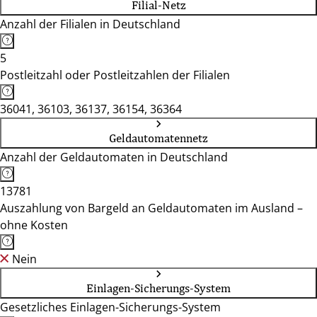
Filial-Netz
Anzahl der Filialen in Deutschland
5
Postleitzahl oder Postleitzahlen der Filialen
36041, 36103, 36137, 36154, 36364
Geldautomatennetz
Anzahl der Geldautomaten in Deutschland
13781
Auszahlung von Bargeld an Geldautomaten im Ausland –
ohne Kosten
Nein
Einlagen-Sicherungs-System
Gesetzliches Einlagen-Sicherungs-System