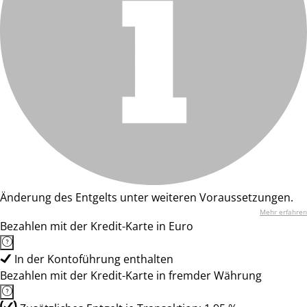
Änderung des Entgelts unter weiteren Voraussetzungen.
Mehr erfahren
Bezahlen mit der Kredit-Karte in Euro
In der Kontoführung enthalten
Bezahlen mit der Kredit-Karte in fremder Währung