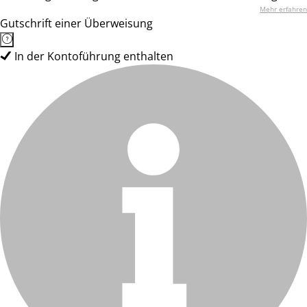
Mehr erfahren
Gutschrift einer Überweisung
In der Kontoführung enthalten