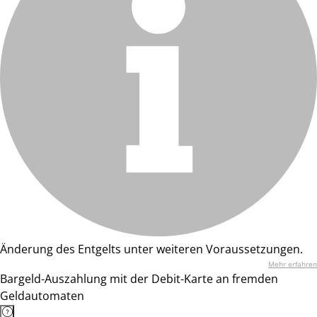
Änderung des Entgelts unter weiteren Voraussetzungen.
Mehr erfahren
Bargeld-Auszahlung mit der Debit-Karte an fremden
Geldautomaten