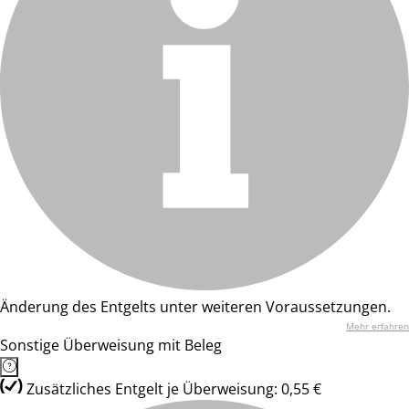
Änderung des Entgelts unter weiteren Voraussetzungen.
Mehr erfahren
Sonstige Überweisung mit Beleg
Zusätzliches Entgelt je Überweisung: 0,55 €