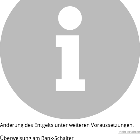
Änderung des Entgelts unter weiteren Voraussetzungen.
Mehr erfahren
Überweisung am Bank-Schalter