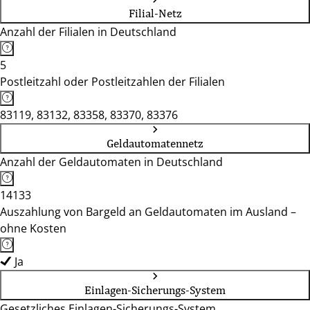
Filial-Netz
Anzahl der Filialen in Deutschland
5
Postleitzahl oder Postleitzahlen der Filialen
83119, 83132, 83358, 83370, 83376
Geldautomatennetz
Anzahl der Geldautomaten in Deutschland
14133
Auszahlung von Bargeld an Geldautomaten im Ausland –
ohne Kosten
Ja
Einlagen-Sicherungs-System
Gesetzliches Einlagen-Sicherungs-System