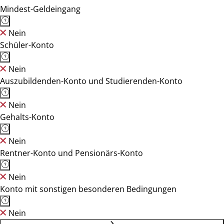
Mindest-Geldeingang
Nein
Schüler-Konto
Nein
Auszubildenden-Konto und Studierenden-Konto
Nein
Gehalts-Konto
Nein
Rentner-Konto und Pensionärs-Konto
Nein
Konto mit sonstigen besonderen Bedingungen
Nein