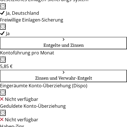
Ja, Deutschland
Freiwillige Einlagen-Sicherung
Ja
Entgelte und Zinsen
Kontoführung pro Monat
5,85 €
Zinsen und Verwahr-Entgelt
Eingeräumte Konto-Überziehung (Dispo)
Nicht verfügbar
Geduldete Konto-Überziehung
Nicht verfügbar
Haben-Zins