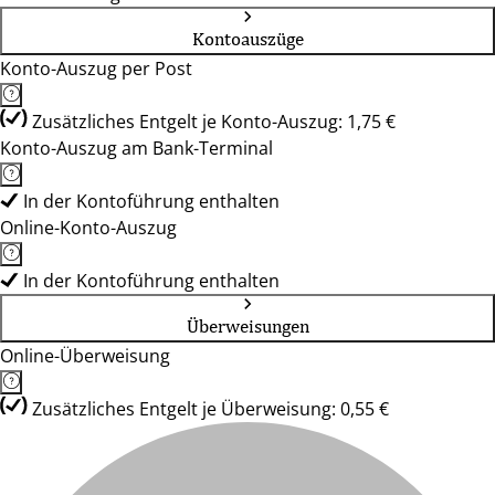
Kontoauszüge
Konto-Auszug per Post
Zusätzliches Entgelt je Konto-Auszug: 1,75 €
Konto-Auszug am Bank-Terminal
In der Kontoführung enthalten
Online-Konto-Auszug
In der Kontoführung enthalten
Überweisungen
Online-Überweisung
Zusätzliches Entgelt je Überweisung: 0,55 €