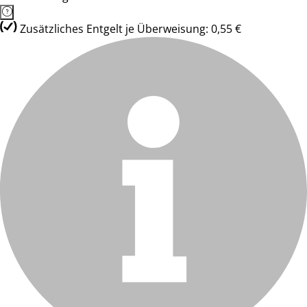
Zusätzliches Entgelt je Überweisung: 0,55 €