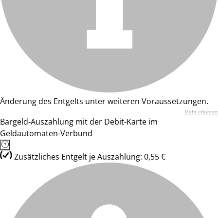
Änderung des Entgelts unter weiteren Voraussetzungen.
Mehr erfahren
Bargeld-Auszahlung mit der Debit-Karte im
Geldautomaten-Verbund
Zusätzliches Entgelt je Auszahlung: 0,55 €