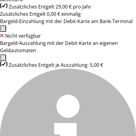
Zusätzliches Entgelt 29,00 € pro Jahr
Zusätzliches Entgelt 0,00 € einmalig
Bargeld-Einzahlung mit der Debit-Karte am Bank-Terminal
Nicht verfügbar
Bargeld-Auszahlung mit der Debit-Karte an eigenen
Geldautomaten
Zusätzliches Entgelt je Auszahlung: 5,00 €