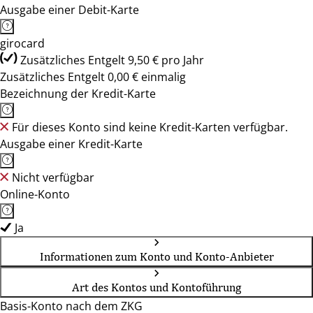
Ausgabe einer Debit-Karte
girocard
Zusätzliches Entgelt 9,50 € pro Jahr
Zusätzliches Entgelt 0,00 € einmalig
Bezeichnung der Kredit-Karte
Für dieses Konto sind keine Kredit-Karten verfügbar.
Ausgabe einer Kredit-Karte
Nicht verfügbar
Online-Konto
Ja
Informationen zum Konto und Konto-Anbieter
Art des Kontos und Kontoführung
Basis-Konto nach dem ZKG