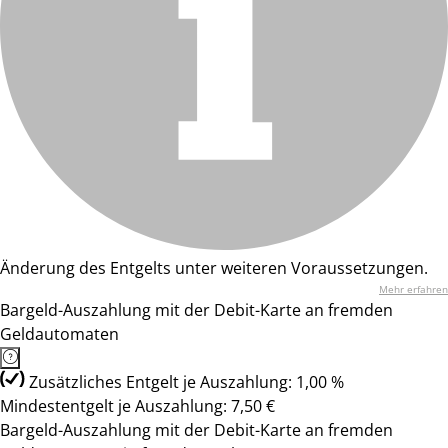
Änderung des Entgelts unter weiteren Voraussetzungen.
Mehr erfahren
Bargeld-Auszahlung mit der Debit-Karte an fremden
Geldautomaten
Zusätzliches Entgelt je Auszahlung: 1,00 %
Mindestentgelt je Auszahlung: 7,50 €
Bargeld-Auszahlung mit der Debit-Karte an fremden