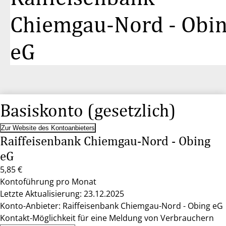
Chiemgau-Nord - Obi
eG
Basiskonto (gesetzlich)
Zur Website des Kontoanbieters
Raiffeisenbank Chiemgau-Nord - Obing
eG
5,85 €
Kontoführung pro Monat
Letzte Aktualisierung: 23.12.2025
Konto-Anbieter: Raiffeisenbank Chiemgau-Nord - Obing eG
Kontakt-Möglichkeit für eine Meldung von Verbrauchern