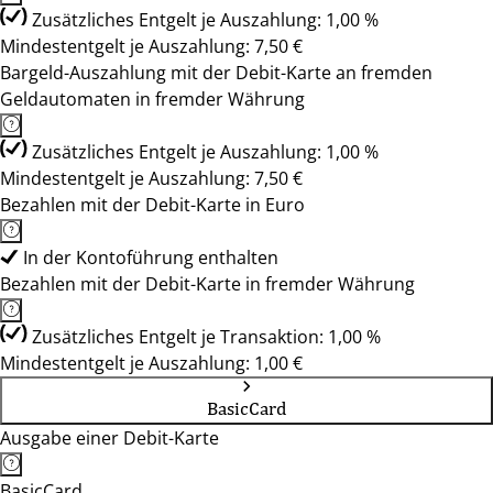
Zusätzliches Entgelt je Auszahlung: 1,00 %
Mindestentgelt je Auszahlung: 7,50 €
Bargeld-Auszahlung mit der Debit-Karte an fremden
Geldautomaten in fremder Währung
Zusätzliches Entgelt je Auszahlung: 1,00 %
Mindestentgelt je Auszahlung: 7,50 €
Bezahlen mit der Debit-Karte in Euro
In der Kontoführung enthalten
Bezahlen mit der Debit-Karte in fremder Währung
Zusätzliches Entgelt je Transaktion: 1,00 %
Mindestentgelt je Auszahlung: 1,00 €
BasicCard
Ausgabe einer Debit-Karte
BasicCard