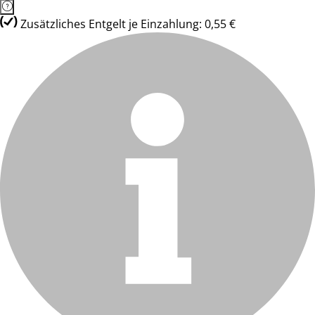
Zusätzliches Entgelt je Einzahlung: 0,55 €