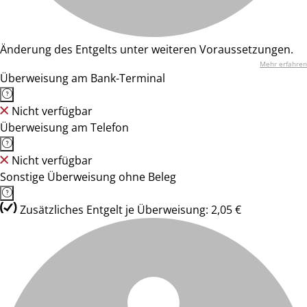
Änderung des Entgelts unter weiteren Voraussetzungen.
Mehr erfahren
Überweisung am Bank-Terminal
Nicht verfügbar
Überweisung am Telefon
Nicht verfügbar
Sonstige Überweisung ohne Beleg
Zusätzliches Entgelt je Überweisung: 2,05 €