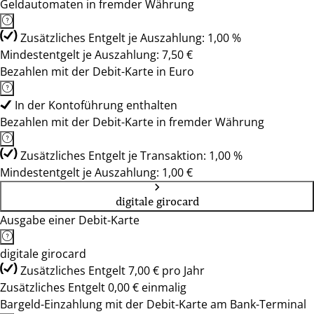
Geldautomaten in fremder Währung
Zusätzliches Entgelt je Auszahlung: 1,00 %
Mindestentgelt je Auszahlung: 7,50 €
Bezahlen mit der Debit-Karte in Euro
In der Kontoführung enthalten
Bezahlen mit der Debit-Karte in fremder Währung
Zusätzliches Entgelt je Transaktion: 1,00 %
Mindestentgelt je Auszahlung: 1,00 €
digitale girocard
Ausgabe einer Debit-Karte
digitale girocard
Zusätzliches Entgelt 7,00 € pro Jahr
Zusätzliches Entgelt 0,00 € einmalig
Bargeld-Einzahlung mit der Debit-Karte am Bank-Terminal