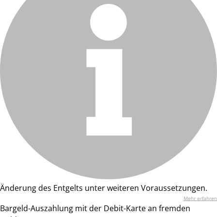
Änderung des Entgelts unter weiteren Voraussetzungen.
Mehr erfahren
Bargeld-Auszahlung mit der Debit-Karte an fremden