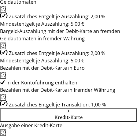
Geldautomaten
Zusätzliches Entgelt je Auszahlung: 2,00 %
Mindestentgelt je Auszahlung: 5,00 €
Bargeld-Auszahlung mit der Debit-Karte an fremden
Geldautomaten in fremder Währung
Zusätzliches Entgelt je Auszahlung: 2,00 %
Mindestentgelt je Auszahlung: 5,00 €
Bezahlen mit der Debit-Karte in Euro
In der Kontoführung enthalten
Bezahlen mit der Debit-Karte in fremder Währung
Zusätzliches Entgelt je Transaktion: 1,00 %
Kredit-Karte
Ausgabe einer Kredit-Karte