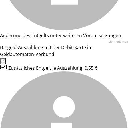
Änderung des Entgelts unter weiteren Voraussetzungen.
Mehr erfahren
Bargeld-Auszahlung mit der Debit-Karte im
Geldautomaten-Verbund
Zusätzliches Entgelt je Auszahlung: 0,55 €