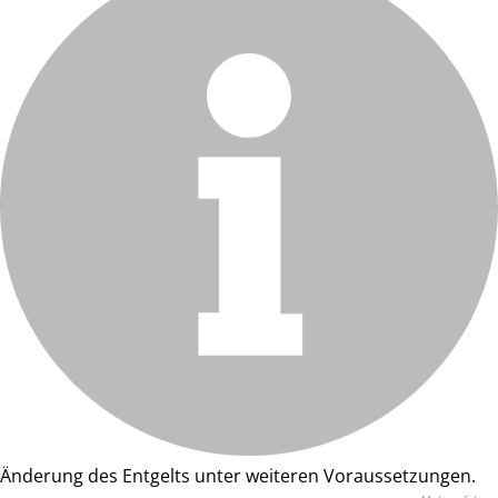
Änderung des Entgelts unter weiteren Voraussetzungen.