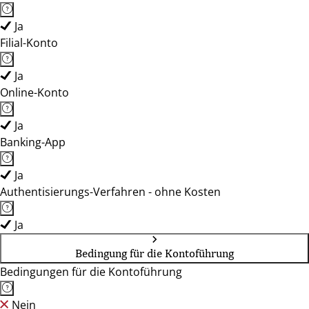
Ja
Filial-Konto
Ja
Online-Konto
Ja
Banking-App
Ja
Authentisierungs-Verfahren - ohne Kosten
Ja
Bedingung für die Kontoführung
Bedingungen für die Kontoführung
Nein