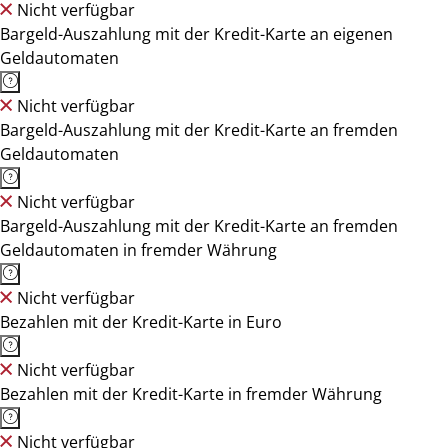
Nicht verfügbar
Bargeld-Auszahlung mit der Kredit-Karte an eigenen
Geldautomaten
Nicht verfügbar
Bargeld-Auszahlung mit der Kredit-Karte an fremden
Geldautomaten
Nicht verfügbar
Bargeld-Auszahlung mit der Kredit-Karte an fremden
Geldautomaten in fremder Währung
Nicht verfügbar
Bezahlen mit der Kredit-Karte in Euro
Nicht verfügbar
Bezahlen mit der Kredit-Karte in fremder Währung
Nicht verfügbar