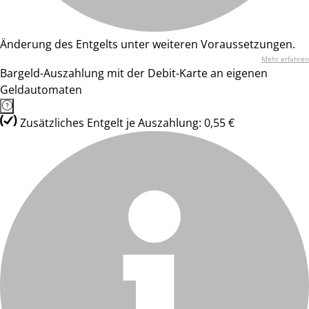
Änderung des Entgelts unter weiteren Voraussetzungen.
Mehr erfahren
Bargeld-Auszahlung mit der Debit-Karte an eigenen
Geldautomaten
Zusätzliches Entgelt je Auszahlung: 0,55 €