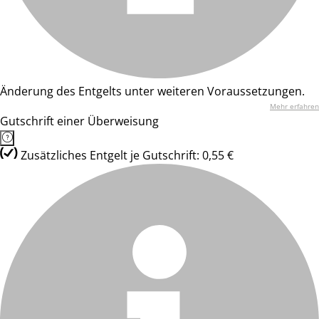
Änderung des Entgelts unter weiteren Voraussetzungen.
Mehr erfahren
Gutschrift einer Überweisung
Zusätzliches Entgelt je Gutschrift: 0,55 €