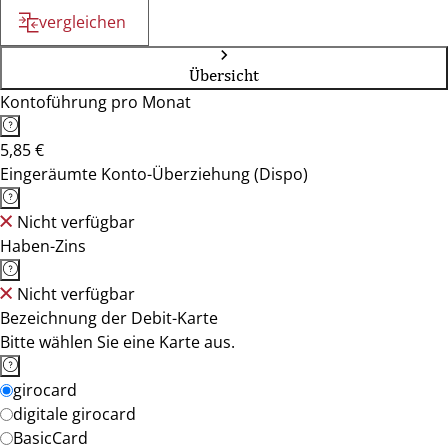
vergleichen
Übersicht
Kontoführung pro Monat
5,85 €
Eingeräumte Konto-Überziehung (Dispo)
Nicht verfügbar
Haben-Zins
Nicht verfügbar
Bezeichnung der Debit-Karte
Bitte wählen Sie eine Karte aus.
girocard
digitale girocard
BasicCard