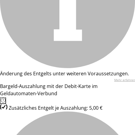
Änderung des Entgelts unter weiteren Voraussetzungen.
Mehr erfahren
Bargeld-Auszahlung mit der Debit-Karte im
Geldautomaten-Verbund
Zusätzliches Entgelt je Auszahlung: 5,00 €