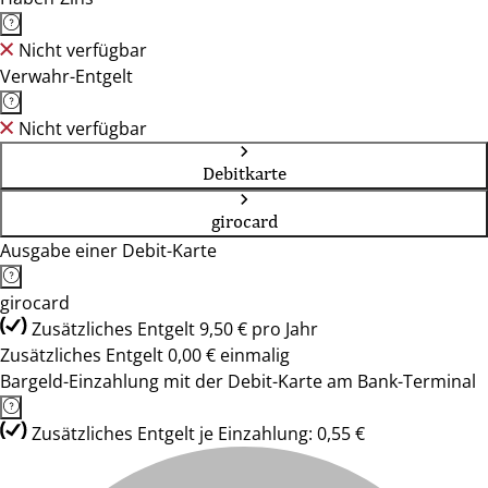
Nicht verfügbar
Verwahr-Entgelt
Nicht verfügbar
Debitkarte
girocard
Ausgabe einer Debit-Karte
girocard
Zusätzliches Entgelt 9,50 € pro Jahr
Zusätzliches Entgelt 0,00 € einmalig
Bargeld-Einzahlung mit der Debit-Karte am Bank-Terminal
Zusätzliches Entgelt je Einzahlung: 0,55 €