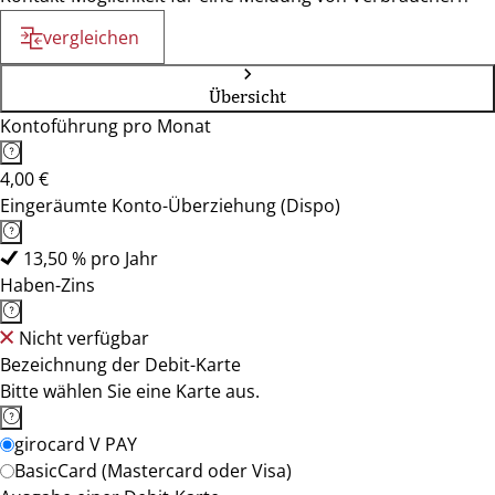
vergleichen
Übersicht
Kontoführung pro Monat
4,00 €
Eingeräumte Konto-Überziehung (Dispo)
13,50 % pro Jahr
Haben-Zins
Nicht verfügbar
Bezeichnung der Debit-Karte
Bitte wählen Sie eine Karte aus.
girocard V PAY
BasicCard (Mastercard oder Visa)