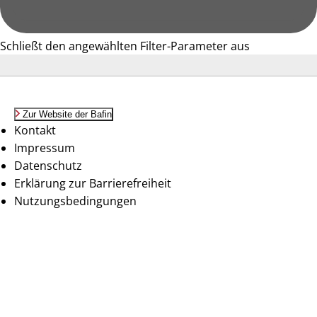
Schließt den angewählten Filter-Parameter aus
Zur Website der Bafin
Kontakt
Impressum
Datenschutz
Erklärung zur Barrierefreiheit
Nutzungsbedingungen