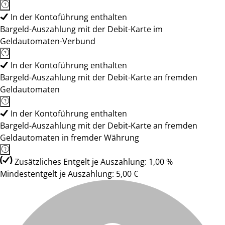
In der Kontoführung enthalten
Bargeld-Auszahlung mit der Debit-Karte im
Geldautomaten-Verbund
In der Kontoführung enthalten
Bargeld-Auszahlung mit der Debit-Karte an fremden
Geldautomaten
In der Kontoführung enthalten
Bargeld-Auszahlung mit der Debit-Karte an fremden
Geldautomaten in fremder Währung
Zusätzliches Entgelt je Auszahlung: 1,00 %
Mindestentgelt je Auszahlung: 5,00 €