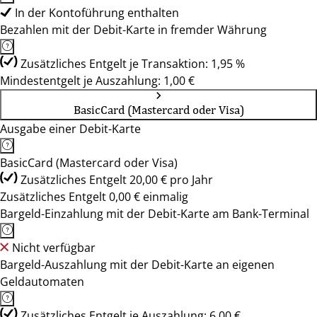
In der Kontoführung enthalten
Bezahlen mit der Debit-Karte in fremder Währung
Zusätzliches Entgelt je Transaktion: 1,95 %
Mindestentgelt je Auszahlung: 1,00 €
BasicCard (Mastercard oder Visa)
Ausgabe einer Debit-Karte
BasicCard (Mastercard oder Visa)
Zusätzliches Entgelt 20,00 € pro Jahr
Zusätzliches Entgelt 0,00 € einmalig
Bargeld-Einzahlung mit der Debit-Karte am Bank-Terminal
Nicht verfügbar
Bargeld-Auszahlung mit der Debit-Karte an eigenen
Geldautomaten
Zusätzliches Entgelt je Auszahlung: 6,00 €