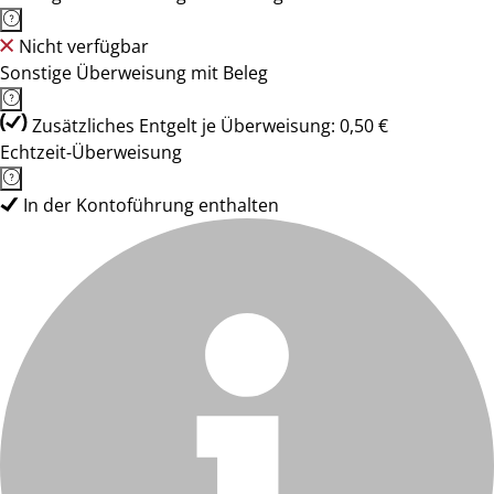
Nicht verfügbar
Sonstige Überweisung mit Beleg
Zusätzliches Entgelt je Überweisung: 0,50 €
Echtzeit-Überweisung
In der Kontoführung enthalten