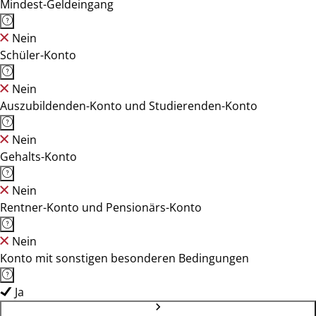
Mindest-Geldeingang
Nein
Schüler-Konto
Nein
Auszubildenden-Konto und Studierenden-Konto
Nein
Gehalts-Konto
Nein
Rentner-Konto und Pensionärs-Konto
Nein
Konto mit sonstigen besonderen Bedingungen
Ja