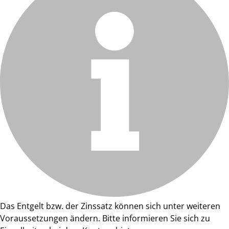
Das Entgelt bzw. der Zinssatz können sich unter weiteren
Voraussetzungen ändern. Bitte informieren Sie sich zu