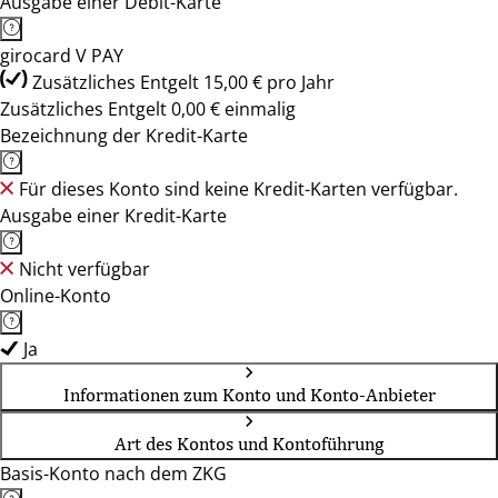
Ausgabe einer Debit-Karte
girocard V PAY
Zusätzliches Entgelt 15,00 € pro Jahr
Zusätzliches Entgelt 0,00 € einmalig
Bezeichnung der Kredit-Karte
Für dieses Konto sind keine Kredit-Karten verfügbar.
Ausgabe einer Kredit-Karte
Nicht verfügbar
Online-Konto
Ja
Informationen zum Konto und Konto-Anbieter
Art des Kontos und Kontoführung
Basis-Konto nach dem ZKG