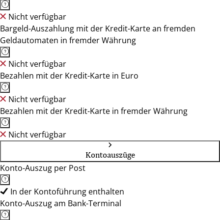
Nicht verfügbar
Bargeld-Auszahlung mit der Kredit-Karte an fremden
Geldautomaten in fremder Währung
Nicht verfügbar
Bezahlen mit der Kredit-Karte in Euro
Nicht verfügbar
Bezahlen mit der Kredit-Karte in fremder Währung
Nicht verfügbar
Kontoauszüge
Konto-Auszug per Post
In der Kontoführung enthalten
Konto-Auszug am Bank-Terminal