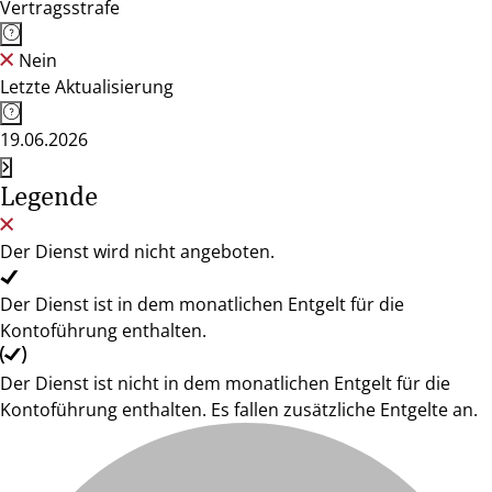
Vertragsstrafe
Nein
Letzte Aktualisierung
19.06.2026
Legende
Der Dienst wird nicht angeboten.
Der Dienst ist in dem monatlichen Entgelt für die
Kontoführung enthalten.
Der Dienst ist nicht in dem monatlichen Entgelt für die
Kontoführung enthalten. Es fallen zusätzliche Entgelte an.