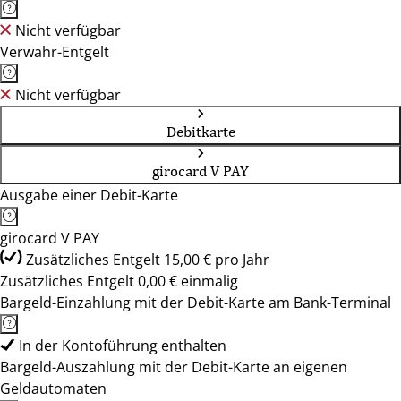
Nicht verfügbar
Verwahr-Entgelt
Nicht verfügbar
Debitkarte
girocard V PAY
Ausgabe einer Debit-Karte
girocard V PAY
Zusätzliches Entgelt 15,00 € pro Jahr
Zusätzliches Entgelt 0,00 € einmalig
Bargeld-Einzahlung mit der Debit-Karte am Bank-Terminal
In der Kontoführung enthalten
Bargeld-Auszahlung mit der Debit-Karte an eigenen
Geldautomaten