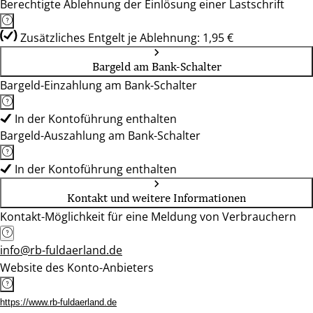
Berechtigte Ablehnung der Einlösung einer Lastschrift
Zusätzliches Entgelt je Ablehnung: 1,95 €
Bargeld am Bank-Schalter
Bargeld-Einzahlung am Bank-Schalter
In der Kontoführung enthalten
Bargeld-Auszahlung am Bank-Schalter
In der Kontoführung enthalten
Kontakt und weitere Informationen
Kontakt-Möglichkeit für eine Meldung von Verbrauchern
info@rb-fuldaerland.de
Website des Konto-Anbieters
https://www.rb-fuldaerland.de