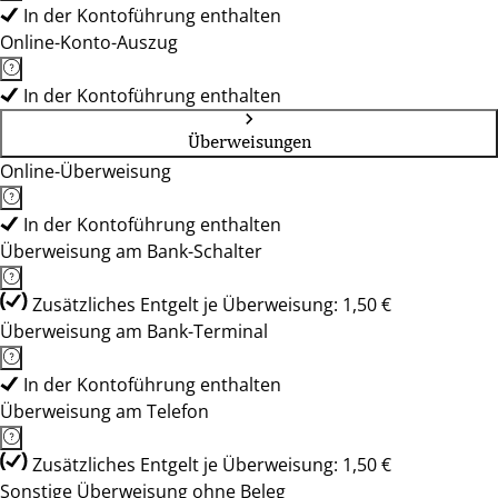
In der Kontoführung enthalten
Online-Konto-Auszug
In der Kontoführung enthalten
Überweisungen
Online-Überweisung
In der Kontoführung enthalten
Überweisung am Bank-Schalter
Zusätzliches Entgelt je Überweisung: 1,50 €
Überweisung am Bank-Terminal
In der Kontoführung enthalten
Überweisung am Telefon
Zusätzliches Entgelt je Überweisung: 1,50 €
Sonstige Überweisung ohne Beleg