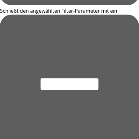
Schließt den angewählten Filter-Parameter mit ein