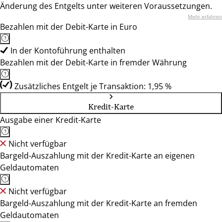
Änderung des Entgelts unter weiteren Voraussetzungen.
Mehr erfahren
Bezahlen mit der Debit-Karte in Euro
In der Kontoführung enthalten
Bezahlen mit der Debit-Karte in fremder Währung
Zusätzliches Entgelt je Transaktion: 1,95 %
Kredit-Karte
Ausgabe einer Kredit-Karte
Nicht verfügbar
Bargeld-Auszahlung mit der Kredit-Karte an eigenen
Geldautomaten
Nicht verfügbar
Bargeld-Auszahlung mit der Kredit-Karte an fremden
Geldautomaten