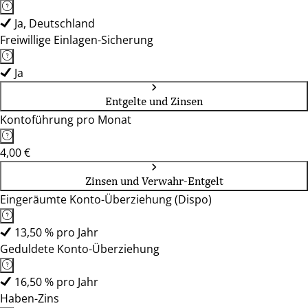
Ja, Deutschland
Freiwillige Einlagen-Sicherung
Ja
Entgelte und Zinsen
Kontoführung pro Monat
4,00 €
Zinsen und Verwahr-Entgelt
Eingeräumte Konto-Überziehung (Dispo)
13,50 % pro Jahr
Geduldete Konto-Überziehung
16,50 % pro Jahr
Haben-Zins