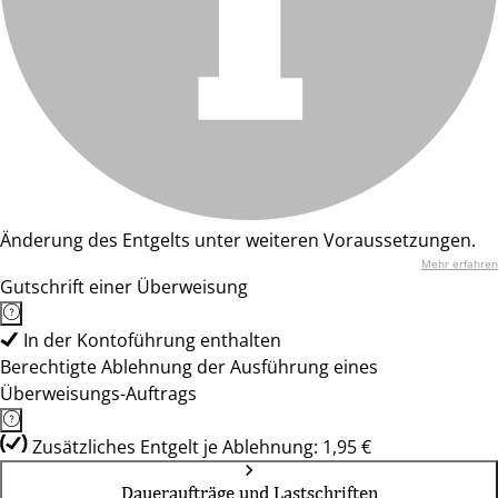
Änderung des Entgelts unter weiteren Voraussetzungen.
Mehr erfahren
Gutschrift einer Überweisung
In der Kontoführung enthalten
Berechtigte Ablehnung der Ausführung eines
Überweisungs-Auftrags
Zusätzliches Entgelt je Ablehnung: 1,95 €
Daueraufträge und Lastschriften