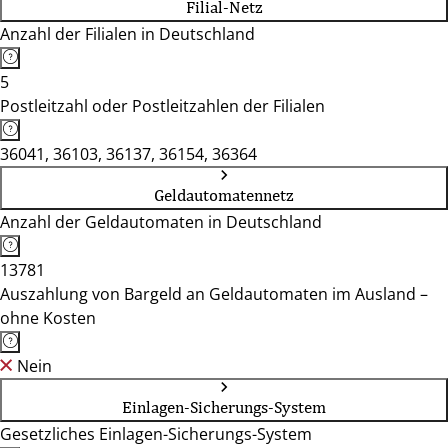
Filial-Netz
Anzahl der Filialen in Deutschland
5
Postleitzahl oder Postleitzahlen der Filialen
36041, 36103, 36137, 36154, 36364
Geldautomatennetz
Anzahl der Geldautomaten in Deutschland
13781
Auszahlung von Bargeld an Geldautomaten im Ausland –
ohne Kosten
Nein
Einlagen-Sicherungs-System
Gesetzliches Einlagen-Sicherungs-System