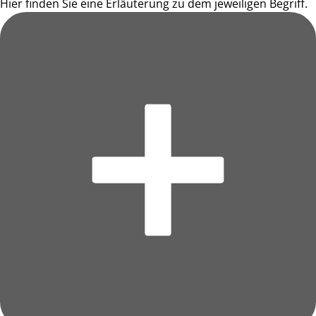
Hier finden Sie eine Erläuterung zu dem jeweiligen Begriff.