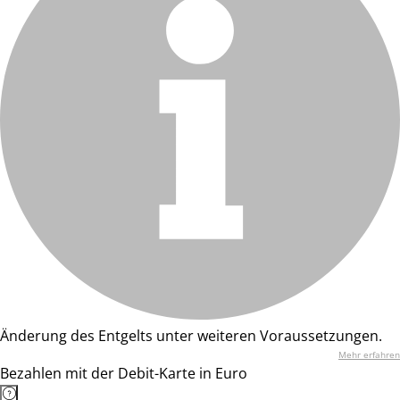
Änderung des Entgelts unter weiteren Voraussetzungen.
Mehr erfahren
Bezahlen mit der Debit-Karte in Euro