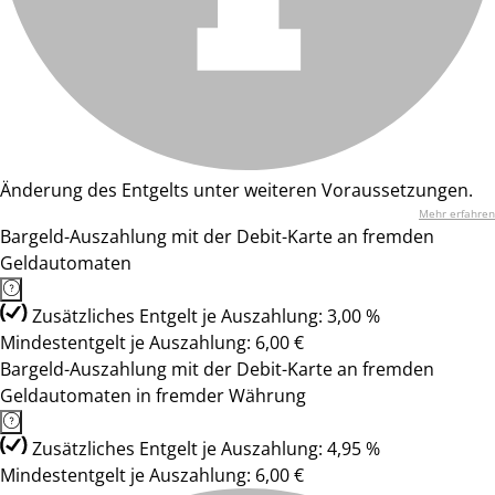
Änderung des Entgelts unter weiteren Voraussetzungen.
Mehr erfahren
Bargeld-Auszahlung mit der Debit-Karte an fremden
Geldautomaten
Zusätzliches Entgelt je Auszahlung: 3,00 %
Mindestentgelt je Auszahlung: 6,00 €
Bargeld-Auszahlung mit der Debit-Karte an fremden
Geldautomaten in fremder Währung
Zusätzliches Entgelt je Auszahlung: 4,95 %
Mindestentgelt je Auszahlung: 6,00 €