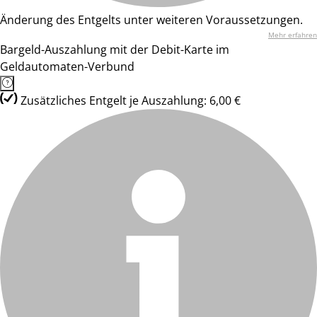
Änderung des Entgelts unter weiteren Voraussetzungen.
Mehr erfahren
Bargeld-Auszahlung mit der Debit-Karte im
Geldautomaten-Verbund
Zusätzliches Entgelt je Auszahlung: 6,00 €