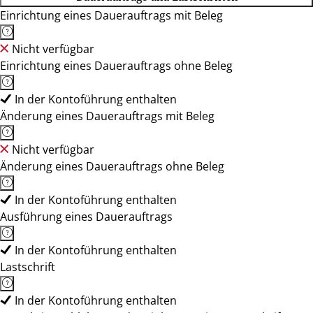
Einrichtung eines Dauerauftrags mit Beleg
Nicht verfügbar
Einrichtung eines Dauerauftrags ohne Beleg
In der Kontoführung enthalten
Änderung eines Dauerauftrags mit Beleg
Nicht verfügbar
Änderung eines Dauerauftrags ohne Beleg
In der Kontoführung enthalten
Ausführung eines Dauerauftrags
In der Kontoführung enthalten
Lastschrift
In der Kontoführung enthalten