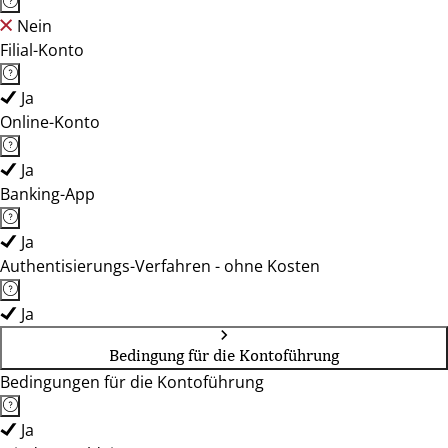
Nein
Filial-Konto
Ja
Online-Konto
Ja
Banking-App
Ja
Authentisierungs-Verfahren - ohne Kosten
Ja
Bedingung für die Kontoführung
Bedingungen für die Kontoführung
Ja